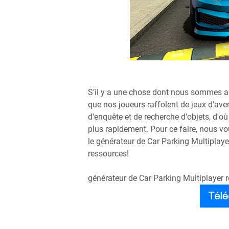
S’il y a une chose dont nous sommes a
que nos joueurs raffolent de jeux d’aven
d'enquête et de recherche d'objets, d'
plus rapidement. Pour ce faire, nous vo
le générateur de Car Parking Multiplay
ressources!
générateur de Car Parking Multiplayer