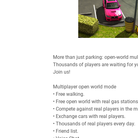
More than just parking: open-world mult
Thousands of players are waiting for y
Join us!
Multiplayer open world mode
• Free walking.
• Free open world with real gas stations
• Compete against real players in the mu
• Exchange cars with real players.
• Thousands of real players every day.
• Friend list.