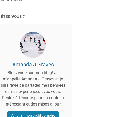
 ÊTES-VOUS ?
Amanda J Graves
Bienvenue sur mon blog! Je
m'appelle Amanda J Graves et je
suis ravie de partager mes pensées
et mes expériences avec vous.
Restez à l'écoute pour du contenu
intéressant et des mises à jour.
Afficher mon profil complet