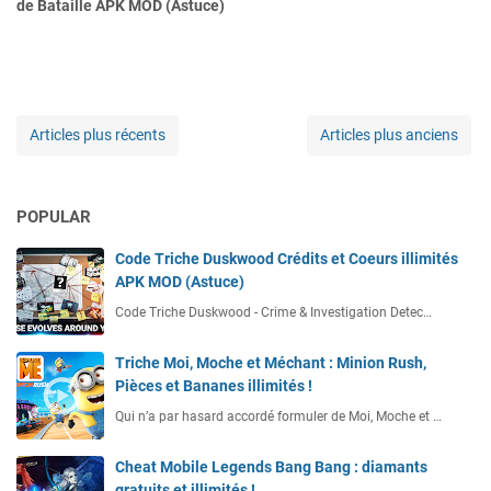
de Bataille APK MOD (Astuce)
Articles plus récents
Articles plus anciens
POPULAR
Code Triche Duskwood Crédits et Coeurs illimités
APK MOD (Astuce)
Code Triche Duskwood - Crime & Investigation Detec…
Triche Moi, Moche et Méchant : Minion Rush,
Pièces et Bananes illimités !
Qui n’a par hasard accordé formuler de Moi, Moche et …
Cheat Mobile Legends Bang Bang : diamants
gratuits et illimités !