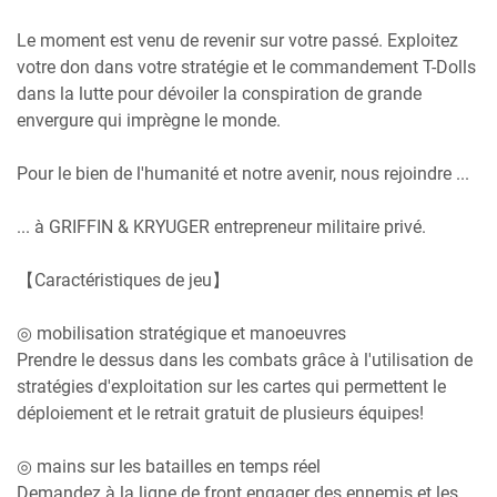
Le moment est venu de revenir sur votre passé. Exploitez
votre don dans votre stratégie et le commandement T-Dolls
dans la lutte pour dévoiler la conspiration de grande
envergure qui imprègne le monde.
Pour le bien de l'humanité et notre avenir, nous rejoindre ...
... à GRIFFIN & KRYUGER entrepreneur militaire privé.
【Caractéristiques de jeu】
◎ mobilisation stratégique et manoeuvres
Prendre le dessus dans les combats grâce à l'utilisation de
stratégies d'exploitation sur les cartes qui permettent le
déploiement et le retrait gratuit de plusieurs équipes!
◎ mains sur les batailles en temps réel
Demandez à la ligne de front engager des ennemis et les