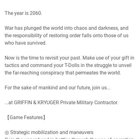
The year is 2060.
War has plunged the world into chaos and darkness, and
the responsibility of restoring order falls onto those of us
who have survived.
Now is the time to revisit your past. Make use of your gift in
tactics and command your T-Dolls in the struggle to unveil
the far-reaching conspiracy that permeates the world.
For the sake of mankind and our future, join us...
...at GRIFFIN & KRYUGER Private Military Contractor.
【Game Features】
◎ Strategic mobilization and maneuvers