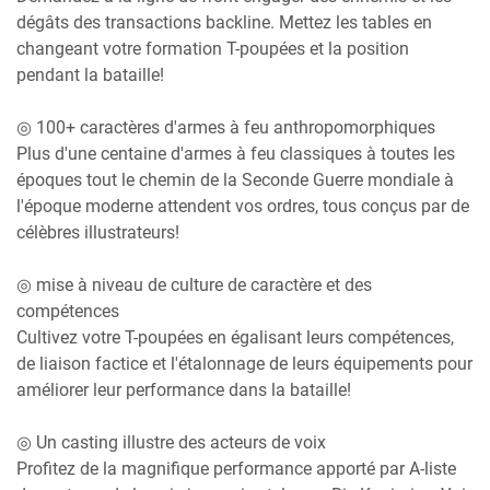
dégâts des transactions backline. Mettez les tables en
changeant votre formation T-poupées et la position
pendant la bataille!
◎ 100+ caractères d'armes à feu anthropomorphiques
Plus d'une centaine d'armes à feu classiques à toutes les
époques tout le chemin de la Seconde Guerre mondiale à
l'époque moderne attendent vos ordres, tous conçus par de
célèbres illustrateurs!
◎ mise à niveau de culture de caractère et des
compétences
Cultivez votre T-poupées en égalisant leurs compétences,
de liaison factice et l'étalonnage de leurs équipements pour
améliorer leur performance dans la bataille!
◎ Un casting illustre des acteurs de voix
Profitez de la magnifique performance apporté par A-liste