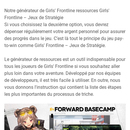
Notre générateur de Girls' Frontline ressources Girls'
Frontline – Jeux de Stratégie
Si vous choisissez la deuxième option, vous devrez
dépenser régulièrement votre argent personnel pour assurer
des progrès dans le jeu. C’est là tout le principe du jeu pay-
to-win comme Girls' Frontline – Jeux de Stratégie.
Le générateur de ressources est un outil indispensable pour
tous les joueurs de Girls' Frontline si vous souhaitez aller
plus loin dans votre aventure. Développé par nos équipes
de développeurs, il est très facile à utiliser. En outre, nous
vous donnons l'instruction qui contient la liste des étapes
les plus importantes du processus de triche.