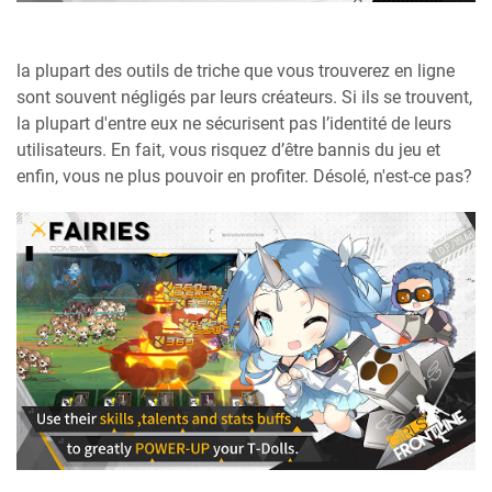
la plupart des outils de triche que vous trouverez en ligne
sont souvent négligés par leurs créateurs. Si ils se trouvent,
la plupart d'entre eux ne sécurisent pas l’identité de leurs
utilisateurs. En fait, vous risquez d’être bannis du jeu et
enfin, vous ne plus pouvoir en profiter. Désolé, n'est-ce pas?