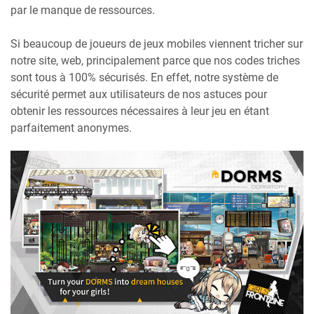
par le manque de ressources.
Si beaucoup de joueurs de jeux mobiles viennent tricher sur
notre site, web, principalement parce que nos codes triches
sont tous à 100% sécurisés. En effet, notre système de
sécurité permet aux utilisateurs de nos astuces pour
obtenir les ressources nécessaires à leur jeu en étant
parfaitement anonymes.