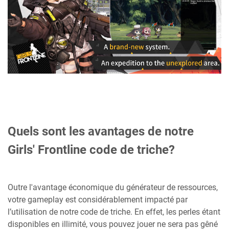
Quels sont les avantages de notre
Girls' Frontline code de triche?
Outre l'avantage économique du générateur de ressources,
votre gameplay est considérablement impacté par
l’utilisation de notre code de triche. En effet, les perles étant
disponibles en illimité, vous pouvez jouer ne sera pas gêné