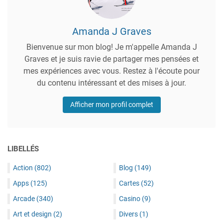
Amanda J Graves
Bienvenue sur mon blog! Je m'appelle Amanda J
Graves et je suis ravie de partager mes pensées et
mes expériences avec vous. Restez à l'écoute pour
du contenu intéressant et des mises à jour.
Afficher mon profil complet
LIBELLÉS
Action
(802)
Blog
(149)
Apps
(125)
Cartes
(52)
Arcade
(340)
Casino
(9)
Art et design
(2)
Divers
(1)