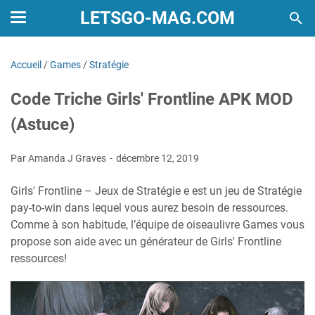
LETSGO-MAG.COM
Accueil
/
Games
/
Stratégie
Code Triche Girls' Frontline APK MOD
(Astuce)
Par Amanda J Graves
décembre 12, 2019
Girls' Frontline – Jeux de Stratégie e est un jeu de Stratégie
pay-to-win dans lequel vous aurez besoin de ressources.
Comme à son habitude, l’équipe de oiseaulivre Games vous
propose son aide avec un générateur de Girls' Frontline
ressources!