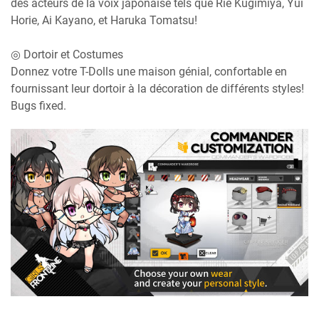
des acteurs de la voix japonaise tels que Rie Kugimiya, Yui
Horie, Ai Kayano, et Haruka Tomatsu!
◎ Dortoir et Costumes
Donnez votre T-Dolls une maison génial, confortable en
fournissant leur dortoir à la décoration de différents styles!
Bugs fixed.