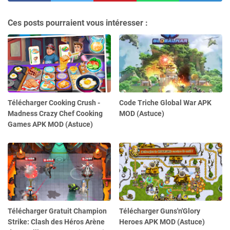
Ces posts pourraient vous intéresser :
Télécharger Cooking Crush -
Code Triche Global War APK
Madness Crazy Chef Cooking
MOD (Astuce)
Games APK MOD (Astuce)
Télécharger Gratuit Champion
Télécharger Guns'n'Glory
Strike: Clash des Héros Arène
Heroes APK MOD (Astuce)