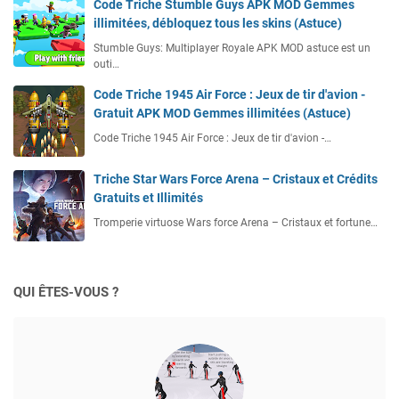
Code Triche Stumble Guys APK MOD Gemmes
illimitées, débloquez tous les skins (Astuce)
Stumble Guys: Multiplayer Royale APK MOD astuce est un
outi…
Code Triche 1945 Air Force : Jeux de tir d'avion -
Gratuit APK MOD Gemmes illimitées (Astuce)
Code Triche 1945 Air Force : Jeux de tir d'avion -…
Triche Star Wars Force Arena – Cristaux et Crédits
Gratuits et Illimités
Tromperie virtuose Wars force Arena – Cristaux et fortune…
QUI ÊTES-VOUS ?