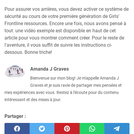
Pour assurer vos arrières, vous devez activer ce système de
sécurité au cours de votre première génération de Girls'
Frontline ressources. Encore une fois, nous avons pensé à
tout: une vidéo exemple est disponible en haut de cet
article pour vous montrer comment créer. Pour le reste de
l'aventure, il vous suffit de suivre les instructions ci-
dessous. Bonne triche!
Amanda J Graves
Bienvenue sur mon blog! Je m'appelle Amanda J
Graves et je suis ravie de partager mes pensées et
mes expériences avec vous. Restez à l'écoute pour du contenu
intéressant et des mises à jour.
Partager :