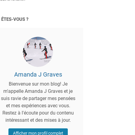
 ÊTES-VOUS ?
Amanda J Graves
Bienvenue sur mon blog! Je
m'appelle Amanda J Graves et je
suis ravie de partager mes pensées
et mes expériences avec vous.
Restez à l'écoute pour du contenu
intéressant et des mises à jour.
Afficher mon profil complet