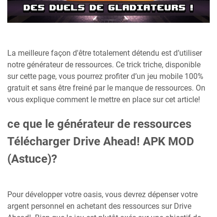
La meilleure façon d'être totalement détendu est d’utiliser
notre générateur de ressources. Ce trick triche, disponible
sur cette page, vous pourrez profiter d’un jeu mobile 100%
gratuit et sans être freiné par le manque de ressources. On
vous explique comment le mettre en place sur cet article!
ce que le générateur de ressources
Télécharger Drive Ahead! APK MOD
(Astuce)?
Pour développer votre oasis, vous devrez dépenser votre
argent personnel en achetant des ressources sur Drive