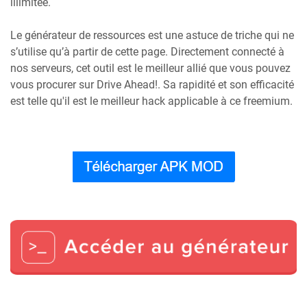
illimitée.
Le générateur de ressources est une astuce de triche qui ne
s’utilise qu’à partir de cette page. Directement connecté à
nos serveurs, cet outil est le meilleur allié que vous pouvez
vous procurer sur Drive Ahead!. Sa rapidité et son efficacité
est telle qu'il est le meilleur hack applicable à ce freemium.