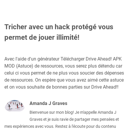
Tricher avec un hack protégé vous
permet de jouer illimité!
Avec l'aide d'un générateur Télécharger Drive Ahead! APK
MOD (Astuce) de ressources, vous serez plus détendu car
celui ci vous permet de ne plus vous soucier des dépenses
de ressources. On espère que vous avez aimé cette astuce
et on vous souhaite de bonnes parties sur Drive Ahead!!
Amanda J Graves
Bienvenue sur mon blog! Je m'appelle Amanda J
Graves et je suis ravie de partager mes pensées et
mes expériences avec vous. Restez à l'écoute pour du contenu