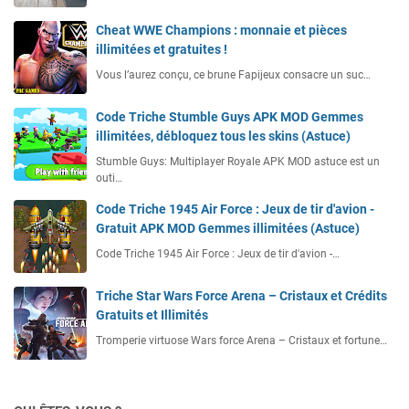
Cheat WWE Champions : monnaie et pièces
illimitées et gratuites !
Vous l’aurez conçu, ce brune Fapijeux consacre un suc…
Code Triche Stumble Guys APK MOD Gemmes
illimitées, débloquez tous les skins (Astuce)
Stumble Guys: Multiplayer Royale APK MOD astuce est un
outi…
Code Triche 1945 Air Force : Jeux de tir d'avion -
Gratuit APK MOD Gemmes illimitées (Astuce)
Code Triche 1945 Air Force : Jeux de tir d'avion -…
Triche Star Wars Force Arena – Cristaux et Crédits
Gratuits et Illimités
Tromperie virtuose Wars force Arena – Cristaux et fortune…