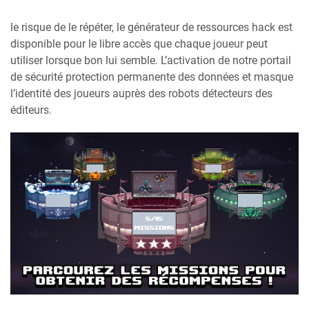
le risque de le répéter, le générateur de ressources hack est
disponible pour le libre accès que chaque joueur peut
utiliser lorsque bon lui semble. L’activation de notre portail
de sécurité protection permanente des données et masque
l’identité des joueurs auprès des robots détecteurs des
éditeurs.