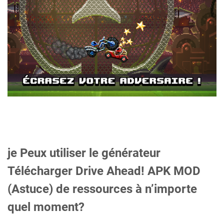
je Peux utiliser le générateur
Télécharger Drive Ahead! APK MOD
(Astuce) de ressources à n’importe
quel moment?