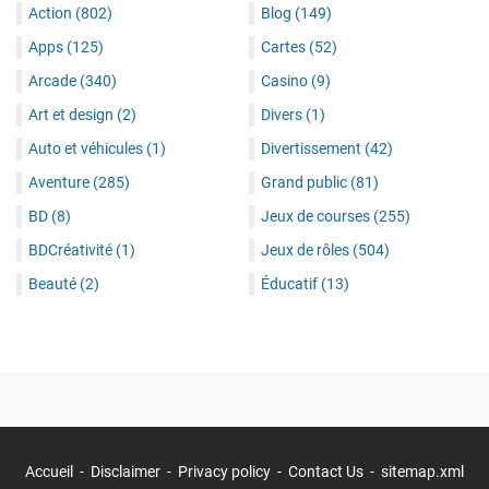
Action
(802)
Blog
(149)
Apps
(125)
Cartes
(52)
Arcade
(340)
Casino
(9)
Art et design
(2)
Divers
(1)
Auto et véhicules
(1)
Divertissement
(42)
Aventure
(285)
Grand public
(81)
BD
(8)
Jeux de courses
(255)
BDCréativité
(1)
Jeux de rôles
(504)
Beauté
(2)
Éducatif
(13)
Accueil
Disclaimer
Privacy policy
Contact Us
sitemap.xml