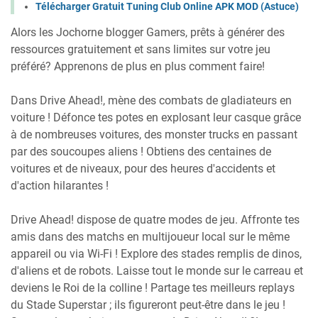
Télécharger Gratuit Tuning Club Online APK MOD (Astuce)
Alors les Jochorne blogger Gamers, prêts à générer des
ressources gratuitement et sans limites sur votre jeu
préféré? Apprenons de plus en plus comment faire!
Dans Drive Ahead!, mène des combats de gladiateurs en
voiture ! Défonce tes potes en explosant leur casque grâce
à de nombreuses voitures, des monster trucks en passant
par des soucoupes aliens ! Obtiens des centaines de
voitures et de niveaux, pour des heures d'accidents et
d'action hilarantes !
Drive Ahead! dispose de quatre modes de jeu. Affronte tes
amis dans des matchs en multijoueur local sur le même
appareil ou via Wi-Fi ! Explore des stades remplis de dinos,
d'aliens et de robots. Laisse tout le monde sur le carreau et
deviens le Roi de la colline ! Partage tes meilleurs replays
du Stade Superstar ; ils figureront peut-être dans le jeu !