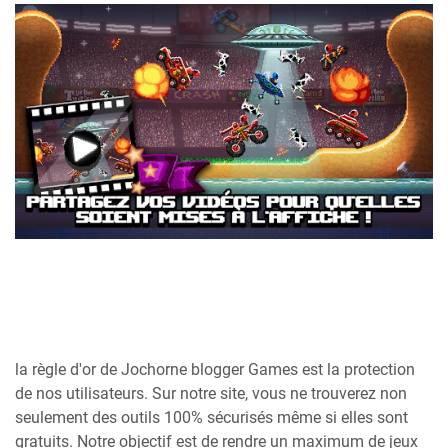
la règle d'or de Jochorne blogger Games est la protection
de nos utilisateurs. Sur notre site, vous ne trouverez non
seulement des outils 100% sécurisés même si elles sont
gratuits. Notre objectif est de rendre un maximum de jeux