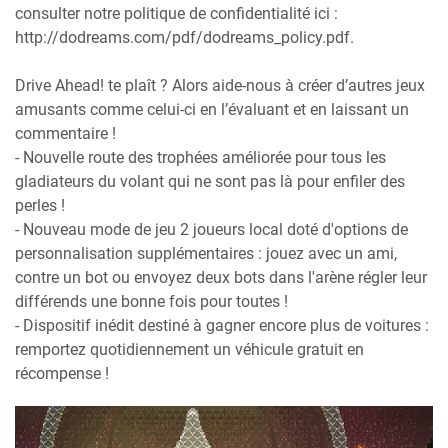
consulter notre politique de confidentialité ici :
http://dodreams.com/pdf/dodreams_policy.pdf.
Drive Ahead! te plaît ? Alors aide-nous à créer d’autres jeux
amusants comme celui-ci en l’évaluant et en laissant un
commentaire !
- Nouvelle route des trophées améliorée pour tous les
gladiateurs du volant qui ne sont pas là pour enfiler des
perles !
- Nouveau mode de jeu 2 joueurs local doté d'options de
personnalisation supplémentaires : jouez avec un ami,
contre un bot ou envoyez deux bots dans l'arène régler leur
différends une bonne fois pour toutes !
- Dispositif inédit destiné à gagner encore plus de voitures :
remportez quotidiennement un véhicule gratuit en
récompense !