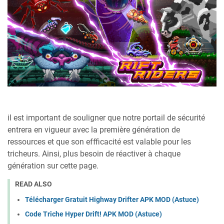
il est important de souligner que notre portail de sécurité
entrera en vigueur avec la première génération de
ressources et que son effficacité est valable pour les
tricheurs. Ainsi, plus besoin de réactiver à chaque
génération sur cette page.
READ ALSO
Télécharger Gratuit Highway Drifter APK MOD (Astuce)
Code Triche Hyper Drift! APK MOD (Astuce)