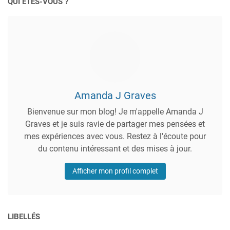
QUI ÊTES-VOUS ?
Amanda J Graves
Bienvenue sur mon blog! Je m'appelle Amanda J
Graves et je suis ravie de partager mes pensées et
mes expériences avec vous. Restez à l'écoute pour
du contenu intéressant et des mises à jour.
Afficher mon profil complet
LIBELLÉS