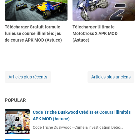
Télécharger Gratuit formule
Télécharger Ultimate
furieuse course illimitée: jeu
MotoCross 2 APK MOD
de course APK MOD (Astuce)
(Astuce)
Articles plus récents
Articles plus anciens
POPULAR
Code Triche Duskwood Crédits et Coeurs illimités
APK MOD (Astuce)
Code Triche Duskwood - Crime & Investigation Detec…