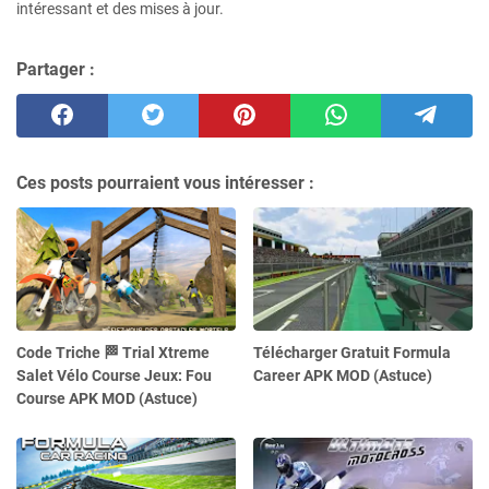
intéressant et des mises à jour.
Partager :
Ces posts pourraient vous intéresser :
Code Triche 🏁 Trial Xtreme
Télécharger Gratuit Formula
Salet Vélo Course Jeux: Fou
Career APK MOD (Astuce)
Course APK MOD (Astuce)