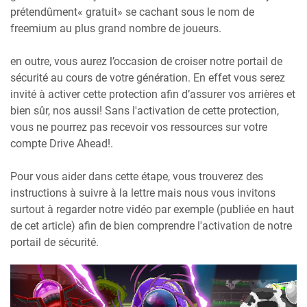
prétendûment« gratuit» se cachant sous le nom de
freemium au plus grand nombre de joueurs.
en outre, vous aurez l’occasion de croiser notre portail de
sécurité au cours de votre génération. En effet vous serez
invité à activer cette protection afin d’assurer vos arrières et
bien sûr, nos aussi! Sans l'activation de cette protection,
vous ne pourrez pas recevoir vos ressources sur votre
compte Drive Ahead!.
Pour vous aider dans cette étape, vous trouverez des
instructions à suivre à la lettre mais nous vous invitons
surtout à regarder notre vidéo par exemple (publiée en haut
de cet article) afin de bien comprendre l'activation de notre
portail de sécurité.