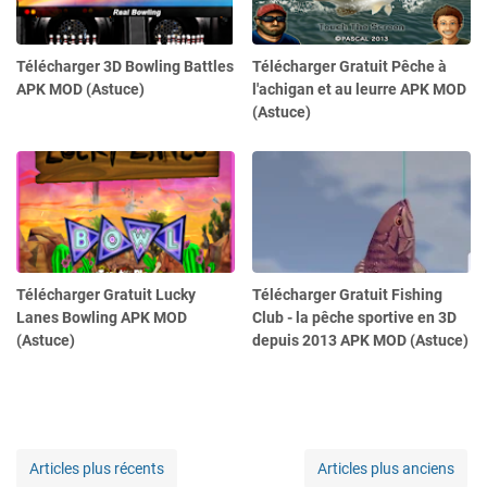
Télécharger 3D Bowling Battles
Télécharger Gratuit Pêche à
APK MOD (Astuce)
l'achigan et au leurre APK MOD
(Astuce)
Télécharger Gratuit Lucky
Télécharger Gratuit Fishing
Lanes Bowling APK MOD
Club - la pêche sportive en 3D
(Astuce)
depuis 2013 APK MOD (Astuce)
Articles plus récents
Articles plus anciens