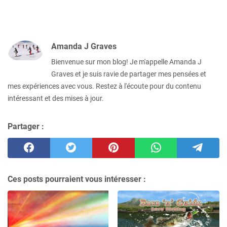
Amanda J Graves
Bienvenue sur mon blog! Je m'appelle Amanda J
Graves et je suis ravie de partager mes pensées et
mes expériences avec vous. Restez à l'écoute pour du contenu
intéressant et des mises à jour.
Partager :
Ces posts pourraient vous intéresser :