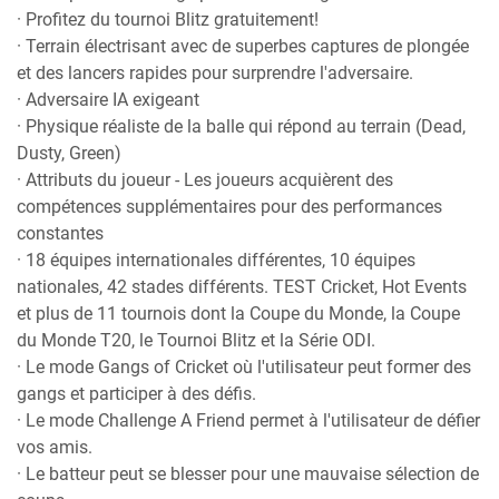
· Profitez du tournoi Blitz gratuitement!
· Terrain électrisant avec de superbes captures de plongée
et des lancers rapides pour surprendre l'adversaire.
· Adversaire IA exigeant
· Physique réaliste de la balle qui répond au terrain (Dead,
Dusty, Green)
· Attributs du joueur - Les joueurs acquièrent des
compétences supplémentaires pour des performances
constantes
· 18 équipes internationales différentes, 10 équipes
nationales, 42 stades différents. TEST Cricket, Hot Events
et plus de 11 tournois dont la Coupe du Monde, la Coupe
du Monde T20, le Tournoi Blitz et la Série ODI.
· Le mode Gangs of Cricket où l'utilisateur peut former des
gangs et participer à des défis.
· Le mode Challenge A Friend permet à l'utilisateur de défier
vos amis.
· Le batteur peut se blesser pour une mauvaise sélection de