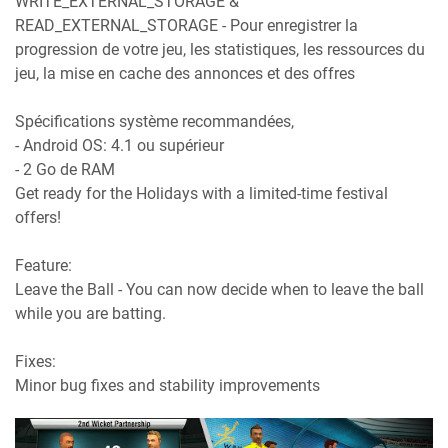
WRITE_EXTERNAL_STORAGE &
READ_EXTERNAL_STORAGE - Pour enregistrer la
progression de votre jeu, les statistiques, les ressources du
jeu, la mise en cache des annonces et des offres
Spécifications système recommandées,
- Android OS: 4.1 ou supérieur
- 2 Go de RAM
Get ready for the Holidays with a limited-time festival
offers!
Feature:
Leave the Ball - You can now decide when to leave the ball
while you are batting.
Fixes:
Minor bug fixes and stability improvements