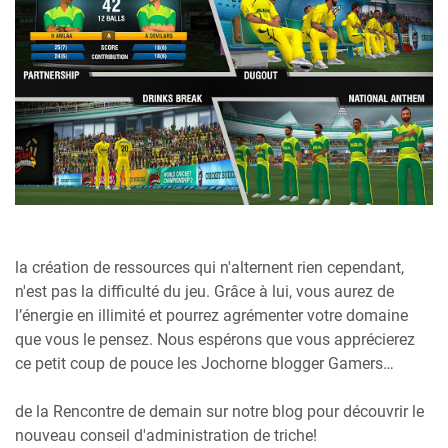
la création de ressources qui n'alternent rien cependant,
n'est pas la difficulté du jeu. Grâce à lui, vous aurez de
l’énergie en illimité et pourrez agrémenter votre domaine
que vous le pensez. Nous espérons que vous apprécierez
ce petit coup de pouce les Jochorne blogger Gamers…
de la Rencontre de demain sur notre blog pour découvrir le
nouveau conseil d'administration de triche!