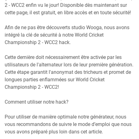
2 - WCC2 enfin vu le jour! Disponible dès maintenant sur
cette page, il est gratuit, en libre accès et en toute sécurité!
Afin de ne pas être découverts studio Wooga, nous avons
intégré la clé de sécurité à notre World Cricket
Championship 2 - WCC2 hack.
Cette dernière doit nécessairement être activée par les
utilisateurs de l'alternateur lors de leur première génération.
Cette étape garantit l'anonymat des tricheurs et promet de
longues parties enflammées sur World Cricket
Championship 2 - WCC2!
Comment utiliser notre hack?
Pour utiliser de manière optimale notre générateur, nous
vous recommandons de suivre le mode d’emploi que nous
vous avons préparé plus loin dans cet article.