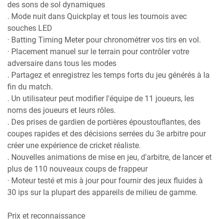
des sons de sol dynamiques
. Mode nuit dans Quickplay et tous les tournois avec
souches LED
· Batting Timing Meter pour chronométrer vos tirs en vol.
· Placement manuel sur le terrain pour contrôler votre
adversaire dans tous les modes
. Partagez et enregistrez les temps forts du jeu générés à la
fin du match.
. Un utilisateur peut modifier l'équipe de 11 joueurs, les
noms des joueurs et leurs rôles.
. Des prises de gardien de portières époustouflantes, des
coupes rapides et des décisions serrées du 3e arbitre pour
créer une expérience de cricket réaliste.
. Nouvelles animations de mise en jeu, d'arbitre, de lancer et
plus de 110 nouveaux coups de frappeur
· Moteur testé et mis à jour pour fournir des jeux fluides à
30 ips sur la plupart des appareils de milieu de gamme.
Prix ​​et reconnaissance