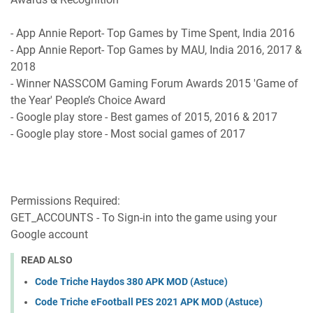
- App Annie Report- Top Games by Time Spent, India 2016
- App Annie Report- Top Games by MAU, India 2016, 2017 &
2018
- Winner NASSCOM Gaming Forum Awards 2015 'Game of
the Year' People’s Choice Award
- Google play store - Best games of 2015, 2016 & 2017
- Google play store - Most social games of 2017
Permissions Required:
GET_ACCOUNTS - To Sign-in into the game using your
Google account
READ ALSO
Code Triche Haydos 380 APK MOD (Astuce)
Code Triche eFootball PES 2021 APK MOD (Astuce)