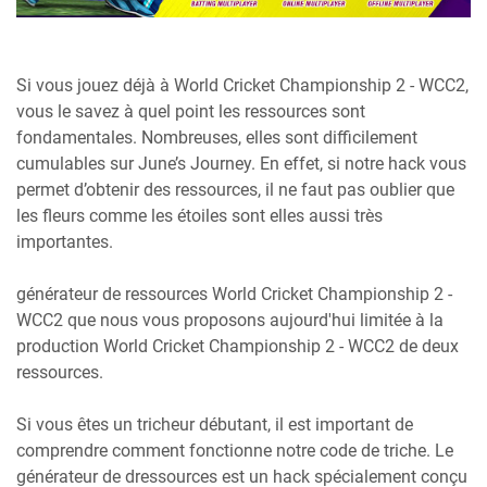
Si vous jouez déjà à World Cricket Championship 2 - WCC2,
vous le savez à quel point les ressources sont
fondamentales. Nombreuses, elles sont difficilement
cumulables sur June’s Journey. En effet, si notre hack vous
permet d’obtenir des ressources, il ne faut pas oublier que
les fleurs comme les étoiles sont elles aussi très
importantes.
générateur de ressources World Cricket Championship 2 -
WCC2 que nous vous proposons aujourd'hui limitée à la
production World Cricket Championship 2 - WCC2 de deux
ressources.
Si vous êtes un tricheur débutant, il est important de
comprendre comment fonctionne notre code de triche. Le
générateur de dressources est un hack spécialement conçu