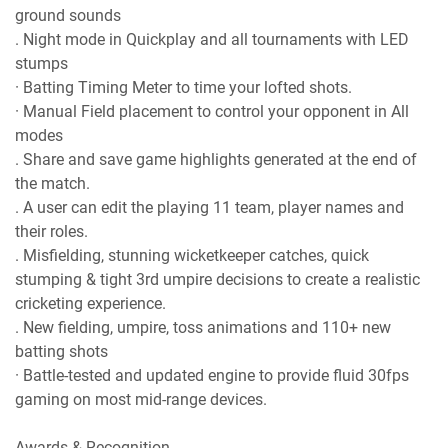
ground sounds
. Night mode in Quickplay and all tournaments with LED
stumps
· Batting Timing Meter to time your lofted shots.
· Manual Field placement to control your opponent in All
modes
. Share and save game highlights generated at the end of
the match.
. A user can edit the playing 11 team, player names and
their roles.
. Misfielding, stunning wicketkeeper catches, quick
stumping & tight 3rd umpire decisions to create a realistic
cricketing experience.
. New fielding, umpire, toss animations and 110+ new
batting shots
· Battle-tested and updated engine to provide fluid 30fps
gaming on most mid-range devices.
Awards & Recognition