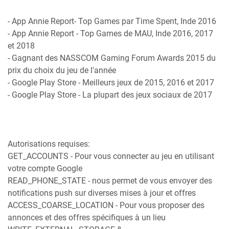
- App Annie Report- Top Games par Time Spent, Inde 2016
- App Annie Report - Top Games de MAU, Inde 2016, 2017
et 2018
- Gagnant des NASSCOM Gaming Forum Awards 2015 du
prix du choix du jeu de l'année
- Google Play Store - Meilleurs jeux de 2015, 2016 et 2017
- Google Play Store - La plupart des jeux sociaux de 2017
Autorisations requises:
GET_ACCOUNTS - Pour vous connecter au jeu en utilisant
votre compte Google
READ_PHONE_STATE - nous permet de vous envoyer des
notifications push sur diverses mises à jour et offres
ACCESS_COARSE_LOCATION - Pour vous proposer des
annonces et des offres spécifiques à un lieu