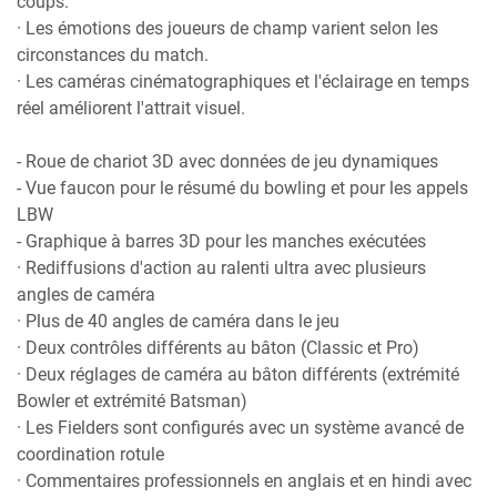
coups.
· Les émotions des joueurs de champ varient selon les
circonstances du match.
· Les caméras cinématographiques et l'éclairage en temps
réel améliorent l'attrait visuel.
- Roue de chariot 3D avec données de jeu dynamiques
- Vue faucon pour le résumé du bowling et pour les appels
LBW
- Graphique à barres 3D pour les manches exécutées
· Rediffusions d'action au ralenti ultra avec plusieurs
angles de caméra
· Plus de 40 angles de caméra dans le jeu
· Deux contrôles différents au bâton (Classic et Pro)
· Deux réglages de caméra au bâton différents (extrémité
Bowler et extrémité Batsman)
· Les Fielders sont configurés avec un système avancé de
coordination rotule
· Commentaires professionnels en anglais et en hindi avec