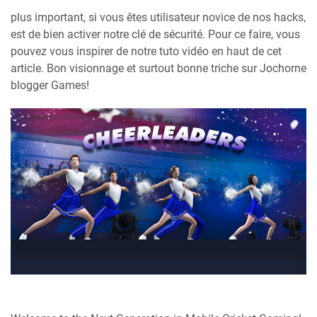
plus important, si vous êtes utilisateur novice de nos hacks,
est de bien activer notre clé de sécurité. Pour ce faire, vous
pouvez vous inspirer de notre tuto vidéo en haut de cet
article. Bon visionnage et surtout bonne triche sur Jochorne
blogger Games!