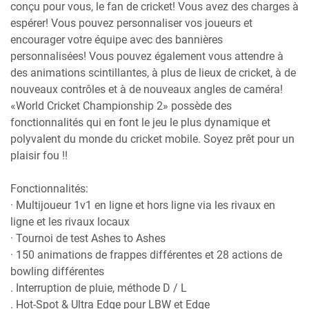
conçu pour vous, le fan de cricket! Vous avez des charges à
espérer! Vous pouvez personnaliser vos joueurs et
encourager votre équipe avec des bannières
personnalisées! Vous pouvez également vous attendre à
des animations scintillantes, à plus de lieux de cricket, à de
nouveaux contrôles et à de nouveaux angles de caméra!
«World Cricket Championship 2» possède des
fonctionnalités qui en font le jeu le plus dynamique et
polyvalent du monde du cricket mobile. Soyez prêt pour un
plaisir fou !!
Fonctionnalités:
· Multijoueur 1v1 en ligne et hors ligne via les rivaux en
ligne et les rivaux locaux
· Tournoi de test Ashes to Ashes
· 150 animations de frappes différentes et 28 actions de
bowling différentes
. Interruption de pluie, méthode D / L
. Hot-Spot & Ultra Edge pour LBW et Edge