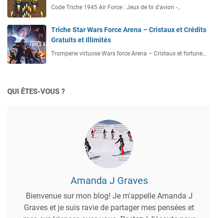
Code Triche 1945 Air Force : Jeux de tir d'avion -…
Triche Star Wars Force Arena – Cristaux et Crédits
Gratuits et Illimités
Tromperie virtuose Wars force Arena – Cristaux et fortune…
QUI ÊTES-VOUS ?
Amanda J Graves
Bienvenue sur mon blog! Je m'appelle Amanda J
Graves et je suis ravie de partager mes pensées et