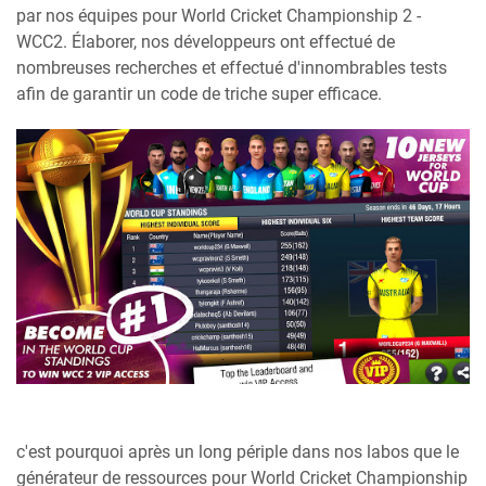
par nos équipes pour World Cricket Championship 2 -
WCC2. Élaborer, nos développeurs ont effectué de
nombreuses recherches et effectué d'innombrables tests
afin de garantir un code de triche super efficace.
c'est pourquoi après un long périple dans nos labos que le
générateur de ressources pour World Cricket Championship