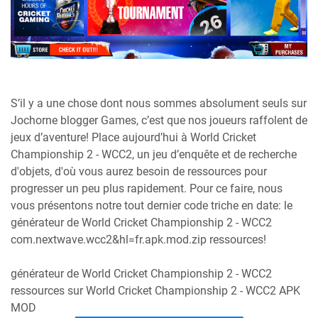
S’il y a une chose dont nous sommes absolument seuls sur
Jochorne blogger Games, c’est que nos joueurs raffolent de
jeux d’aventure! Place aujourd’hui à World Cricket
Championship 2 - WCC2, un jeu d’enquête et de recherche
d'objets, d'où vous aurez besoin de ressources pour
progresser un peu plus rapidement. Pour ce faire, nous
vous présentons notre tout dernier code triche en date: le
générateur de World Cricket Championship 2 - WCC2
com.nextwave.wcc2&hl=fr.apk.mod.zip ressources!
générateur de World Cricket Championship 2 - WCC2
ressources sur World Cricket Championship 2 - WCC2 APK
MOD