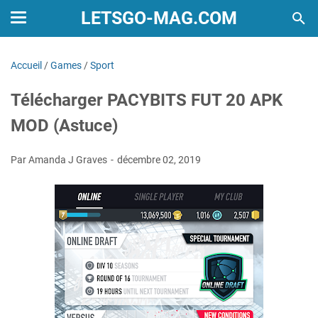
LETSGO-MAG.COM
Accueil
/
Games
/
Sport
Télécharger PACYBITS FUT 20 APK
MOD (Astuce)
Par Amanda J Graves
décembre 02, 2019