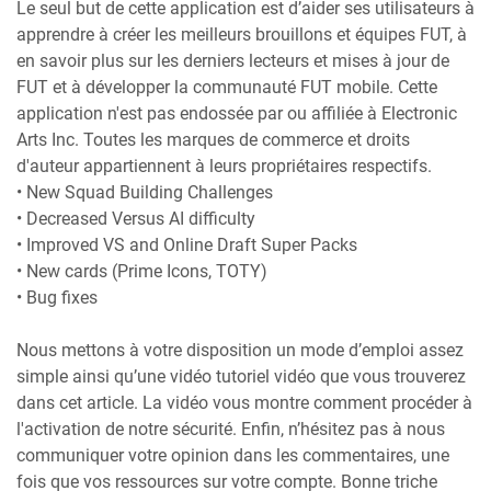
Le seul but de cette application est d’aider ses utilisateurs à
apprendre à créer les meilleurs brouillons et équipes FUT, à
en savoir plus sur les derniers lecteurs et mises à jour de
FUT et à développer la communauté FUT mobile. Cette
application n'est pas endossée par ou affiliée à Electronic
Arts Inc. Toutes les marques de commerce et droits
d'auteur appartiennent à leurs propriétaires respectifs.
• New Squad Building Challenges
• Decreased Versus AI difficulty
• Improved VS and Online Draft Super Packs
• New cards (Prime Icons, TOTY)
• Bug fixes
Nous mettons à votre disposition un mode d’emploi assez
simple ainsi qu’une vidéo tutoriel vidéo que vous trouverez
dans cet article. La vidéo vous montre comment procéder à
l'activation de notre sécurité. Enfin, n’hésitez pas à nous
communiquer votre opinion dans les commentaires, une
fois que vos ressources sur votre compte. Bonne triche