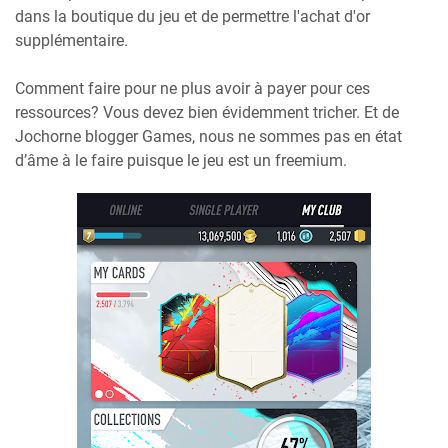
dans la boutique du jeu et de permettre l'achat d'or
supplémentaire.
Comment faire pour ne plus avoir à payer pour ces
ressources? Vous devez bien évidemment tricher. Et de
Jochorne blogger Games, nous ne sommes pas en état
d’âme à le faire puisque le jeu est un freemium.