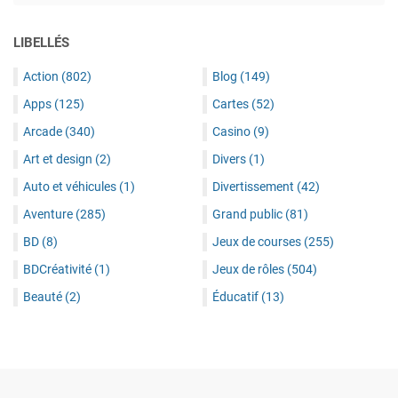
LIBELLÉS
Action
(802)
Blog
(149)
Apps
(125)
Cartes
(52)
Arcade
(340)
Casino
(9)
Art et design
(2)
Divers
(1)
Auto et véhicules
(1)
Divertissement
(42)
Aventure
(285)
Grand public
(81)
BD
(8)
Jeux de courses
(255)
BDCréativité
(1)
Jeux de rôles
(504)
Beauté
(2)
Éducatif
(13)