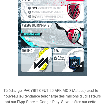
Télécharger PACYBITS FUT 20 APK MOD (Astuce) c’est le
nouveau jeu tendance téléchargé des millions d’utilisateurs
tant sur l’App Store et Google Play. Si vous êtes sur cette