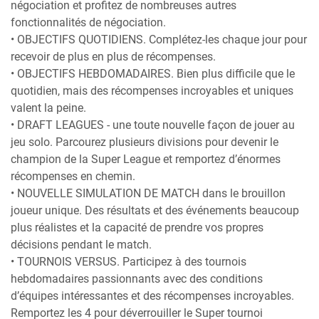
négociation et profitez de nombreuses autres
fonctionnalités de négociation.
• OBJECTIFS QUOTIDIENS. Complétez-les chaque jour pour
recevoir de plus en plus de récompenses.
• OBJECTIFS HEBDOMADAIRES. Bien plus difficile que le
quotidien, mais des récompenses incroyables et uniques
valent la peine.
• DRAFT LEAGUES - une toute nouvelle façon de jouer au
jeu solo. Parcourez plusieurs divisions pour devenir le
champion de la Super League et remportez d’énormes
récompenses en chemin.
• NOUVELLE SIMULATION DE MATCH dans le brouillon
joueur unique. Des résultats et des événements beaucoup
plus réalistes et la capacité de prendre vos propres
décisions pendant le match.
• TOURNOIS VERSUS. Participez à des tournois
hebdomadaires passionnants avec des conditions
d’équipes intéressantes et des récompenses incroyables.
Remportez les 4 pour déverrouiller le Super tournoi