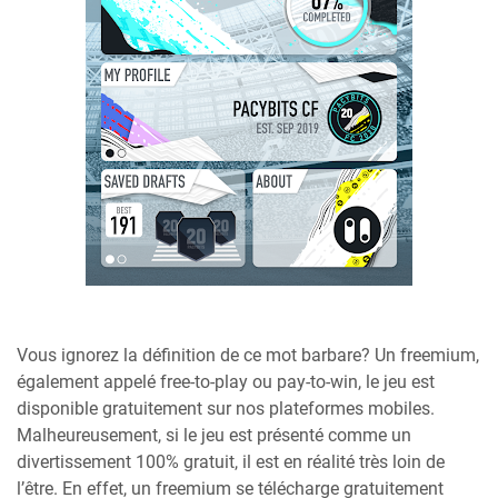
Vous ignorez la définition de ce mot barbare? Un freemium,
également appelé free-to-play ou pay-to-win, le jeu est
disponible gratuitement sur nos plateformes mobiles.
Malheureusement, si le jeu est présenté comme un
divertissement 100% gratuit, il est en réalité très loin de
l’être. En effet, un freemium se télécharge gratuitement