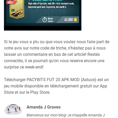
Si le jeu vous a plu ou que vous voulez nous faire part de
votre avis sur notre code de triche, n’hésitez pas à nous
laisser un commentaire en bas de cet article! Restés
connectés, il se pourrait qu’on vous reserve encore une
surprise ce week-end!
Télécharger PACYBITS FUT 20 APK MOD (Astuce) est un
jeu mobile disponible en téléchargement gratuit sur App
Store et sur le Play Store.
Amanda J Graves
Bienvenue sur mon blog! Je m'appelle Amanda J