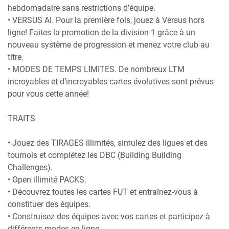
hebdomadaire sans restrictions d’équipe.
• VERSUS AI. Pour la première fois, jouez à Versus hors
ligne! Faites la promotion de la division 1 grâce à un
nouveau système de progression et menez votre club au
titre.
• MODES DE TEMPS LIMITES. De nombreux LTM
incroyables et d’incroyables cartes évolutives sont prévus
pour vous cette année!
TRAITS
• Jouez des TIRAGES illimités, simulez des ligues et des
tournois et complétez les DBC (Building Building
Challenges).
• Open illimité PACKS.
• Découvrez toutes les cartes FUT et entraînez-vous à
constituer des équipes.
• Construisez des équipes avec vos cartes et participez à
différents modes en ligne.