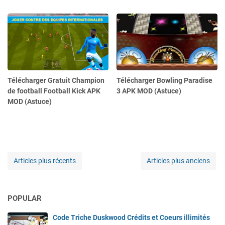
Télécharger Gratuit Champion
Télécharger Bowling Paradise
de football Football Kick APK
3 APK MOD (Astuce)
MOD (Astuce)
Articles plus récents
Articles plus anciens
POPULAR
Code Triche Duskwood Crédits et Coeurs illimités