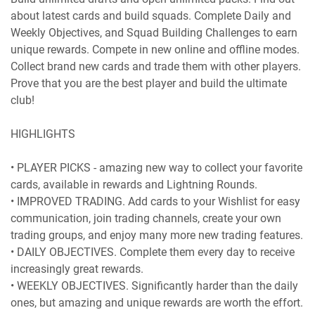
about latest cards and build squads. Complete Daily and
Weekly Objectives, and Squad Building Challenges to earn
unique rewards. Compete in new online and offline modes.
Collect brand new cards and trade them with other players.
Prove that you are the best player and build the ultimate
club!
HIGHLIGHTS
• PLAYER PICKS - amazing new way to collect your favorite
cards, available in rewards and Lightning Rounds.
• IMPROVED TRADING. Add cards to your Wishlist for easy
communication, join trading channels, create your own
trading groups, and enjoy many more new trading features.
• DAILY OBJECTIVES. Complete them every day to receive
increasingly great rewards.
• WEEKLY OBJECTIVES. Significantly harder than the daily
ones, but amazing and unique rewards are worth the effort.