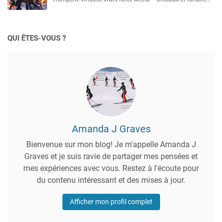
QUI ÊTES-VOUS ?
Amanda J Graves
Bienvenue sur mon blog! Je m'appelle Amanda J
Graves et je suis ravie de partager mes pensées et
mes expériences avec vous. Restez à l'écoute pour
du contenu intéressant et des mises à jour.
Afficher mon profil complet