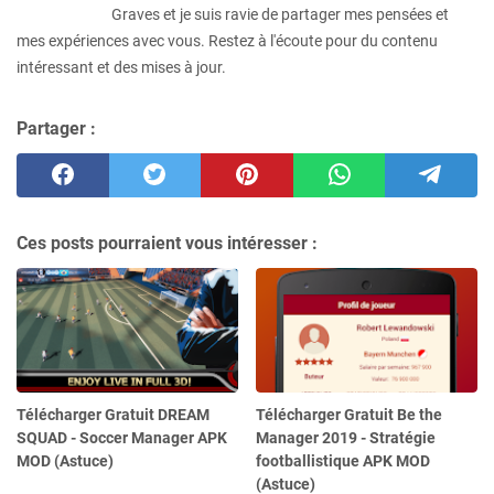
Graves et je suis ravie de partager mes pensées et
mes expériences avec vous. Restez à l'écoute pour du contenu
intéressant et des mises à jour.
Partager :
Ces posts pourraient vous intéresser :
Télécharger Gratuit DREAM
Télécharger Gratuit Be the
SQUAD - Soccer Manager APK
Manager 2019 - Stratégie
MOD (Astuce)
footballistique APK MOD
(Astuce)