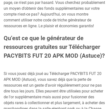
page, ce n'est pas par hasard. Vous cherchez probablement
un moyen d’obtenir des fonds supplémentaires sur votre
compte n'est-ce pas? Aujourd'hui, on vous montre
comment utiliser notre code de triche générateur de
ressources en ligne. Le plaisir et économies garantis!
Qu’est ce que le générateur de
ressources gratuites sur Télécharger
PACYBITS FUT 20 APK MOD (Astuce)?
Si vous jouez déjà joué au Télécharger PACYBITS FUT 20
APK MOD (Astuce), vous savez déjà que la perte de
ressources est un geste d'avoir régulièrement pour ne pas
dire tous les jours. Elles peuvent être utilisées pour acheter
de l'or supplémentaire mais aussi pour fusionner des
objets rares à collectionner et plus largement, à acheter des
marchandises dans la salle elephant park ou à la Chasse