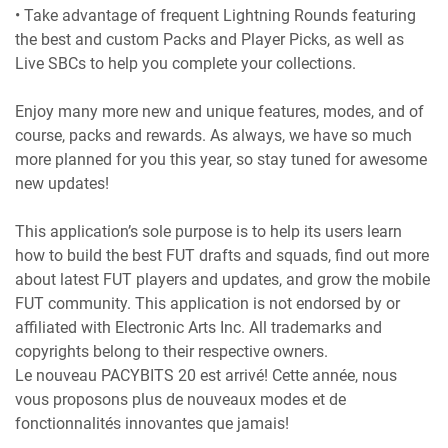
• Take advantage of frequent Lightning Rounds featuring
the best and custom Packs and Player Picks, as well as
Live SBCs to help you complete your collections.
Enjoy many more new and unique features, modes, and of
course, packs and rewards. As always, we have so much
more planned for you this year, so stay tuned for awesome
new updates!
This application’s sole purpose is to help its users learn
how to build the best FUT drafts and squads, find out more
about latest FUT players and updates, and grow the mobile
FUT community. This application is not endorsed by or
affiliated with Electronic Arts Inc. All trademarks and
copyrights belong to their respective owners.
Le nouveau PACYBITS 20 est arrivé! Cette année, nous
vous proposons plus de nouveaux modes et de
fonctionnalités innovantes que jamais!