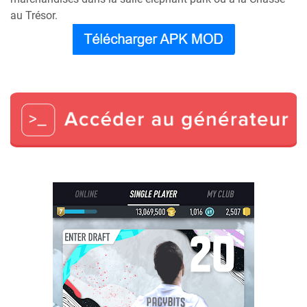
au Trésor.