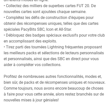
• Collectez des milliers de superbes cartes FUT 20. De
nouvelles cartes sont ajoutées chaque semaine.
• Complétez les défis de construction d’équipes pour
obtenir des récompenses uniques, telles que des cartes
spéciales PacyBits SBC, Icon et All-Star.
• Débloquez des badges spéciaux exclusifs pour votre club
en accomplissant des exploits.
• Tirez parti des tournées Lightning fréquentes proposant
les meilleurs packs et sélections de lecteurs personnalisés
et personnalisés, ainsi que des SBC en direct pour vous
aider à compléter vos collections.
Profitez de nombreuses autres fonctionnalités, modes et,
bien sûr, de packs et de récompenses uniques et nouveaux.
Comme toujours, nous avons encore beaucoup de choses
à faire pour vous cette année, alors restez branchés sur de
nouvelles mises à jour géniales!