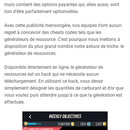
mais contient des options payantes qui, elles aussi, sont
loin d’être parfaitement optionnelles.
Avec cette publicité mensongère, nos équipes n’ont aucun
regret à concevoir des cheats codes tels que les
générateurs de ressource. C'est pourquoi nous mettons à
disposition du plus grand nombre notre astuce de triche: le
générateur de ressources.
Disponible directement en ligne, le générateur de
ressources est un hack qui ne nécessite aucun
téléchargement. En utilisant ce hack, vous devez
simplement désigner les quantités de carburant et d’or que
vous voulez puis attendre jusqu'à ce que la génération est
effectuée.