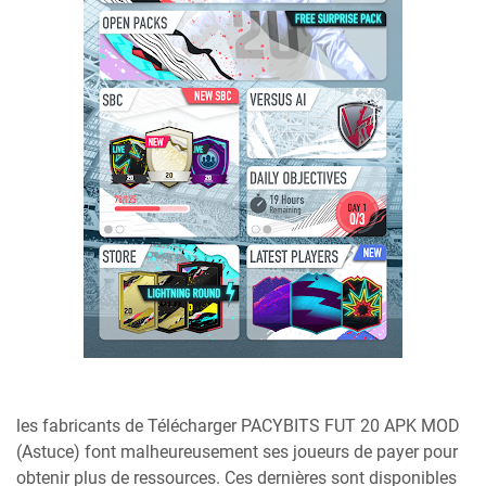
les fabricants de Télécharger PACYBITS FUT 20 APK MOD
(Astuce) font malheureusement ses joueurs de payer pour
obtenir plus de ressources. Ces dernières sont disponibles