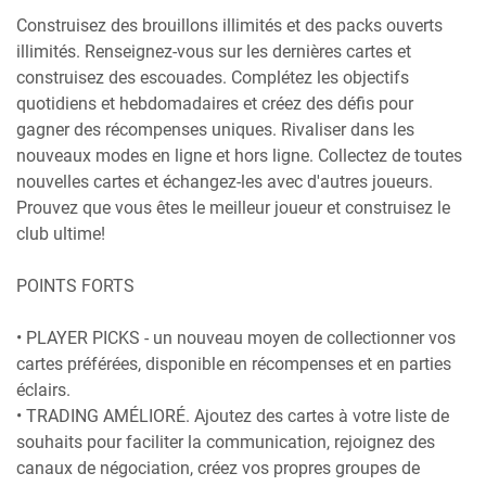
Construisez des brouillons illimités et des packs ouverts
illimités. Renseignez-vous sur les dernières cartes et
construisez des escouades. Complétez les objectifs
quotidiens et hebdomadaires et créez des défis pour
gagner des récompenses uniques. Rivaliser dans les
nouveaux modes en ligne et hors ligne. Collectez de toutes
nouvelles cartes et échangez-les avec d'autres joueurs.
Prouvez que vous êtes le meilleur joueur et construisez le
club ultime!
POINTS FORTS
• PLAYER PICKS - un nouveau moyen de collectionner vos
cartes préférées, disponible en récompenses et en parties
éclairs.
• TRADING AMÉLIORÉ. Ajoutez des cartes à votre liste de
souhaits pour faciliter la communication, rejoignez des
canaux de négociation, créez vos propres groupes de