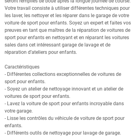
seront remplies de boue après la longue journée de course.
Votre travail consiste à utiliser différentes techniques pour
les laver, les nettoyer et les réparer dans le garage de votre
voiture de sport pour enfants. Soyez un expert et faites vos
preuves en tant que maîtres de la réparation de voitures de
sport pour enfants en nettoyant et en réparant les voitures
sales dans cet intéressant garage de lavage et de
réparation d’ateliers pour enfants.
Caractéristiques
- Différentes collections exceptionnelles de voitures de
sport pour enfants.
- Soyez un atelier de nettoyage innovant et un atelier de
voitures de sport pour enfants.
- Lavez la voiture de sport pour enfants incroyable dans
votre garage.
- Lisse les contrôles du véhicule de voiture de sport pour
enfants.
- Différents outils de nettoyage pour lavage de garage.