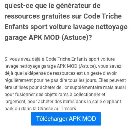
qu'est-ce que le générateur de
ressources gratuites sur Code Triche
Enfants sport voiture lavage nettoyage
garage APK MOD (Astuce)?
Si vous avez déjà à Code Triche Enfants sport voiture
lavage nettoyage garage APK MOD (Astuce), vous savez
déjà que la dépense de ressources est un geste d'avoir
régulièrement pour ne pas dire tous les jours. Elles peuvent
être utilisés pour acheter de l'or supplémentaire mais aussi
pour fusionner des objets rares à collectionner et
largement, pour acheter des items dans la salle elephant
park ou dans la Chasse au Trésors.