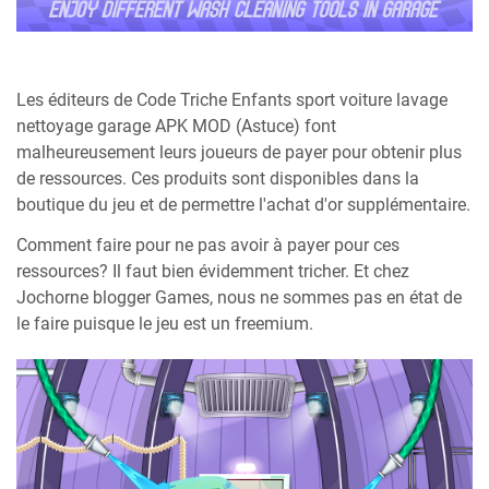
Les éditeurs de Code Triche Enfants sport voiture lavage
nettoyage garage APK MOD (Astuce) font
malheureusement leurs joueurs de payer pour obtenir plus
de ressources. Ces produits sont disponibles dans la
boutique du jeu et de permettre l'achat d'or supplémentaire.
Comment faire pour ne pas avoir à payer pour ces
ressources? Il faut bien évidemment tricher. Et chez
Jochorne blogger Games, nous ne sommes pas en état de
le faire puisque le jeu est un freemium.