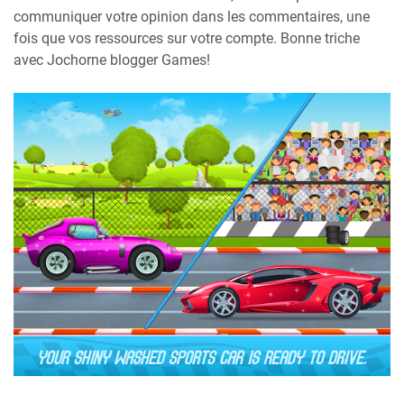
communiquer votre opinion dans les commentaires, une
fois que vos ressources sur votre compte. Bonne triche
avec Jochorne blogger Games!