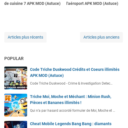
de cuisine 7 APK MOD (Astuce)
l'aéroport APK MOD (Astuce)
Articles plus récents
Articles plus anciens
POPULAR
Code Triche Duskwood Crédits et Coeurs illimités
APK MOD (Astuce)
Code Triche Duskwood - Crime & Investigation Detec…
Triche Moi, Moche et Méchant : Minion Rush,
Pièces et Bananes illimités !
Qui n’a par hasard accordé formuler de Moi, Moche et …
Cheat Mobile Legends Bang Bang : diamants