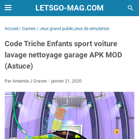
LETSGO-MAG.COM
Accueil
/
Games
/
Jeux grand publicJeux de simulation
Code Triche Enfants sport voiture
lavage nettoyage garage APK MOD
(Astuce)
Par Amanda J Graves
janvier 21, 2020