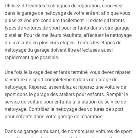
Utilisez différentes techniques de réparation, concevez
dans le garage de nettoyage de votre enfant afin que vous
puissiez ensuite conduire facilement. Il existe différents
types de voitures de sport pour enfants dans votre garage
d’atelier. Pour de meilleurs résultats, effectuez le nettoyage
du lave-auto en plusieurs étapes. Toutes les étapes de
nettoyage du garage doivent être effectuées aussi
rapidement que possible.
Une fois le lavage des enfants terminé, vous devez réparer
la voiture de sport complètement dans un garage de
nettoyage. Réparez, assemblez et réparez une voiture de
sport dans le garage des ateliers pour enfants. Remplir le
service de voiture pour enfants à la station de service de
nettoyage. Contrôlez le nettoyage des voitures de sport
pour enfants dans votre garage de réparation.
Dans ce garage amusant, de nombreuses voitures de sport