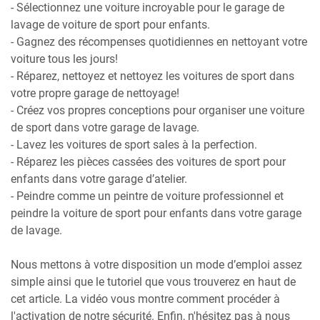
- Sélectionnez une voiture incroyable pour le garage de
lavage de voiture de sport pour enfants.
- Gagnez des récompenses quotidiennes en nettoyant votre
voiture tous les jours!
- Réparez, nettoyez et nettoyez les voitures de sport dans
votre propre garage de nettoyage!
- Créez vos propres conceptions pour organiser une voiture
de sport dans votre garage de lavage.
- Lavez les voitures de sport sales à la perfection.
- Réparez les pièces cassées des voitures de sport pour
enfants dans votre garage d’atelier.
- Peindre comme un peintre de voiture professionnel et
peindre la voiture de sport pour enfants dans votre garage
de lavage.
Nous mettons à votre disposition un mode d’emploi assez
simple ainsi que le tutoriel que vous trouverez en haut de
cet article. La vidéo vous montre comment procéder à
l'activation de notre sécurité. Enfin, n'hésitez pas à nous