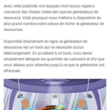
Avec cette publicité, nos équipes n’ont aucun regret à
concevoir des cheats codes tels que les générateurs de
ressource. Voilà pourquoi nous mettons à disposition du
plus grand nombre notre astuce de triche: le générateur de
ressources.
Disponible directement en ligne, le générateur de
ressources est un hack qui ne nécessite aucun
téléchargement. En accédant à ce hack, vous devez
simplement désigner les quantités de carburant et d’or que
vous désirez puis attendre jusqu'à ce que la génération est
effectuée.