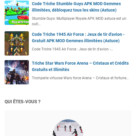
Code Triche Stumble Guys APK MOD Gemmes
illimitées, débloquez tous les skins (Astuce)
Stumble Guys: Multiplayer Royale APK MOD astuce est un
outi…
Code Triche 1945 Air Force : Jeux de tir d'avion -
Gratuit APK MOD Gemmes illimitées (Astuce)
Code Triche 1945 Air Force : Jeux de tir d'avion -…
Triche Star Wars Force Arena – Cristaux et Crédits
Gratuits et Illimités
Tromperie virtuose Wars force Arena – Cristaux et fortune…
QUI ÊTES-VOUS ?