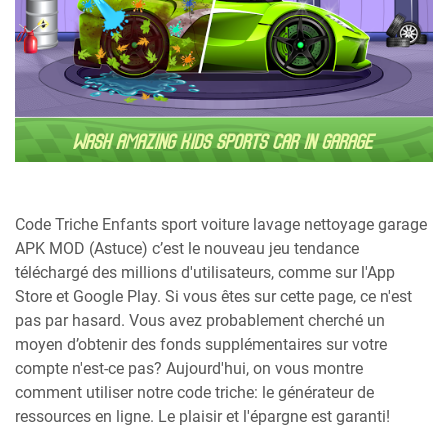
Code Triche Enfants sport voiture lavage nettoyage garage
APK MOD (Astuce) c’est le nouveau jeu tendance
téléchargé des millions d'utilisateurs, comme sur l'App
Store et Google Play. Si vous êtes sur cette page, ce n'est
pas par hasard. Vous avez probablement cherché un
moyen d’obtenir des fonds supplémentaires sur votre
compte n'est-ce pas? Aujourd'hui, on vous montre
comment utiliser notre code triche: le générateur de
ressources en ligne. Le plaisir et l'épargne est garanti!