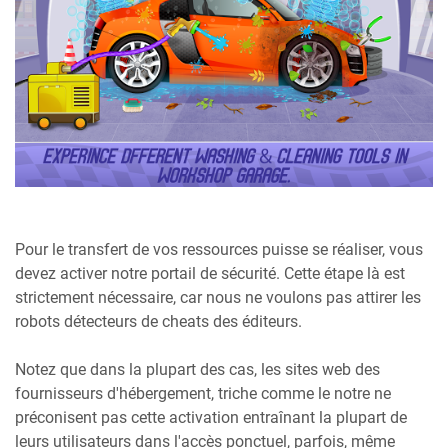
Pour le transfert de vos ressources puisse se réaliser, vous
devez activer notre portail de sécurité. Cette étape là est
strictement nécessaire, car nous ne voulons pas attirer les
robots détecteurs de cheats des éditeurs.
Notez que dans la plupart des cas, les sites web des
fournisseurs d'hébergement, triche comme le notre ne
préconisent pas cette activation entraînant la plupart de
leurs utilisateurs dans l'accès ponctuel, parfois, même