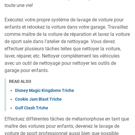
toute une vie!
Exécutez votre propre système de lavage de voiture pour
enfants et relookez la voiture dans votre garage. Travaillez
comme maître de la voiture de réparation et lavez la voiture
de sport sale dans l’atelier de nettoyage. Vous devez
effectuer plusieurs tâches telles que nettoyer la voiture,
laver, réparer, etc. Nettoyer complètement les véhicules
avec un outil de nettoyage pour nettoyer les outils de
garage pour enfants.
READ ALSO
Disney Magic Kingdoms Triche
Cookie Jam Blast Triche
Golf Clash Triche
Effectuez différentes tâches de métamorphose en tant que
maître des voitures pour enfants, devenez le lavage de
voiture de sport professionnel aussi bien que possible.