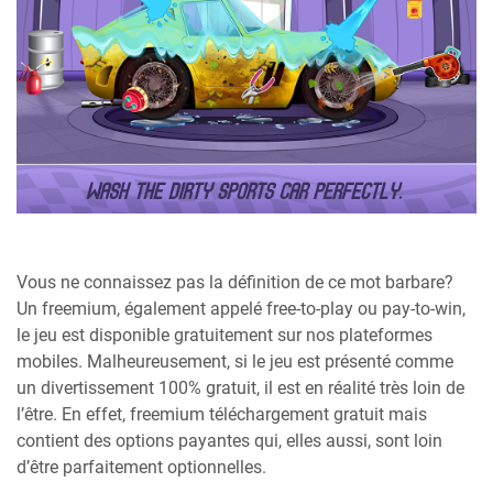
Vous ne connaissez pas la définition de ce mot barbare?
Un freemium, également appelé free-to-play ou pay-to-win,
le jeu est disponible gratuitement sur nos plateformes
mobiles. Malheureusement, si le jeu est présenté comme
un divertissement 100% gratuit, il est en réalité très loin de
l’être. En effet, freemium téléchargement gratuit mais
contient des options payantes qui, elles aussi, sont loin
d’être parfaitement optionnelles.