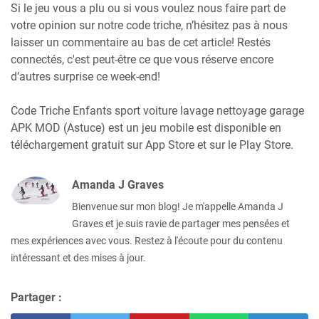
Si le jeu vous a plu ou si vous voulez nous faire part de
votre opinion sur notre code triche, n’hésitez pas à nous
laisser un commentaire au bas de cet article! Restés
connectés, c'est peut-être ce que vous réserve encore
d’autres surprise ce week-end!
Code Triche Enfants sport voiture lavage nettoyage garage
APK MOD (Astuce) est un jeu mobile est disponible en
téléchargement gratuit sur App Store et sur le Play Store.
Amanda J Graves
Bienvenue sur mon blog! Je m'appelle Amanda J
Graves et je suis ravie de partager mes pensées et
mes expériences avec vous. Restez à l'écoute pour du contenu
intéressant et des mises à jour.
Partager :