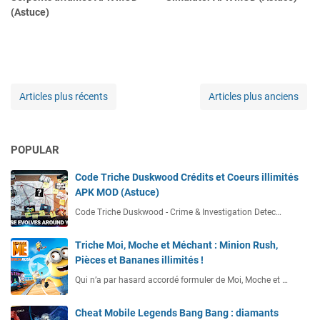
(Astuce)
Articles plus récents
Articles plus anciens
POPULAR
Code Triche Duskwood Crédits et Coeurs illimités
APK MOD (Astuce)
Code Triche Duskwood - Crime & Investigation Detec…
Triche Moi, Moche et Méchant : Minion Rush,
Pièces et Bananes illimités !
Qui n’a par hasard accordé formuler de Moi, Moche et …
Cheat Mobile Legends Bang Bang : diamants