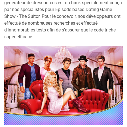
générateur de dressources est un hack spécialement conçu
par nos spécialistes pour Episode based Dating Game
Show - The Suitor. Pour le concevoir, nos développeurs ont
effectué de nombreuses recherches et effectué
d'innombrables tests afin de s'assurer que le code triche
super efficace.