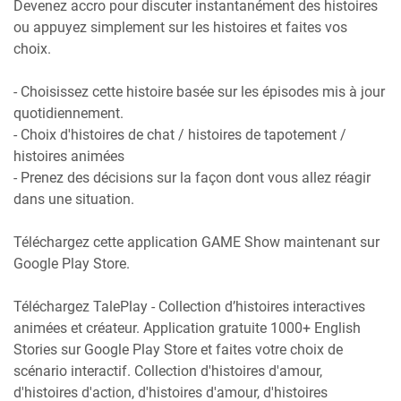
Devenez accro pour discuter instantanément des histoires
ou appuyez simplement sur les histoires et faites vos
choix.
- Choisissez cette histoire basée sur les épisodes mis à jour
quotidiennement.
- Choix d'histoires de chat / histoires de tapotement /
histoires animées
- Prenez des décisions sur la façon dont vous allez réagir
dans une situation.
Téléchargez cette application GAME Show maintenant sur
Google Play Store.
Téléchargez TalePlay - Collection d’histoires interactives
animées et créateur. Application gratuite 1000+ English
Stories sur Google Play Store et faites votre choix de
scénario interactif. Collection d'histoires d'amour,
d'histoires d'action, d'histoires d'amour, d'histoires