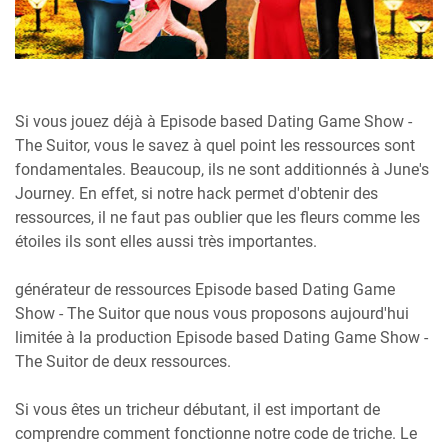
Si vous jouez déjà à Episode based Dating Game Show -
The Suitor, vous le savez à quel point les ressources sont
fondamentales. Beaucoup, ils ne sont additionnés à June's
Journey. En effet, si notre hack permet d'obtenir des
ressources, il ne faut pas oublier que les fleurs comme les
étoiles ils sont elles aussi très importantes.
générateur de ressources Episode based Dating Game
Show - The Suitor que nous vous proposons aujourd'hui
limitée à la production Episode based Dating Game Show -
The Suitor de deux ressources.
Si vous êtes un tricheur débutant, il est important de
comprendre comment fonctionne notre code de triche. Le