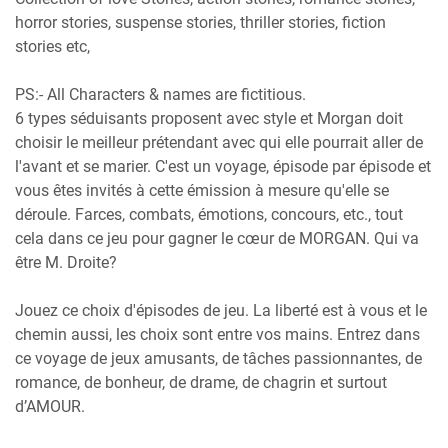
horror stories, suspense stories, thriller stories, fiction
stories etc,
PS:- All Characters & names are fictitious.
6 types séduisants proposent avec style et Morgan doit
choisir le meilleur prétendant avec qui elle pourrait aller de
l'avant et se marier. C'est un voyage, épisode par épisode et
vous êtes invités à cette émission à mesure qu'elle se
déroule. Farces, combats, émotions, concours, etc., tout
cela dans ce jeu pour gagner le cœur de MORGAN. Qui va
être M. Droite?
Jouez ce choix d'épisodes de jeu. La liberté est à vous et le
chemin aussi, les choix sont entre vos mains. Entrez dans
ce voyage de jeux amusants, de tâches passionnantes, de
romance, de bonheur, de drame, de chagrin et surtout
d’AMOUR.