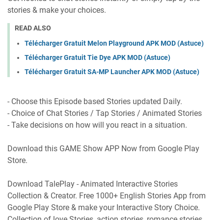
stories & make your choices.
READ ALSO
Télécharger Gratuit Melon Playground APK MOD (Astuce)
Télécharger Gratuit Tie Dye APK MOD (Astuce)
Télécharger Gratuit SA-MP Launcher APK MOD (Astuce)
- Choose this Episode based Stories updated Daily.
- Choice of Chat Stories / Tap Stories / Animated Stories
- Take decisions on how will you react in a situation.
Download this GAME Show APP Now from Google Play
Store.
Download TalePlay - Animated Interactive Stories
Collection & Creator. Free 1000+ English Stories App from
Google Play Store & make your Interactive Story Choice.
Collection of love Stories, action stories, romance stories,