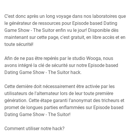
C’est donc après un long voyage dans nos laboratoires que
le générateur de ressources pour Episode based Dating
Game Show - The Suitor enfin vu le jour! Disponible dès
maintenant sur cette page, c'est gratuit, en libre accès et en
toute sécurité!
Afin de ne pas être repérés par le studio Wooga, nous
avons intégré la clé de sécurité sur notre Episode based
Dating Game Show - The Suitor hack.
Cette dernière doit nécessairement être activée par les
utilisateurs de l'alternateur lors de leur toute première
génération. Cette étape garanti l’anonymat des tricheurs et
promet de longues parties enflammées sur Episode based
Dating Game Show - The Suitor!
Comment utiliser notre hack?