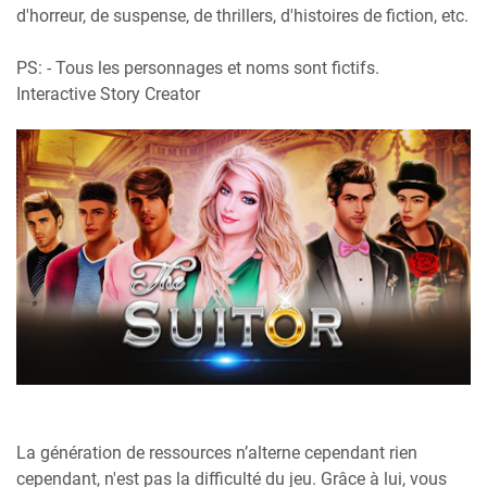
d'horreur, de suspense, de thrillers, d'histoires de fiction, etc.
PS: - Tous les personnages et noms sont fictifs.
Interactive Story Creator
La génération de ressources n’alterne cependant rien
cependant, n'est pas la difficulté du jeu. Grâce à lui, vous