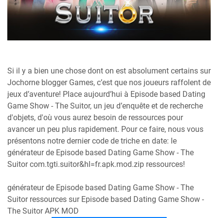
Si il y a bien une chose dont on est absolument certains sur
Jochorne blogger Games, c’est que nos joueurs raffolent de
jeux d’aventure! Place aujourd’hui à Episode based Dating
Game Show - The Suitor, un jeu d’enquête et de recherche
d'objets, d'où vous aurez besoin de ressources pour
avancer un peu plus rapidement. Pour ce faire, nous vous
présentons notre dernier code de triche en date: le
générateur de Episode based Dating Game Show - The
Suitor com.tgti.suitor&hl=fr.apk.mod.zip ressources!
générateur de Episode based Dating Game Show - The
Suitor ressources sur Episode based Dating Game Show -
The Suitor APK MOD