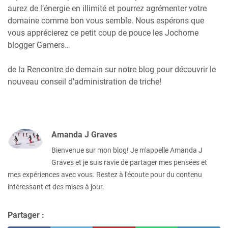
aurez de l’énergie en illimité et pourrez agrémenter votre
domaine comme bon vous semble. Nous espérons que
vous apprécierez ce petit coup de pouce les Jochorne
blogger Gamers…
de la Rencontre de demain sur notre blog pour découvrir le
nouveau conseil d'administration de triche!
Amanda J Graves
Bienvenue sur mon blog! Je m'appelle Amanda J
Graves et je suis ravie de partager mes pensées et
mes expériences avec vous. Restez à l'écoute pour du contenu
intéressant et des mises à jour.
Partager :