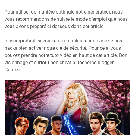
Pour utiliser de manière optimale notre générateur, nous
vous recommandons de suivre le mode d’emploi que nous
vous avons préparé ci-dessous dans cet article.
plus important, si vous êtes un utilisateur novice de nos
hacks bien activer notre clé de sécurité. Pour cela, vous
pouvez prendre notre tuto vidéo en haut de cet article. Bon
visionnage et surtout bon cheat à Jochorne blogger
Games!