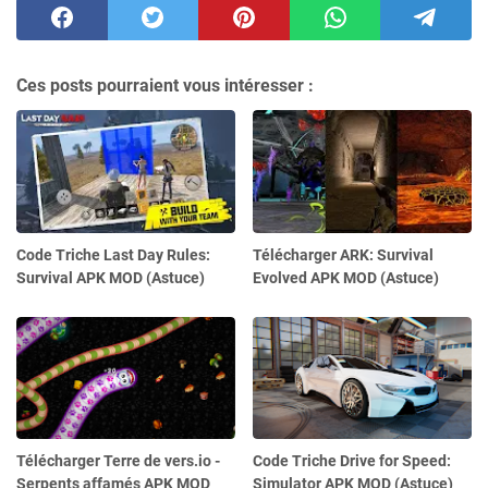
Ces posts pourraient vous intéresser :
Code Triche Last Day Rules:
Télécharger ARK: Survival
Survival APK MOD (Astuce)
Evolved APK MOD (Astuce)
Télécharger Terre de vers.io -
Code Triche Drive for Speed:
Serpents affamés APK MOD
Simulator APK MOD (Astuce)