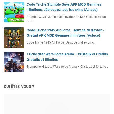
Code Triche Stumble Guys APK MOD Gemmes
illimitées, débloquez tous les skins (Astuce)
Stumble Guys: Multiplayer Royale APK MOD astuce est un
outi…
Code Triche 1945 Air Force : Jeux de tir d'avion -
Gratuit APK MOD Gemmes illimitées (Astuce)
Code Triche 1945 Air Force : Jeux de tir d'avion -…
Triche Star Wars Force Arena – Cristaux et Crédits
Gratuits et Illimités
Tromperie virtuose Wars force Arena – Cristaux et fortune…
QUI ÊTES-VOUS ?