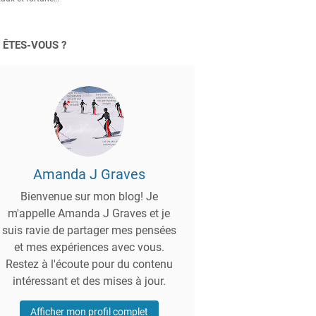
 ÊTES-VOUS ?
Amanda J Graves
Bienvenue sur mon blog! Je
m'appelle Amanda J Graves et je
suis ravie de partager mes pensées
et mes expériences avec vous.
Restez à l'écoute pour du contenu
intéressant et des mises à jour.
Afficher mon profil complet