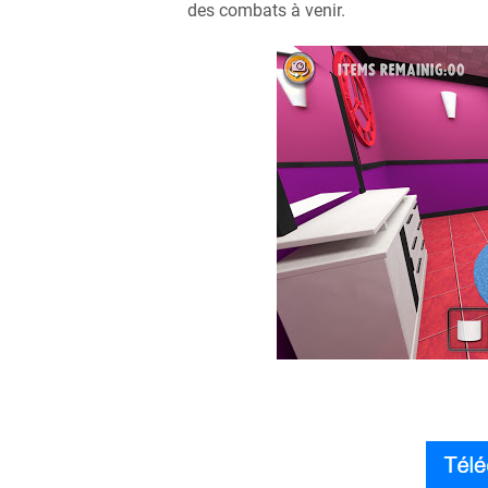
des combats à venir.