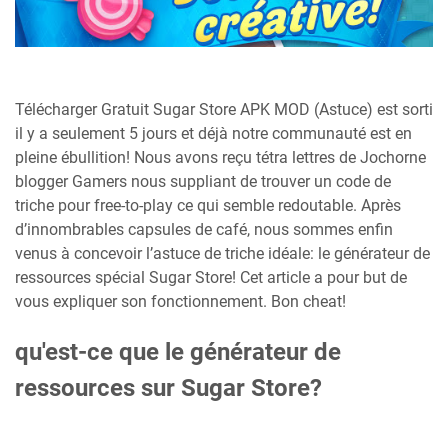
Télécharger Gratuit Sugar Store APK MOD (Astuce) est sorti
il y a seulement 5 jours et déjà notre communauté est en
pleine ébullition! Nous avons reçu tétra lettres de Jochorne
blogger Gamers nous suppliant de trouver un code de
triche pour free-to-play ce qui semble redoutable. Après
d’innombrables capsules de café, nous sommes enfin
venus à concevoir l’astuce de triche idéale: le générateur de
ressources spécial Sugar Store! Cet article a pour but de
vous expliquer son fonctionnement. Bon cheat!
qu'est-ce que le générateur de
ressources sur Sugar Store?