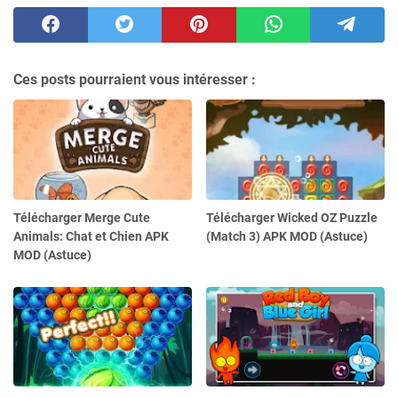
Ces posts pourraient vous intéresser :
Télécharger Merge Cute
Télécharger Wicked OZ Puzzle
Animals: Chat et Chien APK
(Match 3) APK MOD (Astuce)
MOD (Astuce)