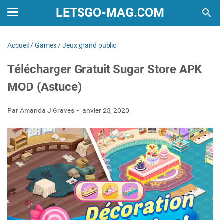
LETSGO-MAG.COM
Accueil
/
Games
/
Jeux grand public
Télécharger Gratuit Sugar Store APK
MOD (Astuce)
Par Amanda J Graves
janvier 23, 2020