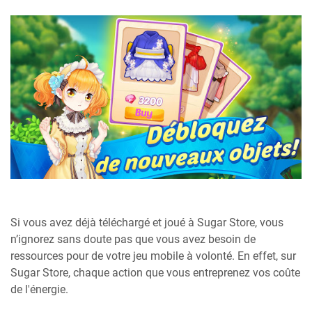
Si vous avez déjà téléchargé et joué à Sugar Store, vous
n’ignorez sans doute pas que vous avez besoin de
ressources pour de votre jeu mobile à volonté. En effet, sur
Sugar Store, chaque action que vous entreprenez vos coûte
de l'énergie.