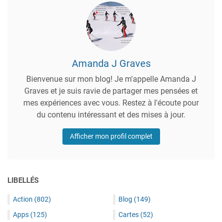
Amanda J Graves
Bienvenue sur mon blog! Je m'appelle Amanda J
Graves et je suis ravie de partager mes pensées et
mes expériences avec vous. Restez à l'écoute pour
du contenu intéressant et des mises à jour.
Afficher mon profil complet
LIBELLÉS
Action
(802)
Blog
(149)
Apps
(125)
Cartes
(52)