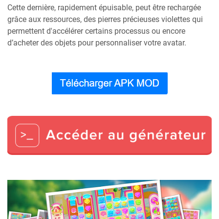
Cette dernière, rapidement épuisable, peut être rechargée
grâce aux ressources, des pierres précieuses violettes qui
permettent d'accélérer certains processus ou encore
d’acheter des objets pour personnaliser votre avatar.