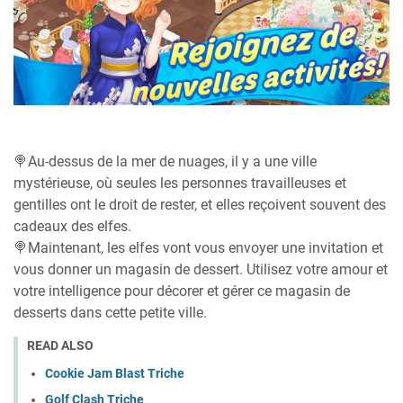
🍭Au-dessus de la mer de nuages, il y a une ville
mystérieuse, où seules les personnes travailleuses et
gentilles ont le droit de rester, et elles reçoivent souvent des
cadeaux des elfes.
🍭Maintenant, les elfes vont vous envoyer une invitation et
vous donner un magasin de dessert. Utilisez votre amour et
votre intelligence pour décorer et gérer ce magasin de
desserts dans cette petite ville.
READ ALSO
Cookie Jam Blast Triche
Golf Clash Triche