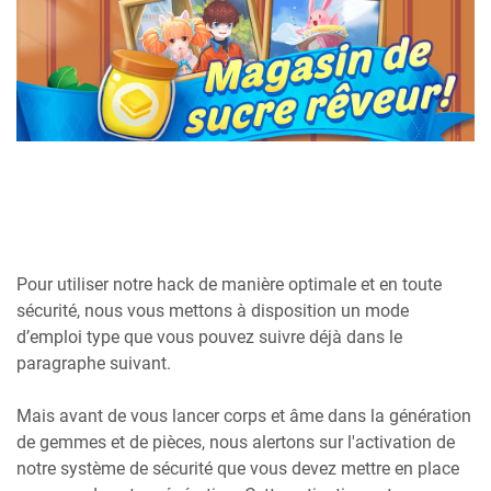
Pour utiliser notre hack de manière optimale et en toute
sécurité, nous vous mettons à disposition un mode
d’emploi type que vous pouvez suivre déjà dans le
paragraphe suivant.
Mais avant de vous lancer corps et âme dans la génération
de gemmes et de pièces, nous alertons sur l'activation de
notre système de sécurité que vous devez mettre en place