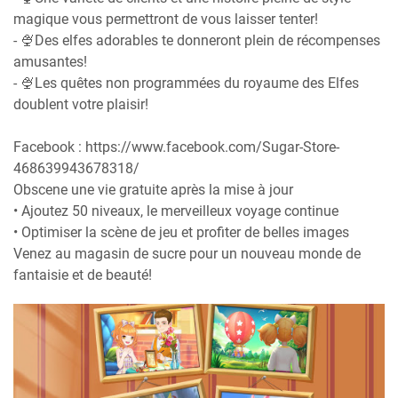
magique vous permettront de vous laisser tenter!
- 🍨Des elfes adorables te donneront plein de récompenses
amusantes!
- 🍨Les quêtes non programmées du royaume des Elfes
doublent votre plaisir!
Facebook : https://www.facebook.com/Sugar-Store-
468639943678318/
Obscene une vie gratuite après la mise à jour
• Ajoutez 50 niveaux, le merveilleux voyage continue
• Optimiser la scène de jeu et profiter de belles images
Venez au magasin de sucre pour un nouveau monde de
fantaisie et de beauté!