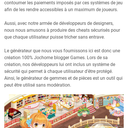
contourner les paiements imposés par ces systèmes de jeu
afin de les rendre accessibles à un maximum de joueurs.
Aussi, avec notre armée de développeurs de designers,
nous nous amusons à produire des cheats sécurisés pour
que chaque utilisateur puisse tricher sans entrave.
Le générateur que nous vous fournissons ici est donc une
création 100% Jochorne blogger Games. Lors de sa
création, nos développeurs lui ont inclus un système de
sécurité qui permet à chaque utilisateur d'être protégé.
Ainsi, le générateur de gemmes et de pièces est un outil qui
peut être utilisé sans modération.