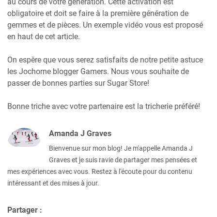
au cours de votre génération. Cette activation est
obligatoire et doit se faire à la première génération de
gemmes et de pièces. Un exemple vidéo vous est proposé
en haut de cet article.
On espère que vous serez satisfaits de notre petite astuce
les Jochorne blogger Gamers. Nous vous souhaite de
passer de bonnes parties sur Sugar Store!
Bonne triche avec votre partenaire est la tricherie préféré!
Amanda J Graves
Bienvenue sur mon blog! Je m'appelle Amanda J
Graves et je suis ravie de partager mes pensées et
mes expériences avec vous. Restez à l'écoute pour du contenu
intéressant et des mises à jour.
Partager :