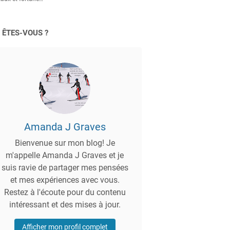
 ÊTES-VOUS ?
Amanda J Graves
Bienvenue sur mon blog! Je
m'appelle Amanda J Graves et je
suis ravie de partager mes pensées
et mes expériences avec vous.
Restez à l'écoute pour du contenu
intéressant et des mises à jour.
Afficher mon profil complet