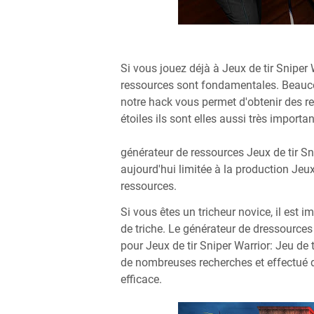
Si vous jouez déjà à Jeux de tir Sniper W
ressources sont fondamentales. Beaucoup
notre hack vous permet d'obtenir des re
étoiles ils sont elles aussi très importan
générateur de ressources Jeux de tir Sn
aujourd'hui limitée à la production Jeux
ressources.
Si vous êtes un tricheur novice, il es
de triche. Le générateur de dressource
pour Jeux de tir Sniper Warrior: Jeu de 
de nombreuses recherches et effectué d
efficace.