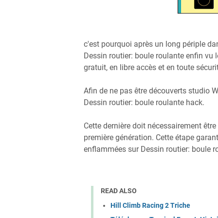
c'est pourquoi après un long périple da
Dessin routier: boule roulante enfin vu 
gratuit, en libre accès et en toute sécuri
Afin de ne pas être découverts studio W
Dessin routier: boule roulante hack.
Cette dernière doit nécessairement être 
première génération. Cette étape garan
enflammées sur Dessin routier: boule r
READ ALSO
Hill Climb Racing 2 Triche