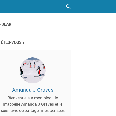
PULAR
 ÊTES-VOUS ?
Amanda J Graves
Bienvenue sur mon blog! Je
m'appelle Amanda J Graves et je
suis ravie de partager mes pensées