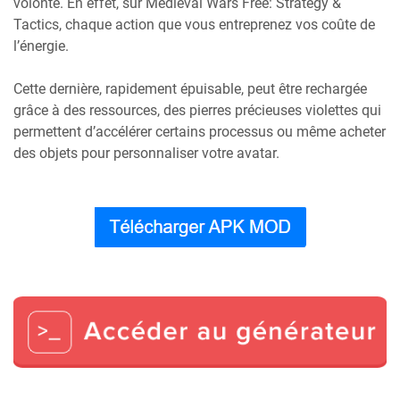
volonté. En effet, sur Medieval Wars Free: Strategy &
Tactics, chaque action que vous entreprenez vos coûte de
l’énergie.
Cette dernière, rapidement épuisable, peut être rechargée
grâce à des ressources, des pierres précieuses violettes qui
permettent d’accélérer certains processus ou même acheter
des objets pour personnaliser votre avatar.