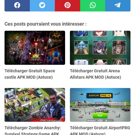
Ces posts pourraient vous intéresser :
Télécharger Gratuit Space
Télécharger Gratuit Arena
castle APK MOD (Astuce)
Allstars APK MOD (Astuce)
Télécharger Zombie Anarchy:
Télécharger Gratuit AirportPRG
Survival Strategy Game APK
APK MOD (Astuce)