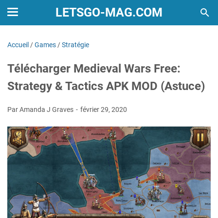
LETSGO-MAG.COM
Accueil
/
Games
/
Stratégie
Télécharger Medieval Wars Free:
Strategy & Tactics APK MOD (Astuce)
Par Amanda J Graves
février 29, 2020