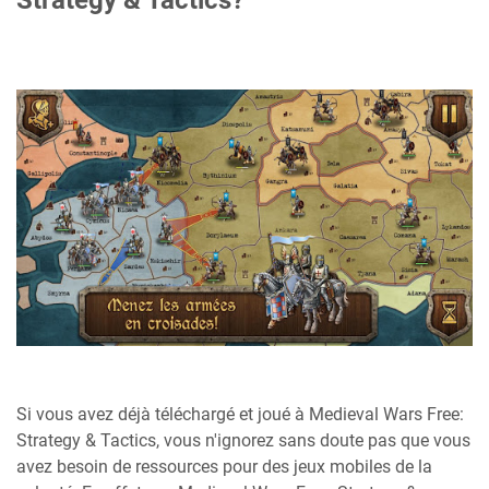
Strategy & Tactics?
Si vous avez déjà téléchargé et joué à Medieval Wars Free:
Strategy & Tactics, vous n'ignorez sans doute pas que vous
avez besoin de ressources pour des jeux mobiles de la