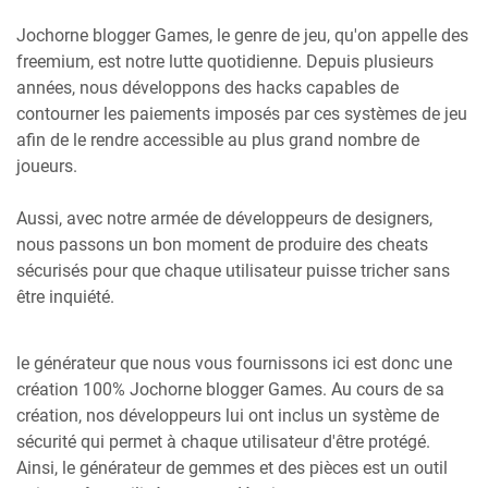
Jochorne blogger Games, le genre de jeu, qu'on appelle des
freemium, est notre lutte quotidienne. Depuis plusieurs
années, nous développons des hacks capables de
contourner les paiements imposés par ces systèmes de jeu
afin de le rendre accessible au plus grand nombre de
joueurs.
Aussi, avec notre armée de développeurs de designers,
nous passons un bon moment de produire des cheats
sécurisés pour que chaque utilisateur puisse tricher sans
être inquiété.
le générateur que nous vous fournissons ici est donc une
création 100% Jochorne blogger Games. Au cours de sa
création, nos développeurs lui ont inclus un système de
sécurité qui permet à chaque utilisateur d'être protégé.
Ainsi, le générateur de gemmes et des pièces est un outil