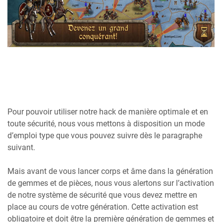
Pour pouvoir utiliser notre hack de manière optimale et en
toute sécurité, nous vous mettons à disposition un mode
d’emploi type que vous pouvez suivre dès le paragraphe
suivant.
Mais avant de vous lancer corps et âme dans la génération
de gemmes et de pièces, nous vous alertons sur l’activation
de notre système de sécurité que vous devez mettre en
place au cours de votre génération. Cette activation est
obligatoire et doit être la première génération de gemmes et