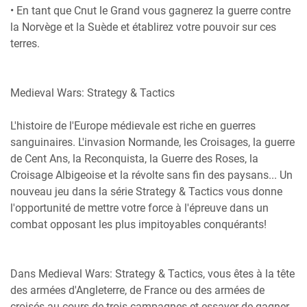
• En tant que Cnut le Grand vous gagnerez la guerre contre
la Norvège et la Suède et établirez votre pouvoir sur ces
terres.
Medieval Wars: Strategy & Tactics
L'histoire de l'Europe médievale est riche en guerres
sanguinaires. L'invasion Normande, les Croisages, la guerre
de Cent Ans, la Reconquista, la Guerre des Roses, la
Croisage Albigeoise et la révolte sans fin des paysans... Un
nouveau jeu dans la série Strategy & Tactics vous donne
l'opportunité de mettre votre force à l'épreuve dans un
combat opposant les plus impitoyables conquérants!
Dans Medieval Wars: Strategy & Tactics, vous êtes à la tête
des armées d'Angleterre, de France ou des armées de
croisés au cours de trois campagnes et essayer de gagner