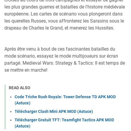
les plus grandes guerres et batailles de l'histoire médiévale
européenne. Les cartes de scénario vous plongeront dans
les querelles Russes, vous affronterez les Sarasins sous le
drapeau de Charles le Grand, et menerez les Hussites.
Après être venu à bout de ces fascinantes batailles du
mode scénario, essayez le mode multijoueurs sur écran
partagé. Medieval Wars: Strategy & Tactics: Il est temps de
se mettre en marche!
READ ALSO
Code Triche Rush Royale: Tower Defense TD APK MOD
(Astuce)
Télécharger Clash Mini APK MOD (Astuce)
Télécharger Gratuit TFT: Teamfight Tactics APK MOD
(Astuce)