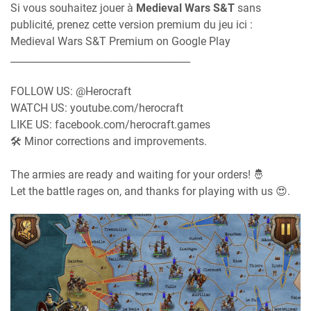
Si vous souhaitez jouer à
Medieval Wars S&T
sans
publicité, prenez cette version premium du jeu ici :
Medieval Wars S&T Premium on Google Play
_____________________________________
FOLLOW US: @Herocraft
WATCH US: youtube.com/herocraft
LIKE US: facebook.com/herocraft.games
🛠 Minor corrections and improvements.
The armies are ready and waiting for your orders! 🤴
Let the battle rages on, and thanks for playing with us 😍.