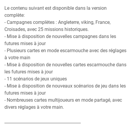
Le contenu suivant est disponible dans la version
complète:
- Campagnes complètes : Angleterre, viking, France,
Croisades, avec 25 missions historiques.
- Mise à disposition de nouvelles campagnes dans les
futures mises à jour
- Plusieurs cartes en mode escarmouche avec des réglages
à votre main
- Mise à disposition de nouvelles cartes escarmouche dans
les futures mises à jour
- 11 scénarios de jeux uniques
- Mise à disposition de nouveaux scénarios de jeu dans les
futures mises à jour
- Nombreuses cartes multijoueurs en mode partagé, avec
divers réglages à votre main.
_____________________________________