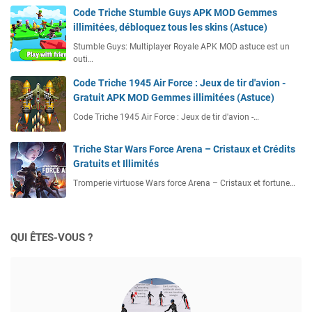
Code Triche Stumble Guys APK MOD Gemmes
illimitées, débloquez tous les skins (Astuce)
Stumble Guys: Multiplayer Royale APK MOD astuce est un
outi…
Code Triche 1945 Air Force : Jeux de tir d'avion -
Gratuit APK MOD Gemmes illimitées (Astuce)
Code Triche 1945 Air Force : Jeux de tir d'avion -…
Triche Star Wars Force Arena – Cristaux et Crédits
Gratuits et Illimités
Tromperie virtuose Wars force Arena – Cristaux et fortune…
QUI ÊTES-VOUS ?