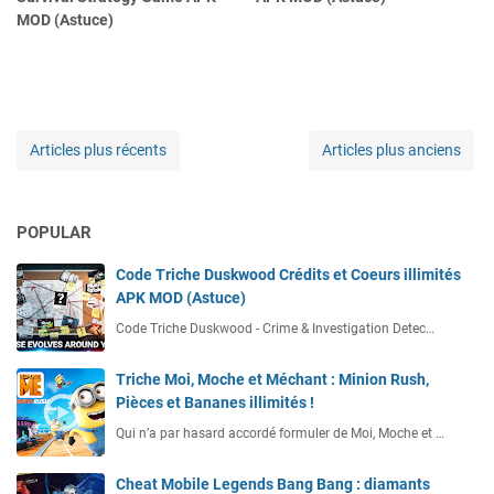
MOD (Astuce)
Articles plus récents
Articles plus anciens
POPULAR
Code Triche Duskwood Crédits et Coeurs illimités
APK MOD (Astuce)
Code Triche Duskwood - Crime & Investigation Detec…
Triche Moi, Moche et Méchant : Minion Rush,
Pièces et Bananes illimités !
Qui n’a par hasard accordé formuler de Moi, Moche et …
Cheat Mobile Legends Bang Bang : diamants