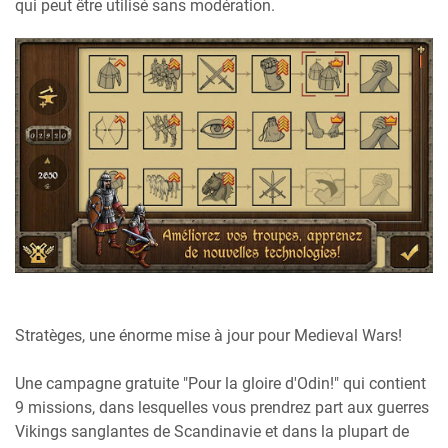
qui peut être utilisé sans modération.
Stratèges, une énorme mise à jour pour Medieval Wars!
Une campagne gratuite "Pour la gloire d'Odin!" qui contient
9 missions, dans lesquelles vous prendrez part aux guerres
Vikings sanglantes de Scandinavie et dans la plupart de