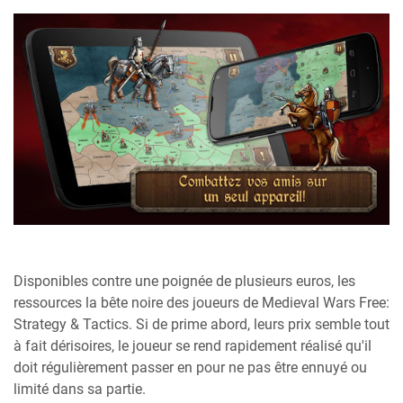
Disponibles contre une poignée de plusieurs euros, les
ressources la bête noire des joueurs de Medieval Wars Free:
Strategy & Tactics. Si de prime abord, leurs prix semble tout
à fait dérisoires, le joueur se rend rapidement réalisé qu'il
doit régulièrement passer en pour ne pas être ennuyé ou
limité dans sa partie.