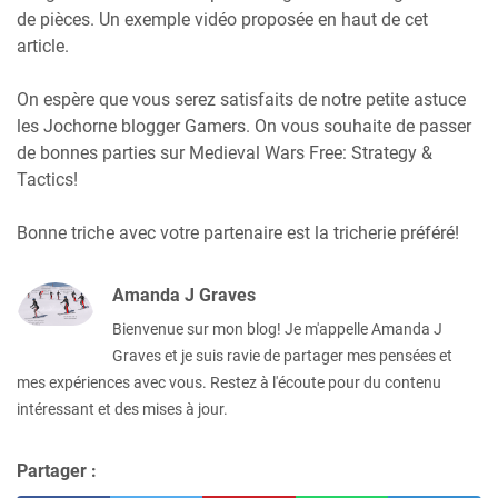
de pièces. Un exemple vidéo proposée en haut de cet
article.
On espère que vous serez satisfaits de notre petite astuce
les Jochorne blogger Gamers. On vous souhaite de passer
de bonnes parties sur Medieval Wars Free: Strategy &
Tactics!
Bonne triche avec votre partenaire est la tricherie préféré!
Amanda J Graves
Bienvenue sur mon blog! Je m'appelle Amanda J
Graves et je suis ravie de partager mes pensées et
mes expériences avec vous. Restez à l'écoute pour du contenu
intéressant et des mises à jour.
Partager :