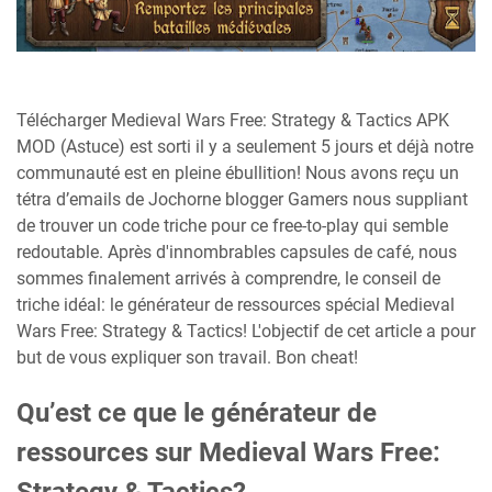
Télécharger Medieval Wars Free: Strategy & Tactics APK
MOD (Astuce) est sorti il y a seulement 5 jours et déjà notre
communauté est en pleine ébullition! Nous avons reçu un
tétra d’emails de Jochorne blogger Gamers nous suppliant
de trouver un code triche pour ce free-to-play qui semble
redoutable. Après d'innombrables capsules de café, nous
sommes finalement arrivés à comprendre, le conseil de
triche idéal: le générateur de ressources spécial Medieval
Wars Free: Strategy & Tactics! L'objectif de cet article a pour
but de vous expliquer son travail. Bon cheat!
Qu’est ce que le générateur de
ressources sur Medieval Wars Free: