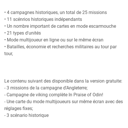
• 4 campagnes historiques, un total de 25 missions
• 11 scénrios historiques indépendants
• Un nombre important de cartes en mode escarmouche
• 21 types d'unités
• Mode multijoueur en ligne ou sur le même écran
• Batailles, économie et recherches militaires au tour par
tour,
Le contenu suivant des disponible dans la version gratuite:
- 3 missions de la campagne d'Angleterre;
- Campagne de viking complète In Praise of Odin!
- Une carte du mode multijoueurs sur même écran avec des
réglages fixes;
- 3 scénario historique