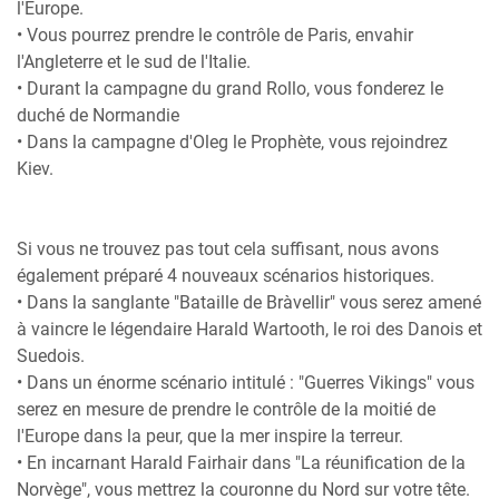
l'Europe.
• Vous pourrez prendre le contrôle de Paris, envahir
l'Angleterre et le sud de l'Italie.
• Durant la campagne du grand Rollo, vous fonderez le
duché de Normandie
• Dans la campagne d'Oleg le Prophète, vous rejoindrez
Kiev.
Si vous ne trouvez pas tout cela suffisant, nous avons
également préparé 4 nouveaux scénarios historiques.
• Dans la sanglante "Bataille de Bràvellir" vous serez amené
à vaincre le légendaire Harald Wartooth, le roi des Danois et
Suedois.
• Dans un énorme scénario intitulé : "Guerres Vikings" vous
serez en mesure de prendre le contrôle de la moitié de
l'Europe dans la peur, que la mer inspire la terreur.
• En incarnant Harald Fairhair dans "La réunification de la
Norvège", vous mettrez la couronne du Nord sur votre tête.