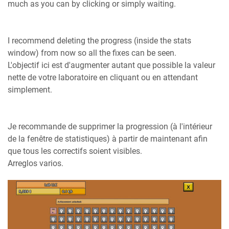
much as you can by clicking or simply waiting.
I recommend deleting the progress (inside the stats
window) from now so all the fixes can be seen.
L'objectif ici est d'augmenter autant que possible la valeur
nette de votre laboratoire en cliquant ou en attendant
simplement.
Je recommande de supprimer la progression (à l'intérieur
de la fenêtre de statistiques) à partir de maintenant afin
que tous les correctifs soient visibles.
Arreglos varios.