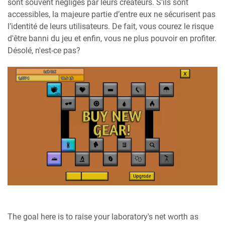
sont souvent négligés par leurs créateurs. S’ils sont
accessibles, la majeure partie d’entre eux ne sécurisent pas
l’identité de leurs utilisateurs. De fait, vous courez le risque
d'être banni du jeu et enfin, vous ne plus pouvoir en profiter.
Désolé, n'est-ce pas?
The goal here is to raise your laboratory's net worth as