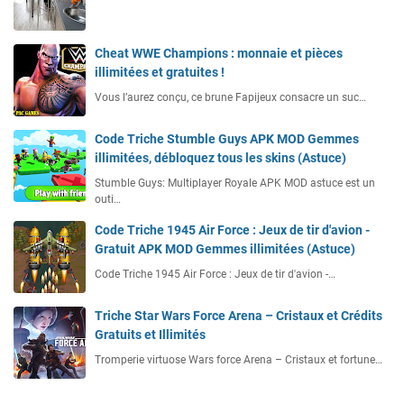
Cheat WWE Champions : monnaie et pièces
illimitées et gratuites !
Vous l’aurez conçu, ce brune Fapijeux consacre un suc…
Code Triche Stumble Guys APK MOD Gemmes
illimitées, débloquez tous les skins (Astuce)
Stumble Guys: Multiplayer Royale APK MOD astuce est un
outi…
Code Triche 1945 Air Force : Jeux de tir d'avion -
Gratuit APK MOD Gemmes illimitées (Astuce)
Code Triche 1945 Air Force : Jeux de tir d'avion -…
Triche Star Wars Force Arena – Cristaux et Crédits
Gratuits et Illimités
Tromperie virtuose Wars force Arena – Cristaux et fortune…