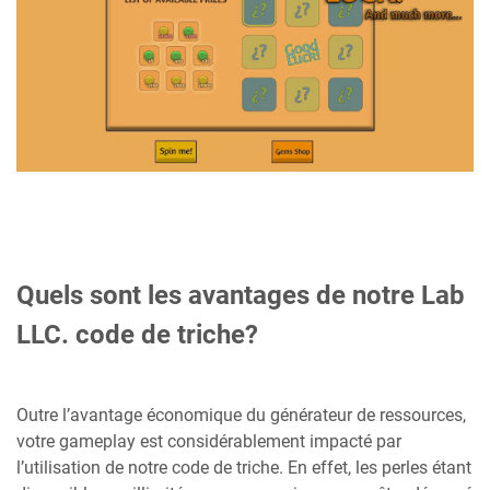
Quels sont les avantages de notre Lab
LLC. code de triche?
Outre l’avantage économique du générateur de ressources,
votre gameplay est considérablement impacté par
l’utilisation de notre code de triche. En effet, les perles étant