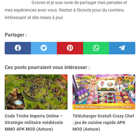
Graves et je suis ravie de partager mes pensées et
mes expériences avec vous. Restez à l'écoute pour du contenu
intéressant et des mises à jour.
Partager :
Ces posts pourraient vous intéresser :
Code Triche Imperia Online –
Télécharger Gratuit Crazy Chef
Stratégie militaire médiévale
: jeu de cuisine rapide APK
MMO APK MOD (Astuce)
MOD (Astuce)