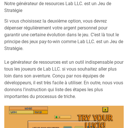
Notre générateur de resources Lab LLC. est un Jeu de
Stratégie
Si vous choisissez la deuxième option, vous devrez
dépenser régulièrement votre argent personnel pour
garantir une certaine évolution dans le jeu. C’est là tout le
principe des jeux pay-to-win comme Lab LLC. est un Jeu de
Stratégie.
Le générateur de ressources est un outil indispensable pour
tous les joueurs de Lab LLC. si vous souhaitez aller plus
loin dans son aventure. Conçu par nos équipes de
développeurs, il est très facile à utiliser. En outre, nous vous
donnons l'instruction qui liste des étapes les plus
importantes du processus de triche.