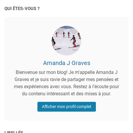
QUI ÊTES-VOUS ?
Amanda J Graves
Bienvenue sur mon blog! Je m'appelle Amanda J
Graves et je suis ravie de partager mes pensées et
mes expériences avec vous. Restez à l'écoute pour
du contenu intéressant et des mises à jour.
Afficher mon profil complet