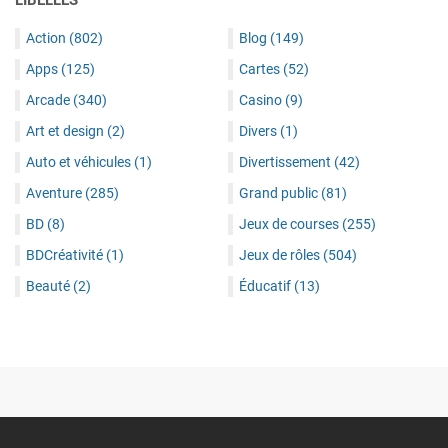
LIBELLÉS
Action
(802)
Blog
(149)
Apps
(125)
Cartes
(52)
Arcade
(340)
Casino
(9)
Art et design
(2)
Divers
(1)
Auto et véhicules
(1)
Divertissement
(42)
Aventure
(285)
Grand public
(81)
BD
(8)
Jeux de courses
(255)
BDCréativité
(1)
Jeux de rôles
(504)
Beauté
(2)
Éducatif
(13)