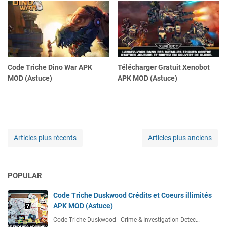
Code Triche Dino War APK
Télécharger Gratuit Xenobot
MOD (Astuce)
APK MOD (Astuce)
Articles plus récents
Articles plus anciens
POPULAR
Code Triche Duskwood Crédits et Coeurs illimités
APK MOD (Astuce)
Code Triche Duskwood - Crime & Investigation Detec…