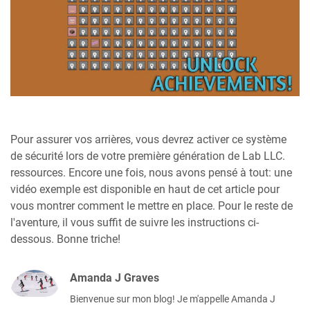
Pour assurer vos arrières, vous devrez activer ce système
de sécurité lors de votre première génération de Lab LLC.
ressources. Encore une fois, nous avons pensé à tout: une
vidéo exemple est disponible en haut de cet article pour
vous montrer comment le mettre en place. Pour le reste de
l'aventure, il vous suffit de suivre les instructions ci-
dessous. Bonne triche!
Amanda J Graves
Bienvenue sur mon blog! Je m'appelle Amanda J