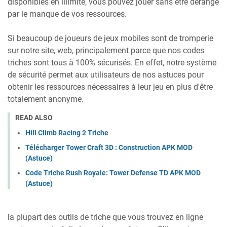
disponibles en illimité, vous pouvez jouer sans être dérangé
par le manque de vos ressources.
Si beaucoup de joueurs de jeux mobiles sont de tromperie
sur notre site, web, principalement parce que nos codes
triches sont tous à 100% sécurisés. En effet, notre système
de sécurité permet aux utilisateurs de nos astuces pour
obtenir les ressources nécessaires à leur jeu en plus d'être
totalement anonyme.
READ ALSO
Hill Climb Racing 2 Triche
Télécharger Tower Craft 3D : Construction APK MOD
(Astuce)
Code Triche Rush Royale: Tower Defense TD APK MOD
(Astuce)
la plupart des outils de triche que vous trouvez en ligne