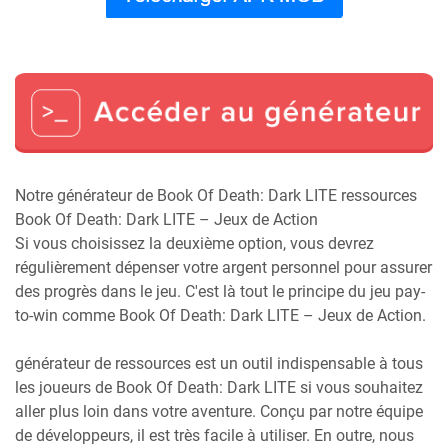
Notre générateur de Book Of Death: Dark LITE ressources
Book Of Death: Dark LITE – Jeux de Action
Si vous choisissez la deuxième option, vous devrez
régulièrement dépenser votre argent personnel pour assurer
des progrès dans le jeu. C'est là tout le principe du jeu pay-
to-win comme Book Of Death: Dark LITE – Jeux de Action.
générateur de ressources est un outil indispensable à tous
les joueurs de Book Of Death: Dark LITE si vous souhaitez
aller plus loin dans votre aventure. Conçu par notre équipe
de développeurs, il est très facile à utiliser. En outre, nous