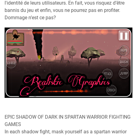
l'identité de leurs utilisateurs. En fait, vous risquez d’être
bannis du jeu et enfin, vous ne pourrez pas en profiter.
Dommage n’est ce pas?
EPIC SHADOW OF DARK IN SPARTAN WARRIOR FIGHTING
GAMES
In each shadow fight, mask yourself as a spartan warrior