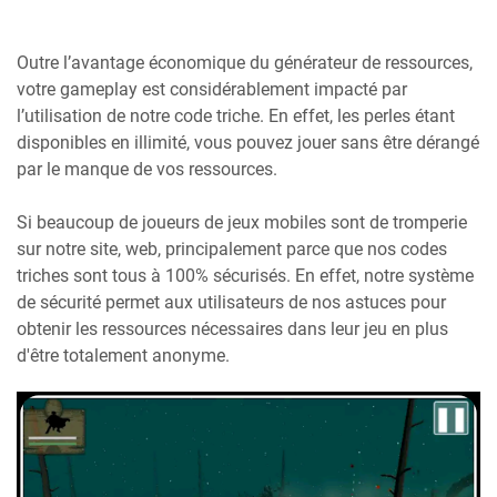
Outre l’avantage économique du générateur de ressources,
votre gameplay est considérablement impacté par
l’utilisation de notre code triche. En effet, les perles étant
disponibles en illimité, vous pouvez jouer sans être dérangé
par le manque de vos ressources.
Si beaucoup de joueurs de jeux mobiles sont de tromperie
sur notre site, web, principalement parce que nos codes
triches sont tous à 100% sécurisés. En effet, notre système
de sécurité permet aux utilisateurs de nos astuces pour
obtenir les ressources nécessaires dans leur jeu en plus
d'être totalement anonyme.