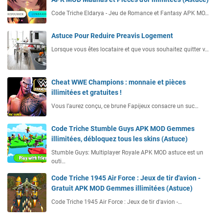
Code Triche Eldarya - Jeu de Romance et Fantasy APK MO…
Astuce Pour Reduire Preavis Logement
Lorsque vous êtes locataire et que vous souhaitez quitter v…
Cheat WWE Champions : monnaie et pièces
illimitées et gratuites !
Vous l’aurez conçu, ce brune Fapijeux consacre un suc…
Code Triche Stumble Guys APK MOD Gemmes
illimitées, débloquez tous les skins (Astuce)
Stumble Guys: Multiplayer Royale APK MOD astuce est un
outi…
Code Triche 1945 Air Force : Jeux de tir d'avion -
Gratuit APK MOD Gemmes illimitées (Astuce)
Code Triche 1945 Air Force : Jeux de tir d'avion -…