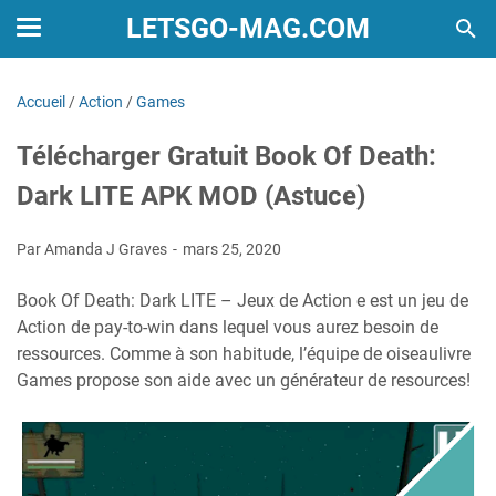
LETSGO-MAG.COM
Accueil
/
Action
/
Games
Télécharger Gratuit Book Of Death:
Dark LITE APK MOD (Astuce)
Par Amanda J Graves
mars 25, 2020
Book Of Death: Dark LITE – Jeux de Action e est un jeu de
Action de pay-to-win dans lequel vous aurez besoin de
ressources. Comme à son habitude, l’équipe de oiseaulivre
Games propose son aide avec un générateur de resources!