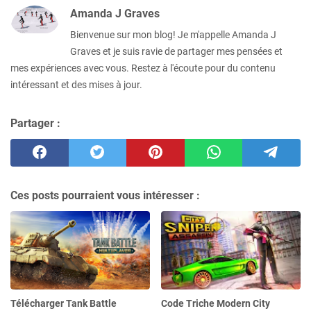
Amanda J Graves
Bienvenue sur mon blog! Je m'appelle Amanda J
Graves et je suis ravie de partager mes pensées et
mes expériences avec vous. Restez à l'écoute pour du contenu
intéressant et des mises à jour.
Partager :
Ces posts pourraient vous intéresser :
Télécharger Tank Battle
Code Triche Modern City