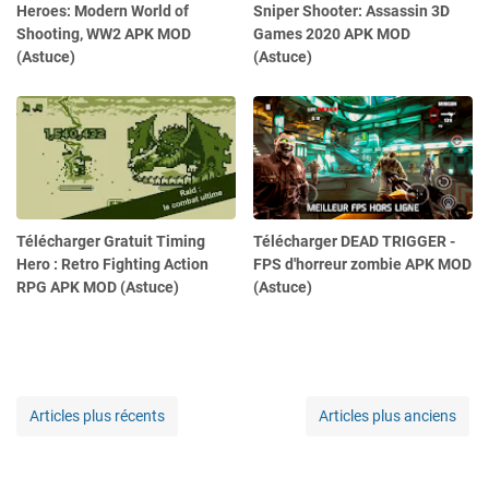
Heroes: Modern World of
Sniper Shooter: Assassin 3D
Shooting, WW2 APK MOD
Games 2020 APK MOD
(Astuce)
(Astuce)
Télécharger Gratuit Timing
Télécharger DEAD TRIGGER -
Hero : Retro Fighting Action
FPS d'horreur zombie APK MOD
RPG APK MOD (Astuce)
(Astuce)
Articles plus récents
Articles plus anciens