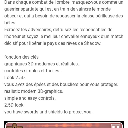
Dans chaque combat de l'ombre, masquez-vous comme un
guerrier spartiate qui est en train de vaincre le monde
obscur et qui a besoin de repousser la classe périlleuse des
bêtes.
Écrasez les adversaires, détruisez les responsables de
l’horreur et soyez le meilleur chevalier ennuyeux d’un match
décisif pour libérer le pays des rêves de Shadow.
fonction des clés
graphiques 3D modernes et réalistes.
contrôles simples et faciles.
Look 2.5D.
vous avez des épées et des boucliers pour vous protéger.
realistic modern 3D-graphics.
simple and easy controls.
2.5D look.
you have swords and shields to protect you.