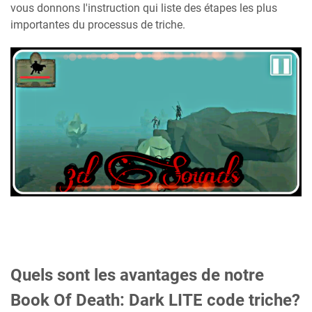
vous donnons l'instruction qui liste des étapes les plus
importantes du processus de triche.
Quels sont les avantages de notre
Book Of Death: Dark LITE code triche?