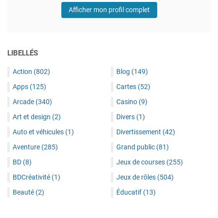
Afficher mon profil complet
LIBELLÉS
Action
(802)
Blog
(149)
Apps
(125)
Cartes
(52)
Arcade
(340)
Casino
(9)
Art et design
(2)
Divers
(1)
Auto et véhicules
(1)
Divertissement
(42)
Aventure
(285)
Grand public
(81)
BD
(8)
Jeux de courses
(255)
BDCréativité
(1)
Jeux de rôles
(504)
Beauté
(2)
Éducatif
(13)