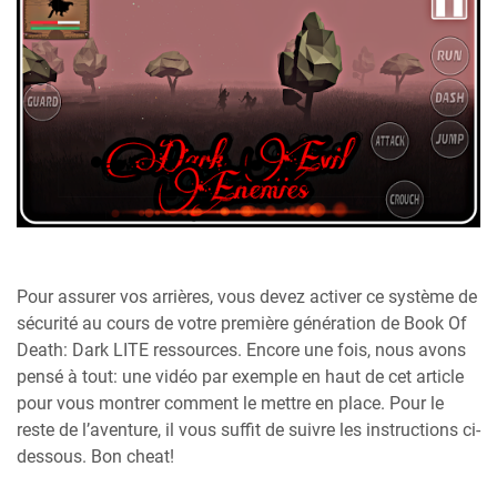
Pour assurer vos arrières, vous devez activer ce système de
sécurité au cours de votre première génération de Book Of
Death: Dark LITE ressources. Encore une fois, nous avons
pensé à tout: une vidéo par exemple en haut de cet article
pour vous montrer comment le mettre en place. Pour le
reste de l’aventure, il vous suffit de suivre les instructions ci-
dessous. Bon cheat!