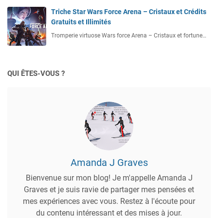
Triche Star Wars Force Arena – Cristaux et Crédits
Gratuits et Illimités
Tromperie virtuose Wars force Arena – Cristaux et fortune…
QUI ÊTES-VOUS ?
Amanda J Graves
Bienvenue sur mon blog! Je m'appelle Amanda J
Graves et je suis ravie de partager mes pensées et
mes expériences avec vous. Restez à l'écoute pour
du contenu intéressant et des mises à jour.