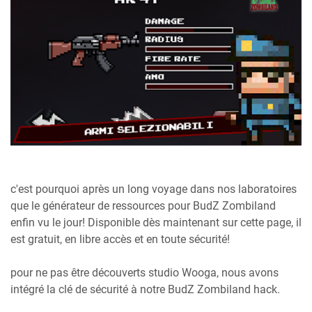
c'est pourquoi après un long voyage dans nos laboratoires
que le générateur de ressources pour BudZ Zombiland
enfin vu le jour! Disponible dès maintenant sur cette page, il
est gratuit, en libre accès et en toute sécurité!
pour ne pas être découverts studio Wooga, nous avons
intégré la clé de sécurité à notre BudZ Zombiland hack.