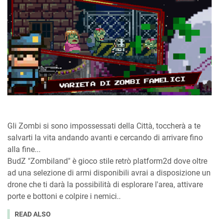
Gli Zombi si sono impossessati della Città, toccherà a te
salvarti la vita andando avanti e cercando di arrivare fino
alla fine...
BudZ "Zombiland" è gioco stile retrò platform2d dove oltre
ad una selezione di armi disponibili avrai a disposizione un
drone che ti darà la possibilità di esplorare l'area, attivare
porte e bottoni e colpire i nemici..
READ ALSO