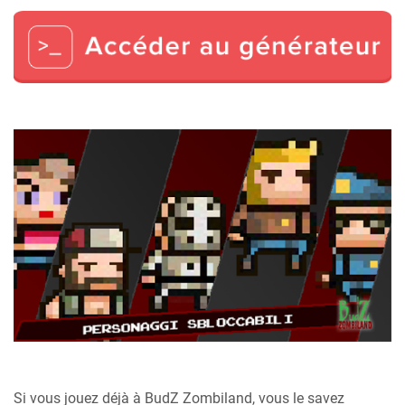
Si vous jouez déjà à BudZ Zombiland, vous le savez