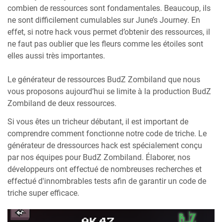
combien de ressources sont fondamentales. Beaucoup, ils
ne sont difficilement cumulables sur June’s Journey. En
effet, si notre hack vous permet d’obtenir des ressources, il
ne faut pas oublier que les fleurs comme les étoiles sont
elles aussi très importantes.
Le générateur de ressources BudZ Zombiland que nous
vous proposons aujourd’hui se limite à la production BudZ
Zombiland de deux ressources.
Si vous êtes un tricheur débutant, il est important de
comprendre comment fonctionne notre code de triche. Le
générateur de dressources hack est spécialement conçu
par nos équipes pour BudZ Zombiland. Élaborer, nos
développeurs ont effectué de nombreuses recherches et
effectué d'innombrables tests afin de garantir un code de
triche super efficace.