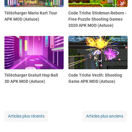
Télécharger Mario Kart Tour
Code Triche Stickman Reborn -
APK MOD (Astuce)
Free Puzzle Shooting Games
2020 APK MOD (Astuce)
Télécharger Gratuit Hop Ball
Code Triche Vecth: Shooting
3D APK MOD (Astuce)
Game APK MOD (Astuce)
Articles plus récents
Articles plus anciens