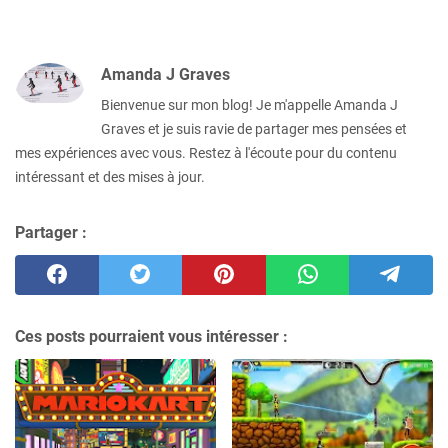
Amanda J Graves
Bienvenue sur mon blog! Je m'appelle Amanda J
Graves et je suis ravie de partager mes pensées et
mes expériences avec vous. Restez à l'écoute pour du contenu
intéressant et des mises à jour.
Partager :
Ces posts pourraient vous intéresser :