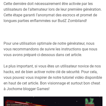
Cette dernière doit nécessairement être activée par les
utilisateurs de l'alternateur lors de leur première génération.
Cette étape garanti l’anonymat des escrocs et promet de
longues parties enflammées sur BudZ Zombiland!
Pour une utilisation optimale de notre générateur, nous
vous recommandons de suivre les instructions que nous
vous avons préparé ci-dessous dans cet article.
Le plus important, si vous êtes un utilisateur novice de nos
hacks, est de bien activer notre clé de sécurité. Pour cela,
vous pouvez vous inspirer de notre tutoriel vidéo disponible
en haut de cet article. Bon visionnage et surtout bon cheat
à Jochorne blogger Games!