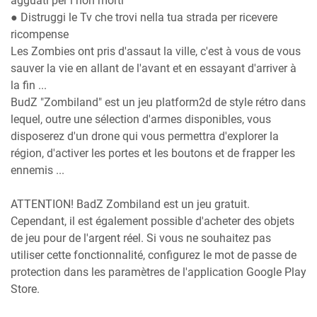
agguati per i non morti
● Distruggi le Tv che trovi nella tua strada per ricevere
ricompense
Les Zombies ont pris d'assaut la ville, c'est à vous de vous
sauver la vie en allant de l'avant et en essayant d'arriver à
la fin ...
BudZ "Zombiland" est un jeu platform2d de style rétro dans
lequel, outre une sélection d'armes disponibles, vous
disposerez d'un drone qui vous permettra d'explorer la
région, d'activer les portes et les boutons et de frapper les
ennemis ...
ATTENTION! BadZ Zombiland est un jeu gratuit.
Cependant, il est également possible d'acheter des objets
de jeu pour de l'argent réel. Si vous ne souhaitez pas
utiliser cette fonctionnalité, configurez le mot de passe de
protection dans les paramètres de l'application Google Play
Store.