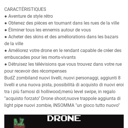
CARACTÉRISTIQUES
● Aventure de style rétro
● Obtenez des pièces en tournant dans les rues de la ville
● Éliminer tous les ennemis autour de vous
● Acheter des skins et des améliorations dans les bazars
de la ville
● Améliorez votre drone en le rendant capable de créer des
embuscades pour les morts-vivants
● Détruisez les télévisions que vous trouvez dans votre rue
pour recevoir des récompenses
BudZ zombiland nuovi livelli, nuovi personaggi, aggiunti 8
livelli e una nuova pista, possibilità di acquisto di nuovi eroi
tra i più famosi di holliwood,menù level swipe, in regalo
"acquisto forzato" Drone shoot,nuove trappole aggiunta di
light pipe nuovi zombie, INSOMMA "un gioco tutto nuovo"