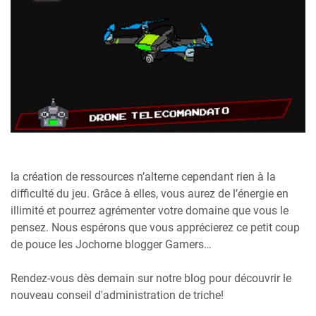
la création de ressources n’alterne cependant rien à la
difficulté du jeu. Grâce à elles, vous aurez de l’énergie en
illimité et pourrez agrémenter votre domaine que vous le
pensez. Nous espérons que vous apprécierez ce petit coup
de pouce les Jochorne blogger Gamers…
Rendez-vous dès demain sur notre blog pour découvrir le
nouveau conseil d'administration de triche!