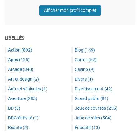
Afficher mon profil complet
LIBELLÉS
Action
(802)
Blog
(149)
Apps
(125)
Cartes
(52)
Arcade
(340)
Casino
(9)
Art et design
(2)
Divers
(1)
Auto et véhicules
(1)
Divertissement
(42)
Aventure
(285)
Grand public
(81)
BD
(8)
Jeux de courses
(255)
BDCréativité
(1)
Jeux de rôles
(504)
Beauté
(2)
Éducatif
(13)