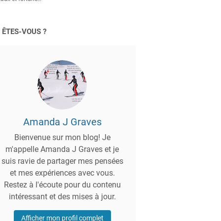
 ÊTES-VOUS ?
Amanda J Graves
Bienvenue sur mon blog! Je
m'appelle Amanda J Graves et je
suis ravie de partager mes pensées
et mes expériences avec vous.
Restez à l'écoute pour du contenu
intéressant et des mises à jour.
Afficher mon profil complet