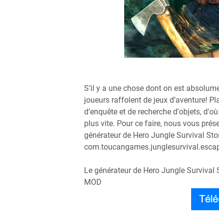
S’il y a une chose dont on est absolum
joueurs raffolent de jeux d’aventure! Pl
d’enquête et de recherche d'objets, d'
plus vite. Pour ce faire, nous vous prés
générateur de Hero Jungle Survival Sto
com.toucangames.junglesurvival.escape
Le générateur de Hero Jungle Survival 
MOD