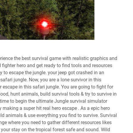
rience the best survival game with realistic graphics and
 fighter hero and get ready to find tools and resources
y to escape the jungle. your jeep got crashed in an
afari jungle. Now, you are a lone survivor in this
escape in this safari jungle. You are going to fight for
food, hunt animals, build survival tools & try to survive in
 time to begin the ultimate Jungle survival simulator
by making a super hit real hero escape . As a epic hero
ild animals & use everything you find to survive. Survival
enge where you need to gather different resources likes
our stay on the tropical forest safe and sound. Wild