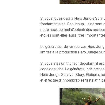
Si vous jouez déjà à Hero Jungle Survi
fondamentales. Beaucoup, ils ne sont di
notre hack permet d’obtenir des ressour
étoiles sont elles aussi très importantes
Le générateur de ressources Hero Jung
limitée à la production Hero Jungle Sur
Si vous êtes un tricheur débutant, il 
code de triche. Le générateur de dress
Hero Jungle Survival Story. Élaborer, 
et effectué d'innombrables tests afin de