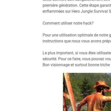
première génération. Cette étape garant
enflammées sur Hero Jungle Survival S
Comment utiliser notre hack?
Pour une utilisation optimale de notre
instructions que nous vous avons prépar
Le plus important, si vous êtes utilisat
sécurité. Pour ce faire, vous pouvez vous
Bon visionnage et surtout bonne trich