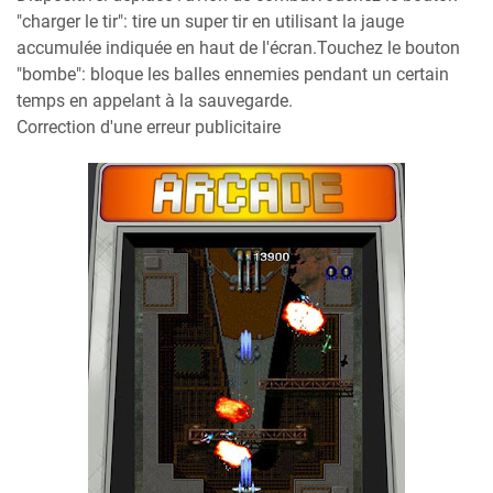
"charger le tir": tire un super tir en utilisant la jauge
accumulée indiquée en haut de l'écran.Touchez le bouton
"bombe": bloque les balles ennemies pendant un certain
temps en appelant à la sauvegarde.
Correction d'une erreur publicitaire