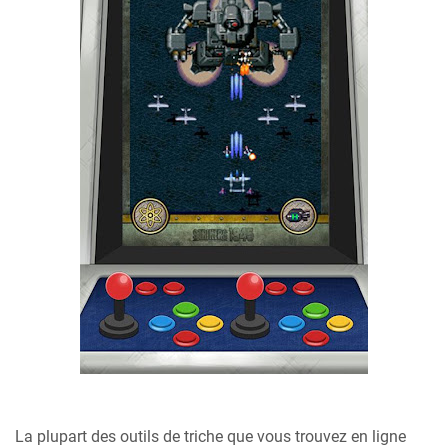
La plupart des outils de triche que vous trouvez en ligne