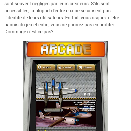
sont souvent négligés par leurs créateurs. S’ils sont
accessibles, la plupart d'entre eux ne sécurisent pas
l’identité de leurs utilisateurs. En fait, vous risquez d’être
bannis du jeu et enfin, vous ne pourrez pas en profiter.
Dommage n’est ce pas?