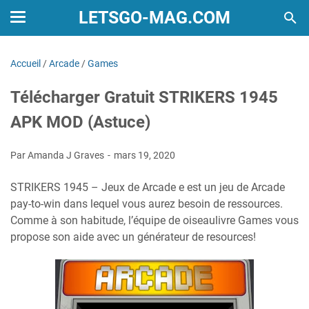
LETSGO-MAG.COM
Accueil
/
Arcade
/
Games
Télécharger Gratuit STRIKERS 1945
APK MOD (Astuce)
Par Amanda J Graves
mars 19, 2020
STRIKERS 1945 – Jeux de Arcade e est un jeu de Arcade
pay-to-win dans lequel vous aurez besoin de ressources.
Comme à son habitude, l’équipe de oiseaulivre Games vous
propose son aide avec un générateur de resources!