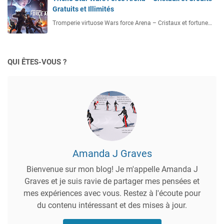
Gratuits et Illimités
Tromperie virtuose Wars force Arena – Cristaux et fortune…
QUI ÊTES-VOUS ?
Amanda J Graves
Bienvenue sur mon blog! Je m'appelle Amanda J
Graves et je suis ravie de partager mes pensées et
mes expériences avec vous. Restez à l'écoute pour
du contenu intéressant et des mises à jour.