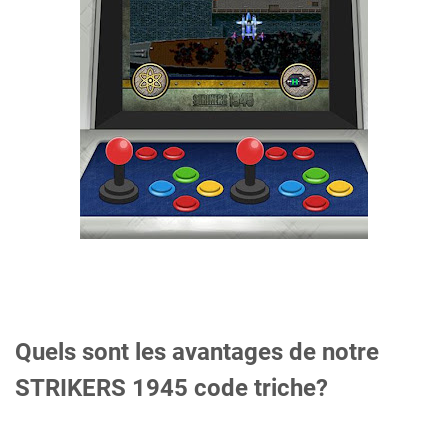
Quels sont les avantages de notre
STRIKERS 1945 code triche?