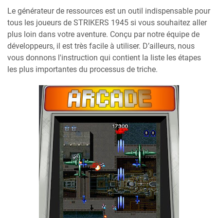
Le générateur de ressources est un outil indispensable pour
tous les joueurs de STRIKERS 1945 si vous souhaitez aller
plus loin dans votre aventure. Conçu par notre équipe de
développeurs, il est très facile à utiliser. D’ailleurs, nous
vous donnons l'instruction qui contient la liste les étapes
les plus importantes du processus de triche.