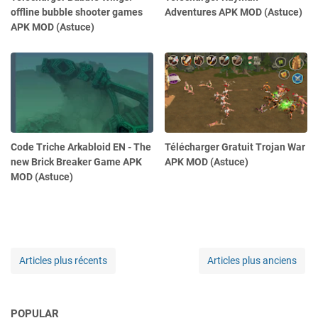
offline bubble shooter games
Adventures APK MOD (Astuce)
APK MOD (Astuce)
Code Triche Arkabloid EN - The
Télécharger Gratuit Trojan War
new Brick Breaker Game APK
APK MOD (Astuce)
MOD (Astuce)
Articles plus récents
Articles plus anciens
POPULAR