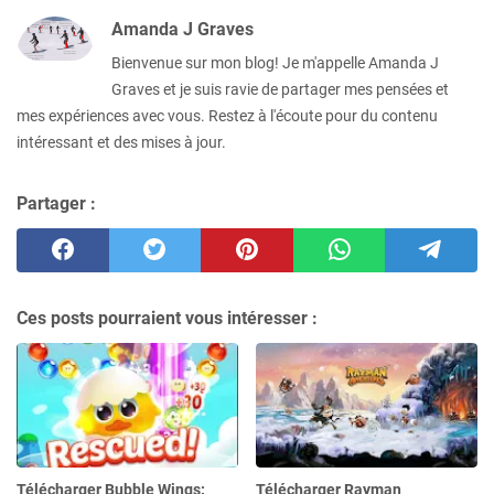
Amanda J Graves
Bienvenue sur mon blog! Je m'appelle Amanda J
Graves et je suis ravie de partager mes pensées et
mes expériences avec vous. Restez à l'écoute pour du contenu
intéressant et des mises à jour.
Partager :
Ces posts pourraient vous intéresser :
Télécharger Bubble Wings:
Télécharger Rayman