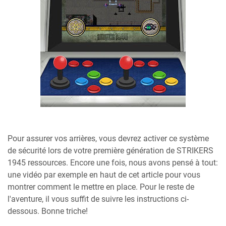
Pour assurer vos arrières, vous devrez activer ce système
de sécurité lors de votre première génération de STRIKERS
1945 ressources. Encore une fois, nous avons pensé à tout:
une vidéo par exemple en haut de cet article pour vous
montrer comment le mettre en place. Pour le reste de
l'aventure, il vous suffit de suivre les instructions ci-
dessous. Bonne triche!