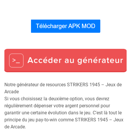
Notre générateur de resources STRIKERS 1945 – Jeux de
Arcade
Si vous choisissez la deuxième option, vous devrez
régulièrement dépenser votre argent personnel pour
garantir une certaine évolution dans le jeu. C'est là tout le
principe du jeu pay-to-win comme STRIKERS 1945 – Jeux
de Arcade.