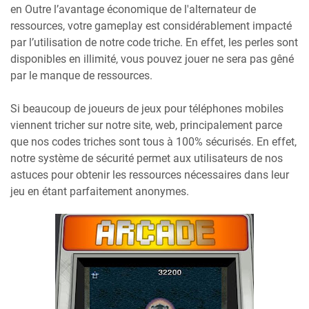
en Outre l’avantage économique de l'alternateur de
ressources, votre gameplay est considérablement impacté
par l’utilisation de notre code triche. En effet, les perles sont
disponibles en illimité, vous pouvez jouer ne sera pas gêné
par le manque de ressources.
Si beaucoup de joueurs de jeux pour téléphones mobiles
viennent tricher sur notre site, web, principalement parce
que nos codes triches sont tous à 100% sécurisés. En effet,
notre système de sécurité permet aux utilisateurs de nos
astuces pour obtenir les ressources nécessaires dans leur
jeu en étant parfaitement anonymes.