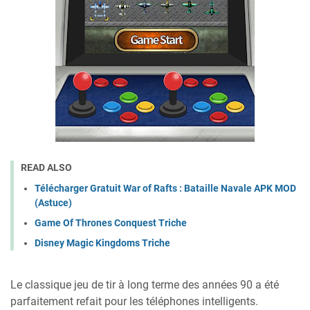
READ ALSO
Télécharger Gratuit War of Rafts : Bataille Navale APK MOD
(Astuce)
Game Of Thrones Conquest Triche
Disney Magic Kingdoms Triche
Le classique jeu de tir à long terme des années 90 a été
parfaitement refait pour les téléphones intelligents.