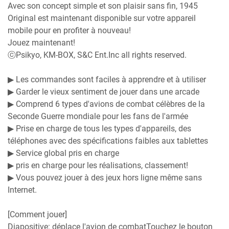
Avec son concept simple et son plaisir sans fin, 1945
Original est maintenant disponible sur votre appareil
mobile pour en profiter à nouveau!
Jouez maintenant!
ⓒPsikyo, KM-BOX, S&C Ent.Inc all rights reserved.
▶ Les commandes sont faciles à apprendre et à utiliser
▶ Garder le vieux sentiment de jouer dans une arcade
▶ Comprend 6 types d'avions de combat célèbres de la
Seconde Guerre mondiale pour les fans de l'armée
▶ Prise en charge de tous les types d'appareils, des
téléphones avec des spécifications faibles aux tablettes
▶ Service global pris en charge
▶ pris en charge pour les réalisations, classement!
▶ Vous pouvez jouer à des jeux hors ligne même sans
Internet.
[Comment jouer]
Diapositive: déplace l'avion de combatTouchez le bouton