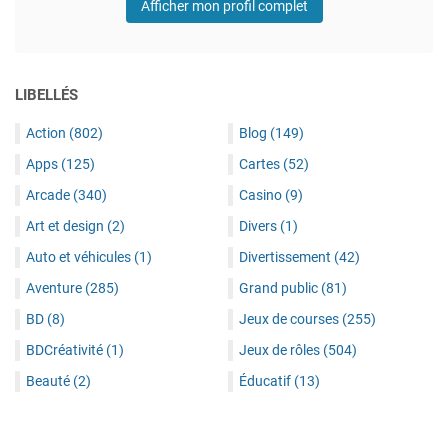
Afficher mon profil complet
LIBELLÉS
Action
(802)
Blog
(149)
Apps
(125)
Cartes
(52)
Arcade
(340)
Casino
(9)
Art et design
(2)
Divers
(1)
Auto et véhicules
(1)
Divertissement
(42)
Aventure
(285)
Grand public
(81)
BD
(8)
Jeux de courses
(255)
BDCréativité
(1)
Jeux de rôles
(504)
Beauté
(2)
Éducatif
(13)