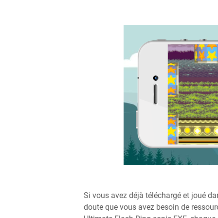
Si vous avez déjà téléchargé et joué d
doute que vous avez besoin de ressource