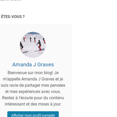
 ÊTES-VOUS ?
Amanda J Graves
Bienvenue sur mon blog! Je
m'appelle Amanda J Graves et je
suis ravie de partager mes pensées
et mes expériences avec vous.
Restez à l'écoute pour du contenu
intéressant et des mises à jour.
Afficher mon profil complet