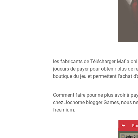
les fabricants de Télécharger Mafia o
joueurs de payer pour obtenir plus de r
boutique du jeu et permettent l’achat d
Comment faire pour ne plus avoir à payer
chez Jochorne blogger Games, nous ne s
freemium.