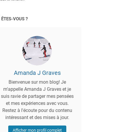
 ÊTES-VOUS ?
Amanda J Graves
Bienvenue sur mon blog! Je
m'appelle Amanda J Graves et je
suis ravie de partager mes pensées
et mes expériences avec vous.
Restez à l'écoute pour du contenu
intéressant et des mises à jour.
Afficher mon profil complet