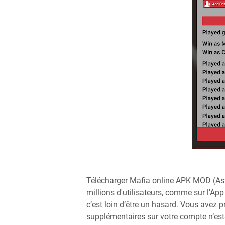
Télécharger Mafia online APK MOD (Ast
millions d'utilisateurs, comme sur l'App
c’est loin d’être un hasard. Vous avez
supplémentaires sur votre compte n’est