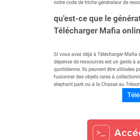
notre code de triche générateur de ressou
qu'est-ce que le généra
Télécharger Mafia onl
Si vous avez déjà à Télécharger Mafia
dépense de ressources est un geste à a
quotidienne. Ils peuvent être utilisées 
fusionner des objets rares à collectionn
elephant park ou à la Chasse au Trésor