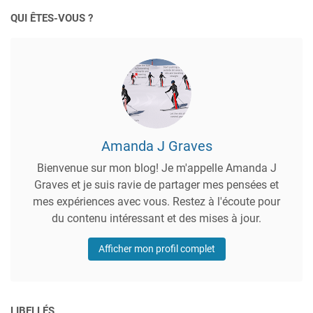
QUI ÊTES-VOUS ?
Amanda J Graves
Bienvenue sur mon blog! Je m'appelle Amanda J
Graves et je suis ravie de partager mes pensées et
mes expériences avec vous. Restez à l'écoute pour
du contenu intéressant et des mises à jour.
Afficher mon profil complet
LIBELLÉS