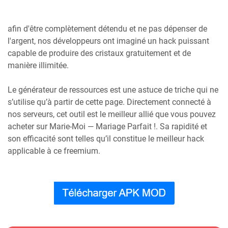
afin d'être complètement détendu et ne pas dépenser de
l'argent, nos développeurs ont imaginé un hack puissant
capable de produire des cristaux gratuitement et de
manière illimitée.
Le générateur de ressources est une astuce de triche qui ne
s’utilise qu’à partir de cette page. Directement connecté à
nos serveurs, cet outil est le meilleur allié que vous pouvez
acheter sur Marie-Moi — Mariage Parfait !. Sa rapidité et
son efficacité sont telles qu’il constitue le meilleur hack
applicable à ce freemium.