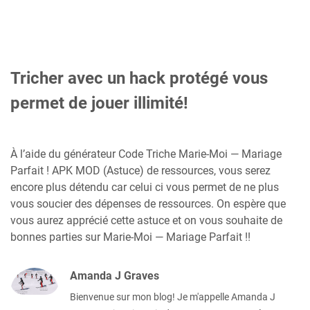
Tricher avec un hack protégé vous
permet de jouer illimité!
À l’aide du générateur Code Triche Marie-Moi — Mariage
Parfait ! APK MOD (Astuce) de ressources, vous serez
encore plus détendu car celui ci vous permet de ne plus
vous soucier des dépenses de ressources. On espère que
vous aurez apprécié cette astuce et on vous souhaite de
bonnes parties sur Marie-Moi — Mariage Parfait !!
Amanda J Graves
Bienvenue sur mon blog! Je m'appelle Amanda J