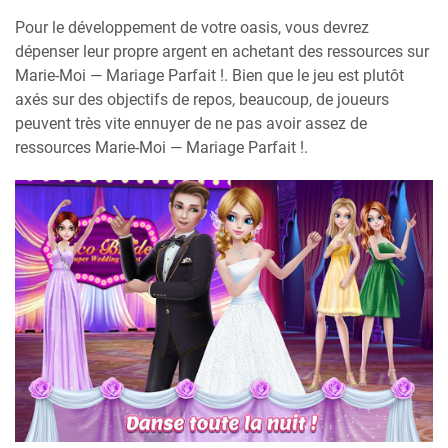
Pour le développement de votre oasis, vous devrez
dépenser leur propre argent en achetant des ressources sur
Marie-Moi — Mariage Parfait !. Bien que le jeu est plutôt
axés sur des objectifs de repos, beaucoup, de joueurs
peuvent très vite ennuyer de ne pas avoir assez de
ressources Marie-Moi — Mariage Parfait !.