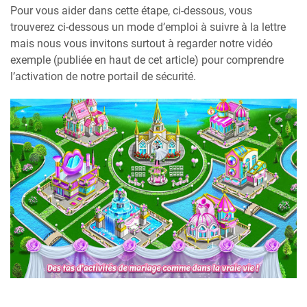
Pour vous aider dans cette étape, ci-dessous, vous
trouverez ci-dessous un mode d’emploi à suivre à la lettre
mais nous vous invitons surtout à regarder notre vidéo
exemple (publiée en haut de cet article) pour comprendre
l’activation de notre portail de sécurité.