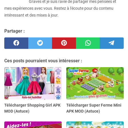
Graves et je suis ravie de partager mes pensées et
mes expériences avec vous. Restez à l'écoute pour du contenu
intéressant et des mises à jour.
Partager :
Ces posts pourraient vous intéresser :
Télécharger Shopping Girl APK
Télécharger Super Ferme Mini
MOD (Astuce)
APK MOD (Astuce)