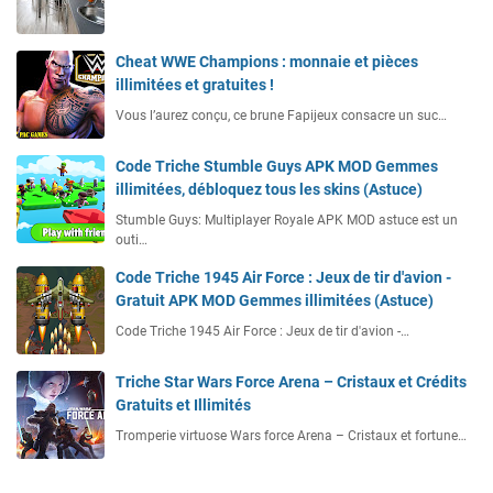
Cheat WWE Champions : monnaie et pièces
illimitées et gratuites !
Vous l’aurez conçu, ce brune Fapijeux consacre un suc…
Code Triche Stumble Guys APK MOD Gemmes
illimitées, débloquez tous les skins (Astuce)
Stumble Guys: Multiplayer Royale APK MOD astuce est un
outi…
Code Triche 1945 Air Force : Jeux de tir d'avion -
Gratuit APK MOD Gemmes illimitées (Astuce)
Code Triche 1945 Air Force : Jeux de tir d'avion -…
Triche Star Wars Force Arena – Cristaux et Crédits
Gratuits et Illimités
Tromperie virtuose Wars force Arena – Cristaux et fortune…