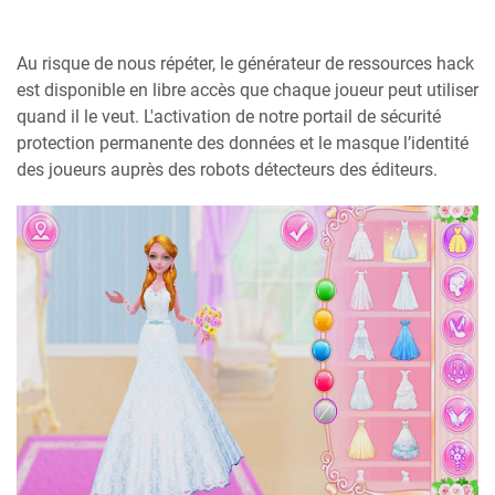
Au risque de nous répéter, le générateur de ressources hack
est disponible en libre accès que chaque joueur peut utiliser
quand il le veut. L'activation de notre portail de sécurité
protection permanente des données et le masque l’identité
des joueurs auprès des robots détecteurs des éditeurs.