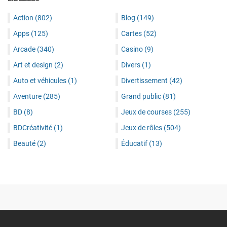
Action
(802)
Blog
(149)
Apps
(125)
Cartes
(52)
Arcade
(340)
Casino
(9)
Art et design
(2)
Divers
(1)
Auto et véhicules
(1)
Divertissement
(42)
Aventure
(285)
Grand public
(81)
BD
(8)
Jeux de courses
(255)
BDCréativité
(1)
Jeux de rôles
(504)
Beauté
(2)
Éducatif
(13)