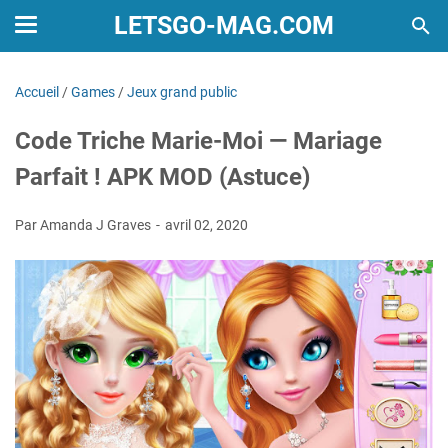
LETSGO-MAG.COM
Accueil
/
Games
/
Jeux grand public
Code Triche Marie-Moi — Mariage
Parfait ! APK MOD (Astuce)
Par Amanda J Graves
avril 02, 2020