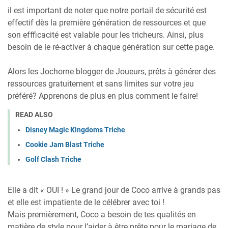
il est important de noter que notre portail de sécurité est
effectif dès la première génération de ressources et que
son effficacité est valable pour les tricheurs. Ainsi, plus
besoin de le ré-activer à chaque génération sur cette page.
Alors les Jochorne blogger de Joueurs, prêts à générer des
ressources gratuitement et sans limites sur votre jeu
préféré? Apprenons de plus en plus comment le faire!
READ ALSO
Disney Magic Kingdoms Triche
Cookie Jam Blast Triche
Golf Clash Triche
Elle a dit « OUI ! » Le grand jour de Coco arrive à grands pas
et elle est impatiente de le célébrer avec toi !
Mais premièrement, Coco a besoin de tes qualités en
matière de style pour l’aider à être prête pour le mariage de