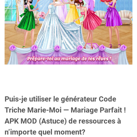
Puis-je utiliser le générateur Code
Triche Marie-Moi — Mariage Parfait !
APK MOD (Astuce) de ressources à
n’importe quel moment?