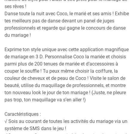
ses rêves !
Danse toute la nuit avec Coco, le marié et ses amis ! Exhibe
tes meilleurs pas de danse devant un panel de juges
professionnels et regarde qui gagne le concours de danse
du mariage !
Exprime ton style unique avec cette application magnifique
de mariage en 3 D. Personnalise Coco la mariée et choisis
parmi plus de 200 tenues de mariée et d’accessoires à
couper le souffle ! Tu peux même choisir la coiffure, la
couleur de cheveux et de peau de Coco ! Visite le salon de
beauté, utilise du maquillage de professionnels, et montre
ton nouveau look le jour de ton mariage ! (Juste, ne pleure
pas trop, ton maquillage va s’en aller !)
Caractéristiques :
√ Sois au courant de toutes les activités du mariage via un
système de SMS dans le jeu !