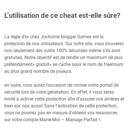
L’utilisation de ce cheat est-elle sûre?
La règle d’or chez Jochorne blogger Games est la
protection de nos utilisateurs. Sur notre site, vous trouverez
non seulement des outils 100% sécurisés même s’ils sont
gratuites. Notre objectif est de rendre un maximum de jeux
prétendûment« gratuit» se cache sous le nom de freemium
au plus grand nombre de joueurs.
en outre, vous aurez l’occasion de croiser notre portail de
sécurité lors de votre génération. En effet, il vous serez
invité à activer cette protection afin d’assurer vos arrières et
bien sûr, nos aussi! Sans l’activation de cette protection,
vous ne pourrez pas en mesure d'obtenir vos ressources
sur votre compte Marie-Moi — Mariage Parfait !.