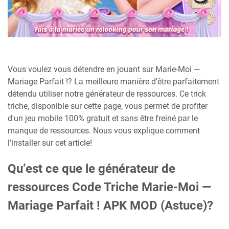
Vous voulez vous détendre en jouant sur Marie-Moi —
Mariage Parfait !? La meilleure manière d’être parfaitement
détendu utiliser notre générateur de ressources. Ce trick
triche, disponible sur cette page, vous permet de profiter
d'un jeu mobile 100% gratuit et sans être freiné par le
manque de ressources. Nous vous explique comment
l'installer sur cet article!
Qu’est ce que le générateur de
ressources Code Triche Marie-Moi —
Mariage Parfait ! APK MOD (Astuce)?