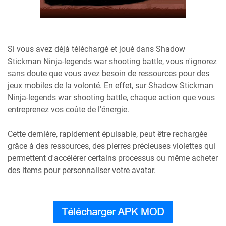
Si vous avez déjà téléchargé et joué dans Shadow
Stickman Ninja-legends war shooting battle, vous n'ignorez
sans doute que vous avez besoin de ressources pour des
jeux mobiles de la volonté. En effet, sur Shadow Stickman
Ninja-legends war shooting battle, chaque action que vous
entreprenez vos coûte de l'énergie.
Cette dernière, rapidement épuisable, peut être rechargée
grâce à des ressources, des pierres précieuses violettes qui
permettent d'accélérer certains processus ou même acheter
des items pour personnaliser votre avatar.