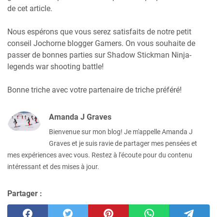
de cet article.
Nous espérons que vous serez satisfaits de notre petit
conseil Jochorne blogger Gamers. On vous souhaite de
passer de bonnes parties sur Shadow Stickman Ninja-
legends war shooting battle!
Bonne triche avec votre partenaire de triche préféré!
Amanda J Graves
Bienvenue sur mon blog! Je m'appelle Amanda J
Graves et je suis ravie de partager mes pensées et
mes expériences avec vous. Restez à l'écoute pour du contenu
intéressant et des mises à jour.
Partager :