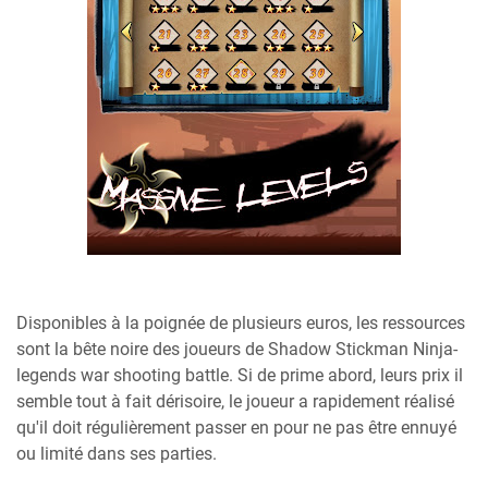
Disponibles à la poignée de plusieurs euros, les ressources
sont la bête noire des joueurs de Shadow Stickman Ninja-
legends war shooting battle. Si de prime abord, leurs prix il
semble tout à fait dérisoire, le joueur a rapidement réalisé
qu'il doit régulièrement passer en pour ne pas être ennuyé
ou limité dans ses parties.