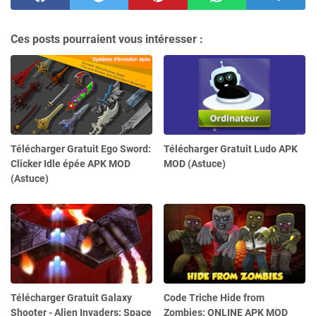
Ces posts pourraient vous intéresser :
Télécharger Gratuit Ego Sword:
Télécharger Gratuit Ludo APK
Clicker Idle épée APK MOD
MOD (Astuce)
(Astuce)
Télécharger Gratuit Galaxy
Code Triche Hide from
Shooter - Alien Invaders: Space
Zombies: ONLINE APK MOD