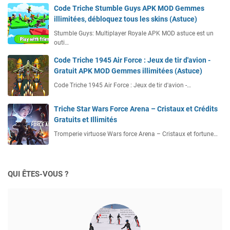
Code Triche Stumble Guys APK MOD Gemmes
illimitées, débloquez tous les skins (Astuce)
Stumble Guys: Multiplayer Royale APK MOD astuce est un
outi…
Code Triche 1945 Air Force : Jeux de tir d'avion -
Gratuit APK MOD Gemmes illimitées (Astuce)
Code Triche 1945 Air Force : Jeux de tir d'avion -…
Triche Star Wars Force Arena – Cristaux et Crédits
Gratuits et Illimités
Tromperie virtuose Wars force Arena – Cristaux et fortune…
QUI ÊTES-VOUS ?