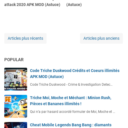
attack 2020 APK MOD (Astuce)
(Astuce)
Articles plus récents
Articles plus anciens
POPULAR
Code Triche Duskwood Crédits et Coeurs illimités
APK MOD (Astuce)
Code Triche Duskwood - Crime & Investigation Detec…
Triche Moi, Moche et Méchant : Minion Rush,
Pièces et Bananes illimités !
Qui n’a par hasard accordé formuler de Moi, Moche et …
Cheat Mobile Legends Bang Bang : diamants