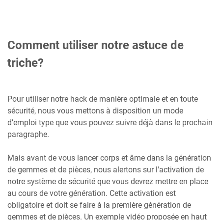
Comment utiliser notre astuce de
triche?
Pour utiliser notre hack de manière optimale et en toute
sécurité, nous vous mettons à disposition un mode
d’emploi type que vous pouvez suivre déjà dans le prochain
paragraphe.
Mais avant de vous lancer corps et âme dans la génération
de gemmes et de pièces, nous alertons sur l'activation de
notre système de sécurité que vous devrez mettre en place
au cours de votre génération. Cette activation est
obligatoire et doit se faire à la première génération de
gemmes et de pièces. Un exemple vidéo proposée en haut