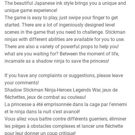
The beautiful Japanese ink style brings you a unique and
unique game experience!
The game is easy to play, just swipe your finger to get
started. There are a lot of ingeniously designed level
scenes in the game that you need to challenge. Stickman
ninjas with different abilities are available for you to use.
There are also a variety of powerful props to help you!
what are you waiting for? Between the moment of life,
incarnate as a shadow ninja to save the princess!
If you have any complaints or suggestions, please leave
your comments!
Shadow Stickman Ninja-Heroes Legends War, jeux de
fléchettes, jeux de combat au couteau!
La princesse a été emprisonnée dans la cage par l'ennemi
et le ninja dans la nuit s'est avancé!
Vous allez vous battre contre différents guerriers, éliminer
les pièges à obstacles complexes et lancer une fléchette
pour leur donner un coup critique!