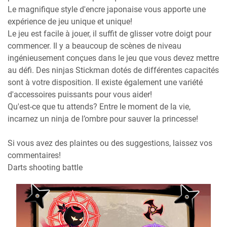
Le magnifique style d'encre japonaise vous apporte une
expérience de jeu unique et unique!
Le jeu est facile à jouer, il suffit de glisser votre doigt pour
commencer. Il y a beaucoup de scènes de niveau
ingénieusement conçues dans le jeu que vous devez mettre
au défi. Des ninjas Stickman dotés de différentes capacités
sont à votre disposition. Il existe également une variété
d'accessoires puissants pour vous aider!
Qu'est-ce que tu attends? Entre le moment de la vie,
incarnez un ninja de l’ombre pour sauver la princesse!
Si vous avez des plaintes ou des suggestions, laissez vos
commentaires!
Darts shooting battle