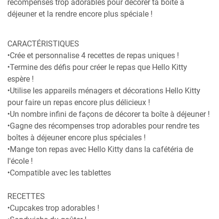
récompenses trop adorables pour décorer ta boîte à
déjeuner et la rendre encore plus spéciale !
CARACTÉRISTIQUES
•Crée et personnalise 4 recettes de repas uniques !
•Termine des défis pour créer le repas que Hello Kitty
espère !
•Utilise les appareils ménagers et décorations Hello Kitty
pour faire un repas encore plus délicieux !
•Un nombre infini de façons de décorer ta boîte à déjeuner !
•Gagne des récompenses trop adorables pour rendre tes
boîtes à déjeuner encore plus spéciales !
•Mange ton repas avec Hello Kitty dans la cafétéria de
l'école !
•Compatible avec les tablettes
RECETTES
•Cupcakes trop adorables !