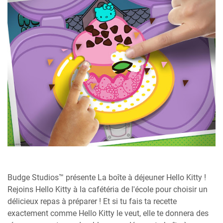
Budge Studios™ présente La boîte à déjeuner Hello Kitty !
Rejoins Hello Kitty à la cafétéria de l'école pour choisir un
délicieux repas à préparer ! Et si tu fais ta recette
exactement comme Hello Kitty le veut, elle te donnera des