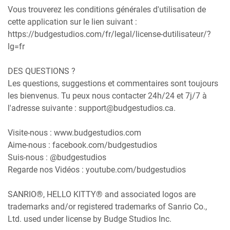
Vous trouverez les conditions générales d'utilisation de
cette application sur le lien suivant :
https://budgestudios.com/fr/legal/license-dutilisateur/?
lg=fr
DES QUESTIONS ?
Les questions, suggestions et commentaires sont toujours
les bienvenus. Tu peux nous contacter 24h/24 et 7j/7 à
l'adresse suivante : support@budgestudios.ca.
Visite-nous : www.budgestudios.com
Aime-nous : facebook.com/budgestudios
Suis-nous : @budgestudios
Regarde nos Vidéos : youtube.com/budgestudios
SANRIO®, HELLO KITTY® and associated logos are
trademarks and/or registered trademarks of Sanrio Co.,
Ltd. used under license by Budge Studios Inc.