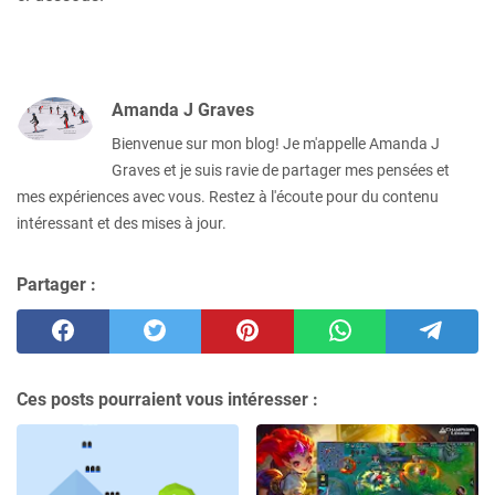
Amanda J Graves
Bienvenue sur mon blog! Je m'appelle Amanda J
Graves et je suis ravie de partager mes pensées et
mes expériences avec vous. Restez à l'écoute pour du contenu
intéressant et des mises à jour.
Partager :
Ces posts pourraient vous intéresser :