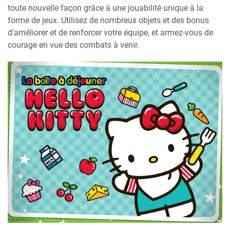
toute nouvelle façon grâce à une jouabilité unique à la
forme de jeux. Utilisez de nombreux objets et des bonus
d'améliorer et de renforcer votre équipe, et armez-vous de
courage en vue des combats à venir.