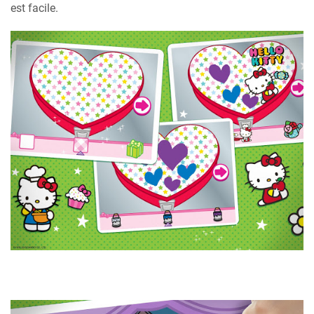
est facile.