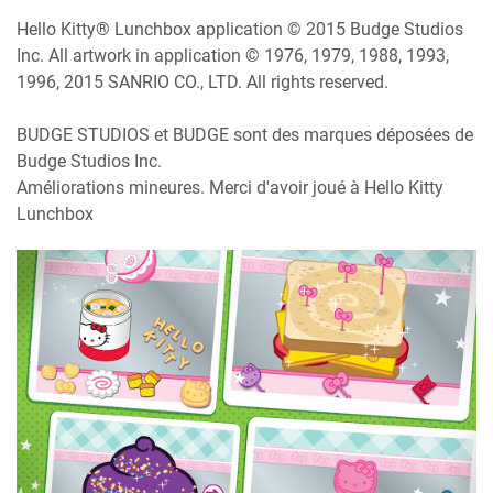
Hello Kitty® Lunchbox application © 2015 Budge Studios
Inc. All artwork in application © 1976, 1979, 1988, 1993,
1996, 2015 SANRIO CO., LTD. All rights reserved.
BUDGE STUDIOS et BUDGE sont des marques déposées de
Budge Studios Inc.
Améliorations mineures. Merci d'avoir joué à Hello Kitty
Lunchbox