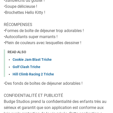
•Sandwichs du goûter !
•Soupe délicieuse !
•Brochettes Hello Kitty !
RÉCOMPENSES
•Formes de boîte de déjeuner trop adorables !
•Autocollants super marrants !
•Plein de couleurs avec lesquelles dessiner !
READ ALSO
Cookie Jam Blast Triche
Golf Clash Triche
Hill Climb Racing 2 Triche
•Des fonds de boîtes de déjeuner adorables !
CONFIDENTIALITÉ ET PUBLICITÉ
Budge Studios prend la confidentialité des enfants très au
sérieux et garantit que son application est conforme aux