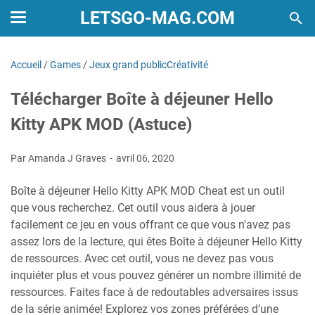
LETSGO-MAG.COM
Accueil
/
Games
/
Jeux grand publicCréativité
Télécharger Boîte à déjeuner Hello
Kitty APK MOD (Astuce)
Par Amanda J Graves
avril 06, 2020
Boîte à déjeuner Hello Kitty APK MOD Cheat est un outil
que vous recherchez. Cet outil vous aidera à jouer
facilement ce jeu en vous offrant ce que vous n'avez pas
assez lors de la lecture, qui êtes Boîte à déjeuner Hello Kitty
de ressources. Avec cet outil, vous ne devez pas vous
inquiéter plus et vous pouvez générer un nombre illimité de
ressources. Faites face à de redoutables adversaires issus
de la série animée! Explorez vos zones préférées d’une