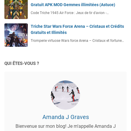
Gratuit APK MOD Gemmes illimitées (Astuce)
Code Triche 1945 Air Force : Jeux de tir d'avion -…
Triche Star Wars Force Arena – Cristaux et Crédits
Gratuits et Illimités
Tromperie virtuose Wars force Arena – Cristaux et fortune…
QUI ÊTES-VOUS ?
Amanda J Graves
Bienvenue sur mon blog! Je m'appelle Amanda J