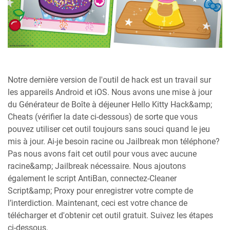
Notre dernière version de l'outil de hack est un travail sur
les appareils Android et iOS. Nous avons une mise à jour
du Générateur de Boîte à déjeuner Hello Kitty Hack&amp;
Cheats (vérifier la date ci-dessous) de sorte que vous
pouvez utiliser cet outil toujours sans souci quand le jeu
mis à jour. Ai-je besoin racine ou Jailbreak mon téléphone?
Pas nous avons fait cet outil pour vous avec aucune
racine&amp; Jailbreak nécessaire. Nous ajoutons
également le script AntiBan, connectez-Cleaner
Script&amp; Proxy pour enregistrer votre compte de
l’interdiction. Maintenant, ceci est votre chance de
télécharger et d'obtenir cet outil gratuit. Suivez les étapes
ci-dessous.