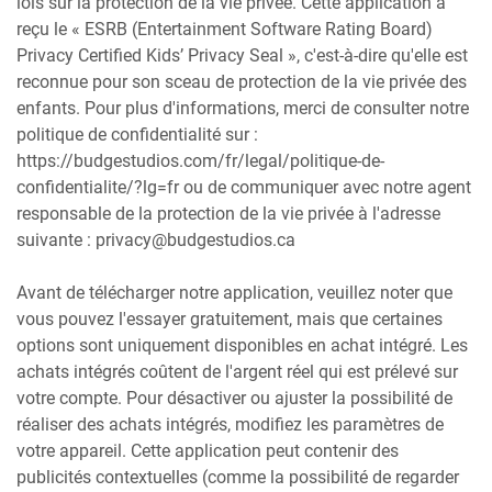
lois sur la protection de la vie privée. Cette application a
reçu le « ESRB (Entertainment Software Rating Board)
Privacy Certified Kids’ Privacy Seal », c'est-à-dire qu'elle est
reconnue pour son sceau de protection de la vie privée des
enfants. Pour plus d'informations, merci de consulter notre
politique de confidentialité sur :
https://budgestudios.com/fr/legal/politique-de-
confidentialite/?lg=fr ou de communiquer avec notre agent
responsable de la protection de la vie privée à l'adresse
suivante : privacy@budgestudios.ca
Avant de télécharger notre application, veuillez noter que
vous pouvez l'essayer gratuitement, mais que certaines
options sont uniquement disponibles en achat intégré. Les
achats intégrés coûtent de l'argent réel qui est prélevé sur
votre compte. Pour désactiver ou ajuster la possibilité de
réaliser des achats intégrés, modifiez les paramètres de
votre appareil. Cette application peut contenir des
publicités contextuelles (comme la possibilité de regarder