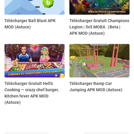
Télécharger Ball Blast APK
Télécharger Gratuit Champions
MOD (Astuce)
Legion | 5v5 MOBA（Beta）
APK MOD (Astuce)
Télécharger Gratuit Hell’s
Télécharger Ramp Car
Cooking — crazy chef burger,
Jumping APK MOD (Astuce)
kitchen fever APK MOD
(Astuce)