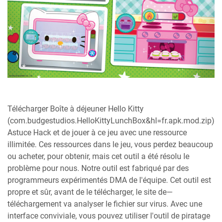
Télécharger Boîte à déjeuner Hello Kitty
(com.budgestudios.HelloKittyLunchBox&hl=fr.apk.mod.zip)
Astuce Hack et de jouer à ce jeu avec une ressource
illimitée. Ces ressources dans le jeu, vous perdez beaucoup
ou acheter, pour obtenir, mais cet outil a été résolu le
problème pour nous. Notre outil est fabriqué par des
programmeurs expérimentés DMA de l'équipe. Cet outil est
propre et sûr, avant de le télécharger, le site de—
téléchargement va analyser le fichier sur virus. Avec une
interface conviviale, vous pouvez utiliser l'outil de piratage