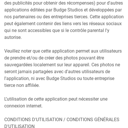
des publicités pour obtenir des récompenses) pour d'autres
applications éditées par Budge Studios et développées par
nos partenaires ou des entreprises tierces. Cette application
peut également contenir des liens vers les réseaux sociaux
qui ne sont accessibles que si le contrôle parental l'y
autorise.
Veuillez noter que cette application permet aux utilisateurs
de prendre et/ou de créer des photos pouvant être
sauvegardées localement sur leur appareil. Ces photos ne
seront jamais partagées avec d'autres utilisateurs de
l'application, ni avec Budge Studios ou toute entreprise
tierce non affiliée.
L’utilisation de cette application peut nécessiter une
connexion internet.
CONDITIONS D'UTILISATION / CONDITIONS GÉNÉRALES
D'UTILISATION