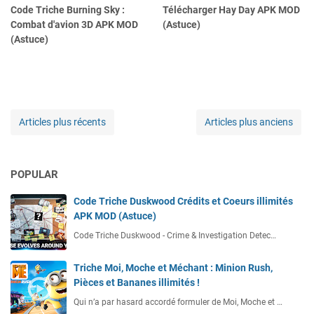
Code Triche Burning Sky :
Télécharger Hay Day APK MOD
Combat d'avion 3D APK MOD
(Astuce)
(Astuce)
Articles plus récents
Articles plus anciens
POPULAR
Code Triche Duskwood Crédits et Coeurs illimités
APK MOD (Astuce)
Code Triche Duskwood - Crime & Investigation Detec…
Triche Moi, Moche et Méchant : Minion Rush,
Pièces et Bananes illimités !
Qui n’a par hasard accordé formuler de Moi, Moche et …