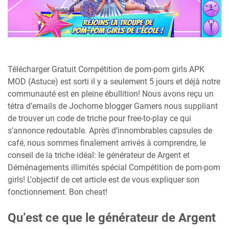
Télécharger Gratuit Compétition de pom-pom girls APK
MOD (Astuce) est sorti il y a seulement 5 jours et déjà notre
communauté est en pleine ébullition! Nous avons reçu un
tétra d’emails de Jochorne blogger Gamers nous suppliant
de trouver un code de triche pour free-to-play ce qui
s’annonce redoutable. Après d’innombrables capsules de
café, nous sommes finalement arrivés à comprendre, le
conseil de la triche idéal: le générateur de Argent et
Déménagements illimités spécial Compétition de pom-pom
girls! L'objectif de cet article est de vous expliquer son
fonctionnement. Bon cheat!
Qu’est ce que le générateur de Argent