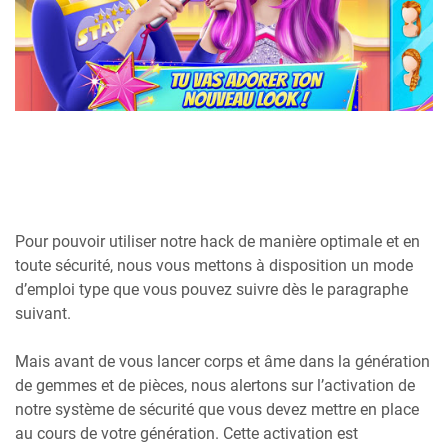
Pour pouvoir utiliser notre hack de manière optimale et en
toute sécurité, nous vous mettons à disposition un mode
d’emploi type que vous pouvez suivre dès le paragraphe
suivant.
Mais avant de vous lancer corps et âme dans la génération
de gemmes et de pièces, nous alertons sur l’activation de
notre système de sécurité que vous devez mettre en place
au cours de votre génération. Cette activation est