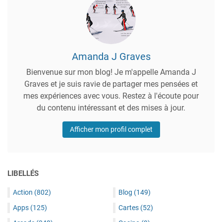
Amanda J Graves
Bienvenue sur mon blog! Je m'appelle Amanda J
Graves et je suis ravie de partager mes pensées et
mes expériences avec vous. Restez à l'écoute pour
du contenu intéressant et des mises à jour.
Afficher mon profil complet
LIBELLÉS
Action
(802)
Blog
(149)
Apps
(125)
Cartes
(52)