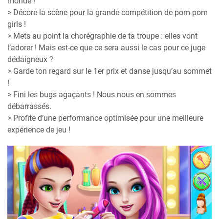
monde !
> Décore la scène pour la grande compétition de pom-pom
girls !
> Mets au point la chorégraphie de ta troupe : elles vont
l’adorer ! Mais est-ce que ce sera aussi le cas pour ce juge
dédaigneux ?
> Garde ton regard sur le 1er prix et danse jusqu’au sommet
!
> Fini les bugs agaçants ! Nous nous en sommes
débarrassés.
> Profite d’une performance optimisée pour une meilleure
expérience de jeu !