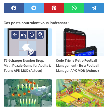
Ces posts pourraient vous intéresser :
Télécharger Number Drop:
Code Triche Retro Football
Math Puzzle Game for Adults &
Management - Be a Football
Teens APK MOD (Astuce)
Manager APK MOD (Astuce)