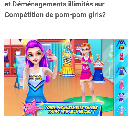
et Déménagements illimités sur
Compétition de pom-pom girls?