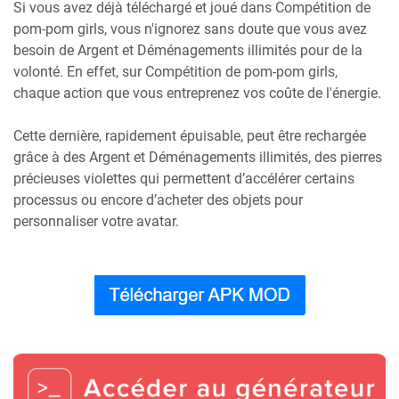
Si vous avez déjà téléchargé et joué dans Compétition de
pom-pom girls, vous n'ignorez sans doute que vous avez
besoin de Argent et Déménagements illimités pour de la
volonté. En effet, sur Compétition de pom-pom girls,
chaque action que vous entreprenez vos coûte de l'énergie.
Cette dernière, rapidement épuisable, peut être rechargée
grâce à des Argent et Déménagements illimités, des pierres
précieuses violettes qui permettent d’accélérer certains
processus ou encore d’acheter des objets pour
personnaliser votre avatar.