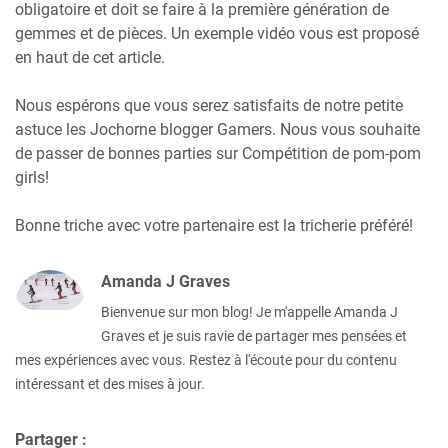
obligatoire et doit se faire à la première génération de
gemmes et de pièces. Un exemple vidéo vous est proposé
en haut de cet article.
Nous espérons que vous serez satisfaits de notre petite
astuce les Jochorne blogger Gamers. Nous vous souhaite
de passer de bonnes parties sur Compétition de pom-pom
girls!
Bonne triche avec votre partenaire est la tricherie préféré!
Amanda J Graves
Bienvenue sur mon blog! Je m'appelle Amanda J
Graves et je suis ravie de partager mes pensées et
mes expériences avec vous. Restez à l'écoute pour du contenu
intéressant et des mises à jour.
Partager :