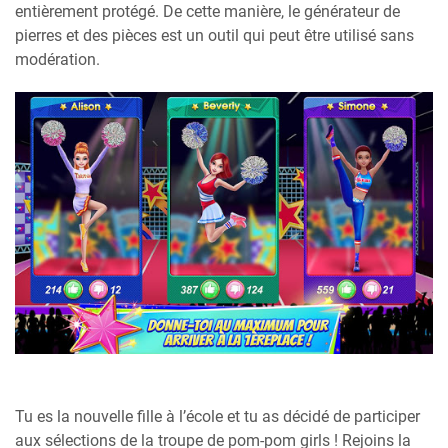
entièrement protégé. De cette manière, le générateur de
pierres et des pièces est un outil qui peut être utilisé sans
modération.
Tu es la nouvelle fille à l’école et tu as décidé de participer
aux sélections de la troupe de pom-pom girls ! Rejoins la