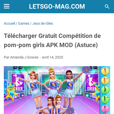
LETSGO-MAG.COM
Accueil
/
Games
/
Jeux de rôles
Télécharger Gratuit Compétition de
pom-pom girls APK MOD (Astuce)
Par Amanda J Graves
avril 14, 2020