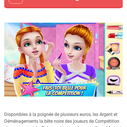
Disponibles à la poignée de plusieurs euros, les Argent et
Déménagements la bête noire des joueurs de Compétition