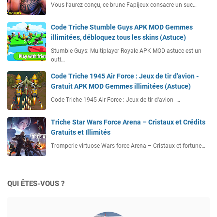
Vous l’aurez conçu, ce brune Fapijeux consacre un suc…
Code Triche Stumble Guys APK MOD Gemmes
illimitées, débloquez tous les skins (Astuce)
Stumble Guys: Multiplayer Royale APK MOD astuce est un
outi…
Code Triche 1945 Air Force : Jeux de tir d'avion -
Gratuit APK MOD Gemmes illimitées (Astuce)
Code Triche 1945 Air Force : Jeux de tir d'avion -…
Triche Star Wars Force Arena – Cristaux et Crédits
Gratuits et Illimités
Tromperie virtuose Wars force Arena – Cristaux et fortune…
QUI ÊTES-VOUS ?