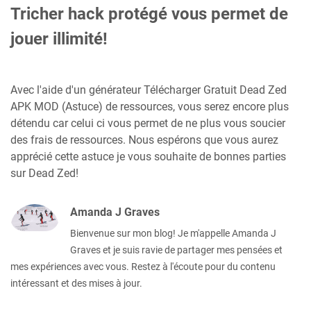
Tricher hack protégé vous permet de
jouer illimité!
Avec l'aide d'un générateur Télécharger Gratuit Dead Zed
APK MOD (Astuce) de ressources, vous serez encore plus
détendu car celui ci vous permet de ne plus vous soucier
des frais de ressources. Nous espérons que vous aurez
apprécié cette astuce je vous souhaite de bonnes parties
sur Dead Zed!
Amanda J Graves
Bienvenue sur mon blog! Je m'appelle Amanda J
Graves et je suis ravie de partager mes pensées et
mes expériences avec vous. Restez à l'écoute pour du contenu
intéressant et des mises à jour.