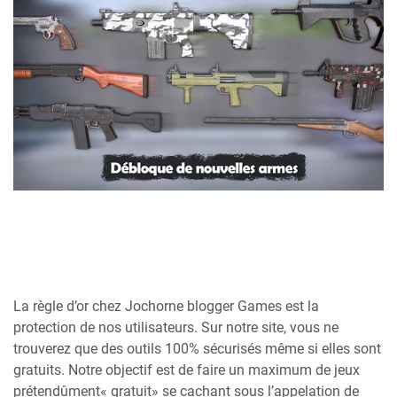
La règle d’or chez Jochorne blogger Games est la
protection de nos utilisateurs. Sur notre site, vous ne
trouverez que des outils 100% sécurisés même si elles sont
gratuits. Notre objectif est de faire un maximum de jeux
prétendûment« gratuit» se cachant sous l’appelation de