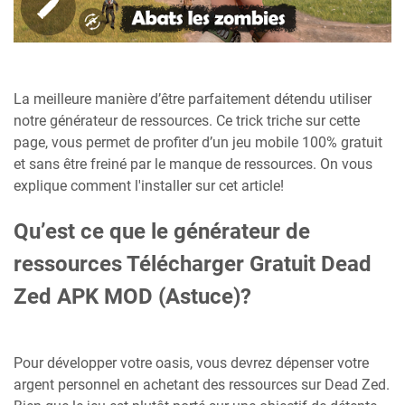
La meilleure manière d’être parfaitement détendu utiliser
notre générateur de ressources. Ce trick triche sur cette
page, vous permet de profiter d’un jeu mobile 100% gratuit
et sans être freiné par le manque de ressources. On vous
explique comment l'installer sur cet article!
Qu’est ce que le générateur de
ressources Télécharger Gratuit Dead
Zed APK MOD (Astuce)?
Pour développer votre oasis, vous devrez dépenser votre
argent personnel en achetant des ressources sur Dead Zed.