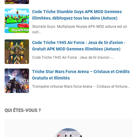
Code Triche Stumble Guys APK MOD Gemmes
illimitées, débloquez tous les skins (Astuce)
Stumble Guys: Multiplayer Royale APK MOD astuce est un
outi…
Code Triche 1945 Air Force : Jeux de tir d'avion -
Gratuit APK MOD Gemmes illimitées (Astuce)
Code Triche 1945 Air Force : Jeux de tir d'avion -…
Triche Star Wars Force Arena – Cristaux et Crédits
Gratuits et Illimités
Tromperie virtuose Wars force Arena – Cristaux et fortune…
QUI ÊTES-VOUS ?