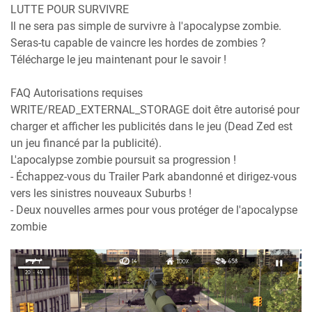
LUTTE POUR SURVIVRE
Il ne sera pas simple de survivre à l'apocalypse zombie.
Seras-tu capable de vaincre les hordes de zombies ?
Télécharge le jeu maintenant pour le savoir !
FAQ Autorisations requises
WRITE/READ_EXTERNAL_STORAGE doit être autorisé pour
charger et afficher les publicités dans le jeu (Dead Zed est
un jeu financé par la publicité).
L'apocalypse zombie poursuit sa progression !
- Échappez-vous du Trailer Park abandonné et dirigez-vous
vers les sinistres nouveaux Suburbs !
- Deux nouvelles armes pour vous protéger de l'apocalypse
zombie