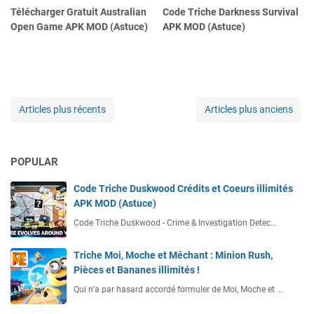
Télécharger Gratuit Australian
Code Triche Darkness Survival
Open Game APK MOD (Astuce)
APK MOD (Astuce)
Articles plus récents
Articles plus anciens
POPULAR
Code Triche Duskwood Crédits et Coeurs illimités
APK MOD (Astuce)
Code Triche Duskwood - Crime & Investigation Detec…
Triche Moi, Moche et Méchant : Minion Rush,
Pièces et Bananes illimités !
Qui n’a par hasard accordé formuler de Moi, Moche et …