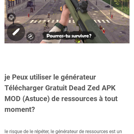
je Peux utiliser le générateur
Télécharger Gratuit Dead Zed APK
MOD (Astuce) de ressources à tout
moment?
le risque de le répéter, le générateur de ressources est un