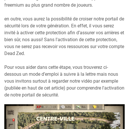
freemium au plus grand nombre de joueurs.
en outre, vous aurez la possibilité de croiser notre portail de
sécurité lors de votre génération. En effet, il vous serez
invité à activer cette protection afin d’assurer vos arrières et
bien sûr, nos aussi! Sans l'activation de cette protection,
vous ne serez pas recevoir vos ressources sur votre compte
Dead Zed.
Pour vous aider dans cette étape, vous trouverez ci-
dessous un mode d’emploi à suivre à la lettre mais nous
vous invitons surtout à regarder notre vidéo par exemple
(publiée en haut de cet article) pour comprendre l'activation
de notre portail de sécurité.