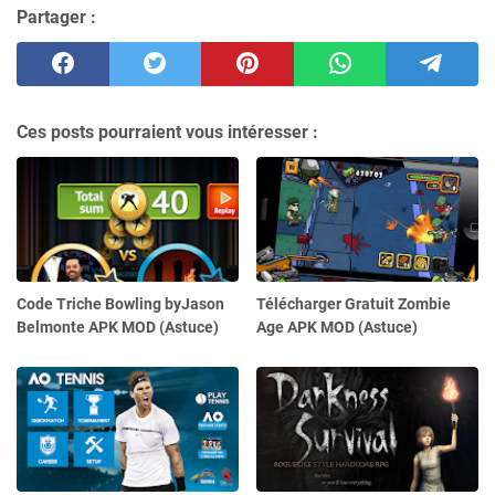
Partager :
Ces posts pourraient vous intéresser :
Code Triche Bowling byJason
Télécharger Gratuit Zombie
Belmonte APK MOD (Astuce)
Age APK MOD (Astuce)