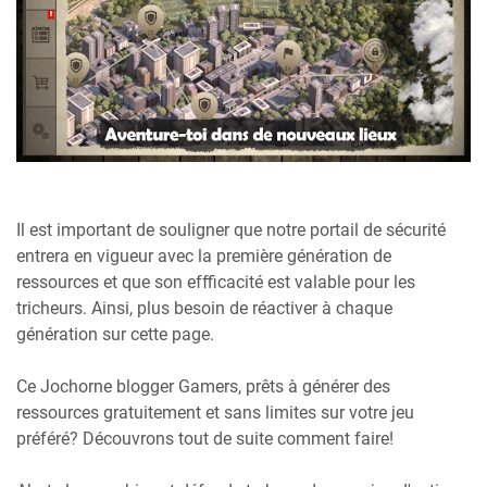
Il est important de souligner que notre portail de sécurité
entrera en vigueur avec la première génération de
ressources et que son effficacité est valable pour les
tricheurs. Ainsi, plus besoin de réactiver à chaque
génération sur cette page.
Ce Jochorne blogger Gamers, prêts à générer des
ressources gratuitement et sans limites sur votre jeu
préféré? Découvrons tout de suite comment faire!