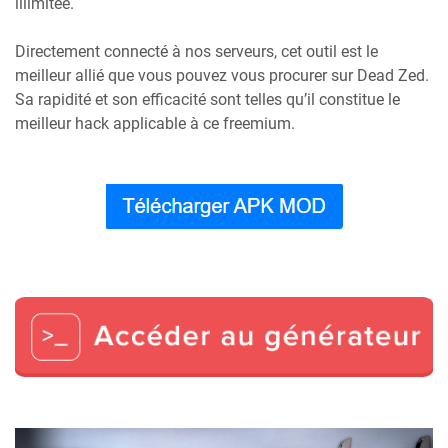
illimitée.
Directement connecté à nos serveurs, cet outil est le
meilleur allié que vous pouvez vous procurer sur Dead Zed.
Sa rapidité et son efficacité sont telles qu’il constitue le
meilleur hack applicable à ce freemium.