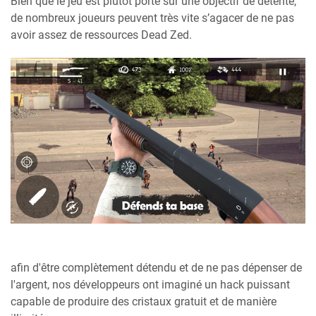
Bien que le jeu est plutôt porté sur une objectif de détente,
de nombreux joueurs peuvent très vite s’agacer de ne pas
avoir assez de ressources Dead Zed.
afin d'être complètement détendu et de ne pas dépenser de
l'argent, nos développeurs ont imaginé un hack puissant
capable de produire des cristaux gratuit et de manière