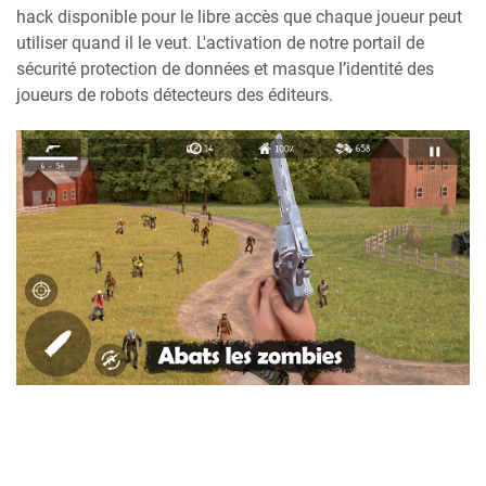
hack disponible pour le libre accès que chaque joueur peut
utiliser quand il le veut. L'activation de notre portail de
sécurité protection de données et masque l’identité des
joueurs de robots détecteurs des éditeurs.