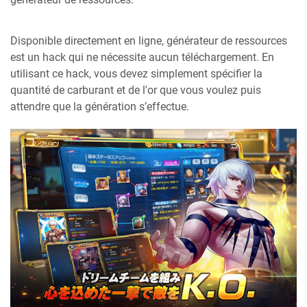
Disponible directement en ligne, générateur de ressources
est un hack qui ne nécessite aucun téléchargement. En
utilisant ce hack, vous devez simplement spécifier la
quantité de carburant et de l'or que vous voulez puis
attendre que la génération s’effectue.