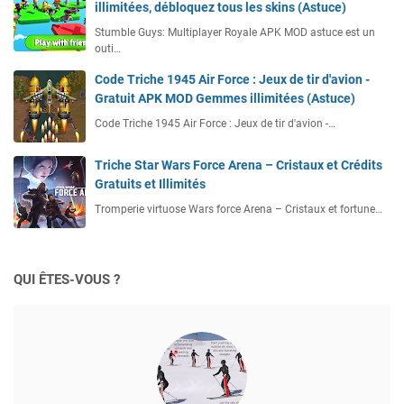
illimitées, débloquez tous les skins (Astuce)
Stumble Guys: Multiplayer Royale APK MOD astuce est un
outi…
Code Triche 1945 Air Force : Jeux de tir d'avion -
Gratuit APK MOD Gemmes illimitées (Astuce)
Code Triche 1945 Air Force : Jeux de tir d'avion -…
Triche Star Wars Force Arena – Cristaux et Crédits
Gratuits et Illimités
Tromperie virtuose Wars force Arena – Cristaux et fortune…
QUI ÊTES-VOUS ?