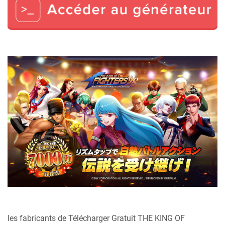
les fabricants de Télécharger Gratuit THE KING OF