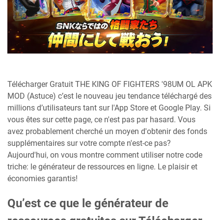
Télécharger Gratuit THE KING OF FIGHTERS '98UM OL APK
MOD (Astuce) c’est le nouveau jeu tendance téléchargé des
millions d’utilisateurs tant sur l'App Store et Google Play. Si
vous êtes sur cette page, ce n'est pas par hasard. Vous
avez probablement cherché un moyen d'obtenir des fonds
supplémentaires sur votre compte n'est-ce pas?
Aujourd'hui, on vous montre comment utiliser notre code
triche: le générateur de ressources en ligne. Le plaisir et
économies garantis!
Qu’est ce que le générateur de