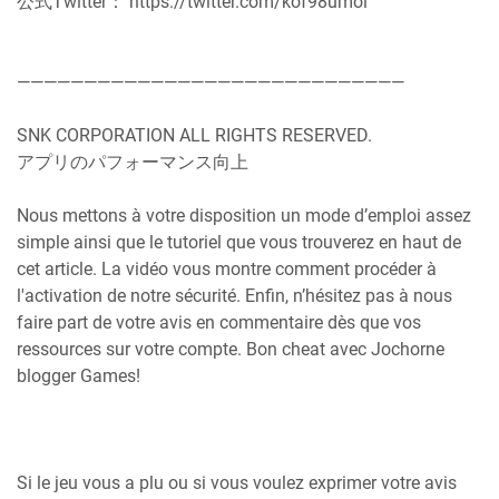
公式Twitter： https://twitter.com/kof98umol
—————————————————————————————
SNK CORPORATION ALL RIGHTS RESERVED.
アプリのパフォーマンス向上
Nous mettons à votre disposition un mode d’emploi assez
simple ainsi que le tutoriel que vous trouverez en haut de
cet article. La vidéo vous montre comment procéder à
l'activation de notre sécurité. Enfin, n’hésitez pas à nous
faire part de votre avis en commentaire dès que vos
ressources sur votre compte. Bon cheat avec Jochorne
blogger Games!
Si le jeu vous a plu ou si vous voulez exprimer votre avis