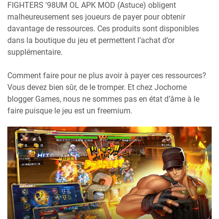
FIGHTERS '98UM OL APK MOD (Astuce) obligent
malheureusement ses joueurs de payer pour obtenir
davantage de ressources. Ces produits sont disponibles
dans la boutique du jeu et permettent l’achat d’or
supplémentaire.
Comment faire pour ne plus avoir à payer ces ressources?
Vous devez bien sûr, de le tromper. Et chez Jochorne
blogger Games, nous ne sommes pas en état d’âme à le
faire puisque le jeu est un freemium.