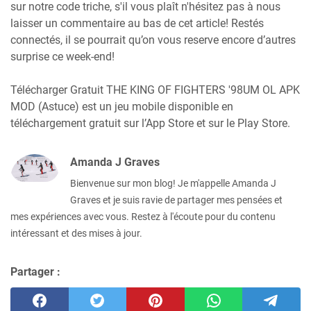
sur notre code triche, s'il vous plaît n'hésitez pas à nous
laisser un commentaire au bas de cet article! Restés
connectés, il se pourrait qu’on vous reserve encore d’autres
surprise ce week-end!
Télécharger Gratuit THE KING OF FIGHTERS '98UM OL APK
MOD (Astuce) est un jeu mobile disponible en
téléchargement gratuit sur l’App Store et sur le Play Store.
Amanda J Graves
Bienvenue sur mon blog! Je m'appelle Amanda J
Graves et je suis ravie de partager mes pensées et
mes expériences avec vous. Restez à l'écoute pour du contenu
intéressant et des mises à jour.
Partager :