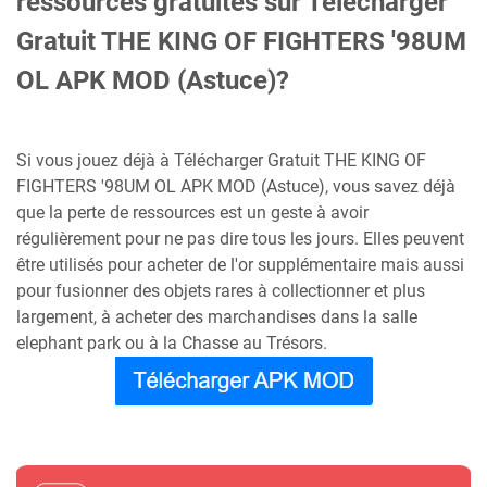
ressources gratuites sur Télécharger
Gratuit THE KING OF FIGHTERS '98UM
OL APK MOD (Astuce)?
Si vous jouez déjà à Télécharger Gratuit THE KING OF
FIGHTERS '98UM OL APK MOD (Astuce), vous savez déjà
que la perte de ressources est un geste à avoir
régulièrement pour ne pas dire tous les jours. Elles peuvent
être utilisés pour acheter de l'or supplémentaire mais aussi
pour fusionner des objets rares à collectionner et plus
largement, à acheter des marchandises dans la salle
elephant park ou à la Chasse au Trésors.