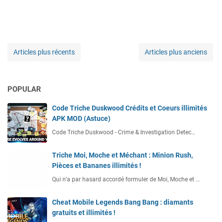
Articles plus récents
Articles plus anciens
POPULAR
Code Triche Duskwood Crédits et Coeurs illimités
APK MOD (Astuce)
Code Triche Duskwood - Crime & Investigation Detec…
Triche Moi, Moche et Méchant : Minion Rush,
Pièces et Bananes illimités !
Qui n’a par hasard accordé formuler de Moi, Moche et …
Cheat Mobile Legends Bang Bang : diamants
gratuits et illimités !