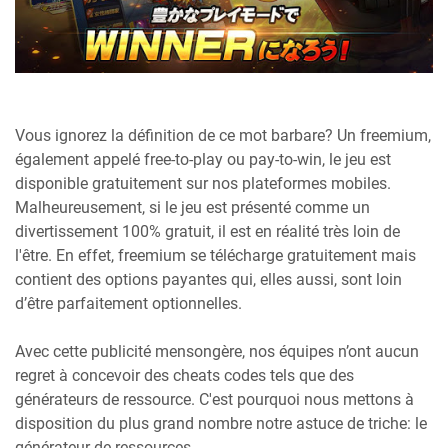
Vous ignorez la définition de ce mot barbare? Un freemium,
également appelé free-to-play ou pay-to-win, le jeu est
disponible gratuitement sur nos plateformes mobiles.
Malheureusement, si le jeu est présenté comme un
divertissement 100% gratuit, il est en réalité très loin de
l'être. En effet, freemium se télécharge gratuitement mais
contient des options payantes qui, elles aussi, sont loin
d’être parfaitement optionnelles.
Avec cette publicité mensongère, nos équipes n’ont aucun
regret à concevoir des cheats codes tels que des
générateurs de ressource. C'est pourquoi nous mettons à
disposition du plus grand nombre notre astuce de triche: le
générateur de ressources.