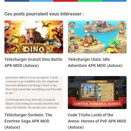
Ces posts pourraient vous intéresser :
Télécharger Gratuit Dino Battle
Télécharger Ulala: Idle
APK MOD (Astuce)
Adventure APK MOD (Astuce)
Télécharger Sordwin: The
Code Triche Lords of the
Evertree Saga APK MOD
Arena: Heroes of PvP APK MOD
(Astuce)
(Astuce)