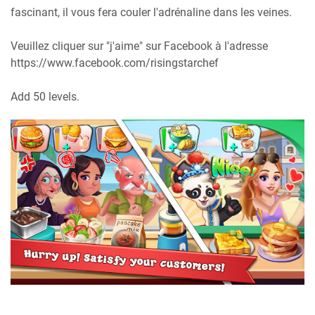
fascinant, il vous fera couler l'adrénaline dans les veines.
Veuillez cliquer sur "j'aime" sur Facebook à l'adresse
https://www.facebook.com/risingstarchef
Add 50 levels.