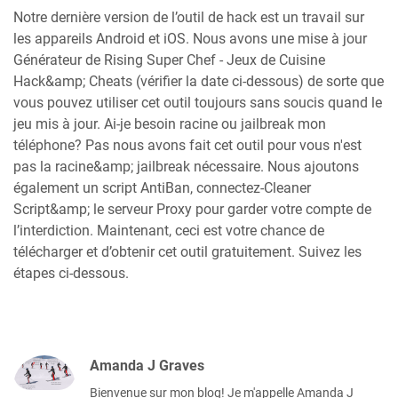
Notre dernière version de l’outil de hack est un travail sur
les appareils Android et iOS. Nous avons une mise à jour
Générateur de Rising Super Chef - Jeux de Cuisine
Hack&amp; Cheats (vérifier la date ci-dessous) de sorte que
vous pouvez utiliser cet outil toujours sans soucis quand le
jeu mis à jour. Ai-je besoin racine ou jailbreak mon
téléphone? Pas nous avons fait cet outil pour vous n'est
pas la racine&amp; jailbreak nécessaire. Nous ajoutons
également un script AntiBan, connectez-Cleaner
Script&amp; le serveur Proxy pour garder votre compte de
l’interdiction. Maintenant, ceci est votre chance de
télécharger et d’obtenir cet outil gratuitement. Suivez les
étapes ci-dessous.
Amanda J Graves
Bienvenue sur mon blog! Je m'appelle Amanda J