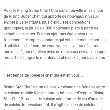
Voici le Rising Super Chef ! Une toute nouvelle mise à jour
de Rising Super Chef, qui apporte de nouveaux niveaux
encore plus excitants, plus d'exquises conceptions
graphiques, et plus de 1 000 nouveaux plats à partir de
véritables recettes. Et nous ajoutons également une
fonctionnalité impressionnante qui vous permet désormais
d'habiller le chef comme vous voulez. Il y aura désormais
une mise à jour régulière avec de nouveaux niveaux chaque
mois. Téléchargez-le maintenant et restez à jour avec nous
!
Il est temps de libérer le chef qui est en vous ...
Rising Star Chef est un délicieux mélange de frénésie entre
la cuisine mobile & le restaurant bâtisseur d'empire. Rising
Star Chef 2 - un jeu de cuisine sous forme de jeu d'arcade
de cuisine impressionnant. Il s'agit d'un jeu de cuisine