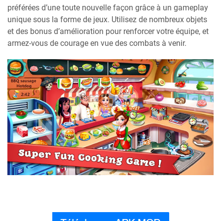
préférées d’une toute nouvelle façon grâce à un gameplay
unique sous la forme de jeux. Utilisez de nombreux objets
et des bonus d’amélioration pour renforcer votre équipe, et
armez-vous de courage en vue des combats à venir.