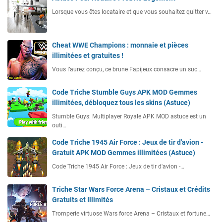
Lorsque vous êtes locataire et que vous souhaitez quitter v…
Cheat WWE Champions : monnaie et pièces
illimitées et gratuites !
Vous l’aurez conçu, ce brune Fapijeux consacre un suc…
Code Triche Stumble Guys APK MOD Gemmes
illimitées, débloquez tous les skins (Astuce)
Stumble Guys: Multiplayer Royale APK MOD astuce est un
outi…
Code Triche 1945 Air Force : Jeux de tir d'avion -
Gratuit APK MOD Gemmes illimitées (Astuce)
Code Triche 1945 Air Force : Jeux de tir d'avion -…
Triche Star Wars Force Arena – Cristaux et Crédits
Gratuits et Illimités
Tromperie virtuose Wars force Arena – Cristaux et fortune…