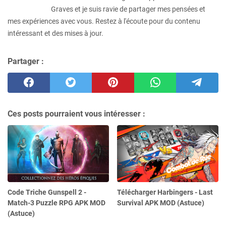
Graves et je suis ravie de partager mes pensées et
mes expériences avec vous. Restez à l'écoute pour du contenu
intéressant et des mises à jour.
Partager :
Ces posts pourraient vous intéresser :
Code Triche Gunspell 2 -
Télécharger Harbingers - Last
Match-3 Puzzle RPG APK MOD
Survival APK MOD (Astuce)
(Astuce)