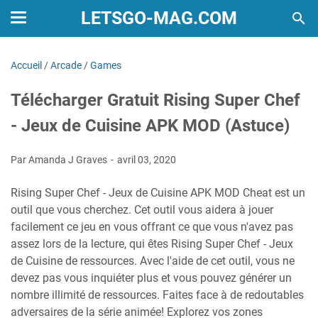
LETSGO-MAG.COM
Accueil
/
Arcade
/
Games
Télécharger Gratuit Rising Super Chef
- Jeux de Cuisine APK MOD (Astuce)
Par Amanda J Graves
avril 03, 2020
Rising Super Chef - Jeux de Cuisine APK MOD Cheat est un
outil que vous cherchez. Cet outil vous aidera à jouer
facilement ce jeu en vous offrant ce que vous n'avez pas
assez lors de la lecture, qui êtes Rising Super Chef - Jeux
de Cuisine de ressources. Avec l'aide de cet outil, vous ne
devez pas vous inquiéter plus et vous pouvez générer un
nombre illimité de ressources. Faites face à de redoutables
adversaires de la série animée! Explorez vos zones