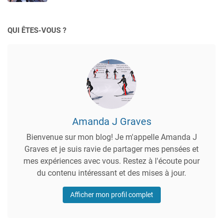
QUI ÊTES-VOUS ?
Amanda J Graves
Bienvenue sur mon blog! Je m'appelle Amanda J
Graves et je suis ravie de partager mes pensées et
mes expériences avec vous. Restez à l'écoute pour
du contenu intéressant et des mises à jour.
Afficher mon profil complet