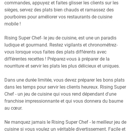
commandes, appuyez et faites glisser les clients sur les
sièges, servez des plats bien chauds et ramassez des
pourboires pour améliorer vos restaurants de cuisine
mobile !
Rising Super Chef- le jeu de cuisine, est une un paradis
ludique et gourmand. Restez vigilants et chronométrez-
vous lorsque vous faites des plats différents avec
différentes recettes ! Préparez-vous à préparer de la
nourriture et servir les plats les plus délicieux et uniques.
Dans une durée limitée, vous devez préparer les bons plats
dans les temps pour servir les clients heureux. Rising Super
Chef - un jeu de cuisine qui vous rend dépendant d'une
franchise impressionnante et qui vous donnera du baume
au cœur.
Ne manquez jamais le Rising Super Chef - le meilleur jeu de
cuisine si vous voulez un véritable divertissement. Facile et