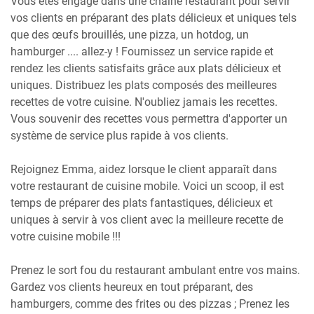
Vous êtes engagé dans une chaîne restaurant pour servir
vos clients en préparant des plats délicieux et uniques tels
que des œufs brouillés, une pizza, un hotdog, un
hamburger .... allez-y ! Fournissez un service rapide et
rendez les clients satisfaits grâce aux plats délicieux et
uniques. Distribuez les plats composés des meilleures
recettes de votre cuisine. N'oubliez jamais les recettes.
Vous souvenir des recettes vous permettra d'apporter un
système de service plus rapide à vos clients.
Rejoignez Emma, ​​aidez lorsque le client apparaît dans
votre restaurant de cuisine mobile. Voici un scoop, il est
temps de préparer des plats fantastiques, délicieux et
uniques à servir à vos client avec la meilleure recette de
votre cuisine mobile !!!
Prenez le sort fou du restaurant ambulant entre vos mains.
Gardez vos clients heureux en tout préparant, des
hamburgers, comme des frites ou des pizzas ; Prenez les