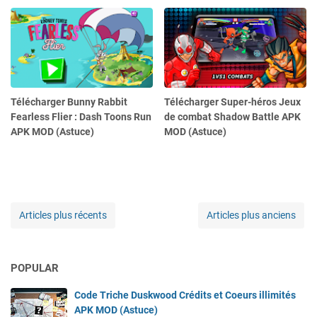
Télécharger Bunny Rabbit
Télécharger Super-héros Jeux
Fearless Flier : Dash Toons Run
de combat Shadow Battle APK
APK MOD (Astuce)
MOD (Astuce)
Articles plus récents
Articles plus anciens
POPULAR
Code Triche Duskwood Crédits et Coeurs illimités
APK MOD (Astuce)