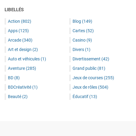
LIBELLÉS
Action
(802)
Blog
(149)
Apps
(125)
Cartes
(52)
Arcade
(340)
Casino
(9)
Art et design
(2)
Divers
(1)
Auto et véhicules
(1)
Divertissement
(42)
Aventure
(285)
Grand public
(81)
BD
(8)
Jeux de courses
(255)
BDCréativité
(1)
Jeux de rôles
(504)
Beauté
(2)
Éducatif
(13)