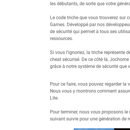
les débutants, de sorte que votre généra
Le code triche que vous trouverez sur 
Games. Développé par nos développeurs
de sécurité qui permet à tous ses utilisa
ressources.
Si vous l’ignoriez, la triche représente
cheat sécurisé. De ce côté là, Jochorn
grâce à notre système de sécurité que 
Pour ce faire, vous pouvez regarder la 
Nous vous y montrons comment assurer 
Lite.
Pour terminer, nous vous proposons le
suivant suivre pour une génération de r