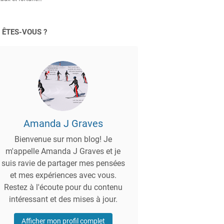
 ÊTES-VOUS ?
Amanda J Graves
Bienvenue sur mon blog! Je
m'appelle Amanda J Graves et je
suis ravie de partager mes pensées
et mes expériences avec vous.
Restez à l'écoute pour du contenu
intéressant et des mises à jour.
Afficher mon profil complet