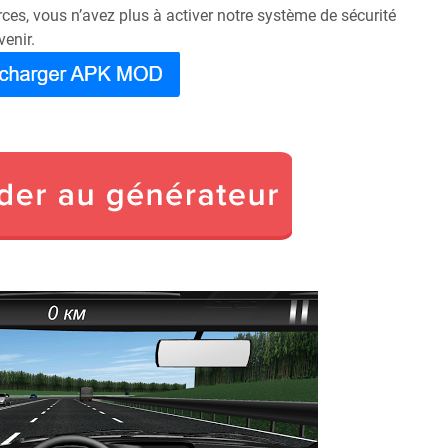
urces, vous n’avez plus à activer notre système de sécurité
venir.