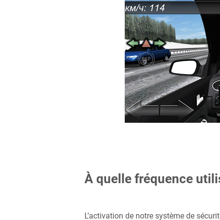
À quelle fréquence utili
L’activation de notre système de sécurit