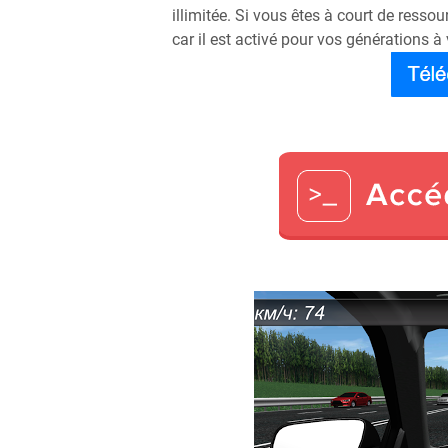
illimitée. Si vous êtes à court de resso
car il est activé pour vos générations à 