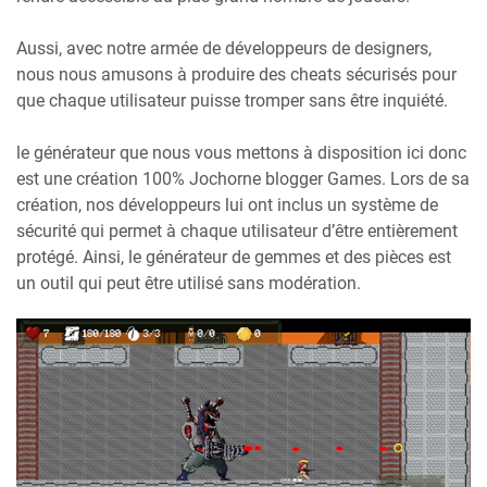
Aussi, avec notre armée de développeurs de designers,
nous nous amusons à produire des cheats sécurisés pour
que chaque utilisateur puisse tromper sans être inquiété.
le générateur que nous vous mettons à disposition ici donc
est une création 100% Jochorne blogger Games. Lors de sa
création, nos développeurs lui ont inclus un système de
sécurité qui permet à chaque utilisateur d’être entièrement
protégé. Ainsi, le générateur de gemmes et des pièces est
un outil qui peut être utilisé sans modération.