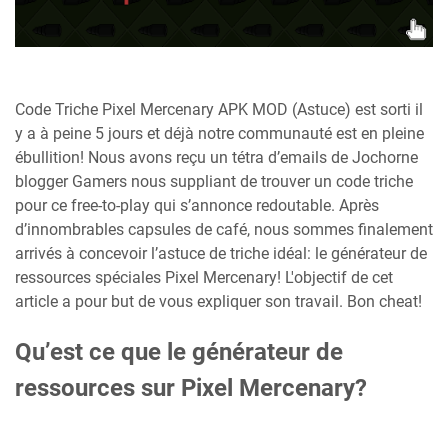
Code Triche Pixel Mercenary APK MOD (Astuce) est sorti il
y a à peine 5 jours et déjà notre communauté est en pleine
ébullition! Nous avons reçu un tétra d’emails de Jochorne
blogger Gamers nous suppliant de trouver un code triche
pour ce free-to-play qui s’annonce redoutable. Après
d’innombrables capsules de café, nous sommes finalement
arrivés à concevoir l’astuce de triche idéal: le générateur de
ressources spéciales Pixel Mercenary! L'objectif de cet
article a pour but de vous expliquer son travail. Bon cheat!
Qu’est ce que le générateur de
ressources sur Pixel Mercenary?