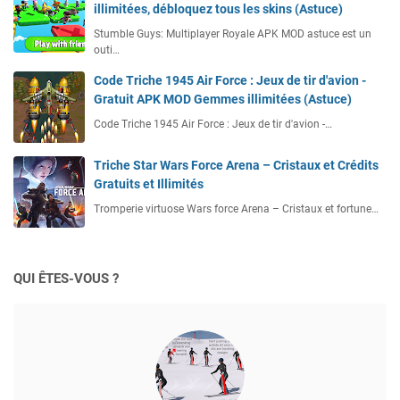
illimitées, débloquez tous les skins (Astuce)
Stumble Guys: Multiplayer Royale APK MOD astuce est un
outi…
Code Triche 1945 Air Force : Jeux de tir d'avion -
Gratuit APK MOD Gemmes illimitées (Astuce)
Code Triche 1945 Air Force : Jeux de tir d'avion -…
Triche Star Wars Force Arena – Cristaux et Crédits
Gratuits et Illimités
Tromperie virtuose Wars force Arena – Cristaux et fortune…
QUI ÊTES-VOUS ?