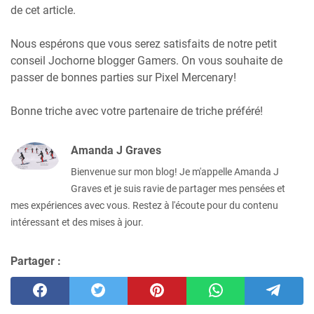
de cet article.
Nous espérons que vous serez satisfaits de notre petit
conseil Jochorne blogger Gamers. On vous souhaite de
passer de bonnes parties sur Pixel Mercenary!
Bonne triche avec votre partenaire de triche préféré!
Amanda J Graves
Bienvenue sur mon blog! Je m'appelle Amanda J
Graves et je suis ravie de partager mes pensées et
mes expériences avec vous. Restez à l'écoute pour du contenu
intéressant et des mises à jour.
Partager :