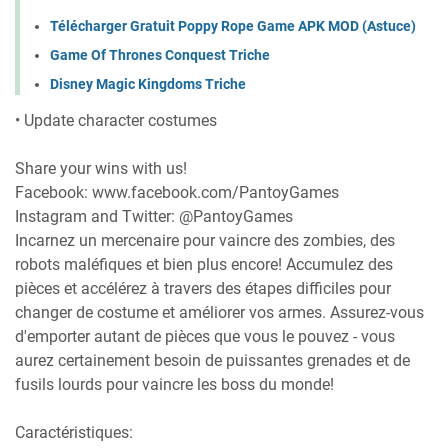
Télécharger Gratuit Poppy Rope Game APK MOD (Astuce)
Game Of Thrones Conquest Triche
Disney Magic Kingdoms Triche
• Update character costumes
Share your wins with us!
Facebook: www.facebook.com/PantoyGames
Instagram and Twitter: @PantoyGames
Incarnez un mercenaire pour vaincre des zombies, des
robots maléfiques et bien plus encore! Accumulez des
pièces et accélérez à travers des étapes difficiles pour
changer de costume et améliorer vos armes. Assurez-vous
d'emporter autant de pièces que vous le pouvez - vous
aurez certainement besoin de puissantes grenades et de
fusils lourds pour vaincre les boss du monde!
Caractéristiques: