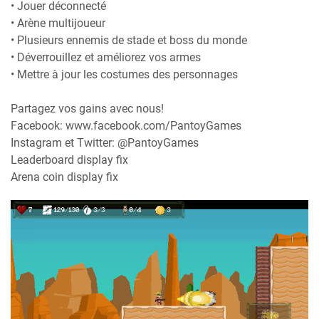
• Jouer déconnecté
• Arène multijoueur
• Plusieurs ennemis de stade et boss du monde
• Déverrouillez et améliorez vos armes
• Mettre à jour les costumes des personnages
Partagez vos gains avec nous!
Facebook: www.facebook.com/PantoyGames
Instagram et Twitter: @PantoyGames
Leaderboard display fix
Arena coin display fix