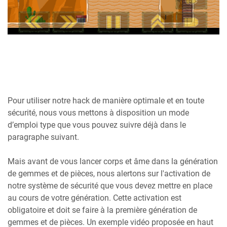
Pour utiliser notre hack de manière optimale et en toute
sécurité, nous vous mettons à disposition un mode
d’emploi type que vous pouvez suivre déjà dans le
paragraphe suivant.
Mais avant de vous lancer corps et âme dans la génération
de gemmes et de pièces, nous alertons sur l'activation de
notre système de sécurité que vous devez mettre en place
au cours de votre génération. Cette activation est
obligatoire et doit se faire à la première génération de
gemmes et de pièces. Un exemple vidéo proposée en haut