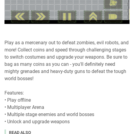
Play as a mercenary out to defeat zombies, evil robots, and
more! Collect coins and speed through challenging stages
to switch costumes and upgrade your weapons. Be sure to
bag as many coins as you can - you'll definitely need
mighty grenades and heavy-duty guns to defeat the tough
world bosses!
Features:
• Play offline
• Multiplayer Arena
• Multiple stage enemies and world bosses
• Unlock and upgrade weapons
READ ALSO