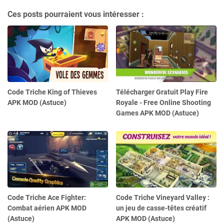
Ces posts pourraient vous intéresser :
Code Triche King of Thieves
Télécharger Gratuit Play Fire
APK MOD (Astuce)
Royale - Free Online Shooting
Games APK MOD (Astuce)
Code Triche Ace Fighter:
Code Triche Vineyard Valley :
Combat aérien APK MOD
un jeu de casse-têtes créatif
(Astuce)
APK MOD (Astuce)