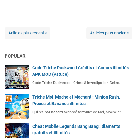
Articles plus récents
Articles plus anciens
POPULAR
Code Triche Duskwood Crédits et Coeurs illimités
APK MOD (Astuce)
Code Triche Duskwood - Crime & Investigation Detec…
Triche Moi, Moche et Méchant : Minion Rush,
Pièces et Bananes illimités !
Qui n’a par hasard accordé formuler de Moi, Moche et …
Cheat Mobile Legends Bang Bang : diamants
gratuits et illimités !