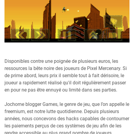
Disponibles contre une poignée de plusieurs euros, les
ressources la bête noire des joueurs de Pixel Mercenary. Si
de prime abord, leurs prix il semble tout à fait dérisoire, le
joueur a rapidement réalisé qu'il doit régulièrement passer
en pour ne pas être ennuyé ou limité dans ses parties.
Jochorne blogger Games, le genre de jeu, que l’on appelle le
freemium, est notre lutte quotidienne. Depuis plusieurs
années, nous concevons des hacks capables de contourner
les paiements perçus de ces systèmes de jeu afin de les
rendre accessible au plus grand nombre de joueurs.