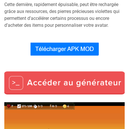
Cette dernière, rapidement épuisable, peut être rechargée
grâce aux ressources, des pierres précieuses violettes qui
permettent d’accélérer certains processus ou encore
d’acheter des items pour personnaliser votre avatar.