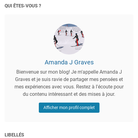
QUI ÊTES-VOUS ?
Amanda J Graves
Bienvenue sur mon blog! Je m'appelle Amanda J
Graves et je suis ravie de partager mes pensées et
mes expériences avec vous. Restez à l'écoute pour
du contenu intéressant et des mises à jour.
Afficher mon profil complet
LIBELLÉS