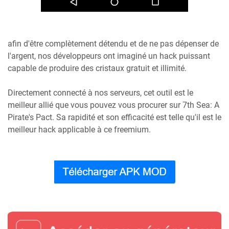
afin d'être complètement détendu et de ne pas dépenser de
l'argent, nos développeurs ont imaginé un hack puissant
capable de produire des cristaux gratuit et illimité.
Directement connecté à nos serveurs, cet outil est le
meilleur allié que vous pouvez vous procurer sur 7th Sea: A
Pirate's Pact. Sa rapidité et son efficacité est telle qu'il est le
meilleur hack applicable à ce freemium.