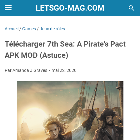
LETSGO-MAG.COM
Accueil
/
Games
/
Jeux de rôles
Télécharger 7th Sea: A Pirate's Pact
APK MOD (Astuce)
Par Amanda J Graves
mai 22, 2020