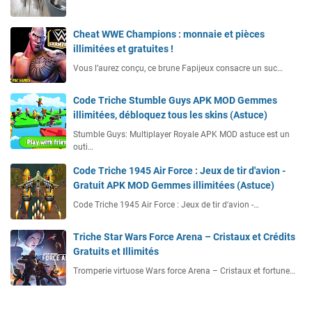
Cheat WWE Champions : monnaie et pièces
illimitées et gratuites !
Vous l’aurez conçu, ce brune Fapijeux consacre un suc…
Code Triche Stumble Guys APK MOD Gemmes
illimitées, débloquez tous les skins (Astuce)
Stumble Guys: Multiplayer Royale APK MOD astuce est un
outi…
Code Triche 1945 Air Force : Jeux de tir d'avion -
Gratuit APK MOD Gemmes illimitées (Astuce)
Code Triche 1945 Air Force : Jeux de tir d'avion -…
Triche Star Wars Force Arena – Cristaux et Crédits
Gratuits et Illimités
Tromperie virtuose Wars force Arena – Cristaux et fortune…