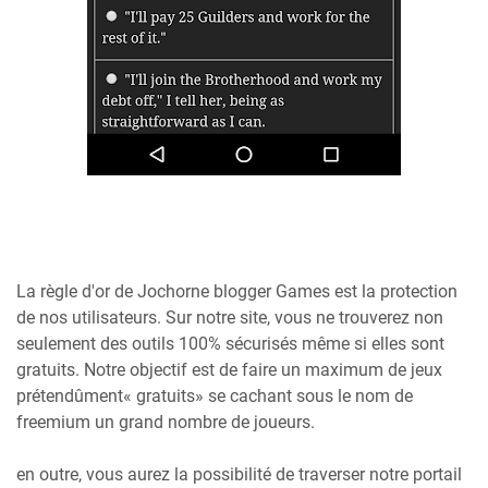
La règle d'or de Jochorne blogger Games est la protection
de nos utilisateurs. Sur notre site, vous ne trouverez non
seulement des outils 100% sécurisés même si elles sont
gratuits. Notre objectif est de faire un maximum de jeux
prétendûment« gratuits» se cachant sous le nom de
freemium un grand nombre de joueurs.
en outre, vous aurez la possibilité de traverser notre portail