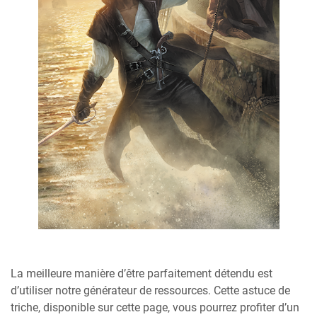
La meilleure manière d’être parfaitement détendu est
d’utiliser notre générateur de ressources. Cette astuce de
triche, disponible sur cette page, vous pourrez profiter d’un