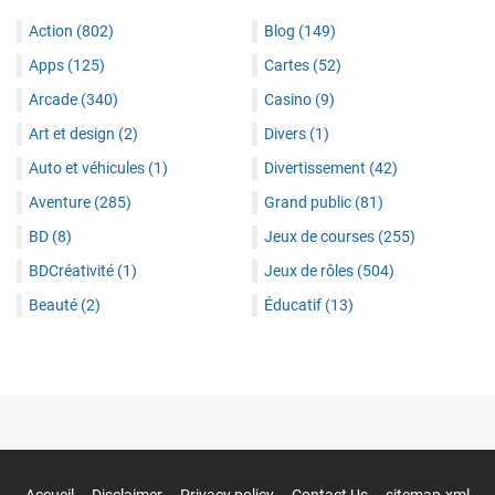
Action
(802)
Blog
(149)
Apps
(125)
Cartes
(52)
Arcade
(340)
Casino
(9)
Art et design
(2)
Divers
(1)
Auto et véhicules
(1)
Divertissement
(42)
Aventure
(285)
Grand public
(81)
BD
(8)
Jeux de courses
(255)
BDCréativité
(1)
Jeux de rôles
(504)
Beauté
(2)
Éducatif
(13)