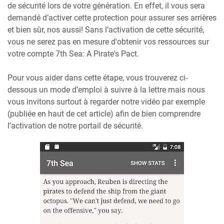
de sécurité lors de votre génération. En effet, il vous sera
demandé d’activer cette protection pour assurer ses arrières
et bien sûr, nos aussi! Sans l’activation de cette sécurité,
vous ne serez pas en mesure d'obtenir vos ressources sur
votre compte 7th Sea: A Pirate's Pact.
Pour vous aider dans cette étape, vous trouverez ci-
dessous un mode d’emploi à suivre à la lettre mais nous
vous invitons surtout à regarder notre vidéo par exemple
(publiée en haut de cet article) afin de bien comprendre
l’activation de notre portail de sécurité.