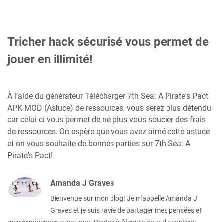
Tricher hack sécurisé vous permet de
jouer en illimité!
À l’aide du générateur Télécharger 7th Sea: A Pirate's Pact
APK MOD (Astuce) de ressources, vous serez plus détendu
car celui ci vous permet de ne plus vous soucier des frais
de ressources. On espère que vous avez aimé cette astuce
et on vous souhaite de bonnes parties sur 7th Sea: A
Pirate's Pact!
Amanda J Graves
Bienvenue sur mon blog! Je m'appelle Amanda J
Graves et je suis ravie de partager mes pensées et