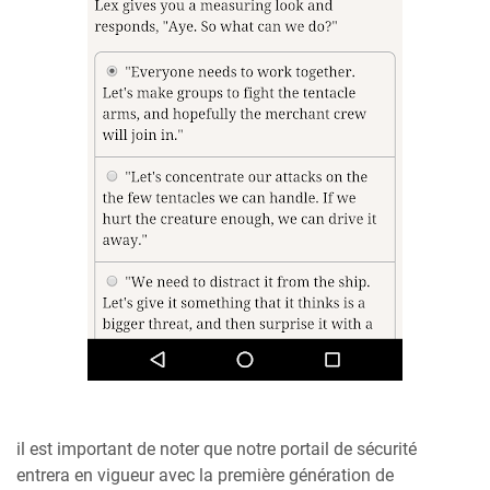
il est important de noter que notre portail de sécurité
entrera en vigueur avec la première génération de