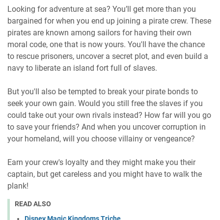
Looking for adventure at sea? You’ll get more than you
bargained for when you end up joining a pirate crew. These
pirates are known among sailors for having their own
moral code, one that is now yours. You'll have the chance
to rescue prisoners, uncover a secret plot, and even build a
navy to liberate an island fort full of slaves.
But you'll also be tempted to break your pirate bonds to
seek your own gain. Would you still free the slaves if you
could take out your own rivals instead? How far will you go
to save your friends? And when you uncover corruption in
your homeland, will you choose villainy or vengeance?
Earn your crew's loyalty and they might make you their
captain, but get careless and you might have to walk the
plank!
READ ALSO
Disney Magic Kingdoms Triche