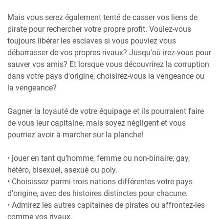
Mais vous serez également tenté de casser vos liens de
pirate pour rechercher votre propre profit. Voulez-vous
toujours libérer les esclaves si vous pouviez vous
débarrasser de vos propres rivaux? Jusqu'où irez-vous pour
sauver vos amis? Et lorsque vous découvrirez la corruption
dans votre pays d'origine, choisirez-vous la vengeance ou
la vengeance?
Gagner la loyauté de votre équipage et ils pourraient faire
de vous leur capitaine, mais soyez négligent et vous
pourriez avoir à marcher sur la planche!
• jouer en tant qu’homme, femme ou non-binaire; gay,
hétéro, bisexuel, asexué ou poly.
• Choisissez parmi trois nations différentes votre pays
d'origine, avec des histoires distinctes pour chacune.
• Admirez les autres capitaines de pirates ou affrontez-les
comme vos rivaux.