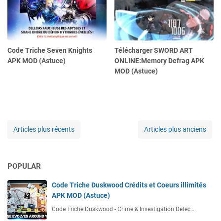
Code Triche Seven Knights
Télécharger SWORD ART
APK MOD (Astuce)
ONLINE:Memory Defrag APK
MOD (Astuce)
Articles plus récents
Articles plus anciens
POPULAR
Code Triche Duskwood Crédits et Coeurs illimités
APK MOD (Astuce)
Code Triche Duskwood - Crime & Investigation Detec…