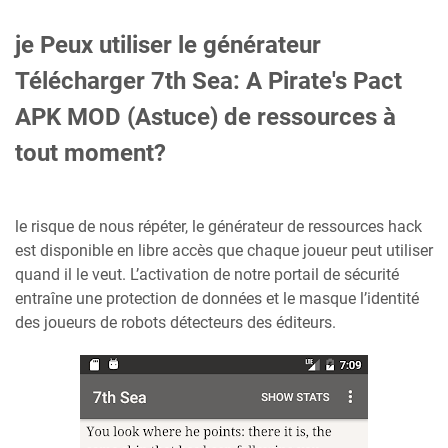
je Peux utiliser le générateur
Télécharger 7th Sea: A Pirate's Pact
APK MOD (Astuce) de ressources à
tout moment?
le risque de nous répéter, le générateur de ressources hack
est disponible en libre accès que chaque joueur peut utiliser
quand il le veut. L’activation de notre portail de sécurité
entraîne une protection de données et le masque l’identité
des joueurs de robots détecteurs des éditeurs.