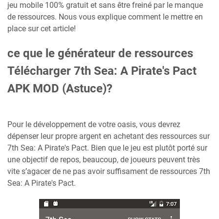
jeu mobile 100% gratuit et sans être freiné par le manque
de ressources. Nous vous explique comment le mettre en
place sur cet article!
ce que le générateur de ressources
Télécharger 7th Sea: A Pirate's Pact
APK MOD (Astuce)?
Pour le développement de votre oasis, vous devrez
dépenser leur propre argent en achetant des ressources sur
7th Sea: A Pirate's Pact. Bien que le jeu est plutôt porté sur
une objectif de repos, beaucoup, de joueurs peuvent très
vite s’agacer de ne pas avoir suffisament de ressources 7th
Sea: A Pirate's Pact.