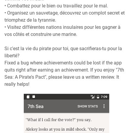
• Combattez pour le bien ou travaillez pour le mal.
• Organisez un sauvetage, découvrez un complot secret et
triomphez de la tyrannie.
• Visitez différentes nations insulaires pour les gagner à
vos côtés et construire une marine.
Si c'est la vie du pirate pour toi, que sacrifieras-tu pour la
liberté?
Fixed a bug where achievements could be lost if the app
quits right after earning an achievement. If you enjoy "7th
Sea: A Pirate's Pact", please leave us a written review. It
really helps!