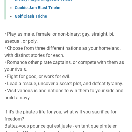
Cookie Jam Blast Triche
Golf Clash Triche
• Play as male, female, or non-binary; gay, straight, bi,
asexual, or poly.
• Choose from three different nations as your homeland,
with distinct stories for each.
• Romance other pirate captains, or compete with them as
your rivals.
• Fight for good, or work for evil.
• Lead a rescue, uncover a secret plot, and defeat tyranny.
• Visit various island nations to win them to your side and
build a navy.
If it's the pirate's life for you, what will you sacrifice for
freedom?
Battez-vous pour ce qui est juste - en tant que pirate en