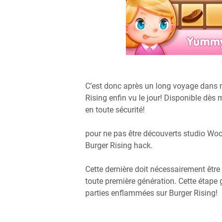
C’est donc après un long voyage dans n
Rising enfin vu le jour! Disponible dès m
en toute sécurité!
pour ne pas être découverts studio Woo
Burger Rising hack.
Cette dernière doit nécessairement être a
toute première génération. Cette étape 
parties enflammées sur Burger Rising!