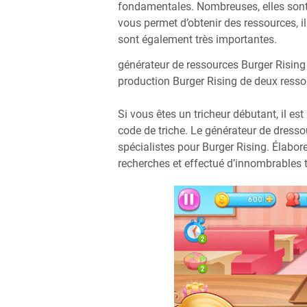
fondamentales. Nombreuses, elles sont 
vous permet d’obtenir des ressources, il
sont également très importantes.
générateur de ressources Burger Rising
production Burger Rising de deux resso
Si vous êtes un tricheur débutant, il 
code de triche. Le générateur de dress
spécialistes pour Burger Rising. Élabo
recherches et effectué d’innombrables te