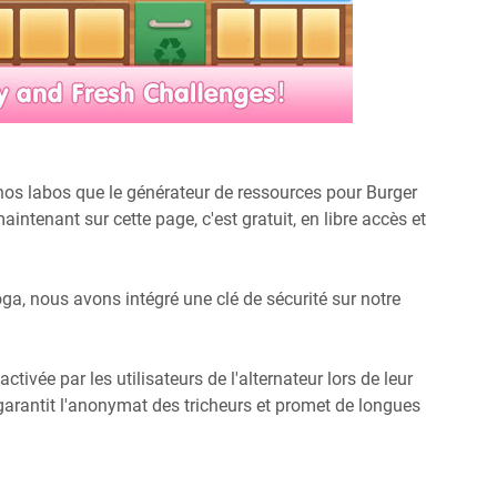
os labos que le générateur de ressources pour Burger
aintenant sur cette page, c'est gratuit, en libre accès et
ga, nous avons intégré une clé de sécurité sur notre
ctivée par les utilisateurs de l'alternateur lors de leur
garantit l'anonymat des tricheurs et promet de longues