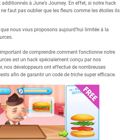
additionnés à June's Journey. En effet, si notre hack
 ne faut pas oublier que les fleurs comme les étoiles ils
 que nous vous proposons aujourd'hui limitée à la
urces.
est important de comprendre comment fonctionne notre
ources est un hack spécialement conçu par nos
rer, nos développeurs ont effectué de nombreuses
sts afin de garantir un code de triche super efficace.