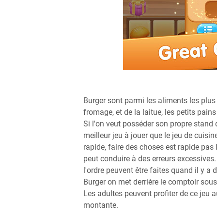
Burger sont parmi les aliments les plus 
fromage, et de la laitue, les petits pain
Si l'on veut posséder son propre stand
meilleur jeu à jouer que le jeu de cuisi
rapide, faire des choses est rapide pas 
peut conduire à des erreurs excessives. 
l'ordre peuvent être faites quand il y 
Burger on met derrière le comptoir sous 
Les adultes peuvent profiter de ce jeu aus
montante.