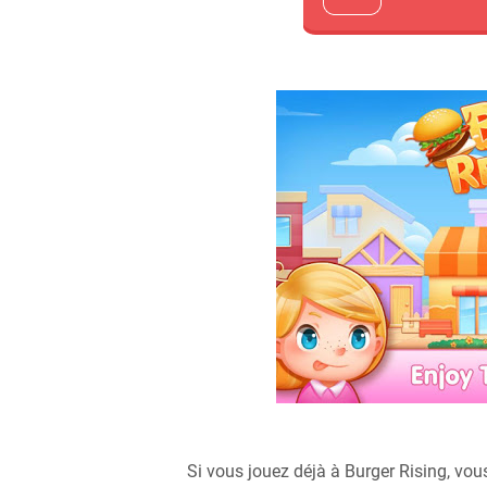
Si vous jouez déjà à Burger Rising, vou