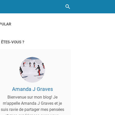
PULAR
 ÊTES-VOUS ?
Amanda J Graves
Bienvenue sur mon blog! Je
m'appelle Amanda J Graves et je
suis ravie de partager mes pensées