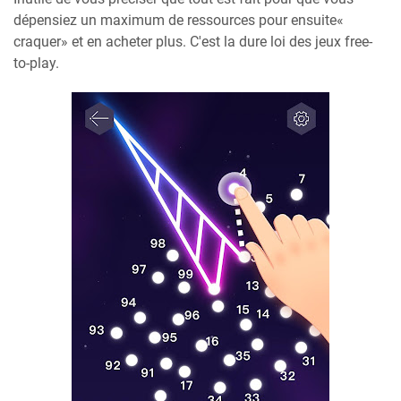
dépensiez un maximum de ressources pour ensuite«
craquer» et en acheter plus. C'est la dure loi des jeux free-
to-play.