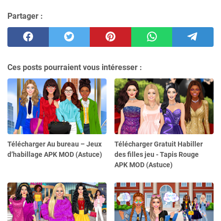
Partager :
Ces posts pourraient vous intéresser :
Télécharger Au bureau – Jeux
Télécharger Gratuit Habiller
d’habillage APK MOD (Astuce)
des filles jeu - Tapis Rouge
APK MOD (Astuce)