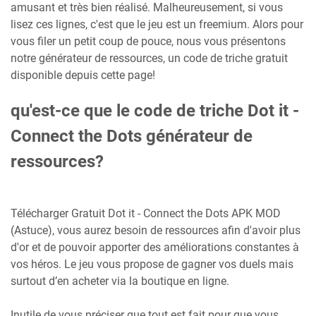
amusant et très bien réalisé. Malheureusement, si vous
lisez ces lignes, c'est que le jeu est un freemium. Alors pour
vous filer un petit coup de pouce, nous vous présentons
notre générateur de ressources, un code de triche gratuit
disponible depuis cette page!
qu'est-ce que le code de triche Dot it -
Connect the Dots générateur de
ressources?
Télécharger Gratuit Dot it - Connect the Dots APK MOD
(Astuce), vous aurez besoin de ressources afin d'avoir plus
d'or et de pouvoir apporter des améliorations constantes à
vos héros. Le jeu vous propose de gagner vos duels mais
surtout d’en acheter via la boutique en ligne.
Inutile de vous préciser que tout est fait pour que vous