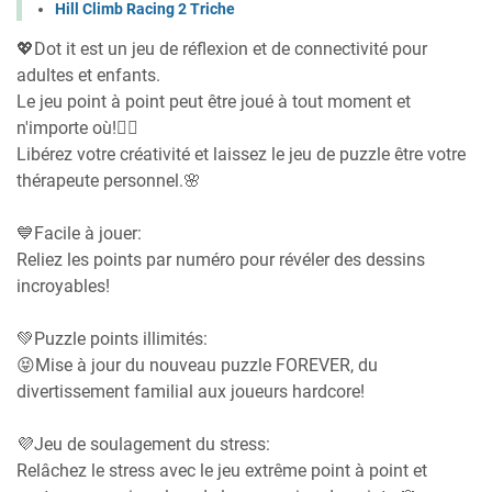
Hill Climb Racing 2 Triche
💖Dot it est un jeu de réflexion et de connectivité pour
adultes et enfants.
Le jeu point à point peut être joué à tout moment et
n'importe où!👍🏼
Libérez votre créativité et laissez le jeu de puzzle être votre
thérapeute personnel.🌸
💙Facile à jouer:
Reliez les points par numéro pour révéler des dessins
incroyables!
💚Puzzle points illimités:
😝Mise à jour du nouveau puzzle FOREVER, du
divertissement familial aux joueurs hardcore!
💜Jeu de soulagement du stress:
Relâchez le stress avec le jeu extrême point à point et