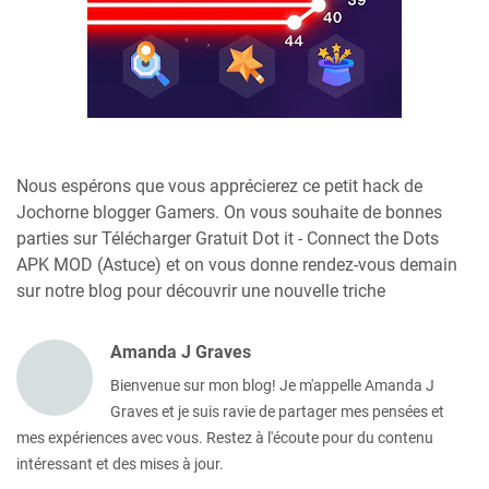
Nous espérons que vous apprécierez ce petit hack de
Jochorne blogger Gamers. On vous souhaite de bonnes
parties sur Télécharger Gratuit Dot it - Connect the Dots
APK MOD (Astuce) et on vous donne rendez-vous demain
sur notre blog pour découvrir une nouvelle triche
Amanda J Graves
Bienvenue sur mon blog! Je m'appelle Amanda J
Graves et je suis ravie de partager mes pensées et
mes expériences avec vous. Restez à l'écoute pour du contenu
intéressant et des mises à jour.