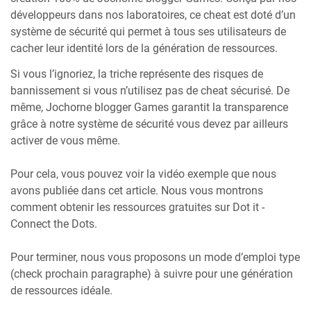
développeurs dans nos laboratoires, ce cheat est doté d’un
système de sécurité qui permet à tous ses utilisateurs de
cacher leur identité lors de la génération de ressources.
Si vous l’ignoriez, la triche représente des risques de
bannissement si vous n’utilisez pas de cheat sécurisé. De
même, Jochorne blogger Games garantit la transparence
grâce à notre système de sécurité vous devez par ailleurs
activer de vous même.
Pour cela, vous pouvez voir la vidéo exemple que nous
avons publiée dans cet article. Nous vous montrons
comment obtenir les ressources gratuites sur Dot it -
Connect the Dots.
Pour terminer, nous vous proposons un mode d’emploi type
(check prochain paragraphe) à suivre pour une génération
de ressources idéale.