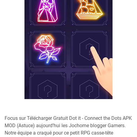
Focus sur Télécharger Gratuit Dot it - Connect the Dots APK
MOD (Astuce) aujourd’hui les Jochorne blogger Gamers.
Notre équipe a craqué pour ce petit RPG casse-tête