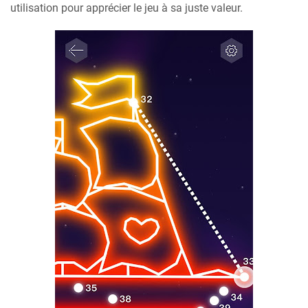
utilisation pour apprécier le jeu à sa juste valeur.