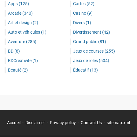
Apps
(125)
Cartes
(52)
Arcade
(340)
Casino
(9)
Art et design
(2)
Divers
(1)
Auto et véhicules
(1)
Divertissement
(42)
Aventure
(285)
Grand public
(81)
BD
(8)
Jeux de courses
(255)
BDCréativité
(1)
Jeux de rôles
(504)
Beauté
(2)
Éducatif
(13)
Accueil
Disclaimer
Privacy policy
Contact Us
sitemap.xml