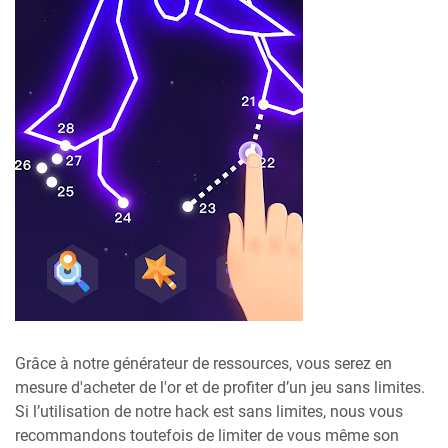
Grâce à notre générateur de ressources, vous serez en
mesure d'acheter de l'or et de profiter d’un jeu sans limites.
Si l’utilisation de notre hack est sans limites, nous vous
recommandons toutefois de limiter de vous même son