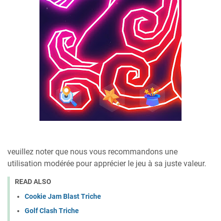
veuillez noter que nous vous recommandons une
utilisation modérée pour apprécier le jeu à sa juste valeur.
READ ALSO
Cookie Jam Blast Triche
Golf Clash Triche