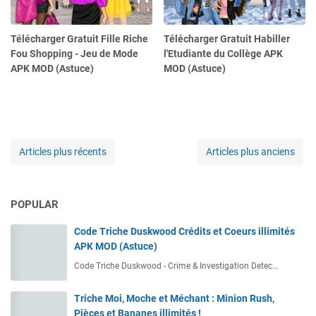
Télécharger Gratuit Fille Riche
Télécharger Gratuit Habiller
Fou Shopping - Jeu de Mode
l'Etudiante du Collège APK
APK MOD (Astuce)
MOD (Astuce)
Articles plus récents
Articles plus anciens
POPULAR
Code Triche Duskwood Crédits et Coeurs illimités
APK MOD (Astuce)
Code Triche Duskwood - Crime & Investigation Detec…
Triche Moi, Moche et Méchant : Minion Rush,
Pièces et Bananes illimités !