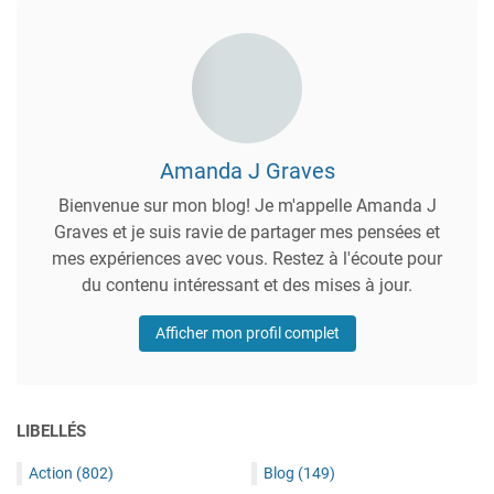
Amanda J Graves
Bienvenue sur mon blog! Je m'appelle Amanda J
Graves et je suis ravie de partager mes pensées et
mes expériences avec vous. Restez à l'écoute pour
du contenu intéressant et des mises à jour.
Afficher mon profil complet
LIBELLÉS
Action
(802)
Blog
(149)