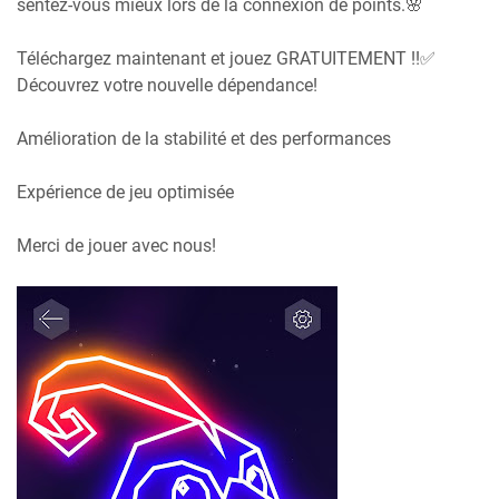
sentez-vous mieux lors de la connexion de points.🌸
Téléchargez maintenant et jouez GRATUITEMENT !!✅
Découvrez votre nouvelle dépendance!
Amélioration de la stabilité et des performances
Expérience de jeu optimisée
Merci de jouer avec nous!