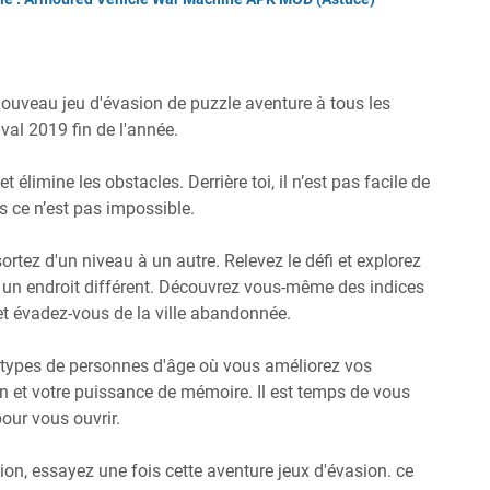
ouveau jeu d'évasion de puzzle aventure à tous les
val 2019 fin de l'année.
élimine les obstacles. Derrière toi, il n’est pas facile de
is ce n’est pas impossible.
sortez d'un niveau à un autre. Relevez le défi et explorez
s un endroit différent. Découvrez vous-même des indices
et évadez-vous de la ville abandonnée.
es types de personnes d'âge où vous améliorez vos
n et votre puissance de mémoire. Il est temps de vous
pour vous ouvrir.
on, essayez une fois cette aventure jeux d'évasion. ce