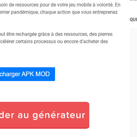
oin de ressources pour de votre jeu mobile à volonté. En
guerrier pandémique, chaque action que vous entreprenez
QUI
eut être rechargée grâce à des ressources, des pierres
ccélérer certains processus ou encore d’acheter des