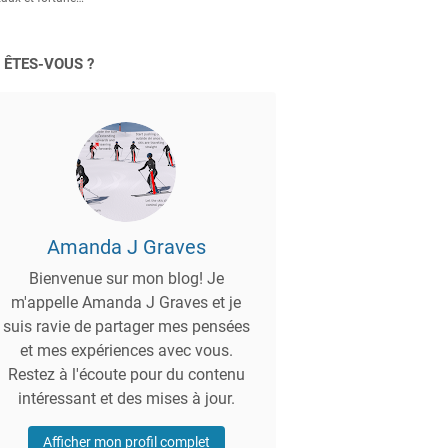
 ÊTES-VOUS ?
Amanda J Graves
Bienvenue sur mon blog! Je
m'appelle Amanda J Graves et je
suis ravie de partager mes pensées
et mes expériences avec vous.
Restez à l'écoute pour du contenu
intéressant et des mises à jour.
Afficher mon profil complet