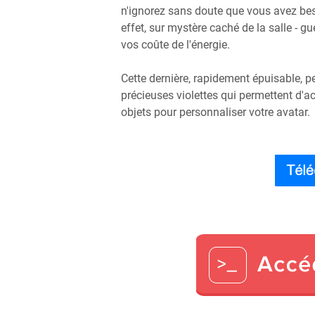
n'ignorez sans doute que vous avez bes
effet, sur mystère caché de la salle - 
vos coûte de l'énergie.
Cette dernière, rapidement épuisable, p
précieuses violettes qui permettent d'a
objets pour personnaliser votre avatar.