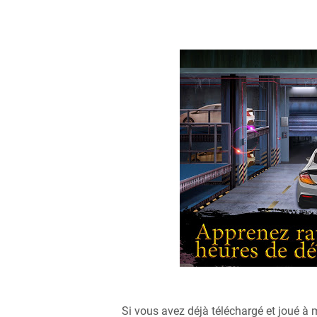
Si vous avez déjà téléchargé et joué à 