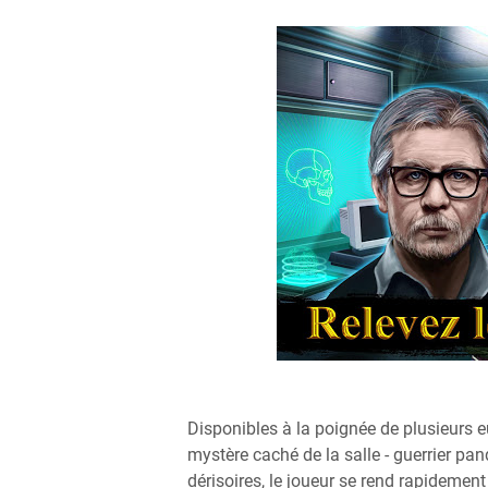
Disponibles à la poignée de plusieurs e
mystère caché de la salle - guerrier pan
dérisoires, le joueur se rend rapidemen