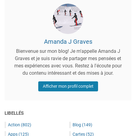
Amanda J Graves
Bienvenue sur mon blog! Je m'appelle Amanda J
Graves et je suis ravie de partager mes pensées et
mes expériences avec vous. Restez à l'écoute pour
du contenu intéressant et des mises à jour.
Afficher mon profil complet
LIBELLÉS
Action
(802)
Blog
(149)
Apps
(125)
Cartes
(52)