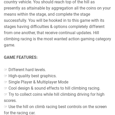
country vehicle. You should reach top of the hill as
presently as attainable by aggregation all the coins on your
means within the stage, and complete the stage
successfully. You will be hooked in to this game with its
stages having difficulties & options completely different
from one another, that receive continual updates. Hill
climbing racing is the most wanted action gaming category
game.
GAME FEATURES:
☞ Different hard levels.
☞ High-quality best graphics.
☞ Single Player & Multiplayer Mode
☞ Cool design & sound effects to hill climbing racing.
☞ Try to collect coins while hill climbing driving for high
scores.
☞ Use the hill on climb racing best controls on the screen
for the racing car.