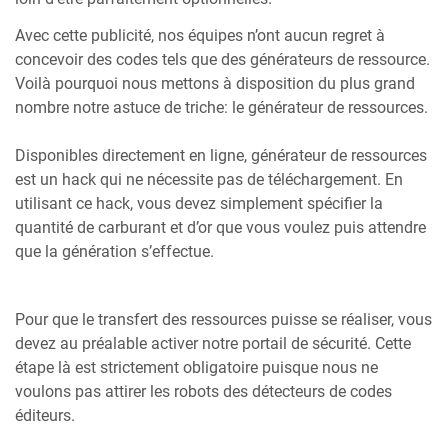
Avec cette publicité, nos équipes n’ont aucun regret à
concevoir des codes tels que des générateurs de ressource.
Voilà pourquoi nous mettons à disposition du plus grand
nombre notre astuce de triche: le générateur de ressources.
Disponibles directement en ligne, générateur de ressources
est un hack qui ne nécessite pas de téléchargement. En
utilisant ce hack, vous devez simplement spécifier la
quantité de carburant et d’or que vous voulez puis attendre
que la génération s’effectue.
Pour que le transfert des ressources puisse se réaliser, vous
devez au préalable activer notre portail de sécurité. Cette
étape là est strictement obligatoire puisque nous ne
voulons pas attirer les robots des détecteurs de codes
éditeurs.