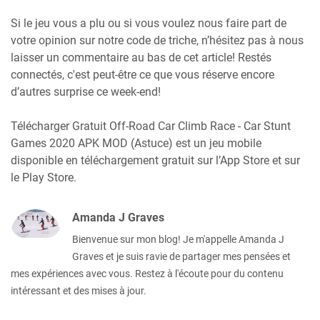
Si le jeu vous a plu ou si vous voulez nous faire part de
votre opinion sur notre code de triche, n’hésitez pas à nous
laisser un commentaire au bas de cet article! Restés
connectés, c'est peut-être ce que vous réserve encore
d’autres surprise ce week-end!
Télécharger Gratuit Off-Road Car Climb Race - Car Stunt
Games 2020 APK MOD (Astuce) est un jeu mobile
disponible en téléchargement gratuit sur l’App Store et sur
le Play Store.
Amanda J Graves
Bienvenue sur mon blog! Je m'appelle Amanda J
Graves et je suis ravie de partager mes pensées et
mes expériences avec vous. Restez à l'écoute pour du contenu
intéressant et des mises à jour.