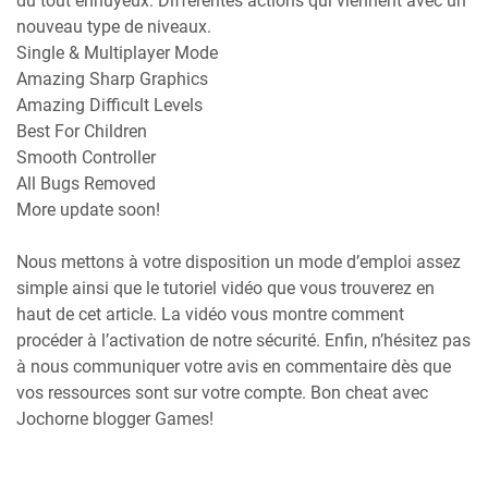
du tout ennuyeux. Différentes actions qui viennent avec un
nouveau type de niveaux.
Single & Multiplayer Mode
Amazing Sharp Graphics
Amazing Difficult Levels
Best For Children
Smooth Controller
All Bugs Removed
More update soon!
Nous mettons à votre disposition un mode d’emploi assez
simple ainsi que le tutoriel vidéo que vous trouverez en
haut de cet article. La vidéo vous montre comment
procéder à l’activation de notre sécurité. Enfin, n’hésitez pas
à nous communiquer votre avis en commentaire dès que
vos ressources sont sur votre compte. Bon cheat avec
Jochorne blogger Games!