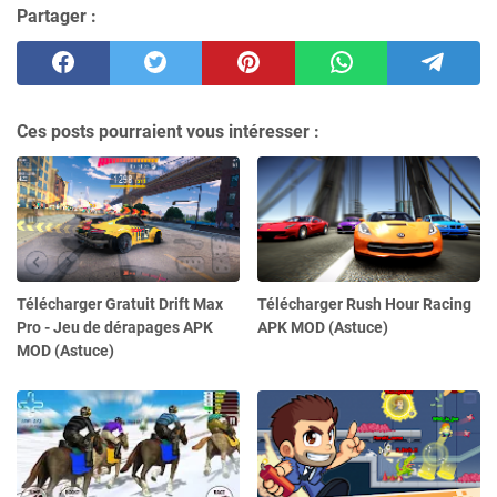
Partager :
Ces posts pourraient vous intéresser :
Télécharger Gratuit Drift Max
Télécharger Rush Hour Racing
Pro - Jeu de dérapages APK
APK MOD (Astuce)
MOD (Astuce)