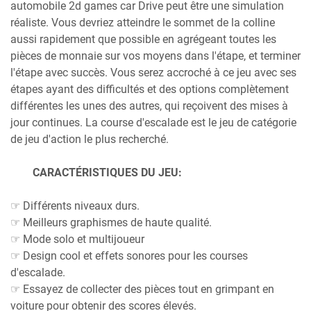
automobile 2d games car Drive peut être une simulation
réaliste. Vous devriez atteindre le sommet de la colline
aussi rapidement que possible en agrégeant toutes les
pièces de monnaie sur vos moyens dans l'étape, et terminer
l'étape avec succès. Vous serez accroché à ce jeu avec ses
étapes ayant des difficultés et des options complètement
différentes les unes des autres, qui reçoivent des mises à
jour continues. La course d'escalade est le jeu de catégorie
de jeu d'action le plus recherché.
CARACTÉRISTIQUES DU JEU:
☞ Différents niveaux durs.
☞ Meilleurs graphismes de haute qualité.
☞ Mode solo et multijoueur
☞ Design cool et effets sonores pour les courses
d'escalade.
☞ Essayez de collecter des pièces tout en grimpant en
voiture pour obtenir des scores élevés.