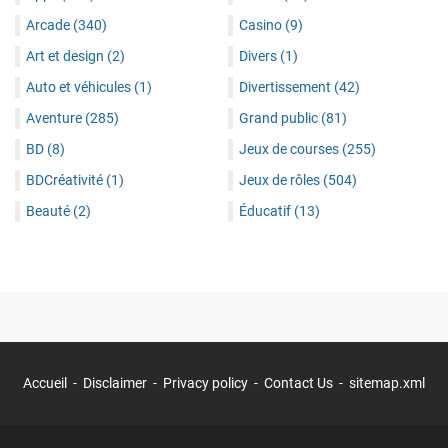
Arcade
(340)
Casino
(9)
Art et design
(2)
Divers
(1)
Auto et véhicules
(1)
Divertissement
(42)
Aventure
(285)
Grand public
(81)
BD
(8)
Jeux de courses
(255)
BDCréativité
(1)
Jeux de rôles
(504)
Beauté
(2)
Éducatif
(13)
Accueil
Disclaimer
Privacy policy
Contact Us
sitemap.xml