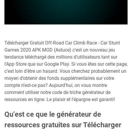
Télécharger Gratuit Off-Road Car Climb Race - Car Stunt
Games 2020 APK MOD (Astuce) c'est un nouveau jeu
tendance téléchargé des millions d’utilisateurs tant sur
l’App Store que sur Google Play. Si vous êtes sur cette page,
c’est loin d’être un hasard. Vous cherchez probablement un
moyen d’obtenir des fonds supplémentaires sur votre
compte n’est-ce pas? Aujourd’hui, on vous montre
comment utiliser notre code de triche générateur de
ressources en ligne. Le plaisir et l'épargne est garanti!
Qu’est ce que le générateur de
ressources gratuites sur Télécharger