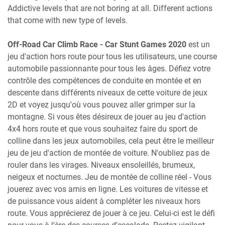
Addictive levels that are not boring at all. Different actions
that come with new type of levels.
Off-Road Car Climb Race - Car Stunt Games 2020
est un
jeu d'action hors route pour tous les utilisateurs, une course
automobile passionnante pour tous les âges. Défiez votre
contrôle des compétences de conduite en montée et en
descente dans différents niveaux de cette voiture de jeux
2D et voyez jusqu'où vous pouvez aller grimper sur la
montagne. Si vous êtes désireux de jouer au jeu d'action
4x4 hors route et que vous souhaitez faire du sport de
colline dans les jeux automobiles, cela peut être le meilleur
jeu de jeu d'action de montée de voiture. N'oubliez pas de
rouler dans les virages. Niveaux ensoleillés, brumeux,
neigeux et nocturnes. Jeu de montée de colline réel - Vous
jouerez avec vos amis en ligne. Les voitures de vitesse et
de puissance vous aident à compléter les niveaux hors
route. Vous apprécierez de jouer à ce jeu. Celui-ci est le défi