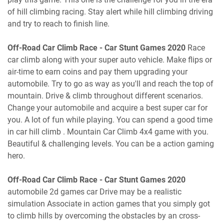
of hill climbing racing. Stay alert while hill climbing driving
and try to reach to finish line.
Off-Road Car Climb Race - Car Stunt Games 2020
Race
car climb along with your super auto vehicle. Make flips or
air-time to earn coins and pay them upgrading your
automobile. Try to go as way as you'll and reach the top of
mountain. Drive & climb throughout different scenarios.
Change your automobile and acquire a best super car for
you. A lot of fun while playing. You can spend a good time
in car hill climb . Mountain Car Climb 4x4 game with you.
Beautiful & challenging levels. You can be a action gaming
hero.
Off-Road Car Climb Race - Car Stunt Games 2020
automobile 2d games car Drive may be a realistic
simulation Associate in action games that you simply got
to climb hills by overcoming the obstacles by an cross-