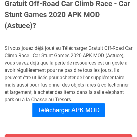
Gratuit Off-Road Car Climb Race - Car
Stunt Games 2020 APK MOD
(Astuce)?
Si vous jouez déjà joué au Télécharger Gratuit Off-Road Car
Climb Race - Car Stunt Games 2020 APK MOD (Astuce),
vous savez déjà que la perte de ressources est un geste à
avoir régulièrement pour ne pas dire tous les jours. Ils
peuvent être utilisés pour acheter de l'or supplémentaire
mais aussi pour fusionner des objets rares à collectionner
et largement, à acheter des items dans la salle elephant
park ou à la Chasse au Trésors.