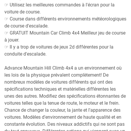
☞ Utilisez les meilleures commandes à l'écran pour la
voiture de course.
☞ Course dans différents environnements météorologiques
de course d'escalade.
☞ GRATUIT Mountain Car Climb 4x4 Meilleur jeu de course
à jouer.
☞ Il y a trop de voitures de jeux 2d différentes pour la
conduite d'escalade.
Advance Mountain Hill Climb 4x4 a un environnement où
les lois de la physique prévalent complètement! De
nombreux modèles de voitures différents qui ont des
spécifications techniques et matérielles différentes les
unes des autres. Modifiez des spécifications étonnantes de
voitures telles que la tenue de route, le moteur et le frein.
Chance de changer la couleur, la jante et l'apparence des
voitures. Modèles d'environnement de haute qualité et en
constante évolution. Des niveaux addictifs qui ne sont pas