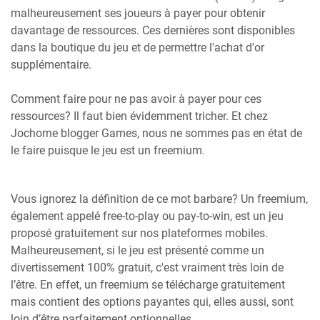
malheureusement ses joueurs à payer pour obtenir
davantage de ressources. Ces dernières sont disponibles
dans la boutique du jeu et de permettre l'achat d'or
supplémentaire.
Comment faire pour ne pas avoir à payer pour ces
ressources? Il faut bien évidemment tricher. Et chez
Jochorne blogger Games, nous ne sommes pas en état de
le faire puisque le jeu est un freemium.
Vous ignorez la définition de ce mot barbare? Un freemium,
également appelé free-to-play ou pay-to-win, est un jeu
proposé gratuitement sur nos plateformes mobiles.
Malheureusement, si le jeu est présenté comme un
divertissement 100% gratuit, c'est vraiment très loin de
l’être. En effet, un freemium se télécharge gratuitement
mais contient des options payantes qui, elles aussi, sont
loin d’être parfaitement optionnelles.