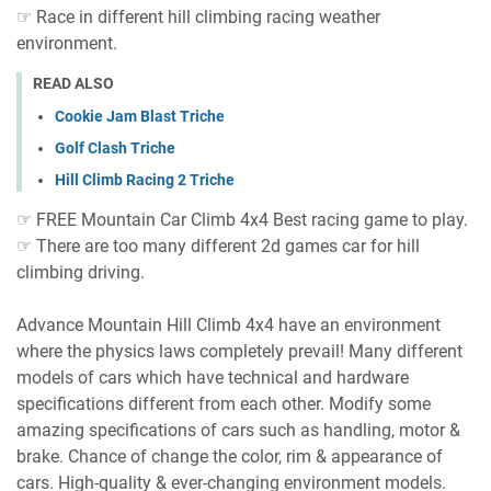
☞ Race in different hill climbing racing weather
environment.
READ ALSO
Cookie Jam Blast Triche
Golf Clash Triche
Hill Climb Racing 2 Triche
☞ FREE Mountain Car Climb 4x4 Best racing game to play.
☞ There are too many different 2d games car for hill
climbing driving.
Advance Mountain Hill Climb 4x4 have an environment
where the physics laws completely prevail! Many different
models of cars which have technical and hardware
specifications different from each other. Modify some
amazing specifications of cars such as handling, motor &
brake. Chance of change the color, rim & appearance of
cars. High-quality & ever-changing environment models.