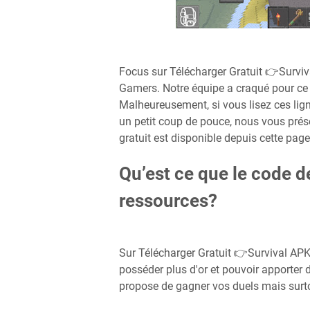
Focus sur Télécharger Gratuit 👉Survi
Gamers. Notre équipe a craqué pour ce 
Malheureusement, si vous lisez ces ligne
un petit coup de pouce, nous vous prése
gratuit est disponible depuis cette page
Qu’est ce que le code d
ressources?
Sur Télécharger Gratuit 👉Survival AP
posséder plus d'or et pouvoir apporter 
propose de gagner vos duels mais surtou