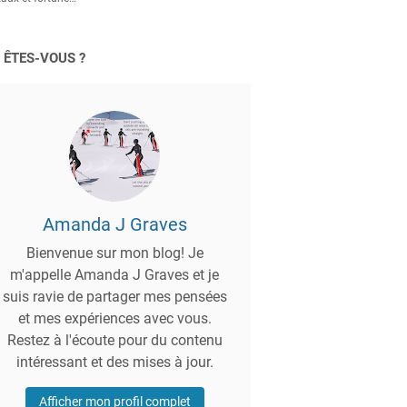
 ÊTES-VOUS ?
Amanda J Graves
Bienvenue sur mon blog! Je
m'appelle Amanda J Graves et je
suis ravie de partager mes pensées
et mes expériences avec vous.
Restez à l'écoute pour du contenu
intéressant et des mises à jour.
Afficher mon profil complet