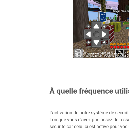
À quelle fréquence utili
L’activation de notre système de sécurité
Lorsque vous n'avez pas assez de resso
sécurité car celui-ci est activé pour vos