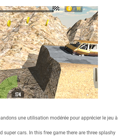
ndons une utilisation modérée pour apprécier le jeu à
d super cars. In this free game there are three splashy