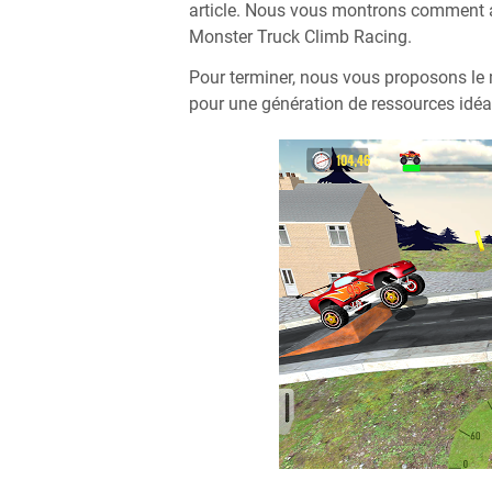
article. Nous vous montrons comment as
Monster Truck Climb Racing.
Pour terminer, nous vous proposons le 
pour une génération de ressources idéa