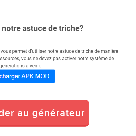
notre astuce de triche?
 vous permet d’utiliser notre astuce de triche de manière
ressources, vous ne devez pas activer notre système de
 générations à venir.