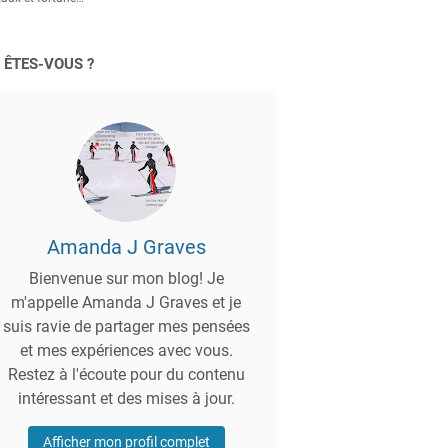
 ÊTES-VOUS ?
Amanda J Graves
Bienvenue sur mon blog! Je
m'appelle Amanda J Graves et je
suis ravie de partager mes pensées
et mes expériences avec vous.
Restez à l'écoute pour du contenu
intéressant et des mises à jour.
Afficher mon profil complet