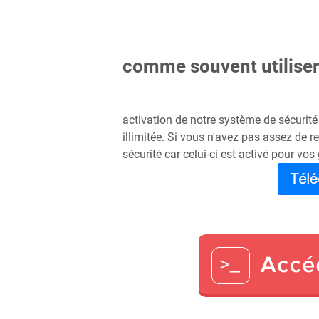
comme souvent utiliser 
activation de notre système de sécurité
illimitée. Si vous n'avez pas assez de 
sécurité car celui-ci est activé pour vos