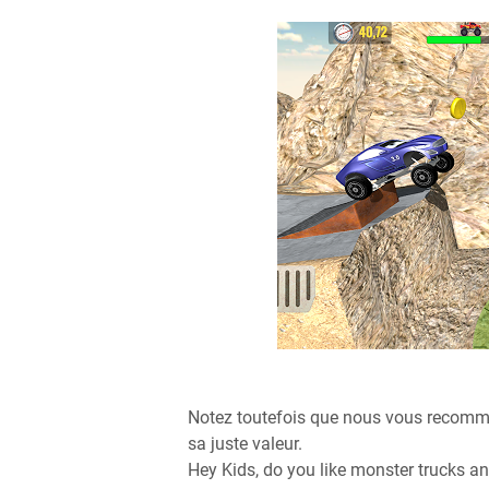
Notez toutefois que nous vous recomma
sa juste valeur.
Hey Kids, do you like monster trucks an