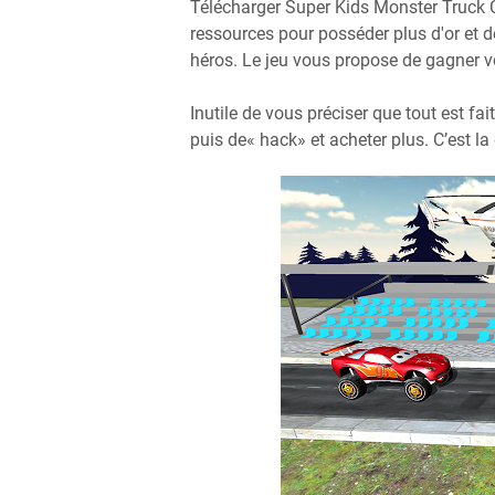
Télécharger Super Kids Monster Truck
ressources pour posséder plus d'or et 
héros. Le jeu vous propose de gagner vo
Inutile de vous préciser que tout est 
puis de« hack» et acheter plus. C’est la d