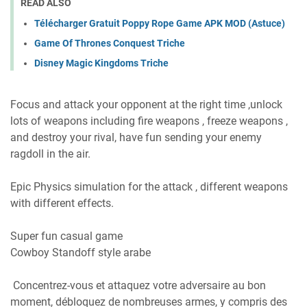
READ ALSO
Télécharger Gratuit Poppy Rope Game APK MOD (Astuce)
Game Of Thrones Conquest Triche
Disney Magic Kingdoms Triche
Focus and attack your opponent at the right time ,unlock
lots of weapons including fire weapons , freeze weapons ,
and destroy your rival, have fun sending your enemy
ragdoll in the air.
Epic Physics simulation for the attack , different weapons
with different effects.
Super fun casual game
Cowboy Standoff style arabe
Concentrez-vous et attaquez votre adversaire au bon
moment, débloquez de nombreuses armes, y compris des