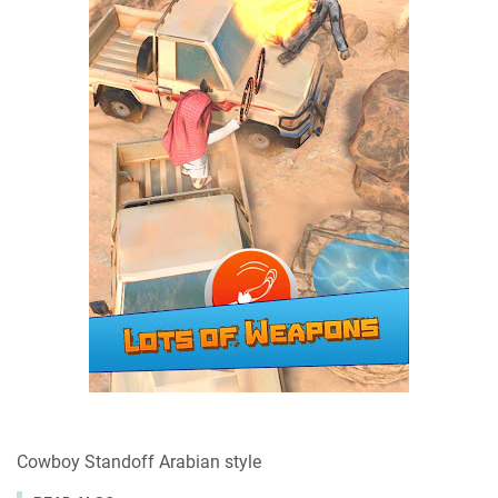
Cowboy Standoff Arabian style