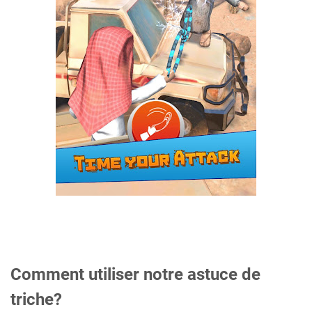
Comment utiliser notre astuce de
triche?