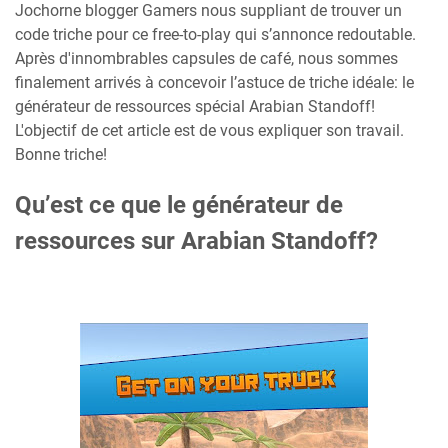
Jochorne blogger Gamers nous suppliant de trouver un
code triche pour ce free-to-play qui s’annonce redoutable.
Après d'innombrables capsules de café, nous sommes
finalement arrivés à concevoir l’astuce de triche idéale: le
générateur de ressources spécial Arabian Standoff!
L'objectif de cet article est de vous expliquer son travail.
Bonne triche!
Qu’est ce que le générateur de
ressources sur Arabian Standoff?