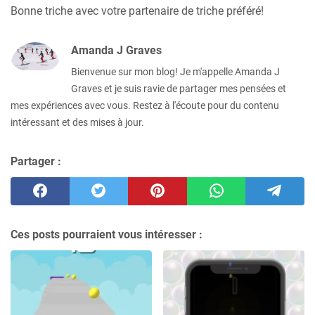
Bonne triche avec votre partenaire de triche préféré!
Amanda J Graves
Bienvenue sur mon blog! Je m'appelle Amanda J
Graves et je suis ravie de partager mes pensées et
mes expériences avec vous. Restez à l'écoute pour du contenu
intéressant et des mises à jour.
Partager :
Ces posts pourraient vous intéresser :