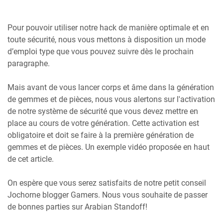
Pour pouvoir utiliser notre hack de manière optimale et en
toute sécurité, nous vous mettons à disposition un mode
d’emploi type que vous pouvez suivre dès le prochain
paragraphe.
Mais avant de vous lancer corps et âme dans la génération
de gemmes et de pièces, nous vous alertons sur l'activation
de notre système de sécurité que vous devez mettre en
place au cours de votre génération. Cette activation est
obligatoire et doit se faire à la première génération de
gemmes et de pièces. Un exemple vidéo proposée en haut
de cet article.
On espère que vous serez satisfaits de notre petit conseil
Jochorne blogger Gamers. Nous vous souhaite de passer
de bonnes parties sur Arabian Standoff!