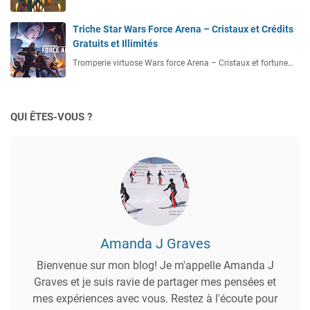
Triche Star Wars Force Arena – Cristaux et Crédits
Gratuits et Illimités
Tromperie virtuose Wars force Arena – Cristaux et fortune…
QUI ÊTES-VOUS ?
Amanda J Graves
Bienvenue sur mon blog! Je m'appelle Amanda J
Graves et je suis ravie de partager mes pensées et
mes expériences avec vous. Restez à l'écoute pour