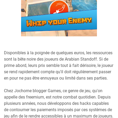
Disponibles à la poignée de quelques euros, les ressources
sont la bête noire des joueurs de Arabian Standoff. Si de
prime abord, leurs prix semble tout à fait dérisoire, le joueur
se rend rapidement compte qu’il doit régulièrement passer
en pour ne pas être ennuyeux ou limité dans ses parties.
Chez Jochorne blogger Games, ce genre de jeu, qu'on
appelle des freemium, est notre combat quotidien. Depuis
plusieurs années, nous développons des hacks capables
de contourner les paiements imposés par ces systèmes de
jeu afin de le rendre accessibles à un maximum de joueurs.