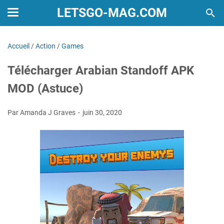
LETSGO-MAG.COM
Accueil
/
Action
/
Games
Télécharger Arabian Standoff APK
MOD (Astuce)
Par Amanda J Graves
juin 30, 2020