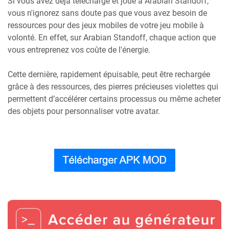
Si vous avez déjà téléchargé et joué à Arabian Standoff,
vous n'ignorez sans doute pas que vous avez besoin de
ressources pour des jeux mobiles de votre jeu mobile à
volonté. En effet, sur Arabian Standoff, chaque action que
vous entreprenez vos coûte de l'énergie.
Cette dernière, rapidement épuisable, peut être rechargée
grâce à des ressources, des pierres précieuses violettes qui
permettent d’accélérer certains processus ou même acheter
des objets pour personnaliser votre avatar.