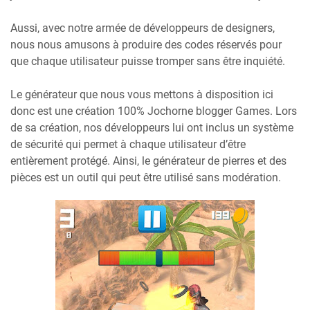
Aussi, avec notre armée de développeurs de designers,
nous nous amusons à produire des codes réservés pour
que chaque utilisateur puisse tromper sans être inquiété.
Le générateur que nous vous mettons à disposition ici
donc est une création 100% Jochorne blogger Games. Lors
de sa création, nos développeurs lui ont inclus un système
de sécurité qui permet à chaque utilisateur d’être
entièrement protégé. Ainsi, le générateur de pierres et des
pièces est un outil qui peut être utilisé sans modération.