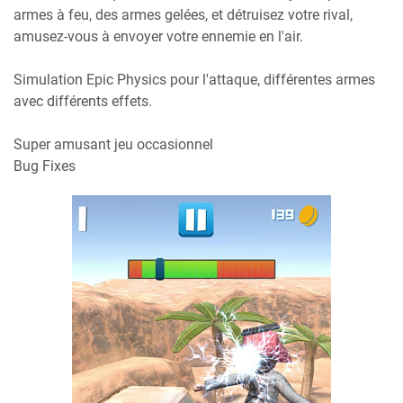
armes à feu, des armes gelées, et détruisez votre rival,
amusez-vous à envoyer votre ennemie en l'air.
Simulation Epic Physics pour l'attaque, différentes armes
avec différents effets.
Super amusant jeu occasionnel
Bug Fixes