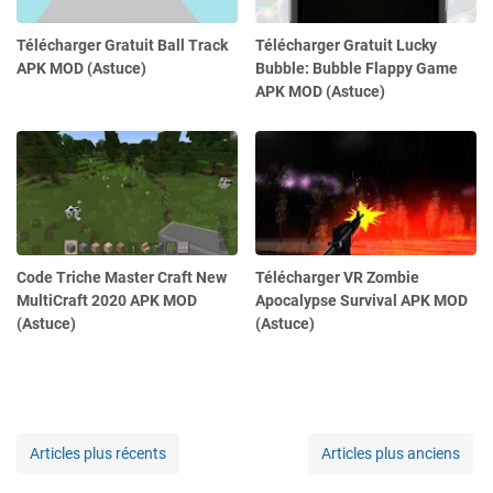
Télécharger Gratuit Ball Track
Télécharger Gratuit Lucky
APK MOD (Astuce)
Bubble: Bubble Flappy Game
APK MOD (Astuce)
Code Triche Master Craft New
Télécharger VR Zombie
MultiCraft 2020 APK MOD
Apocalypse Survival APK MOD
(Astuce)
(Astuce)
Articles plus récents
Articles plus anciens