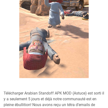
Télécharger Arabian Standoff APK MOD (Astuce) est sorti il
y a seulement 5 jours et déjà notre communauté est en
pleine ébullition! Nous avons reçu un tétra d’emails de