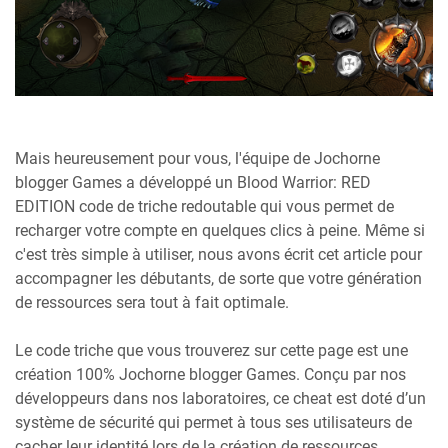
Mais heureusement pour vous, l'équipe de Jochorne
blogger Games a développé un Blood Warrior: RED
EDITION code de triche redoutable qui vous permet de
recharger votre compte en quelques clics à peine. Même si
c'est très simple à utiliser, nous avons écrit cet article pour
accompagner les débutants, de sorte que votre génération
de ressources sera tout à fait optimale.
Le code triche que vous trouverez sur cette page est une
création 100% Jochorne blogger Games. Conçu par nos
développeurs dans nos laboratoires, ce cheat est doté d’un
système de sécurité qui permet à tous ses utilisateurs de
cacher leur identité lors de la création de ressources.