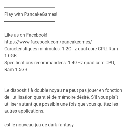
────────────────
Play with PancakeGames!
────────────────
Like us on Facebook!
https://www.facebook.com/pancakegmes/
Caractéristiques minimales: 1.2GHz dual-core CPU, Ram
1.0GB
Spécifications recommandées: 1.4GHz quad-core CPU,
Ram 1.5GB
Le dispositif à double noyau ne peut pas jouer en fonction
de l'utilisation quantité de mémoire désiré. S'il vous plaît
utiliser autant que possible une fois que vous quittez les
autres applications.
est le nouveau jeu de dark fantasy