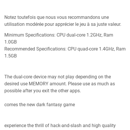
Notez toutefois que nous vous recommandons une
utilisation modérée pour apprécier le jeu à sa juste valeur.
Minimum Specifications: CPU dual-core 1.2GHz, Ram
1.0GB
Recommended Specifications: CPU quad-core 1.4GHz, Ram
1.5GB
The dual-core device may not play depending on the
desired use MEMORY amount. Please use as much as
possible after you exit the other apps.
comes the new dark fantasy game
experience the thrill of hack-and-slash and high quality