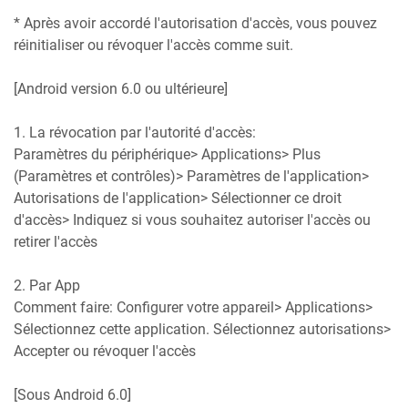
* Après avoir accordé l'autorisation d'accès, vous pouvez
réinitialiser ou révoquer l'accès comme suit.
[Android version 6.0 ou ultérieure]
1. La révocation par l'autorité d'accès:
Paramètres du périphérique> Applications> Plus
(Paramètres et contrôles)> Paramètres de l'application>
Autorisations de l'application> Sélectionner ce droit
d'accès> Indiquez si vous souhaitez autoriser l'accès ou
retirer l'accès
2. Par App
Comment faire: Configurer votre appareil> Applications>
Sélectionnez cette application. Sélectionnez autorisations>
Accepter ou révoquer l'accès
[Sous Android 6.0]