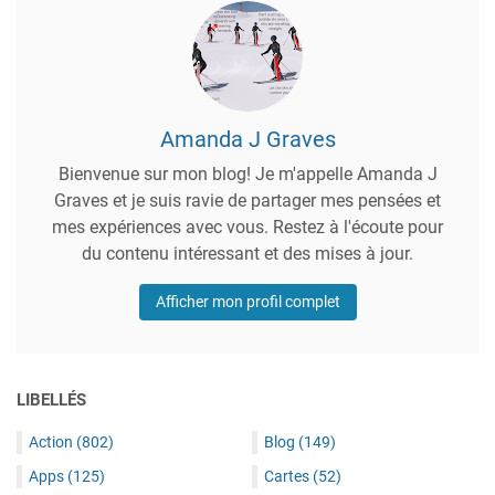
Amanda J Graves
Bienvenue sur mon blog! Je m'appelle Amanda J
Graves et je suis ravie de partager mes pensées et
mes expériences avec vous. Restez à l'écoute pour
du contenu intéressant et des mises à jour.
Afficher mon profil complet
LIBELLÉS
Action
(802)
Blog
(149)
Apps
(125)
Cartes
(52)