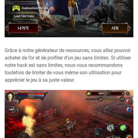
Grâce à notre générateur de ressources, vous allez pouvoir
acheter de l’or et de profiter d’un jeu sans limites. Si utiliser
notre hack est sans limites, nous vous recommandons
toutefois de limiter de vous même son utilisation pour
apprécier le jeu à sa juste valeur.