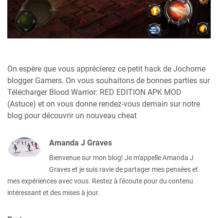
On espère que vous apprécierez ce petit hack de Jochorne
blogger Gamers. On vous souhaitons de bonnes parties sur
Télécharger Blood Warrior: RED EDITION APK MOD
(Astuce) et on vous donne rendez-vous demain sur notre
blog pour découvrir un nouveau cheat
Amanda J Graves
Bienvenue sur mon blog! Je m'appelle Amanda J
Graves et je suis ravie de partager mes pensées et
mes expériences avec vous. Restez à l'écoute pour du contenu
intéressant et des mises à jour.