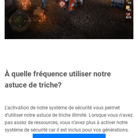
À quelle fréquence utiliser notre
astuce de triche?
L’activation de notre système de sécurité vous permet
d’utiliser notre astuce de triche illimité. Lorsque vous n'avez
pas assez de ressources, vous n’avez plus à activer notre
système de sécurité car il est inclus pour vos générations.