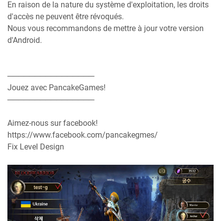
En raison de la nature du système d'exploitation, les droits
d'accès ne peuvent être révoqués.
Nous vous recommandons de mettre à jour votre version
d'Android.
────────────────
Jouez avec PancakeGames!
────────────────
Aimez-nous sur facebook!
https://www.facebook.com/pancakegmes/
Fix Level Design