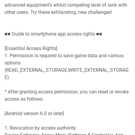
advanced equipment’s whilst competing level of rank with
other users. Try these exhilarating, new challenges!
■■ Guide to smartphone app access rights ■■
[Essential Access Rights]
1. Permission is required to save game data and various
options.
(READ_EXTERNAL_STORAGE,WRITE_EXTERNAL_STORAG
E)
* After granting access permission, you can reset or revoke
access as follows.
[Android version 6.0 or later]
1. Revocation by access authority: