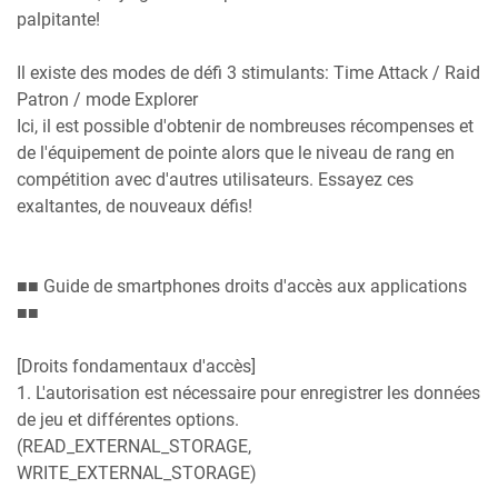
palpitante!
Il existe des modes de défi 3 stimulants: Time Attack / Raid
Patron / mode Explorer
Ici, il est possible d'obtenir de nombreuses récompenses et
de l'équipement de pointe alors que le niveau de rang en
compétition avec d'autres utilisateurs. Essayez ces
exaltantes, de nouveaux défis!
■■ Guide de smartphones droits d'accès aux applications
■■
[Droits fondamentaux d'accès]
1. L'autorisation est nécessaire pour enregistrer les données
de jeu et différentes options.
(READ_EXTERNAL_STORAGE,
WRITE_EXTERNAL_STORAGE)