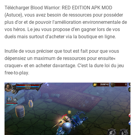
Télécharger Blood Warrior: RED EDITION APK MOD
(Astuce), vous avez besoin de ressources pour posséder
plus d'or et de pouvoir l'amélioration environnementale de
vos héros. Le jeu vous propose d’en gagner lors de vos
duels mais surtout d'acheter via la boutique en ligne.
Inutile de vous préciser que tout est fait pour que vous
dépensiez un maximum de ressources pour ensuite«
craquer» et en acheter davantage. C’est la dure loi du jeu
free-to-play.