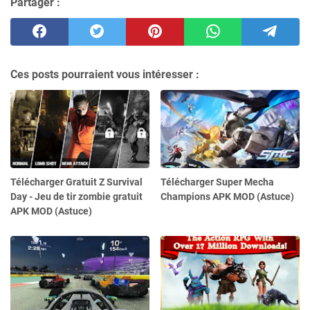
Partager :
Ces posts pourraient vous intéresser :
Télécharger Gratuit Z Survival
Télécharger Super Mecha
Day - Jeu de tir zombie gratuit
Champions APK MOD (Astuce)
APK MOD (Astuce)