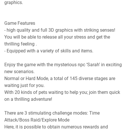
graphics.
Game Features
- high quality and full 3D graphics with striking senses!
You will be able to release all your stress and get the
thrilling feeling .
- Equipped with a variety of skills and items.
Enjoy the game with the mysterious npc ‘Sarah’ in exciting
new scenarios.
Normal or Hard Mode, a total of 145 diverse stages are
waiting just for you.
With 20 kinds of pets waiting to help you; join them quick
on a thrilling adventure!
There are 3 stimulating challenge modes: Time
Attack/Boss Raid/Explore Mode
Here, it is possible to obtain numerous rewards and