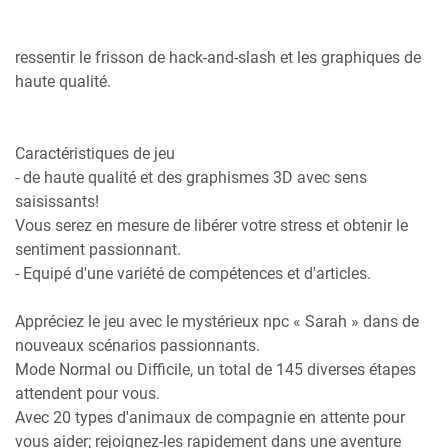
ressentir le frisson de hack-and-slash et les graphiques de
haute qualité.
Caractéristiques de jeu
- de haute qualité et des graphismes 3D avec sens
saisissants!
Vous serez en mesure de libérer votre stress et obtenir le
sentiment passionnant.
- Equipé d'une variété de compétences et d'articles.
Appréciez le jeu avec le mystérieux npc « Sarah » dans de
nouveaux scénarios passionnants.
Mode Normal ou Difficile, un total de 145 diverses étapes
attendent pour vous.
Avec 20 types d'animaux de compagnie en attente pour
vous aider; rejoignez-les rapidement dans une aventure