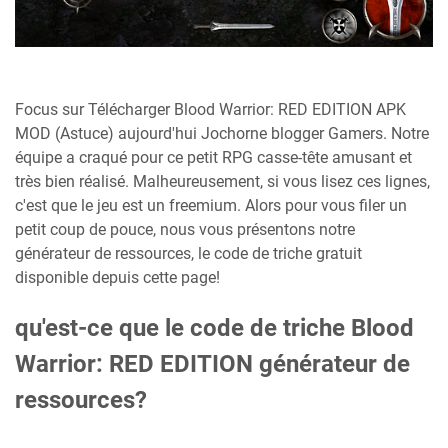
Focus sur Télécharger Blood Warrior: RED EDITION APK
MOD (Astuce) aujourd'hui Jochorne blogger Gamers. Notre
équipe a craqué pour ce petit RPG casse-tête amusant et
très bien réalisé. Malheureusement, si vous lisez ces lignes,
c'est que le jeu est un freemium. Alors pour vous filer un
petit coup de pouce, nous vous présentons notre
générateur de ressources, le code de triche gratuit
disponible depuis cette page!
qu'est-ce que le code de triche Blood
Warrior: RED EDITION générateur de
ressources?