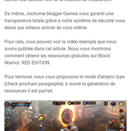
De même, Jochorne blogger Games vous garanti une
transparence totale grâce à notre système de sécurité vous
devez par ailleurs activer de vous même.
Pour cela, vous pouvez voir la vidéo exemple que nous
avons publiée dans cet article. Nous vous montrons
comment obtenir les ressources gratuites sur Blood
Warrior: RED EDITION.
Pour terminer, nous vous proposons le mode d’emploi type
(check prochain paragraphe) à suivre la génération de
ressources il est parfait.