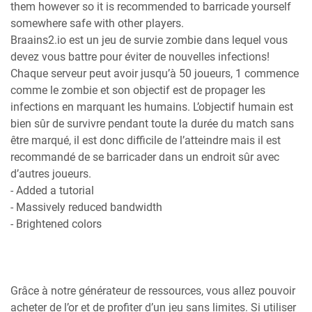
them however so it is recommended to barricade yourself
somewhere safe with other players.
Braains2.io est un jeu de survie zombie dans lequel vous
devez vous battre pour éviter de nouvelles infections!
Chaque serveur peut avoir jusqu’à 50 joueurs, 1 commence
comme le zombie et son objectif est de propager les
infections en marquant les humains. L’objectif humain est
bien sûr de survivre pendant toute la durée du match sans
être marqué, il est donc difficile de l’atteindre mais il est
recommandé de se barricader dans un endroit sûr avec
d’autres joueurs.
- Added a tutorial
- Massively reduced bandwidth
- Brightened colors
Grâce à notre générateur de ressources, vous allez pouvoir
acheter de l’or et de profiter d’un jeu sans limites. Si utiliser