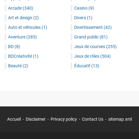
Arcade
(340)
Casino
(9)
Art et design
(2)
Divers
(1)
Auto et véhicules
(1)
Divertissement
(42)
Aventure
(285)
Grand public
(81)
BD
(8)
Jeux de courses
(255)
BDCréativité
(1)
Jeux de rôles
(504)
Beauté
(2)
Éducatif
(13)
Accueil
Disclaimer
Privacy policy
Contact Us
sitemap.xml