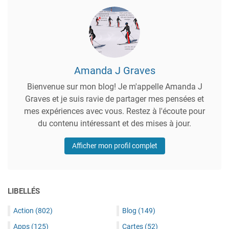
Amanda J Graves
Bienvenue sur mon blog! Je m'appelle Amanda J
Graves et je suis ravie de partager mes pensées et
mes expériences avec vous. Restez à l'écoute pour
du contenu intéressant et des mises à jour.
Afficher mon profil complet
LIBELLÉS
Action
(802)
Blog
(149)
Apps
(125)
Cartes
(52)