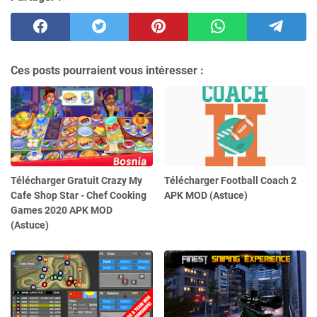
Ces posts pourraient vous intéresser :
Télécharger Gratuit Crazy My
Télécharger Football Coach 2
Cafe Shop Star - Chef Cooking
APK MOD (Astuce)
Games 2020 APK MOD
(Astuce)