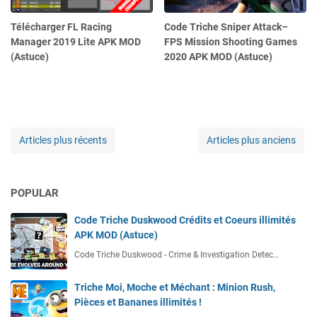
Télécharger FL Racing
Code Triche Sniper Attack–
Manager 2019 Lite APK MOD
FPS Mission Shooting Games
(Astuce)
2020 APK MOD (Astuce)
Articles plus récents
Articles plus anciens
POPULAR
Code Triche Duskwood Crédits et Coeurs illimités
APK MOD (Astuce)
Code Triche Duskwood - Crime & Investigation Detec…
Triche Moi, Moche et Méchant : Minion Rush,
Pièces et Bananes illimités !