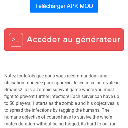
Notez toutefois que nous vous recommandons une
utilisation modérée pour apprécier le jeu à sa juste valeur.
Braains2.io is a zombie survival game where you must
fight to prevent further infection! Each server can have up
to 50 players, 1 starts as the zombie and his objectives is
to spread the infections by tagging the humans. The
humans objective of course have to survive the whole
match duration without being tagged, its hard to out run