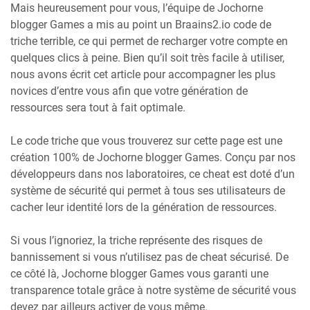
Mais heureusement pour vous, l’équipe de Jochorne
blogger Games a mis au point un Braains2.io code de
triche terrible, ce qui permet de recharger votre compte en
quelques clics à peine. Bien qu’il soit très facile à utiliser,
nous avons écrit cet article pour accompagner les plus
novices d’entre vous afin que votre génération de
ressources sera tout à fait optimale.
Le code triche que vous trouverez sur cette page est une
création 100% de Jochorne blogger Games. Conçu par nos
développeurs dans nos laboratoires, ce cheat est doté d’un
système de sécurité qui permet à tous ses utilisateurs de
cacher leur identité lors de la génération de ressources.
Si vous l’ignoriez, la triche représente des risques de
bannissement si vous n’utilisez pas de cheat sécurisé. De
ce côté là, Jochorne blogger Games vous garanti une
transparence totale grâce à notre système de sécurité vous
devez par ailleurs activer de vous même.