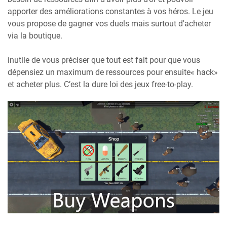
apporter des améliorations constantes à vos héros. Le jeu
vous propose de gagner vos duels mais surtout d'acheter
via la boutique.
inutile de vous préciser que tout est fait pour que vous
dépensiez un maximum de ressources pour ensuite« hack»
et acheter plus. C’est la dure loi des jeux free-to-play.