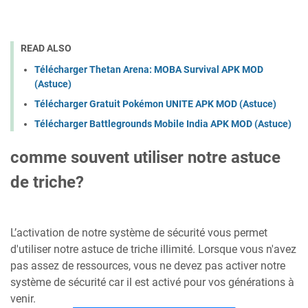
READ ALSO
Télécharger Thetan Arena: MOBA Survival APK MOD
(Astuce)
Télécharger Gratuit Pokémon UNITE APK MOD (Astuce)
Télécharger Battlegrounds Mobile India APK MOD (Astuce)
comme souvent utiliser notre astuce
de triche?
L’activation de notre système de sécurité vous permet
d'utiliser notre astuce de triche illimité. Lorsque vous n'avez
pas assez de ressources, vous ne devez pas activer notre
système de sécurité car il est activé pour vos générations à
venir.