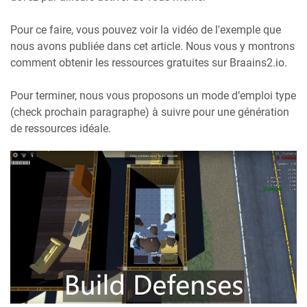
Pour ce faire, vous pouvez voir la vidéo de l'exemple que
nous avons publiée dans cet article. Nous vous y montrons
comment obtenir les ressources gratuites sur Braains2.io.
Pour terminer, nous vous proposons un mode d’emploi type
(check prochain paragraphe) à suivre pour une génération
de ressources idéale.