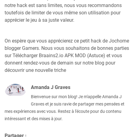
notre hack est sans limites, nous vous recommandons
toutefois de limiter de vous même son utilisation pour
apprécier le jeu à sa juste valeur.
On espère que vous apprécierez ce petit hack de Jochorne
blogger Gamers. Nous vous souhaitons de bonnes parties
sur Télécharger Braains2.io APK MOD (Astuce) et vous
donnent rendez-vous de demain sur notre blog pour
découvrir une nouvelle triche
Amanda J Graves
Bienvenue sur mon blog! Je m'appelle Amanda J
Graves et je suis ravie de partager mes pensées et
mes expériences avec vous. Restez à l'écoute pour du contenu
intéressant et des mises à jour.
Partager :