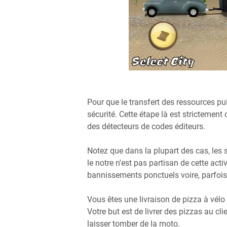
Pour que le transfert des ressources pui
sécurité. Cette étape là est strictement
des détecteurs de codes éditeurs.
Notez que dans la plupart des cas, les
le notre n'est pas partisan de cette acti
bannissements ponctuels voire, parfois
Vous êtes une livraison de pizza à vélo
Votre but est de livrer des pizzas au cl
laisser tomber de la moto.