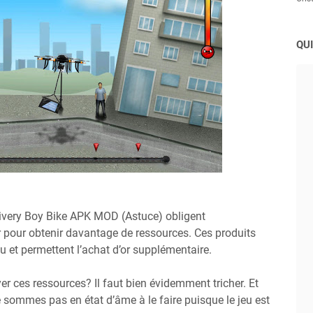
QUI
livery Boy Bike APK MOD (Astuce) obligent
 pour obtenir davantage de ressources. Ces produits
u et permettent l’achat d’or supplémentaire.
r ces ressources? Il faut bien évidemment tricher. Et
sommes pas en état d’âme à le faire puisque le jeu est