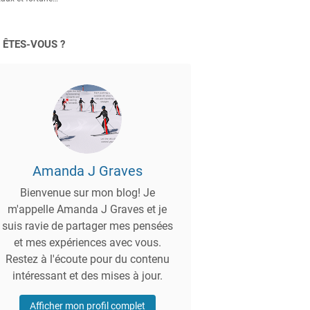
 ÊTES-VOUS ?
Amanda J Graves
Bienvenue sur mon blog! Je
m'appelle Amanda J Graves et je
suis ravie de partager mes pensées
et mes expériences avec vous.
Restez à l'écoute pour du contenu
intéressant et des mises à jour.
Afficher mon profil complet