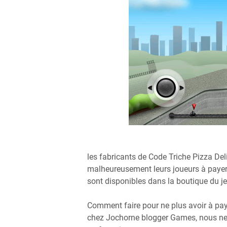
les fabricants de Code Triche Pizza De
malheureusement leurs joueurs à payer
sont disponibles dans la boutique du je
Comment faire pour ne plus avoir à paye
chez Jochorne blogger Games, nous ne 