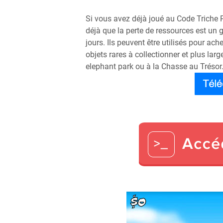
Si vous avez déjà joué au Code Triche
déjà que la perte de ressources est un g
jours. Ils peuvent être utilisés pour ac
objets rares à collectionner et plus la
elephant park ou à la Chasse au Trésor