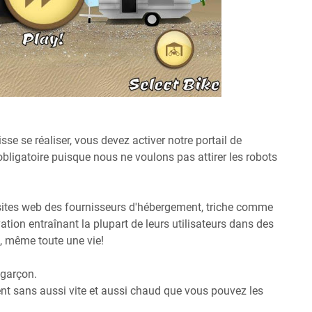
sse se réaliser, vous devez activer notre portail de
 obligatoire puisque nous ne voulons pas attirer les robots
 sites web des fournisseurs d'hébergement, triche comme
vation entraînant la plupart de leurs utilisateurs dans des
, même toute une vie!
 garçon.
ient sans aussi vite et aussi chaud que vous pouvez les