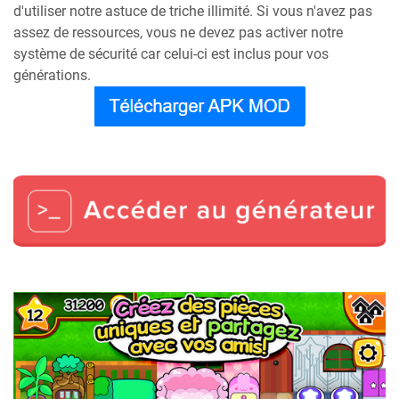
d'utiliser notre astuce de triche illimité. Si vous n'avez pas
assez de ressources, vous ne devez pas activer notre
système de sécurité car celui-ci est inclus pour vos
générations.