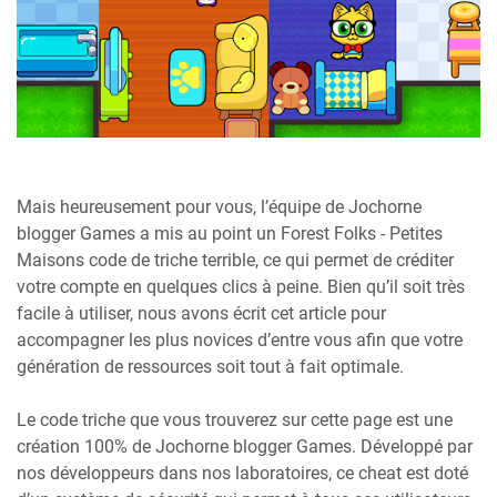
Mais heureusement pour vous, l’équipe de Jochorne
blogger Games a mis au point un Forest Folks - Petites
Maisons code de triche terrible, ce qui permet de créditer
votre compte en quelques clics à peine. Bien qu’il soit très
facile à utiliser, nous avons écrit cet article pour
accompagner les plus novices d’entre vous afin que votre
génération de ressources soit tout à fait optimale.
Le code triche que vous trouverez sur cette page est une
création 100% de Jochorne blogger Games. Développé par
nos développeurs dans nos laboratoires, ce cheat est doté