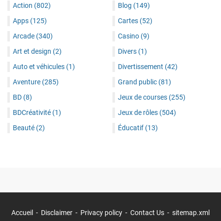
Action
(802)
Blog
(149)
Apps
(125)
Cartes
(52)
Arcade
(340)
Casino
(9)
Art et design
(2)
Divers
(1)
Auto et véhicules
(1)
Divertissement
(42)
Aventure
(285)
Grand public
(81)
BD
(8)
Jeux de courses
(255)
BDCréativité
(1)
Jeux de rôles
(504)
Beauté
(2)
Éducatif
(13)
Accueil
Disclaimer
Privacy policy
Contact Us
sitemap.xml