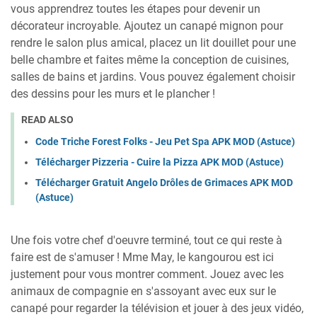
vous apprendrez toutes les étapes pour devenir un
décorateur incroyable. Ajoutez un canapé mignon pour
rendre le salon plus amical, placez un lit douillet pour une
belle chambre et faites même la conception de cuisines,
salles de bains et jardins. Vous pouvez également choisir
des dessins pour les murs et le plancher !
READ ALSO
Code Triche Forest Folks - Jeu Pet Spa APK MOD (Astuce)
Télécharger Pizzeria - Cuire la Pizza APK MOD (Astuce)
Télécharger Gratuit Angelo Drôles de Grimaces APK MOD
(Astuce)
Une fois votre chef d'oeuvre terminé, tout ce qui reste à
faire est de s'amuser ! Mme May, le kangourou est ici
justement pour vous montrer comment. Jouez avec les
animaux de compagnie en s'assoyant avec eux sur le
canapé pour regarder la télévision et jouer à des jeux vidéo,