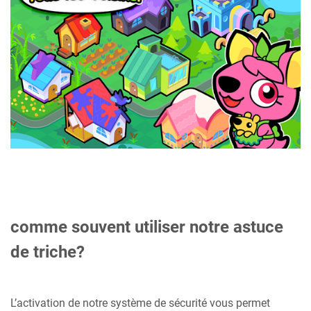
comme souvent utiliser notre astuce
de triche?
L’activation de notre système de sécurité vous permet