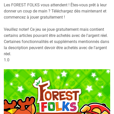
Les FOREST FOLKS vous attendent ! Êtes-vous prêt à leur
donner un coup de main ? Téléchargez dès maintenant et
commencez à jouer gratuitement !
Veuillez noter! Ce jeu se joue gratuitement mais contient
certains articles pouvant être achetés avec de l'argent réel.
Certaines fonctionnalités et suppléments mentionnés dans
la description peuvent devoir être achetés avec de l'argent
réel.
1.0