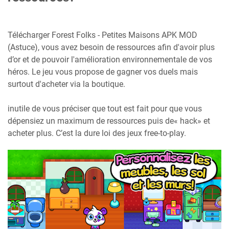
Télécharger Forest Folks - Petites Maisons APK MOD
(Astuce), vous avez besoin de ressources afin d'avoir plus
d’or et de pouvoir l'amélioration environnementale de vos
héros. Le jeu vous propose de gagner vos duels mais
surtout d'acheter via la boutique.
inutile de vous préciser que tout est fait pour que vous
dépensiez un maximum de ressources puis de« hack» et
acheter plus. C’est la dure loi des jeux free-to-play.