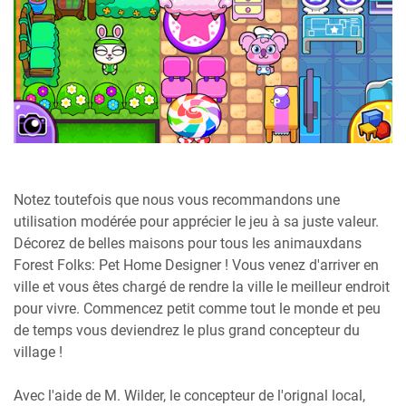
Notez toutefois que nous vous recommandons une
utilisation modérée pour apprécier le jeu à sa juste valeur.
Décorez de belles maisons pour tous les animauxdans
Forest Folks: Pet Home Designer ! Vous venez d'arriver en
ville et vous êtes chargé de rendre la ville le meilleur endroit
pour vivre. Commencez petit comme tout le monde et peu
de temps vous deviendrez le plus grand concepteur du
village !
Avec l'aide de M. Wilder, le concepteur de l'orignal local,