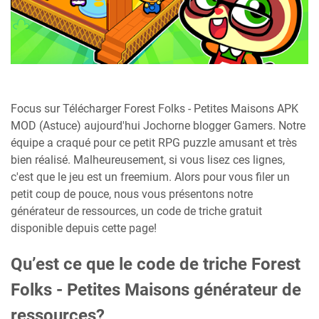
Focus sur Télécharger Forest Folks - Petites Maisons APK
MOD (Astuce) aujourd'hui Jochorne blogger Gamers. Notre
équipe a craqué pour ce petit RPG puzzle amusant et très
bien réalisé. Malheureusement, si vous lisez ces lignes,
c'est que le jeu est un freemium. Alors pour vous filer un
petit coup de pouce, nous vous présentons notre
générateur de ressources, un code de triche gratuit
disponible depuis cette page!
Qu’est ce que le code de triche Forest
Folks - Petites Maisons générateur de
ressources?