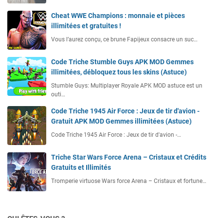
Cheat WWE Champions : monnaie et pièces
illimitées et gratuites !
Vous l’aurez conçu, ce brune Fapijeux consacre un suc…
Code Triche Stumble Guys APK MOD Gemmes
illimitées, débloquez tous les skins (Astuce)
Stumble Guys: Multiplayer Royale APK MOD astuce est un
outi…
Code Triche 1945 Air Force : Jeux de tir d'avion -
Gratuit APK MOD Gemmes illimitées (Astuce)
Code Triche 1945 Air Force : Jeux de tir d'avion -…
Triche Star Wars Force Arena – Cristaux et Crédits
Gratuits et Illimités
Tromperie virtuose Wars force Arena – Cristaux et fortune…