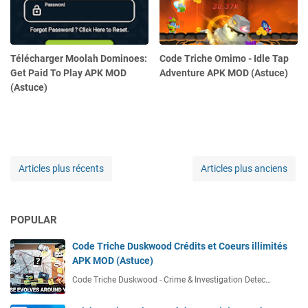
Télécharger Moolah Dominoes:
Code Triche Omimo - Idle Tap
Get Paid To Play APK MOD
Adventure APK MOD (Astuce)
(Astuce)
Articles plus récents
Articles plus anciens
POPULAR
Code Triche Duskwood Crédits et Coeurs illimités
APK MOD (Astuce)
Code Triche Duskwood - Crime & Investigation Detec…