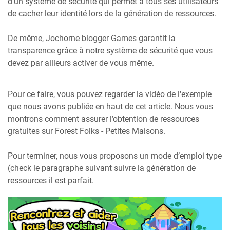
d’un système de sécurité qui permet à tous ses utilisateurs
de cacher leur identité lors de la génération de ressources.
De même, Jochorne blogger Games garantit la
transparence grâce à notre système de sécurité que vous
devez par ailleurs activer de vous même.
Pour ce faire, vous pouvez regarder la vidéo de l'exemple
que nous avons publiée en haut de cet article. Nous vous
montrons comment assurer l’obtention de ressources
gratuites sur Forest Folks - Petites Maisons.
Pour terminer, nous vous proposons un mode d’emploi type
(check le paragraphe suivant suivre la génération de
ressources il est parfait.