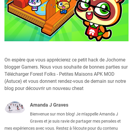
On espère que vous apprécierez ce petit hack de Jochorne
blogger Gamers. Nous vous souhaite de bonnes parties sur
Télécharger Forest Folks - Petites Maisons APK MOD
(Astuce) et vous donnent rendez-vous de demain sur notre
blog pour découvrir un nouveau cheat
Amanda J Graves
Bienvenue sur mon blog! Je m'appelle Amanda J
Graves et je suis ravie de partager mes pensées et
mes expériences avec vous. Restez à l'écoute pour du contenu