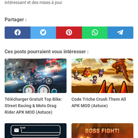
intéressant et des mises à jour.
Partager :
Ces posts pourraient vous intéresser :
Télécharger Gratuit Top Bike:
Code Triche Crush Them All
Street Racing & Moto Drag
APK MOD (Astuce)
Rider APK MOD (Astuce)