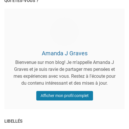
QUI ÊTES-VOUS ?
Amanda J Graves
Bienvenue sur mon blog! Je m'appelle Amanda J
Graves et je suis ravie de partager mes pensées et
mes expériences avec vous. Restez à l'écoute pour
du contenu intéressant et des mises à jour.
Afficher mon profil complet
LIBELLÉS