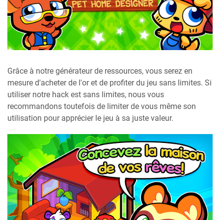
Grâce à notre générateur de ressources, vous serez en
mesure d'acheter de l'or et de profiter du jeu sans limites. Si
utiliser notre hack est sans limites, nous vous
recommandons toutefois de limiter de vous même son
utilisation pour apprécier le jeu à sa juste valeur.