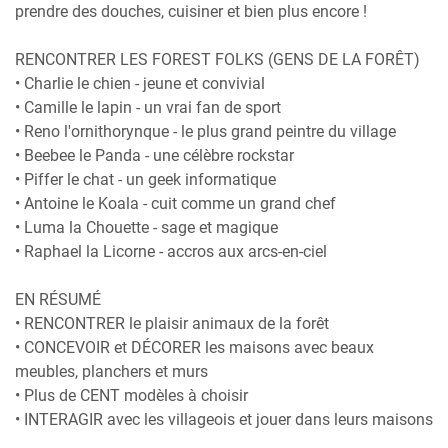
prendre des douches, cuisiner et bien plus encore !
RENCONTRER LES FOREST FOLKS (GENS DE LA FORÊT)
• Charlie le chien - jeune et convivial
• Camille le lapin - un vrai fan de sport
• Reno l'ornithorynque - le plus grand peintre du village
• Beebee le Panda - une célèbre rockstar
• Piffer le chat - un geek informatique
• Antoine le Koala - cuit comme un grand chef
• Luma la Chouette - sage et magique
• Raphael la Licorne - accros aux arcs-en-ciel
EN RÉSUMÉ
• RENCONTRER le plaisir animaux de la forêt
• CONCEVOIR et DÉCORER les maisons avec beaux
meubles, planchers et murs
• Plus de CENT modèles à choisir
• INTERAGIR avec les villageois et jouer dans leurs maisons