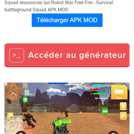
Squad ressources sur Robot War Free Fire - Survival
battleground Squad APK MOD