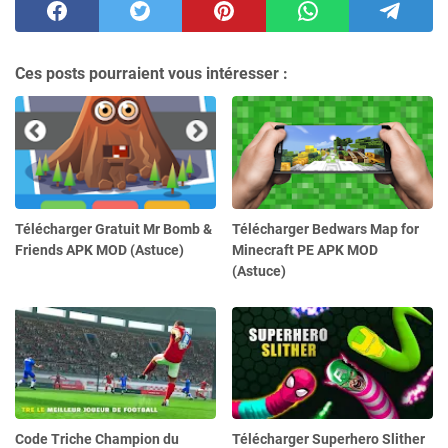
Ces posts pourraient vous intéresser :
Télécharger Gratuit Mr Bomb &
Télécharger Bedwars Map for
Friends APK MOD (Astuce)
Minecraft PE APK MOD
(Astuce)
Code Triche Champion du
Télécharger Superhero Slither