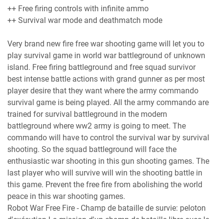
++ Free firing controls with infinite ammo
++ Survival war mode and deathmatch mode
Very brand new fire free war shooting game will let you to
play survival game in world war battleground of unknown
island. Free firing battleground and free squad survivor
best intense battle actions with grand gunner as per most
player desire that they want where the army commando
survival game is being played. All the army commando are
trained for survival battleground in the modern
battleground where ww2 army is going to meet. The
commando will have to control the survival war by survival
shooting. So the squad battleground will face the
enthusiastic war shooting in this gun shooting games. The
last player who will survive will win the shooting battle in
this game. Prevent the free fire from abolishing the world
peace in this war shooting games.
Robot War Free Fire - Champ de bataille de survie: peloton