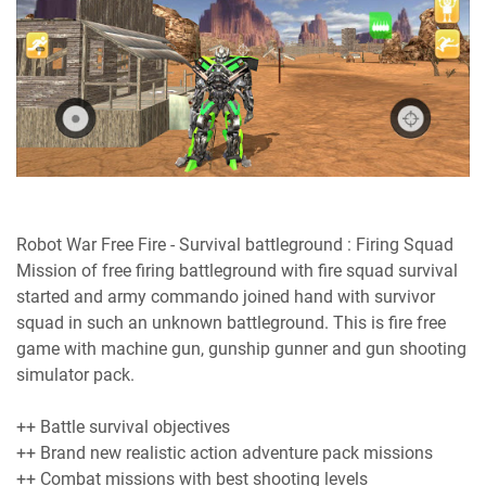
Robot War Free Fire - Survival battleground : Firing Squad
Mission of free firing battleground with fire squad survival
started and army commando joined hand with survivor
squad in such an unknown battleground. This is fire free
game with machine gun, gunship gunner and gun shooting
simulator pack.
++ Battle survival objectives
++ Brand new realistic action adventure pack missions
++ Combat missions with best shooting levels