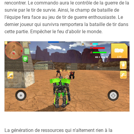
rencontrer. Le commando aura le contrôle de la guerre de la
survie par le tir de survie. Ainsi, le champ de bataille de
l’équipe fera face au jeu de tir de guerre enthousiaste. Le
dernier joueur qui survivra remportera la bataille de tir dans
cette partie. Empêcher le feu d'abolir le monde.
La génération de ressources qui n'alternent rien à la