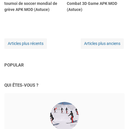
tournoi de soccer mondial de
Combat 3D Game APK MOD
grève APK MOD (Astuce)
(Astuce)
Articles plus récents
Articles plus anciens
POPULAR
QUI ÊTES-VOUS ?