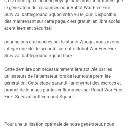
C’est donc après un long voyage dans nos laboratoires que
le générateur de ressources pour Robot War Free Fire -
Survival battleground Squad enfin vu le jour! Disponible
dès maintenant sur cette page, c'est gratuit, en libre accès
et entièrement sécurisé!
pour ne pas être repérés par le studio Wooga, nous avons
intégré une clé de sécurité sur notre Robot War Free Fire -
Survival battleground Squad hack.
Cette dernière doit nécessairement être activée par les
utilisateurs de l'alternateur lors de leur toute première
génération. Cette étape garantit l'anonymat des escrocs et
promet de longues parties enflammées sur Robot War Free
Fire - Survival battleground Squad!
Pour une utilisation optimale de notre générateur, nous