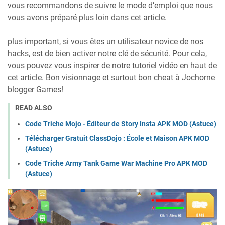
vous recommandons de suivre le mode d’emploi que nous
vous avons préparé plus loin dans cet article.
plus important, si vous êtes un utilisateur novice de nos
hacks, est de bien activer notre clé de sécurité. Pour cela,
vous pouvez vous inspirer de notre tutoriel vidéo en haut de
cet article. Bon visionnage et surtout bon cheat à Jochorne
blogger Games!
READ ALSO
Code Triche Mojo - Éditeur de Story Insta APK MOD (Astuce)
Télécharger Gratuit ClassDojo : École et Maison APK MOD
(Astuce)
Code Triche Army Tank Game War Machine Pro APK MOD
(Astuce)