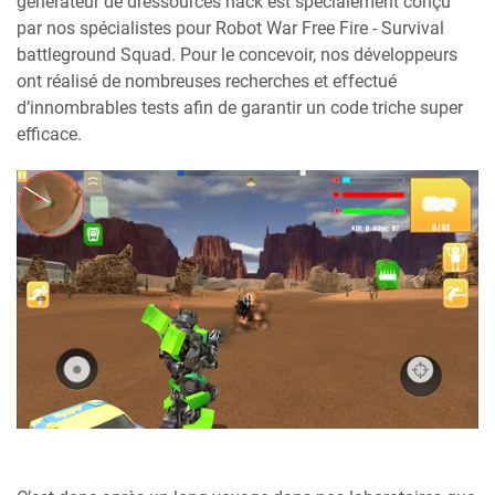
générateur de dressources hack est spécialement conçu
par nos spécialistes pour Robot War Free Fire - Survival
battleground Squad. Pour le concevoir, nos développeurs
ont réalisé de nombreuses recherches et effectué
d’innombrables tests afin de garantir un code triche super
efficace.