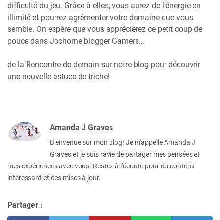
difficulté du jeu. Grâce à elles, vous aurez de l’énergie en
illimité et pourrez agrémenter votre domaine que vous
semble. On espère que vous apprécierez ce petit coup de
pouce dans Jochorne blogger Gamers…
de la Rencontre de demain sur notre blog pour découvrir
une nouvelle astuce de triche!
Amanda J Graves
Bienvenue sur mon blog! Je m'appelle Amanda J
Graves et je suis ravie de partager mes pensées et
mes expériences avec vous. Restez à l'écoute pour du contenu
intéressant et des mises à jour.
Partager :