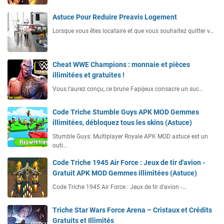
Astuce Pour Reduire Preavis Logement
Lorsque vous êtes locataire et que vous souhaitez quitter v…
Cheat WWE Champions : monnaie et pièces
illimitées et gratuites !
Vous l’aurez conçu, ce brune Fapijeux consacre un suc…
Code Triche Stumble Guys APK MOD Gemmes
illimitées, débloquez tous les skins (Astuce)
Stumble Guys: Multiplayer Royale APK MOD astuce est un
outi…
Code Triche 1945 Air Force : Jeux de tir d'avion -
Gratuit APK MOD Gemmes illimitées (Astuce)
Code Triche 1945 Air Force : Jeux de tir d'avion -…
Triche Star Wars Force Arena – Cristaux et Crédits
Gratuits et Illimités