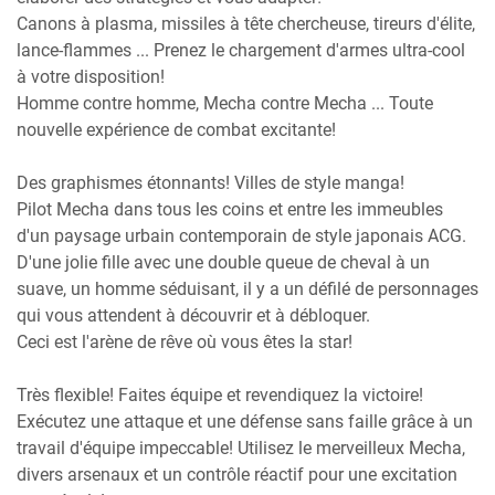
Canons à plasma, missiles à tête chercheuse, tireurs d'élite,
lance-flammes ... Prenez le chargement d'armes ultra-cool
à votre disposition!
Homme contre homme, Mecha contre Mecha ... Toute
nouvelle expérience de combat excitante!
Des graphismes étonnants! Villes de style manga!
Pilot Mecha dans tous les coins et entre les immeubles
d'un paysage urbain contemporain de style japonais ACG.
D'une jolie fille avec une double queue de cheval à un
suave, un homme séduisant, il y a un défilé de personnages
qui vous attendent à découvrir et à débloquer.
Ceci est l'arène de rêve où vous êtes la star!
Très flexible! Faites équipe et revendiquez la victoire!
Exécutez une attaque et une défense sans faille grâce à un
travail d'équipe impeccable! Utilisez le merveilleux Mecha,
divers arsenaux et un contrôle réactif pour une excitation