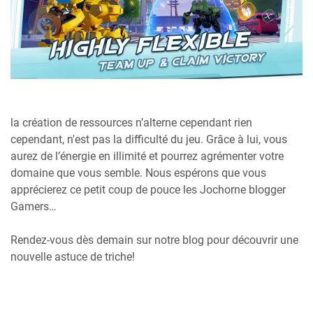
la création de ressources n’alterne cependant rien
cependant, n'est pas la difficulté du jeu. Grâce à lui, vous
aurez de l’énergie en illimité et pourrez agrémenter votre
domaine que vous semble. Nous espérons que vous
apprécierez ce petit coup de pouce les Jochorne blogger
Gamers…
Rendez-vous dès demain sur notre blog pour découvrir une
nouvelle astuce de triche!