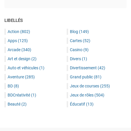
LIBELLÉS
Action
(802)
Blog
(149)
Apps
(125)
Cartes
(52)
Arcade
(340)
Casino
(9)
Art et design
(2)
Divers
(1)
Auto et véhicules
(1)
Divertissement
(42)
Aventure
(285)
Grand public
(81)
BD
(8)
Jeux de courses
(255)
BDCréativité
(1)
Jeux de rôles
(504)
Beauté
(2)
Éducatif
(13)