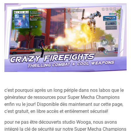
c'est pourquoi après un long périple dans nos labos que le
générateur de ressources pour Super Mecha Champions
enfin vu le jour! Disponible dès maintenant sur cette page,
c'est gratuit, en libre accès et entièrement sécurisé!
pour ne pas être découverts studio Wooga, nous avons
intégré la clé de sécurité sur notre Super Mecha Champions