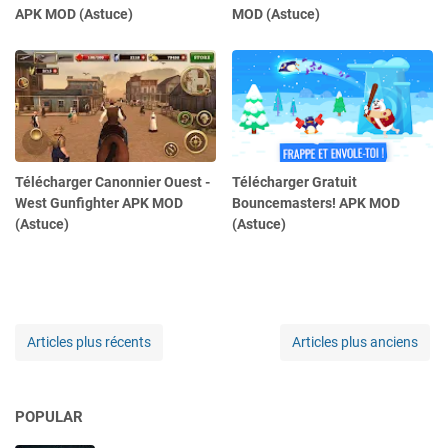
APK MOD (Astuce)
MOD (Astuce)
Télécharger Canonnier Ouest -
Télécharger Gratuit
West Gunfighter APK MOD
Bouncemasters! APK MOD
(Astuce)
(Astuce)
Articles plus récents
Articles plus anciens
POPULAR