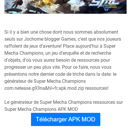
Si il y a bien une chose dont nous sommes absolument
seuls sur Jochorne blogger Games, c’est que nos joueurs
raffolent de jeux d’aventure! Place aujourd’hui à Super
Mecha Champions, un jeu d'enquête et de recherche
d'objets, d'où vous aurez besoin de ressources pour
progresser un peu plus vite. Pour ce faire, nous vous
présentons notre dernier code de triche dans la date: le
générateur de Super Mecha Champions
com.netease.g93na&hl=fr.apk.mod.zip ressources!
Le générateur de Super Mecha Champions ressources sur
Super Mecha Champions APK MOD