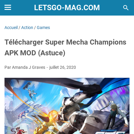
LETSGO-MAG.COM
Accueil
/
Action
/
Games
Télécharger Super Mecha Champions
APK MOD (Astuce)
Par Amanda J Graves
juillet 26, 2020