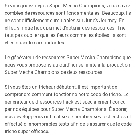
Si vous jouez déjà à Super Mecha Champions, vous savez
combien de ressources sont fondamentales. Beaucoup, ils
ne sont difficilement cumulables sur June’s Journey. En
effet, si notre hack permet d’obtenir des ressources, il ne
faut pas oublier que les fleurs comme les étoiles ils sont
elles aussi très importantes.
Le générateur de ressources Super Mecha Champions que
nous vous proposons aujourd’hui se limite à la production
Super Mecha Champions de deux ressources.
Si vous êtes un tricheur débutant, il est important de
comprendre comment fonctionne notre code de triche. Le
générateur de dressources hack est spécialement conçu
par nos équipes pour Super Mecha Champions. Élaborer,
nos développeurs ont réalisé de nombreuses recherches et
effectué d’innombrables tests afin de s'assurer que le code
triche super efficace.