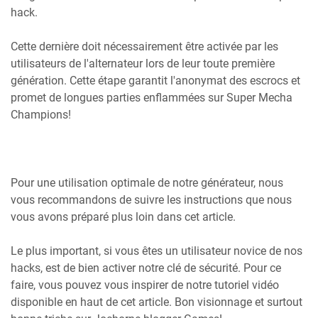
hack.
Cette dernière doit nécessairement être activée par les
utilisateurs de l'alternateur lors de leur toute première
génération. Cette étape garantit l'anonymat des escrocs et
promet de longues parties enflammées sur Super Mecha
Champions!
Pour une utilisation optimale de notre générateur, nous
vous recommandons de suivre les instructions que nous
vous avons préparé plus loin dans cet article.
Le plus important, si vous êtes un utilisateur novice de nos
hacks, est de bien activer notre clé de sécurité. Pour ce
faire, vous pouvez vous inspirer de notre tutoriel vidéo
disponible en haut de cet article. Bon visionnage et surtout