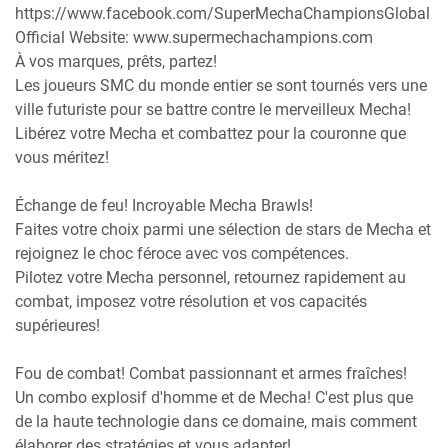
https://www.facebook.com/SuperMechaChampionsGlobal
Official Website: www.supermechachampions.com
À vos marques, prêts, partez!
Les joueurs SMC du monde entier se sont tournés vers une
ville futuriste pour se battre contre le merveilleux Mecha!
Libérez votre Mecha et combattez pour la couronne que
vous méritez!
Échange de feu! Incroyable Mecha Brawls!
Faites votre choix parmi une sélection de stars de Mecha et
rejoignez le choc féroce avec vos compétences.
Pilotez votre Mecha personnel, retournez rapidement au
combat, imposez votre résolution et vos capacités
supérieures!
Fou de combat! Combat passionnant et armes fraîches!
Un combo explosif d'homme et de Mecha! C'est plus que
de la haute technologie dans ce domaine, mais comment
élaborer des stratégies et vous adapter!