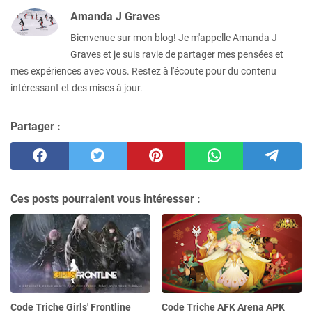
Amanda J Graves
Bienvenue sur mon blog! Je m'appelle Amanda J
Graves et je suis ravie de partager mes pensées et
mes expériences avec vous. Restez à l'écoute pour du contenu
intéressant et des mises à jour.
Partager :
Ces posts pourraient vous intéresser :
Code Triche Girls' Frontline
Code Triche AFK Arena APK