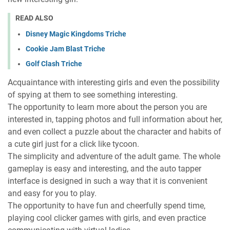
READ ALSO
Disney Magic Kingdoms Triche
Cookie Jam Blast Triche
Golf Clash Triche
Acquaintance with interesting girls and even the possibility
of spying at them to see something interesting.
The opportunity to learn more about the person you are
interested in, tapping photos and full information about her,
and even collect a puzzle about the character and habits of
a cute girl just for a click like tycoon.
The simplicity and adventure of the adult game. The whole
gameplay is easy and interesting, and the auto tapper
interface is designed in such a way that it is convenient
and easy for you to play.
The opportunity to have fun and cheerfully spend time,
playing cool clicker games with girls, and even practice