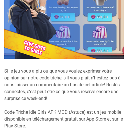
Si le jeu vous a plu ou que vous voulez exprimer votre
opinion sur notre code triche, s'il vous plaît n'hésitez pas à
nous laisser un commentaire au bas de cet article! Restés
connectés, c'est peut-être ce que vous reserve encore une
surprise ce week-end!
Code Triche Idle Girls APK MOD (Astuce) est un jeu mobile
disponible en téléchargement gratuit sur App Store et sur le
Play Store.