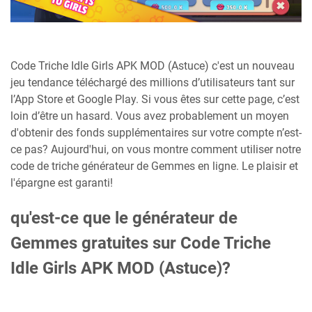
Code Triche Idle Girls APK MOD (Astuce) c'est un nouveau
jeu tendance téléchargé des millions d’utilisateurs tant sur
l’App Store et Google Play. Si vous êtes sur cette page, c’est
loin d’être un hasard. Vous avez probablement un moyen
d'obtenir des fonds supplémentaires sur votre compte n’est-
ce pas? Aujourd'hui, on vous montre comment utiliser notre
code de triche générateur de Gemmes en ligne. Le plaisir et
l'épargne est garanti!
qu'est-ce que le générateur de
Gemmes gratuites sur Code Triche
Idle Girls APK MOD (Astuce)?