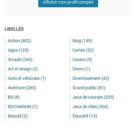
Afficher mon profil complet
LIBELLÉS
Action
(802)
Blog
(149)
Apps
(125)
Cartes
(52)
Arcade
(340)
Casino
(9)
Art et design
(2)
Divers
(1)
Auto et véhicules
(1)
Divertissement
(42)
Aventure
(285)
Grand public
(81)
BD
(8)
Jeux de courses
(255)
BDCréativité
(1)
Jeux de rôles
(504)
Beauté
(2)
Éducatif
(13)