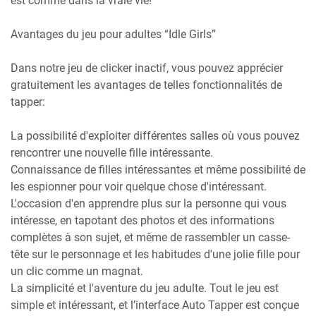
est comme dans la vraie vie!
Avantages du jeu pour adultes “Idle Girls”
Dans notre jeu de clicker inactif, vous pouvez apprécier
gratuitement les avantages de telles fonctionnalités de
tapper:
La possibilité d'exploiter différentes salles où vous pouvez
rencontrer une nouvelle fille intéressante.
Connaissance de filles intéressantes et même possibilité de
les espionner pour voir quelque chose d'intéressant.
L'occasion d'en apprendre plus sur la personne qui vous
intéresse, en tapotant des photos et des informations
complètes à son sujet, et même de rassembler un casse-
tête sur le personnage et les habitudes d'une jolie fille pour
un clic comme un magnat.
La simplicité et l'aventure du jeu adulte. Tout le jeu est
simple et intéressant, et l’interface Auto Tapper est conçue