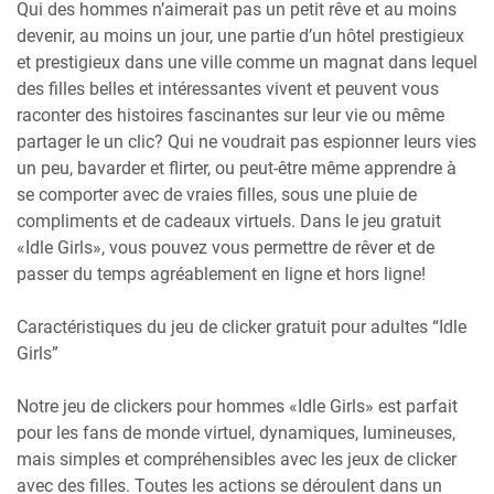
Qui des hommes n’aimerait pas un petit rêve et au moins
devenir, au moins un jour, une partie d’un hôtel prestigieux
et prestigieux dans une ville comme un magnat dans lequel
des filles belles et intéressantes vivent et peuvent vous
raconter des histoires fascinantes sur leur vie ou même
partager le un clic? Qui ne voudrait pas espionner leurs vies
un peu, bavarder et flirter, ou peut-être même apprendre à
se comporter avec de vraies filles, sous une pluie de
compliments et de cadeaux virtuels. Dans le jeu gratuit
«Idle Girls», vous pouvez vous permettre de rêver et de
passer du temps agréablement en ligne et hors ligne!
Caractéristiques du jeu de clicker gratuit pour adultes “Idle
Girls”
Notre jeu de clickers pour hommes «Idle Girls» est parfait
pour les fans de monde virtuel, dynamiques, lumineuses,
mais simples et compréhensibles avec les jeux de clicker
avec des filles. Toutes les actions se déroulent dans un