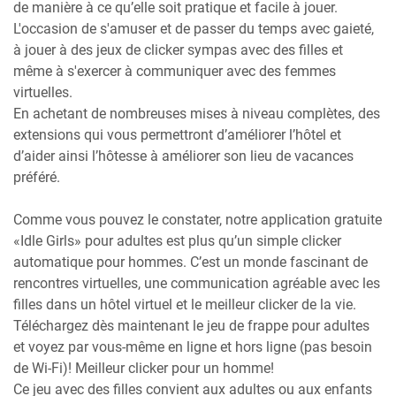
de manière à ce qu’elle soit pratique et facile à jouer.
L'occasion de s'amuser et de passer du temps avec gaieté,
à jouer à des jeux de clicker sympas avec des filles et
même à s'exercer à communiquer avec des femmes
virtuelles.
En achetant de nombreuses mises à niveau complètes, des
extensions qui vous permettront d’améliorer l’hôtel et
d’aider ainsi l’hôtesse à améliorer son lieu de vacances
préféré.
Comme vous pouvez le constater, notre application gratuite
«Idle Girls» pour adultes est plus qu’un simple clicker
automatique pour hommes. C’est un monde fascinant de
rencontres virtuelles, une communication agréable avec les
filles dans un hôtel virtuel et le meilleur clicker de la vie.
Téléchargez dès maintenant le jeu de frappe pour adultes
et voyez par vous-même en ligne et hors ligne (pas besoin
de Wi-Fi)! Meilleur clicker pour un homme!
Ce jeu avec des filles convient aux adultes ou aux enfants