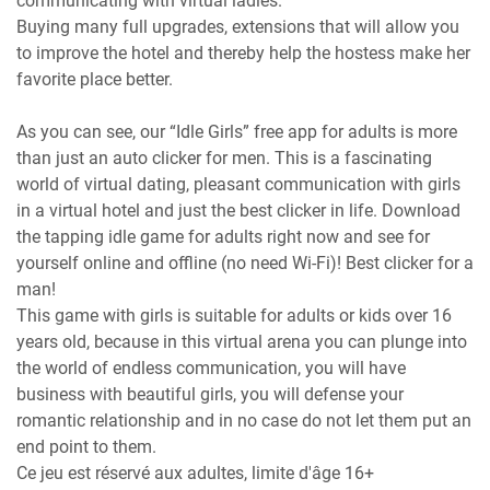
communicating with virtual ladies.
Buying many full upgrades, extensions that will allow you
to improve the hotel and thereby help the hostess make her
favorite place better.
As you can see, our “Idle Girls” free app for adults is more
than just an auto clicker for men. This is a fascinating
world of virtual dating, pleasant communication with girls
in a virtual hotel and just the best clicker in life. Download
the tapping idle game for adults right now and see for
yourself online and offline (no need Wi-Fi)! Best clicker for a
man!
This game with girls is suitable for adults or kids over 16
years old, because in this virtual arena you can plunge into
the world of endless communication, you will have
business with beautiful girls, you will defense your
romantic relationship and in no case do not let them put an
end point to them.
Ce jeu est réservé aux adultes, limite d'âge 16+