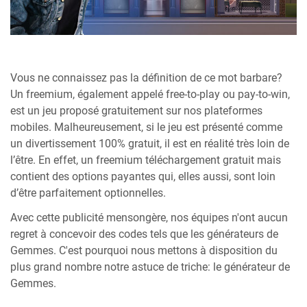
Vous ne connaissez pas la définition de ce mot barbare?
Un freemium, également appelé free-to-play ou pay-to-win,
est un jeu proposé gratuitement sur nos plateformes
mobiles. Malheureusement, si le jeu est présenté comme
un divertissement 100% gratuit, il est en réalité très loin de
l’être. En effet, un freemium téléchargement gratuit mais
contient des options payantes qui, elles aussi, sont loin
d’être parfaitement optionnelles.
Avec cette publicité mensongère, nos équipes n'ont aucun
regret à concevoir des codes tels que les générateurs de
Gemmes. C'est pourquoi nous mettons à disposition du
plus grand nombre notre astuce de triche: le générateur de
Gemmes.