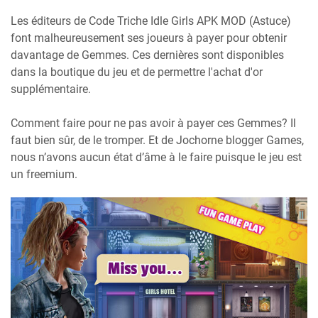
Les éditeurs de Code Triche Idle Girls APK MOD (Astuce)
font malheureusement ses joueurs à payer pour obtenir
davantage de Gemmes. Ces dernières sont disponibles
dans la boutique du jeu et de permettre l'achat d'or
supplémentaire.
Comment faire pour ne pas avoir à payer ces Gemmes? Il
faut bien sûr, de le tromper. Et de Jochorne blogger Games,
nous n’avons aucun état d’âme à le faire puisque le jeu est
un freemium.