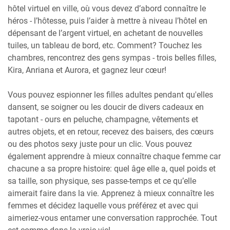
hôtel virtuel en ville, où vous devez d’abord connaître le
héros - l’hôtesse, puis l’aider à mettre à niveau l’hôtel en
dépensant de l’argent virtuel, en achetant de nouvelles
tuiles, un tableau de bord, etc. Comment? Touchez les
chambres, rencontrez des gens sympas - trois belles filles,
Kira, Anriana et Aurora, et gagnez leur cœur!
Vous pouvez espionner les filles adultes pendant qu'elles
dansent, se soigner ou les doucir de divers cadeaux en
tapotant - ours en peluche, champagne, vêtements et
autres objets, et en retour, recevez des baisers, des cœurs
ou des photos sexy juste pour un clic. Vous pouvez
également apprendre à mieux connaître chaque femme car
chacune a sa propre histoire: quel âge elle a, quel poids et
sa taille, son physique, ses passe-temps et ce qu’elle
aimerait faire dans la vie. Apprenez à mieux connaître les
femmes et décidez laquelle vous préférez et avec qui
aimeriez-vous entamer une conversation rapprochée. Tout