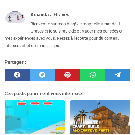
Amanda J Graves
Bienvenue sur mon blog! Je m'appelle Amanda J
Graves et je suis ravie de partager mes pensées et
mes expériences avec vous. Restez à l'écoute pour du contenu
intéressant et des mises à jour.
Partager :
Ces posts pourraient vous intéresser :