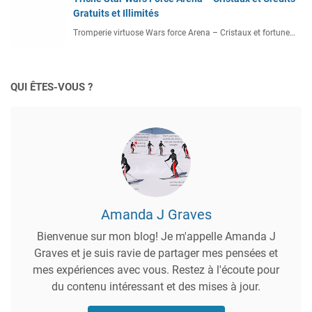
Gratuits et Illimités
Tromperie virtuose Wars force Arena – Cristaux et fortune…
QUI ÊTES-VOUS ?
Amanda J Graves
Bienvenue sur mon blog! Je m'appelle Amanda J
Graves et je suis ravie de partager mes pensées et
mes expériences avec vous. Restez à l'écoute pour
du contenu intéressant et des mises à jour.