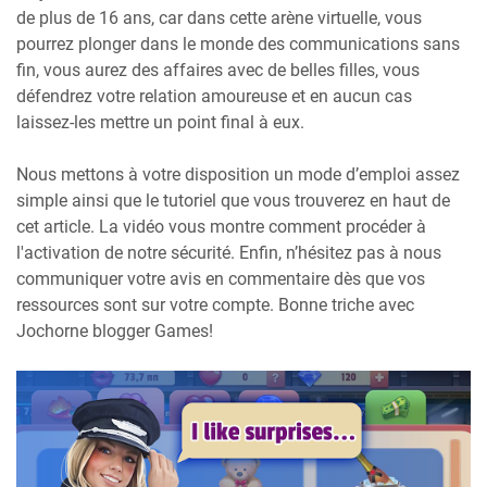
de plus de 16 ans, car dans cette arène virtuelle, vous
pourrez plonger dans le monde des communications sans
fin, vous aurez des affaires avec de belles filles, vous
défendrez votre relation amoureuse et en aucun cas
laissez-les mettre un point final à eux.
Nous mettons à votre disposition un mode d’emploi assez
simple ainsi que le tutoriel que vous trouverez en haut de
cet article. La vidéo vous montre comment procéder à
l'activation de notre sécurité. Enfin, n’hésitez pas à nous
communiquer votre avis en commentaire dès que vos
ressources sont sur votre compte. Bonne triche avec
Jochorne blogger Games!