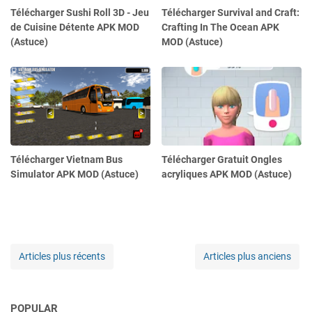
Télécharger Sushi Roll 3D - Jeu
Télécharger Survival and Craft:
de Cuisine Détente APK MOD
Crafting In The Ocean APK
(Astuce)
MOD (Astuce)
Télécharger Vietnam Bus
Télécharger Gratuit Ongles
Simulator APK MOD (Astuce)
acryliques APK MOD (Astuce)
Articles plus récents
Articles plus anciens
POPULAR