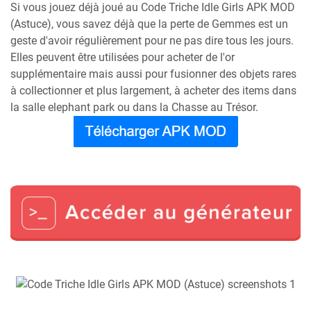
Si vous jouez déjà joué au Code Triche Idle Girls APK MOD
(Astuce), vous savez déjà que la perte de Gemmes est un
geste d'avoir régulièrement pour ne pas dire tous les jours.
Elles peuvent être utilisées pour acheter de l'or
supplémentaire mais aussi pour fusionner des objets rares
à collectionner et plus largement, à acheter des items dans
la salle elephant park ou dans la Chasse au Trésor.