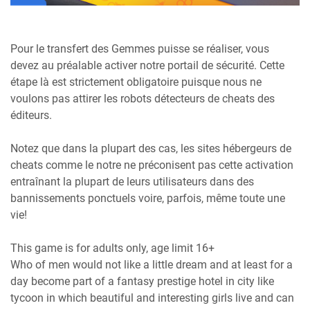
Pour le transfert des Gemmes puisse se réaliser, vous
devez au préalable activer notre portail de sécurité. Cette
étape là est strictement obligatoire puisque nous ne
voulons pas attirer les robots détecteurs de cheats des
éditeurs.
Notez que dans la plupart des cas, les sites hébergeurs de
cheats comme le notre ne préconisent pas cette activation
entraînant la plupart de leurs utilisateurs dans des
bannissements ponctuels voire, parfois, même toute une
vie!
This game is for adults only, age limit 16+
Who of men would not like a little dream and at least for a
day become part of a fantasy prestige hotel in city like
tycoon in which beautiful and interesting girls live and can