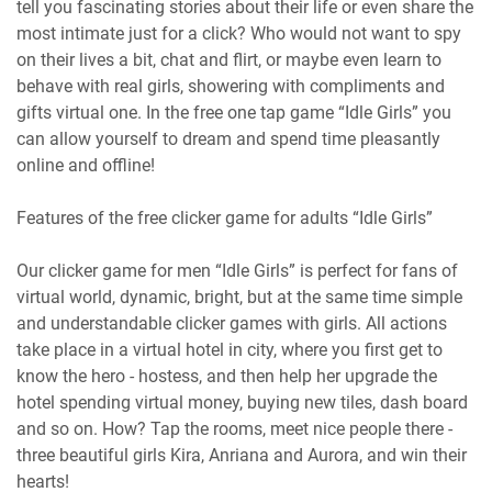
tell you fascinating stories about their life or even share the
most intimate just for a click? Who would not want to spy
on their lives a bit, chat and flirt, or maybe even learn to
behave with real girls, showering with compliments and
gifts virtual one. In the free one tap game “Idle Girls” you
can allow yourself to dream and spend time pleasantly
online and offline!
Features of the free clicker game for adults “Idle Girls”
Our clicker game for men “Idle Girls” is perfect for fans of
virtual world, dynamic, bright, but at the same time simple
and understandable clicker games with girls. All actions
take place in a virtual hotel in city, where you first get to
know the hero - hostess, and then help her upgrade the
hotel spending virtual money, buying new tiles, dash board
and so on. How? Tap the rooms, meet nice people there -
three beautiful girls Kira, Anriana and Aurora, and win their
hearts!