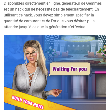
Disponibles directement en ligne, générateur de Gemmes
est un hack qui ne nécessite pas de téléchargement. En
utilisant ce hack, vous devez simplement spécifier la
quantité de carburant et de l'or que vous désirez puis
attendre jusqu'à ce que la génération s’effectue.