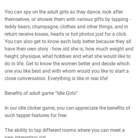
You can spy on the adult girls as they dance, look after
themselves, or shower them with various gifts by tapping -
teddy bears, champagne, clothes and other things, and in
return receive kisses, hearts or hot photos just for a click.
You can also get to know each lady better because they all
have their own story - how old she is, how much weight and
height, physique, what hobbies and what she would like to
do in life. Get to know the women better and decide which
one you like best and with whom would you like to start a
close conversation. Everything is like in real life!
Benefits of adult game “Idle Girls”
In our idle clicker game, you can appreciate the benefits of
such tapper features for free:
The ability to tap different rooms where you can meet a
new interesting girl.