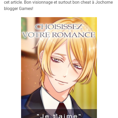
cet article. Bon visionnage et surtout bon cheat à Jochorne
blogger Games!