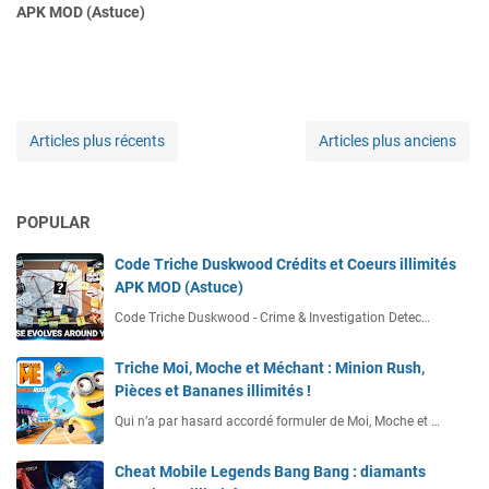
APK MOD (Astuce)
Articles plus récents
Articles plus anciens
POPULAR
Code Triche Duskwood Crédits et Coeurs illimités
APK MOD (Astuce)
Code Triche Duskwood - Crime & Investigation Detec…
Triche Moi, Moche et Méchant : Minion Rush,
Pièces et Bananes illimités !
Qui n’a par hasard accordé formuler de Moi, Moche et …
Cheat Mobile Legends Bang Bang : diamants