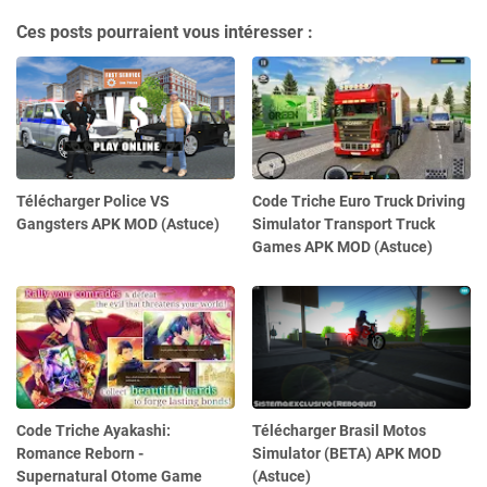
Ces posts pourraient vous intéresser :
Télécharger Police VS
Code Triche Euro Truck Driving
Gangsters APK MOD (Astuce)
Simulator Transport Truck
Games APK MOD (Astuce)
Code Triche Ayakashi:
Télécharger Brasil Motos
Romance Reborn -
Simulator (BETA) APK MOD
Supernatural Otome Game
(Astuce)