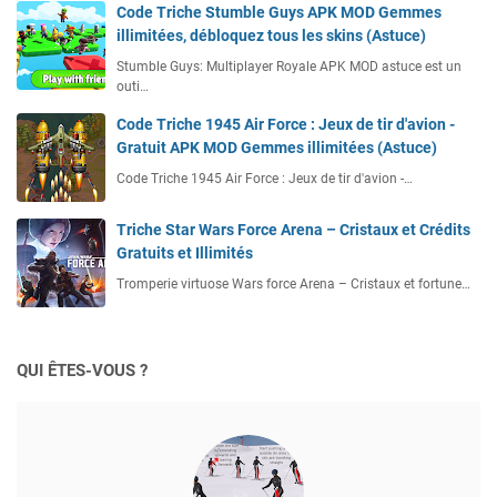
Code Triche Stumble Guys APK MOD Gemmes
illimitées, débloquez tous les skins (Astuce)
Stumble Guys: Multiplayer Royale APK MOD astuce est un
outi…
Code Triche 1945 Air Force : Jeux de tir d'avion -
Gratuit APK MOD Gemmes illimitées (Astuce)
Code Triche 1945 Air Force : Jeux de tir d'avion -…
Triche Star Wars Force Arena – Cristaux et Crédits
Gratuits et Illimités
Tromperie virtuose Wars force Arena – Cristaux et fortune…
QUI ÊTES-VOUS ?