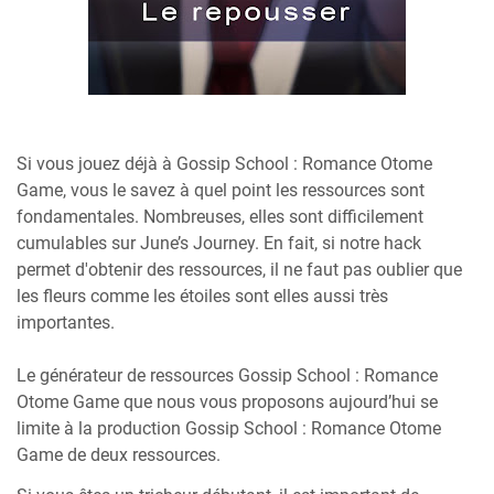
Si vous jouez déjà à Gossip School : Romance Otome
Game, vous le savez à quel point les ressources sont
fondamentales. Nombreuses, elles sont difficilement
cumulables sur June’s Journey. En fait, si notre hack
permet d'obtenir des ressources, il ne faut pas oublier que
les fleurs comme les étoiles sont elles aussi très
importantes.
Le générateur de ressources Gossip School : Romance
Otome Game que nous vous proposons aujourd’hui se
limite à la production Gossip School : Romance Otome
Game de deux ressources.