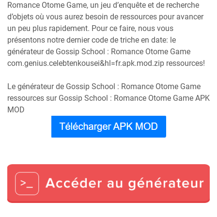
Romance Otome Game, un jeu d’enquête et de recherche
d’objets où vous aurez besoin de ressources pour avancer
un peu plus rapidement. Pour ce faire, nous vous
présentons notre dernier code de triche en date: le
générateur de Gossip School : Romance Otome Game
com.genius.celebtenkousei&hl=fr.apk.mod.zip ressources!
Le générateur de Gossip School : Romance Otome Game
ressources sur Gossip School : Romance Otome Game APK
MOD