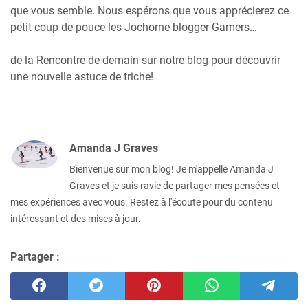
que vous semble. Nous espérons que vous apprécierez ce
petit coup de pouce les Jochorne blogger Gamers…
de la Rencontre de demain sur notre blog pour découvrir
une nouvelle astuce de triche!
Amanda J Graves
Bienvenue sur mon blog! Je m'appelle Amanda J
Graves et je suis ravie de partager mes pensées et
mes expériences avec vous. Restez à l'écoute pour du contenu
intéressant et des mises à jour.
Partager :