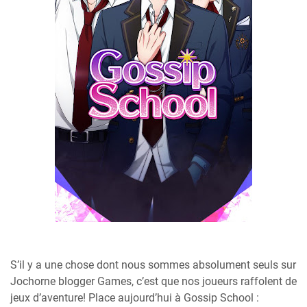
S’il y a une chose dont nous sommes absolument seuls sur
Jochorne blogger Games, c’est que nos joueurs raffolent de
jeux d’aventure! Place aujourd’hui à Gossip School :