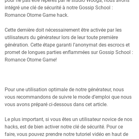
pour ne pas être repérés par le studio Wooga, nous avons
intégré une clé de sécurité à notre Gossip School :
Romance Otome Game hack.
Cette dernière doit nécessairement être activée par les
utilisateurs du générateur lors de leur toute première
génération. Cette étape garanti l’anonymat des escrocs et
promet de longues parties enflammées sur Gossip School :
Romance Otome Game!
Pour une utilisation optimale de notre générateur, nous
vous recommandons de suivre le mode d’emploi que nous
vous avons préparé ci-dessous dans cet article.
Le plus important, si vous êtes un utilisateur novice de nos
hacks, est de bien activer notre clé de sécurité. Pour ce
faire, vous pouvez prendre notre tutoriel vidéo en haut de