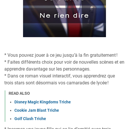
* Vous pouvez jouer à ce jeu jusqu’à la fin gratuitement !
* Faites différents choix pour voir de nouvelles scènes et en
apprendre davantage sur les personnages.
* Dans ce roman visuel interactif, vous apprendrez que
trois stars sont désormais vos camarades de lycée !
READ ALSO
Disney Magic Kingdoms Triche
Cookie Jam Blast Triche
Golf Clash Triche