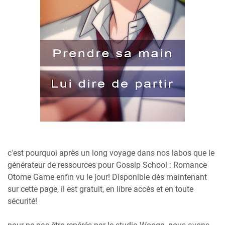
c'est pourquoi après un long voyage dans nos labos que le
générateur de ressources pour Gossip School : Romance
Otome Game enfin vu le jour! Disponible dès maintenant
sur cette page, il est gratuit, en libre accès et en toute
sécurité!