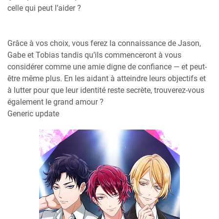
celle qui peut l’aider ?
Grâce à vos choix, vous ferez la connaissance de Jason,
Gabe et Tobias tandis qu’ils commenceront à vous
considérer comme une amie digne de confiance — et peut-
être même plus. En les aidant à atteindre leurs objectifs et
à lutter pour que leur identité reste secrète, trouverez-vous
également le grand amour ?
Generic update