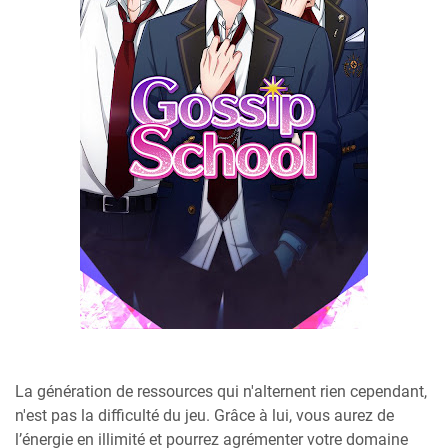
La génération de ressources qui n'alternent rien cependant,
n'est pas la difficulté du jeu. Grâce à lui, vous aurez de
l’énergie en illimité et pourrez agrémenter votre domaine