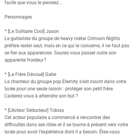
facile que vous le pensiez…
Personnages
* [Le Solitaire Cool] Jason
Le guitariste du groupe de heavy métal Crimson Nights
préfère rester seul, mais en ce qui le concerne, il ne faut pas
se fier aux apparences. Saurez-vous passer outre son
apparente froideur ?
* [Le Frère Dévoué] Gabe
Le chanteur du groupe pop Eternity s’est inscrit dans votre
lycée pour une seule raison : protéger son petit frère.
L’aiderez-vous à atteindre son but ?
* [L’Acteur Séducteur] Tobias
Cet acteur populaire a commencé à rencontrer des
difficultés dans ses rôles et il se tourne à présent vers votre
lycée pour avoir l’expérience dont il a besoin. Êtes-vous