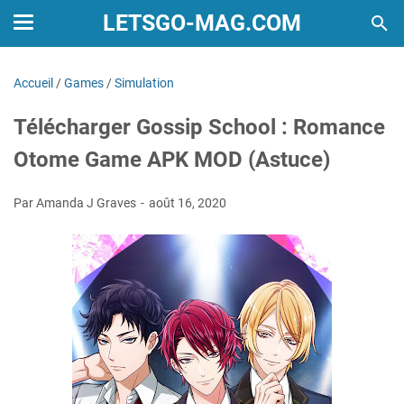
LETSGO-MAG.COM
Accueil
/
Games
/
Simulation
Télécharger Gossip School : Romance
Otome Game APK MOD (Astuce)
Par Amanda J Graves
août 16, 2020