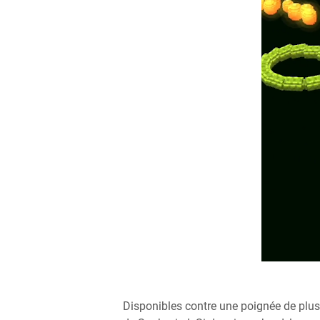
Disponibles contre une poignée de plusi