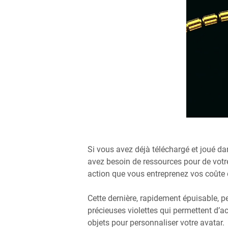
Si vous avez déjà téléchargé et joué da
avez besoin de ressources pour de votre 
action que vous entreprenez vos coûte d
Cette dernière, rapidement épuisable, p
précieuses violettes qui permettent d’a
objets pour personnaliser votre avatar.