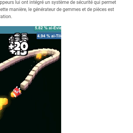
ppeurs lui ont intégré un système de sécurité qui permet
 cette manière, le générateur de gemmes et de pièces est
ration.