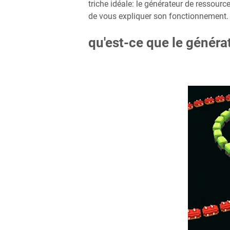
triche idéale: le générateur de ressource
de vous expliquer son fonctionnement.
qu'est-ce que le généra