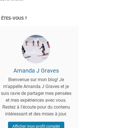
 ÊTES-VOUS ?
Amanda J Graves
Bienvenue sur mon blog! Je
m'appelle Amanda J Graves et je
suis ravie de partager mes pensées
et mes expériences avec vous.
Restez à l'écoute pour du contenu
intéressant et des mises à jour.
Afficher mon profil complet