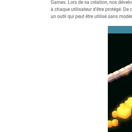
Games. Lors de sa création, nos dévelo
à chaque utilisateur d'être protégé. De
un outil qui peut être utilisé sans modé