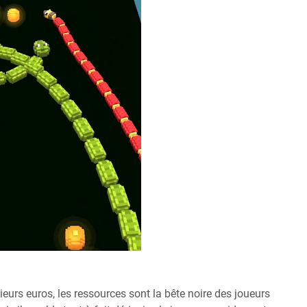
eurs euros, les ressources sont la bête noire des joueurs