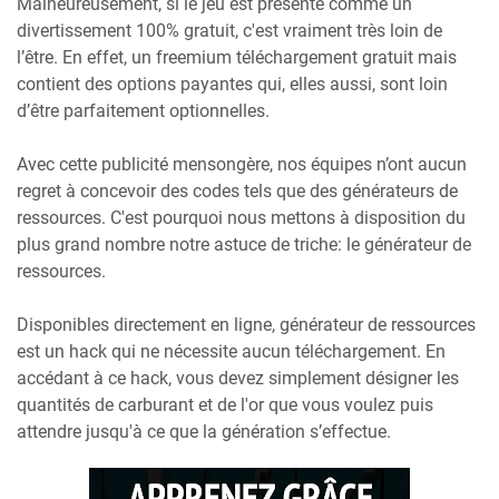
Malheureusement, si le jeu est présenté comme un
divertissement 100% gratuit, c'est vraiment très loin de
l’être. En effet, un freemium téléchargement gratuit mais
contient des options payantes qui, elles aussi, sont loin
d’être parfaitement optionnelles.
Avec cette publicité mensongère, nos équipes n’ont aucun
regret à concevoir des codes tels que des générateurs de
ressources. C'est pourquoi nous mettons à disposition du
plus grand nombre notre astuce de triche: le générateur de
ressources.
Disponibles directement en ligne, générateur de ressources
est un hack qui ne nécessite aucun téléchargement. En
accédant à ce hack, vous devez simplement désigner les
quantités de carburant et de l'or que vous voulez puis
attendre jusqu'à ce que la génération s’effectue.