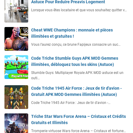
Astuce Pour Reduire Preavis Logement
Lorsque vous êtes locataire et que vous souhaitez quitter v…
Cheat WWE Champions : monnaie et pièces
illimitées et gratuites !
Vous l’aurez conçu, ce brune Fapijeux consacre un suc…
Code Triche Stumble Guys APK MOD Gemmes
illimitées, débloquez tous les skins (Astuce)
Stumble Guys: Multiplayer Royale APK MOD astuce est un
outi…
Code Triche 1945 Air Force : Jeux de tir d'avion -
Gratuit APK MOD Gemmes illimitées (Astuce)
Code Triche 1945 Air Force : Jeux de tir d'avion -…
Triche Star Wars Force Arena – Cristaux et Crédits
Gratuits et Illimités
Tromperie virtuose Wars force Arena – Cristaux et fortune…