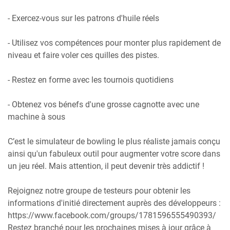
- Exercez-vous sur les patrons d'huile réels
- Utilisez vos compétences pour monter plus rapidement de
niveau et faire voler ces quilles des pistes.
- Restez en forme avec les tournois quotidiens
- Obtenez vos bénefs d'une grosse cagnotte avec une
machine à sous
C’est le simulateur de bowling le plus réaliste jamais conçu
ainsi qu'un fabuleux outil pour augmenter votre score dans
un jeu réel. Mais attention, il peut devenir très addictif !
Rejoignez notre groupe de testeurs pour obtenir les
informations d'initié directement auprès des développeurs :
https://www.facebook.com/groups/1781596555490393/
Restez branché pour les prochaines mises à jour grâce à