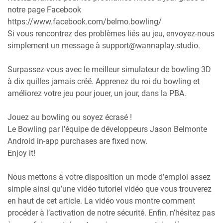
notre page Facebook
https://www.facebook.com/belmo.bowling/
Si vous rencontrez des problèmes liés au jeu, envoyez-nous
simplement un message à support@wannaplay.studio.
Surpassez-vous avec le meilleur simulateur de bowling 3D
à dix quilles jamais créé. Apprenez du roi du bowling et
améliorez votre jeu pour jouer, un jour, dans la PBA.
Jouez au bowling ou soyez écrasé !
Le Bowling par l'équipe de développeurs Jason Belmonte
Android in-app purchases are fixed now.
Enjoy it!
Nous mettons à votre disposition un mode d’emploi assez
simple ainsi qu’une vidéo tutoriel vidéo que vous trouverez
en haut de cet article. La vidéo vous montre comment
procéder à l’activation de notre sécurité. Enfin, n’hésitez pas