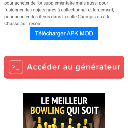
pour acheter de l’or supplémentaire mais aussi pour
fusionner des objets rares à collectionner et largement,
pour acheter des items dans la salle Champis ou à la
Chasse au Trésors.