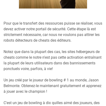
Pour que le transfert des ressources puisse se réaliser, vous
devez activer notre portail de sécurité. Cette étape là est
strictement nécessaire, car nous ne voulons pas attirer les
robots détecteurs de cheats des éditeurs.
Notez que dans la plupart des cas, les sites hébergeurs de
cheats comme le notre n'est pas cette activation entraînant
la plupart de leurs utilisateurs dans des bannissements
ponctuels voire, parfois, à vie!
Un jeu créé par le joueur de bowling # 1 au monde, Jason
Belmonte. Obtenez-le maintenant gratuitement et apprenez
à jouer avec le champion !
C'est un jeu de bowling à dix quilles aimé des joueurs, des