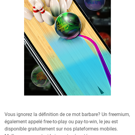
Vous ignorez la définition de ce mot barbare? Un freemium,
également appelé free-to-play ou pay-to-win, le jeu est
disponible gratuitement sur nos plateformes mobiles.