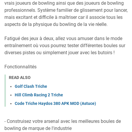
vrais joueurs de bowling ainsi que des joueurs de bowling
professionnels. Système familier de glissement pour lancer,
mais excitant et difficile à maîtriser car il associe tous les
aspects de la physique du bowling de la vie réelle.
Fatigué des jeux à deux, allez vous amuser dans le mode
entraînement où vous pourrez tester différentes boules sur
diverses pistes ou simplement jouer avec les butoirs !
Fonctionnalités
READ ALSO
Golf Clash Triche
Hill Climb Racing 2 Triche
Code Triche Haydos 380 APK MOD (Astuce)
- Construisez votre arsenal avec les meilleures boules de
bowling de marque de l'industrie