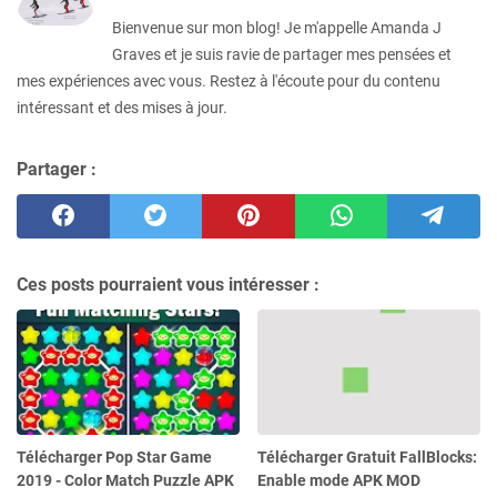
Bienvenue sur mon blog! Je m'appelle Amanda J
Graves et je suis ravie de partager mes pensées et
mes expériences avec vous. Restez à l'écoute pour du contenu
intéressant et des mises à jour.
Partager :
Ces posts pourraient vous intéresser :
Télécharger Pop Star Game
Télécharger Gratuit FallBlocks:
2019 - Color Match Puzzle APK
Enable mode APK MOD