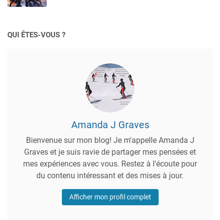
QUI ÊTES-VOUS ?
Amanda J Graves
Bienvenue sur mon blog! Je m'appelle Amanda J
Graves et je suis ravie de partager mes pensées et
mes expériences avec vous. Restez à l'écoute pour
du contenu intéressant et des mises à jour.
Afficher mon profil complet