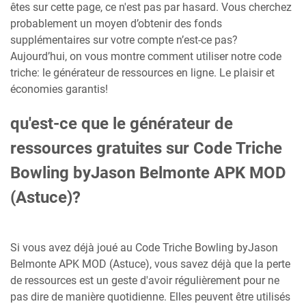
êtes sur cette page, ce n'est pas par hasard. Vous cherchez
probablement un moyen d’obtenir des fonds
supplémentaires sur votre compte n’est-ce pas?
Aujourd’hui, on vous montre comment utiliser notre code
triche: le générateur de ressources en ligne. Le plaisir et
économies garantis!
qu'est-ce que le générateur de
ressources gratuites sur Code Triche
Bowling byJason Belmonte APK MOD
(Astuce)?
Si vous avez déjà joué au Code Triche Bowling byJason
Belmonte APK MOD (Astuce), vous savez déjà que la perte
de ressources est un geste d'avoir régulièrement pour ne
pas dire de manière quotidienne. Elles peuvent être utilisés