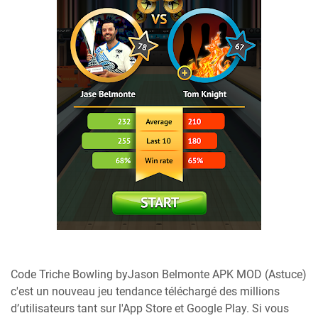
Code Triche Bowling byJason Belmonte APK MOD (Astuce)
c'est un nouveau jeu tendance téléchargé des millions
d’utilisateurs tant sur l'App Store et Google Play. Si vous