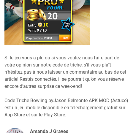
Si le jeu vous a plu ou si vous voulez nous faire part de
votre opinion sur notre code de triche, s'il vous plaît
n'hésitez pas à nous laisser un commentaire au bas de cet
article! Restés connectés, il se pourrait qu’on vous réserve
encore d’autres surprise ce week-end!
Code Triche Bowling byJason Belmonte APK MOD (Astuce)
est un jeu mobile disponible en téléchargement gratuit sur
App Store et sur le Play Store.
Amanda J Graves