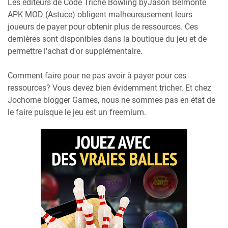
Les éditeurs de Code Triche Bowling byJason Belmonte
APK MOD (Astuce) obligent malheureusement leurs
joueurs de payer pour obtenir plus de ressources. Ces
dernières sont disponibles dans la boutique du jeu et de
permettre l'achat d'or supplémentaire.
Comment faire pour ne pas avoir à payer pour ces
ressources? Vous devez bien évidemment tricher. Et chez
Jochorne blogger Games, nous ne sommes pas en état de
le faire puisque le jeu est un freemium.