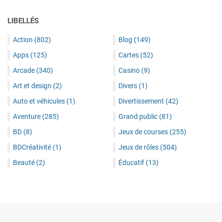
LIBELLÉS
Action
(802)
Blog
(149)
Apps
(125)
Cartes
(52)
Arcade
(340)
Casino
(9)
Art et design
(2)
Divers
(1)
Auto et véhicules
(1)
Divertissement
(42)
Aventure
(285)
Grand public
(81)
BD
(8)
Jeux de courses
(255)
BDCréativité
(1)
Jeux de rôles
(504)
Beauté
(2)
Éducatif
(13)