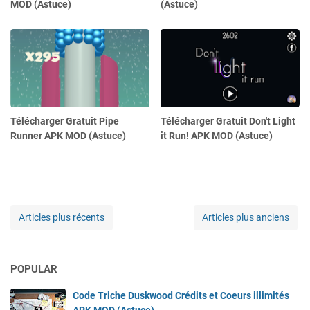
MOD (Astuce)
(Astuce)
Télécharger Gratuit Pipe
Télécharger Gratuit Don't Light
Runner APK MOD (Astuce)
it Run! APK MOD (Astuce)
Articles plus récents
Articles plus anciens
POPULAR
Code Triche Duskwood Crédits et Coeurs illimités