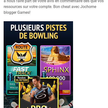
à nous faire part de votre avis en commentaire dès que vos
ressources sur votre compte. Bon cheat avec Jochorne
blogger Games!