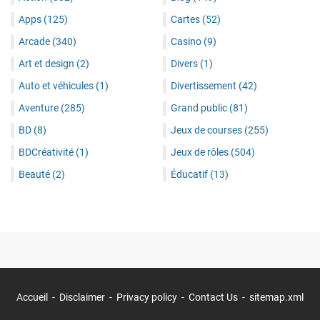
Apps
(125)
Cartes
(52)
Arcade
(340)
Casino
(9)
Art et design
(2)
Divers
(1)
Auto et véhicules
(1)
Divertissement
(42)
Aventure
(285)
Grand public
(81)
BD
(8)
Jeux de courses
(255)
BDCréativité
(1)
Jeux de rôles
(504)
Beauté
(2)
Éducatif
(13)
Accueil
Disclaimer
Privacy policy
Contact Us
sitemap.xml