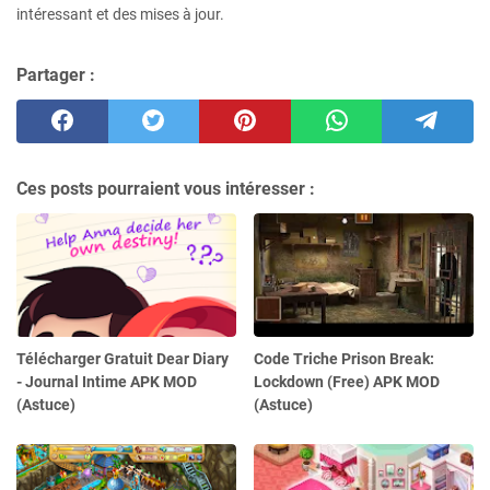
intéressant et des mises à jour.
Partager :
Ces posts pourraient vous intéresser :
Télécharger Gratuit Dear Diary
Code Triche Prison Break:
- Journal Intime APK MOD
Lockdown (Free) APK MOD
(Astuce)
(Astuce)