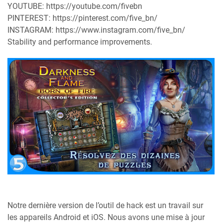
YOUTUBE: https://youtube.com/fivebn
PINTEREST: https://pinterest.com/five_bn/
INSTAGRAM: https://www.instagram.com/five_bn/
Stability and performance improvements.
Notre dernière version de l’outil de hack est un travail sur
les appareils Android et iOS. Nous avons une mise à jour