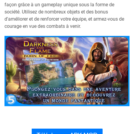
façon grâce à un gameplay unique sous la forme de
société. Utilisez de nombreux objets et des bonus
d'améliorer et de renforcer votre équipe, et armez-vous de
courage en vue des combats à venir.