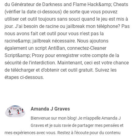
du Générateur de Darkness and Flame Hack&amp; Cheats
(vérifier la date ci-dessous) de sorte que vous pouvez
utiliser cet outil toujours sans souci quand le jeu est mis à
jour. J'ai besoin de racine ou jailbreak mon téléphone? Pas
nous avons fait cet outil pour vous n'est pas la
racine&amp; jailbreak nécessaire. Nous ajoutons
également un script AntiBan, connectez-Cleaner
Script&amp; Proxy pour enregistrer votre compte de la
sécurité de l'interdiction. Maintenant, ceci est votre chance
de télécharger et d’obtenir cet outil gratuit. Suivez les
étapes ci-dessous.
Amanda J Graves
Bienvenue sur mon blog! Je m'appelle Amanda J
Graves et je suis ravie de partager mes pensées et
mes expériences avec vous. Restez à l'écoute pour du contenu