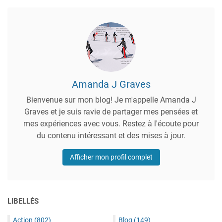
Amanda J Graves
Bienvenue sur mon blog! Je m'appelle Amanda J
Graves et je suis ravie de partager mes pensées et
mes expériences avec vous. Restez à l'écoute pour
du contenu intéressant et des mises à jour.
Afficher mon profil complet
LIBELLÉS
Action
(802)
Blog
(149)