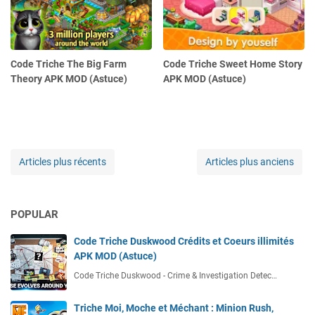
Code Triche The Big Farm
Code Triche Sweet Home Story
Theory APK MOD (Astuce)
APK MOD (Astuce)
Articles plus récents
Articles plus anciens
POPULAR
Code Triche Duskwood Crédits et Coeurs illimités
APK MOD (Astuce)
Code Triche Duskwood - Crime & Investigation Detec…
Triche Moi, Moche et Méchant : Minion Rush,