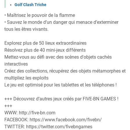
Golf Clash Triche
• Maîtrisez le pouvoir de la flamme
• Sauvez le monde d’un danger qui menace d’exterminer
tous les êtres vivants.
Explorez plus de 50 lieux extraordinaires
Résolvez plus de 40 mini-jeux différents
Mettez-vous au défi avec des scènes d'objets cachés
interactives
Créez des collections, récupérez des objets métamorphes et
multipliez les exploits
Le jeu est optimisé pour les tablettes et les téléphones !
+++ Découvrez d’autres jeux créés par FIVE-BN GAMES !
+++
WWW: http://five-bn.com
FACEBOOK: https://www.facebook.com/fivebn/
TWITTER: https://twitter.com/fivebngames