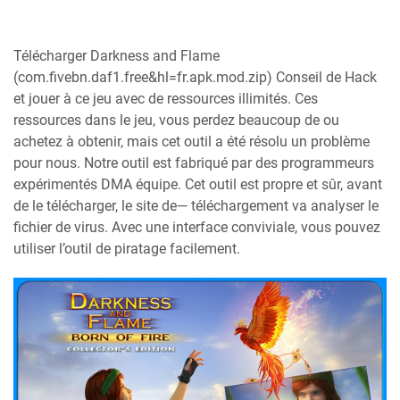
Télécharger Darkness and Flame
(com.fivebn.daf1.free&hl=fr.apk.mod.zip) Conseil de Hack
et jouer à ce jeu avec de ressources illimités. Ces
ressources dans le jeu, vous perdez beaucoup de ou
achetez à obtenir, mais cet outil a été résolu un problème
pour nous. Notre outil est fabriqué par des programmeurs
expérimentés DMA équipe. Cet outil est propre et sûr, avant
de le télécharger, le site de— téléchargement va analyser le
fichier de virus. Avec une interface conviviale, vous pouvez
utiliser l’outil de piratage facilement.