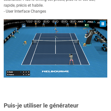
rapide, précis et habile.
- User Interface Changes
Puis-je utiliser le générateur