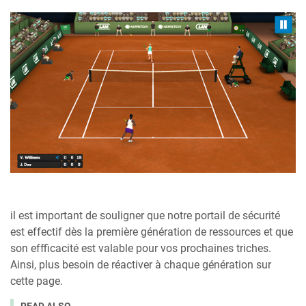
il est important de souligner que notre portail de sécurité
est effectif dès la première génération de ressources et que
son effficacité est valable pour vos prochaines triches.
Ainsi, plus besoin de réactiver à chaque génération sur
cette page.