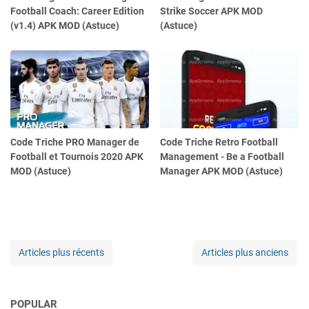
Football Coach: Career Edition
Strike Soccer APK MOD
(v1.4) APK MOD (Astuce)
(Astuce)
Code Triche PRO Manager de
Code Triche Retro Football
Football et Tournois 2020 APK
Management - Be a Football
MOD (Astuce)
Manager APK MOD (Astuce)
Articles plus récents
Articles plus anciens
POPULAR