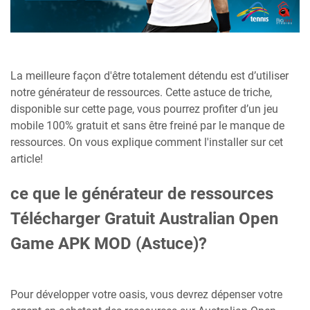
La meilleure façon d'être totalement détendu est d’utiliser
notre générateur de ressources. Cette astuce de triche,
disponible sur cette page, vous pourrez profiter d’un jeu
mobile 100% gratuit et sans être freiné par le manque de
ressources. On vous explique comment l'installer sur cet
article!
ce que le générateur de ressources
Télécharger Gratuit Australian Open
Game APK MOD (Astuce)?
Pour développer votre oasis, vous devrez dépenser votre