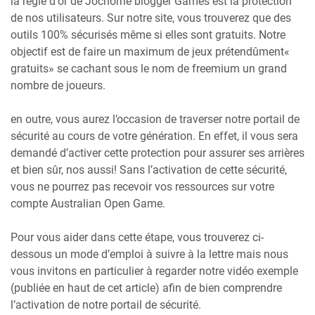
la règle d'or de Jochorne blogger Games est la protection
de nos utilisateurs. Sur notre site, vous trouverez que des
outils 100% sécurisés même si elles sont gratuits. Notre
objectif est de faire un maximum de jeux prétendûment«
gratuits» se cachant sous le nom de freemium un grand
nombre de joueurs.
en outre, vous aurez l’occasion de traverser notre portail de
sécurité au cours de votre génération. En effet, il vous sera
demandé d’activer cette protection pour assurer ses arrières
et bien sûr, nos aussi! Sans l’activation de cette sécurité,
vous ne pourrez pas recevoir vos ressources sur votre
compte Australian Open Game.
Pour vous aider dans cette étape, vous trouverez ci-
dessous un mode d’emploi à suivre à la lettre mais nous
vous invitons en particulier à regarder notre vidéo exemple
(publiée en haut de cet article) afin de bien comprendre
l’activation de notre portail de sécurité.