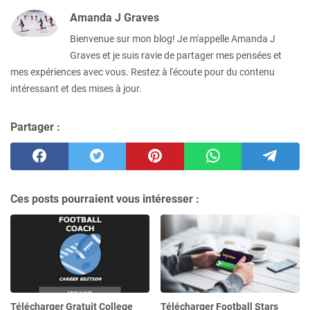
Amanda J Graves
Bienvenue sur mon blog! Je m'appelle Amanda J
Graves et je suis ravie de partager mes pensées et
mes expériences avec vous. Restez à l'écoute pour du contenu
intéressant et des mises à jour.
Partager :
Ces posts pourraient vous intéresser :
Télécharger Gratuit College
Télécharger Football Stars