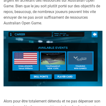
argent en achetant des ressources sur Australian Open
Game. Bien que le jeu soit plutôt porté sur des objectifs de
repos, beaucoup, de nombreux joueurs peuvent très vite
ennuyer de ne pas avoir suffisament de ressources
Australian Open Game.
Alors pour être totalement détendu et ne pas dépenser son