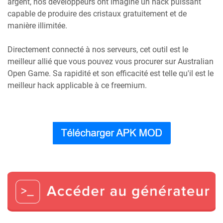
argent, nos développeurs ont imaginé un hack puissant
capable de produire des cristaux gratuitement et de
manière illimitée.
Directement connecté à nos serveurs, cet outil est le
meilleur allié que vous pouvez vous procurer sur Australian
Open Game. Sa rapidité et son efficacité est telle qu'il est le
meilleur hack applicable à ce freemium.