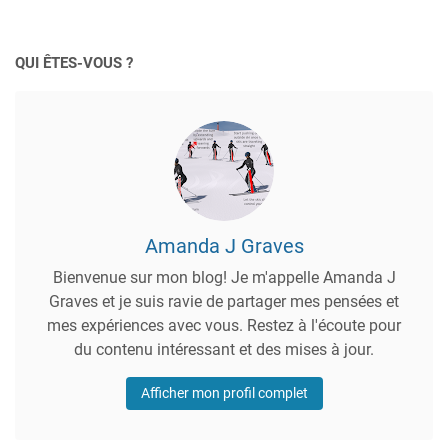
QUI ÊTES-VOUS ?
Amanda J Graves
Bienvenue sur mon blog! Je m'appelle Amanda J
Graves et je suis ravie de partager mes pensées et
mes expériences avec vous. Restez à l'écoute pour
du contenu intéressant et des mises à jour.
Afficher mon profil complet