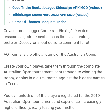
READ ALSO
Code Triche Rocket League Sideswipe APK MOD (Astuce)
Télécharger Score! Hero 2022 APK MOD (Astuce)
Game Of Thrones Conquest Triche
Ce Jochorne blogger Gamers, prêts à générer des
ressources gratuitement et sans limites sur votre jeu
préféré? Découvrons tout de suite comment faire!
AO Tennis is the official game of the Australian Open.
Create your own player, take them through the complete
Australian Open tournament, right through to winning the
trophy, or play in a quick match against the biggest names
in Tennis.
You can unlock all of the players registered for the 2019
Australian Open tournament and experience increasingly
higher difficulty, really testing your mettle.