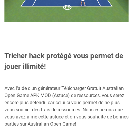
Tricher hack protégé vous permet de
jouer illimité!
Avec l'aide d'un générateur Télécharger Gratuit Australian
Open Game APK MOD (Astuce) de ressources, vous serez
encore plus détendu car celui ci vous permet de ne plus
vous soucier des frais de ressources. Nous espérons que
vous avez aimé cette astuce et on vous souhaite de bonnes
parties sur Australian Open Game!