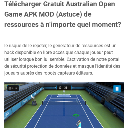
Télécharger Gratuit Australian Open
Game APK MOD (Astuce) de
ressources à n’importe quel moment?
le risque de le répéter, le générateur de ressources est un
hack disponible en libre accès que chaque joueur peut
utiliser lorsque bon lui semble. L'activation de notre portail
de sécurité protection de données et masque l’identité des
joueurs auprès des robots capteurs éditeurs.