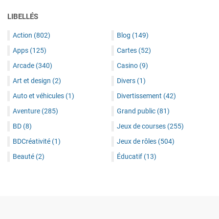
LIBELLÉS
Action
(802)
Blog
(149)
Apps
(125)
Cartes
(52)
Arcade
(340)
Casino
(9)
Art et design
(2)
Divers
(1)
Auto et véhicules
(1)
Divertissement
(42)
Aventure
(285)
Grand public
(81)
BD
(8)
Jeux de courses
(255)
BDCréativité
(1)
Jeux de rôles
(504)
Beauté
(2)
Éducatif
(13)