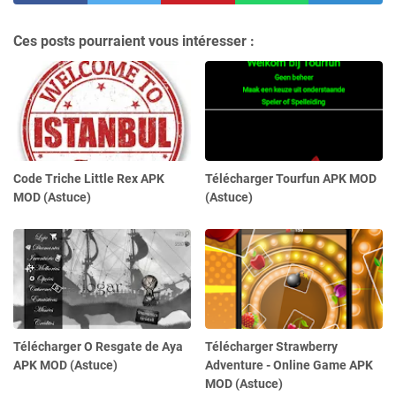
Ces posts pourraient vous intéresser :
Code Triche Little Rex APK
Télécharger Tourfun APK MOD
MOD (Astuce)
(Astuce)
Télécharger O Resgate de Aya
Télécharger Strawberry
APK MOD (Astuce)
Adventure - Online Game APK
MOD (Astuce)