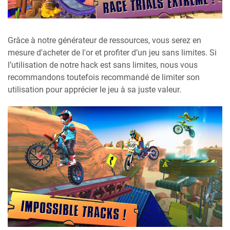
Grâce à notre générateur de ressources, vous serez en
mesure d'acheter de l'or et profiter d’un jeu sans limites. Si
l’utilisation de notre hack est sans limites, nous vous
recommandons toutefois recommandé de limiter son
utilisation pour apprécier le jeu à sa juste valeur.