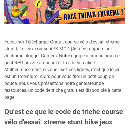
Focus sur Télécharger Gratuit course vélo d'essai: xtreme
stunt bike jeux course APK MOD (Astuce) aujourd'hui
Jochorne blogger Gamers. Notre équipe a craqué pour ce
petit RPG puzzle amusant et très bien réalisé.
Malheureusement, si vous lisez ces lignes, c’est que le jeu
est un freemium. Alors pour vous filer un petit coup de
pouce, nous vous présentons notre générateur de
ressources, un code de triche gratuit est disponible à cette
page!
Qu’est ce que le code de triche course
vélo d'essai: xtreme stunt bike jeux