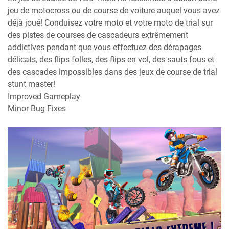
jeu de motocross ou de course de voiture auquel vous avez
déjà joué! Conduisez votre moto et votre moto de trial sur
des pistes de courses de cascadeurs extrêmement
addictives pendant que vous effectuez des dérapages
délicats, des flips folles, des flips en vol, des sauts fous et
des cascades impossibles dans des jeux de course de trial
stunt master!
Improved Gameplay
Minor Bug Fixes