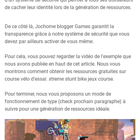
de cacher leur identité lors de la génération de ressources.
De ce côté là, Jochorne blogger Games garantit la
transparence grâce à notre système de sécurité que vous
devez par ailleurs activer de vous même.
Pour cela, vous pouvez regarder la vidéo de l'exemple que
nous avons publiée en haut de cet article. Nous vous
montrons comment obtenir les ressources gratuites sur
course vélo d'essai: xtreme stunt bike jeux course.
Pour terminer, nous vous proposons un mode de
fonctionnement de type (check prochain paragraphe) à
suivre pour une génération de ressources idéale.