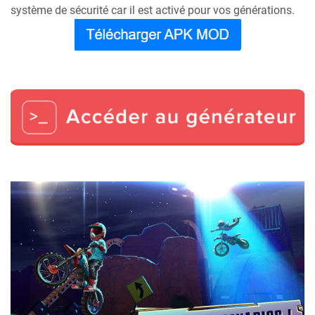
système de sécurité car il est activé pour vos générations.