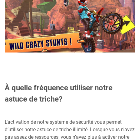
À quelle fréquence utiliser notre
astuce de triche?
L’activation de notre système de sécurité vous permet
d’utiliser notre astuce de triche illimité. Lorsque vous n'avez
pas assez de ressources, vous n’avez plus à activer notre