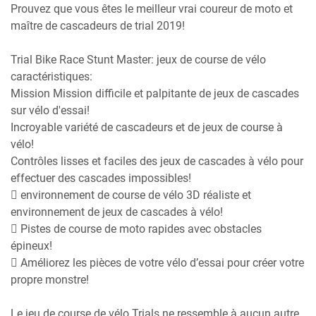
Prouvez que vous êtes le meilleur vrai coureur de moto et
maître de cascadeurs de trial 2019!
Trial Bike Race Stunt Master: jeux de course de vélo
caractéristiques:
Mission Mission difficile et palpitante de jeux de cascades
sur vélo d'essai!
Incroyable variété de cascadeurs et de jeux de course à
vélo!
Contrôles lisses et faciles des jeux de cascades à vélo pour
effectuer des cascades impossibles!
 environnement de course de vélo 3D réaliste et
environnement de jeux de cascades à vélo!
 Pistes de course de moto rapides avec obstacles
épineux!
 Améliorez les pièces de votre vélo d’essai pour créer votre
propre monstre!
Le jeu de course de vélo Trials ne ressemble à aucun autre