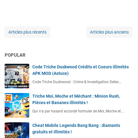
Articles plus récents
Articles plus anciens
POPULAR
Code Triche Duskwood Crédits et Coeurs illimités
APK MOD (Astuce)
Code Triche Duskwood - Crime & Investigation Detec…
Triche Moi, Moche et Méchant : Minion Rush,
Pièces et Bananes illimités !
Qui n’a par hasard accordé formuler de Moi, Moche et …
Cheat Mobile Legends Bang Bang : diamants
gratuits et illimités !