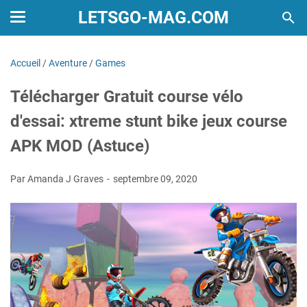
LETSGO-MAG.COM
Accueil
/
Aventure
/
Games
Télécharger Gratuit course vélo
d'essai: xtreme stunt bike jeux course
APK MOD (Astuce)
Par Amanda J Graves
septembre 09, 2020