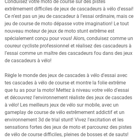
Conduisez votre moto de course sur des pistes
extrêmement difficiles de jeux de cascadeurs à vélo d'essai!
Ce n’est pas un jeu de cascadeur à l’essai ordinaire, mais ce
jeu de course de moto dépasse votre imagination! Le tout
nouveau moteur de jeux de moto stunt extrême est
spécialement conçu pour vous! Alors, conduisez comme un
coureur cycliste professionnel et réalisez des cascadeurs à
l’essai comme un maître des cascadeurs fou dans des jeux
de cascadeurs à vélo!
Règle le monde des jeux de cascades à vélo d'essai avec
tes cascades à vélo de course et montre la folie extrême
que tu as pour la moto! Mettez à niveau votre vélo d'essai
et découvrez l'environnement réaliste des jeux de cascades
à vélo! Les meilleurs jeux de vélo sur mobile, avec un
gameplay de course de vélo extrêmement addictif et un
environnement 3d de trial stunt! Vivez l'excitation et les
sensations fortes des jeux de moto et parcourez des pistes
de vélo de course difficiles, pleines de bosses et de sauts!