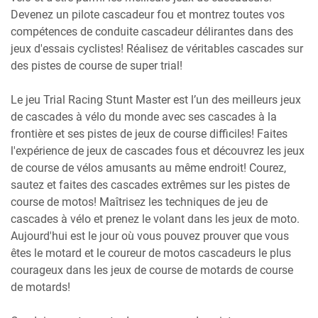
Devenez un pilote cascadeur fou et montrez toutes vos
compétences de conduite cascadeur délirantes dans des
jeux d'essais cyclistes! Réalisez de véritables cascades sur
des pistes de course de super trial!
Le jeu Trial Racing Stunt Master est l’un des meilleurs jeux
de cascades à vélo du monde avec ses cascades à la
frontière et ses pistes de jeux de course difficiles! Faites
l'expérience de jeux de cascades fous et découvrez les jeux
de course de vélos amusants au même endroit! Courez,
sautez et faites des cascades extrêmes sur les pistes de
course de motos! Maîtrisez les techniques de jeu de
cascades à vélo et prenez le volant dans les jeux de moto.
Aujourd'hui est le jour où vous pouvez prouver que vous
êtes le motard et le coureur de motos cascadeurs le plus
courageux dans les jeux de course de motards de course
de motards!