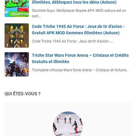
illimitées, débloquez tous les skins (Astuce)
Stumble Guys: Multiplayer Royale APK MOD astuce est un
outi…
Code Triche 1945 Air Force : Jeux de tir d'avion -
Gratuit APK MOD Gemmes illimitées (Astuce)
Code Triche 1945 Air Force : Jeux de tir d'avion -…
Triche Star Wars Force Arena – Cristaux et Crédits
Gratuits et Illimités
Tromperie virtuose Wars force Arena – Cristaux et fortune…
QUI ÊTES-VOUS ?