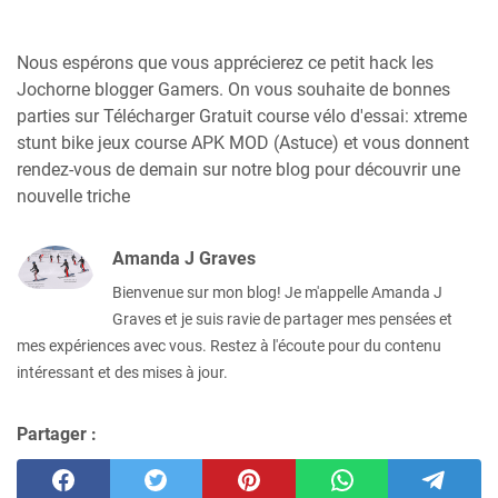
Nous espérons que vous apprécierez ce petit hack les
Jochorne blogger Gamers. On vous souhaite de bonnes
parties sur Télécharger Gratuit course vélo d'essai: xtreme
stunt bike jeux course APK MOD (Astuce) et vous donnent
rendez-vous de demain sur notre blog pour découvrir une
nouvelle triche
Amanda J Graves
Bienvenue sur mon blog! Je m'appelle Amanda J
Graves et je suis ravie de partager mes pensées et
mes expériences avec vous. Restez à l'écoute pour du contenu
intéressant et des mises à jour.
Partager :