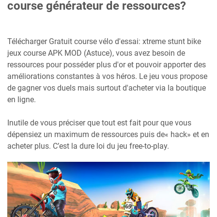
course générateur de ressources?
Télécharger Gratuit course vélo d'essai: xtreme stunt bike
jeux course APK MOD (Astuce), vous avez besoin de
ressources pour posséder plus d'or et pouvoir apporter des
améliorations constantes à vos héros. Le jeu vous propose
de gagner vos duels mais surtout d'acheter via la boutique
en ligne.
Inutile de vous préciser que tout est fait pour que vous
dépensiez un maximum de ressources puis de« hack» et en
acheter plus. C’est la dure loi du jeu free-to-play.